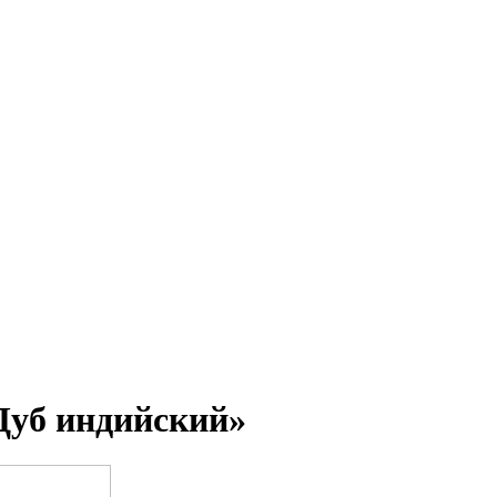
Дуб индийский»