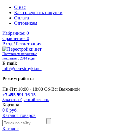
О нас
Как совершать покупки
Оплата
Оптовикам
Избранное:
0
Сравнение:
0
Вход
/
Регистрация
Поставляем напольные
покрытия с 2014 года.
E-mail:
info@perestroyki.net
Режим работы
Пн-Пт: 10:00 - 18:00 Сб-Вс: Выходной
+7 495 991 16 15
Заказать обратный звонок
Корзина
0
0 руб.
Каталог товаров
Каталог