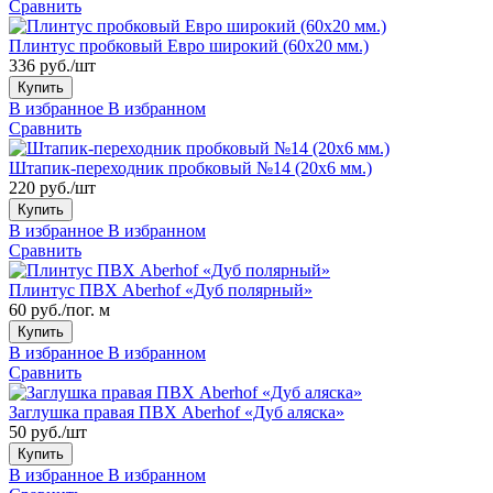
Сравнить
Плинтус пробковый Евро широкий (60x20 мм.)
336 руб./шт
Купить
В избранное
В избранном
Сравнить
Штапик-переходник пробковый №14 (20x6 мм.)
220 руб./шт
Купить
В избранное
В избранном
Сравнить
Плинтус ПВХ Aberhof «Дуб полярный»
60 руб./пог. м
Купить
В избранное
В избранном
Сравнить
Заглушка правая ПВХ Aberhof «Дуб аляска»
50 руб./шт
Купить
В избранное
В избранном