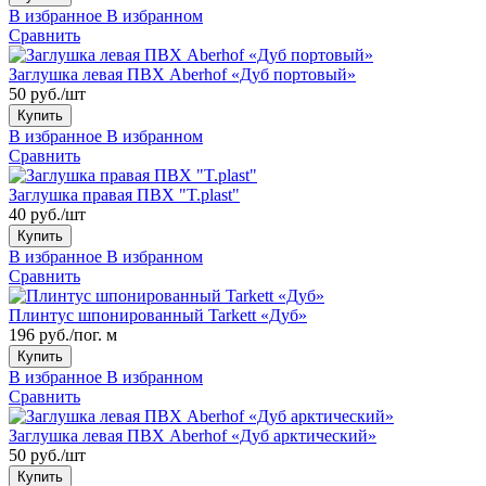
В избранное
В избранном
Сравнить
Заглушка левая ПВХ Aberhof «Дуб портовый»
50 руб./шт
Купить
В избранное
В избранном
Сравнить
Заглушка правая ПВХ "T.plast"
40 руб./шт
Купить
В избранное
В избранном
Сравнить
Плинтус шпонированный Tarkett «Дуб»
196 руб./пог. м
Купить
В избранное
В избранном
Сравнить
Заглушка левая ПВХ Aberhof «Дуб арктический»
50 руб./шт
Купить