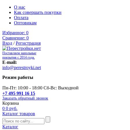
О нас
Как совершать покупки
Оплата
Оптовикам
Избранное:
0
Сравнение:
0
Вход
/
Регистрация
Поставляем напольные
покрытия с 2014 года.
E-mail:
info@perestroyki.net
Режим работы
Пн-Пт: 10:00 - 18:00 Сб-Вс: Выходной
+7 495 991 16 15
Заказать обратный звонок
Корзина
0
0 руб.
Каталог товаров
Каталог