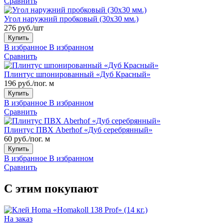
Сравнить
Угол наружний пробковый (30x30 мм.)
276 руб./шт
Купить
В избранное
В избранном
Сравнить
Плинтус шпонированный «Дуб Красный»
196 руб./пог. м
Купить
В избранное
В избранном
Сравнить
Плинтус ПВХ Aberhof «Дуб серебрянный»
60 руб./пог. м
Купить
В избранное
В избранном
Сравнить
С этим покупают
На заказ