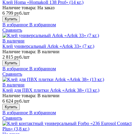
Клей Homa «Homakoll 138 Prof» (14 кг.)
Наличие товара:
На заказ
6 799 руб./шт
Купить
В избранное
В избранном
Сравнить
В наличии
Клей универсальный Arlok «Arlok 33» (7 кг.)
Наличие товара:
В наличии
2 815 руб./шт
Купить
В избранное
В избранном
Сравнить
В наличии
Клей для ПВХ плитки Arlok «Arlok 38» (13 кг.)
Наличие товара:
В наличии
6 624 руб./шт
Купить
В избранное
В избранном
Сравнить