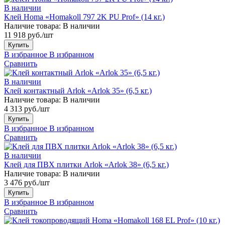
В наличии
Клей Homa «Homakoll 797 2K PU Prof» (14 кг.)
Наличие товара:
В наличии
11 918 руб./шт
Купить
В избранное
В избранном
Сравнить
В наличии
Клей контактный Arlok «Arlok 35» (6,5 кг.)
Наличие товара:
В наличии
4 313 руб./шт
Купить
В избранное
В избранном
Сравнить
В наличии
Клей для ПВХ плитки Arlok «Arlok 38» (6,5 кг.)
Наличие товара:
В наличии
3 476 руб./шт
Купить
В избранное
В избранном
Сравнить