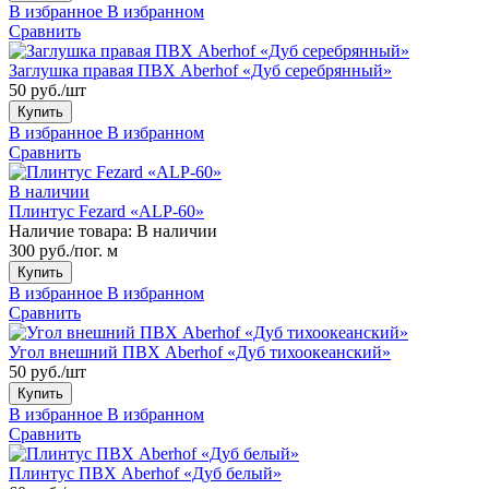
В избранное
В избранном
Сравнить
Заглушка правая ПВХ Aberhof «Дуб серебрянный»
50 руб./шт
Купить
В избранное
В избранном
Сравнить
В наличии
Плинтус Fezard «ALP-60»
Наличие товара:
В наличии
300 руб./пог. м
Купить
В избранное
В избранном
Сравнить
Угол внешний ПВХ Aberhof «Дуб тихоокеанский»
50 руб./шт
Купить
В избранное
В избранном
Сравнить
Плинтус ПВХ Aberhof «Дуб белый»