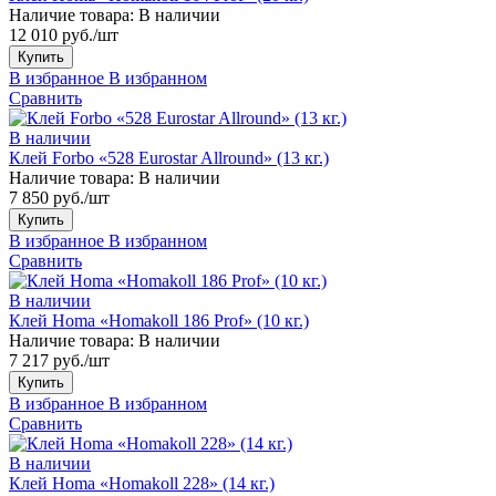
Наличие товара:
В наличии
12 010 руб./шт
Купить
В избранное
В избранном
Сравнить
В наличии
Клей Forbo «528 Eurostar Allround» (13 кг.)
Наличие товара:
В наличии
7 850 руб./шт
Купить
В избранное
В избранном
Сравнить
В наличии
Клей Homa «Homakoll 186 Prof» (10 кг.)
Наличие товара:
В наличии
7 217 руб./шт
Купить
В избранное
В избранном
Сравнить
В наличии
Клей Homa «Homakoll 228» (14 кг.)