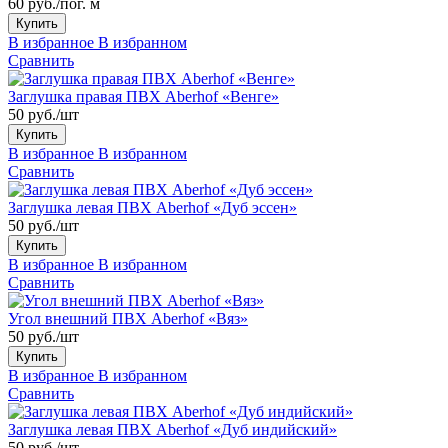
60 руб./пог. м
Купить
В избранное
В избранном
Сравнить
Заглушка правая ПВХ Aberhof «Венге»
50 руб./шт
Купить
В избранное
В избранном
Сравнить
Заглушка левая ПВХ Aberhof «Дуб эссен»
50 руб./шт
Купить
В избранное
В избранном
Сравнить
Угол внешний ПВХ Aberhof «Вяз»
50 руб./шт
Купить
В избранное
В избранном
Сравнить
Заглушка левая ПВХ Aberhof «Дуб индийский»
50 руб./шт