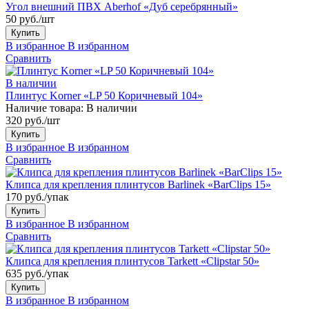
Угол внешний ПВХ Aberhof «Дуб серебрянный»
50 руб./шт
Купить
В избранное
В избранном
Сравнить
В наличии
Плинтус Korner «LP 50 Коричневый 104»
Наличие товара:
В наличии
320 руб./шт
Купить
В избранное
В избранном
Сравнить
Клипса для крепления плинтусов Barlinek «BarClips 15»
170 руб./упак
Купить
В избранное
В избранном
Сравнить
Клипса для крепления плинтусов Tarkett «Clipstar 50»
635 руб./упак
Купить
В избранное
В избранном