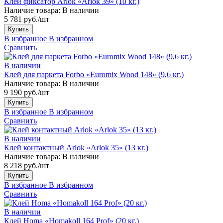
Клей фиксатор Arlok «Arlok 39» (10 кг.)
Наличие товара:
В наличии
5 781 руб./шт
Купить
В избранное
В избранном
Сравнить
В наличии
Клей для паркета Forbo «Euromix Wood 148» (9,6 кг.)
Наличие товара:
В наличии
9 190 руб./шт
Купить
В избранное
В избранном
Сравнить
В наличии
Клей контактный Arlok «Arlok 35» (13 кг.)
Наличие товара:
В наличии
8 218 руб./шт
Купить
В избранное
В избранном
Сравнить
В наличии
Клей Homa «Homakoll 164 Prof» (20 кг.)