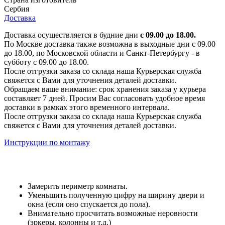
Сербия
Доставка
Доставка осуществляется в будние дни
с 09.00 до 18.00.
По Москве доставка также возможна в выходные дни с 09.00
до 18.00, по Московской области и Санкт-Петербургу - в
субботу с 09.00 до 18.00.
После отгрузки заказа со склада наша Курьерская служба
свяжется с Вами для уточнения деталей доставки.
Обращаем ваше внимание: срок хранения заказа у курьера
составляет 7 дней. Просим Вас согласовать удобное время
доставки в рамках этого временного интервала.
После отгрузки заказа со склада наша Курьерская служба
свяжется с Вами для уточнения деталей доставки.
Инструкции по монтажу
Замерить периметр комнаты.
Уменьшить полученную цифру на ширину двери и
окна (если оно спускается до пола).
Внимательно просчитать возможные неровности
(эркеры, колонны и т.д.)