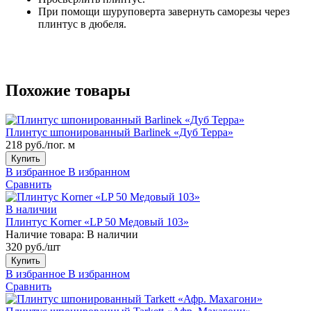
При помощи шуруповерта завернуть саморезы через
плинтус в дюбеля.
Похожие товары
Плинтус шпонированный Barlinek «Дуб Терра»
218 руб./пог. м
Купить
В избранное
В избранном
Сравнить
В наличии
Плинтус Korner «LP 50 Медовый 103»
Наличие товара:
В наличии
320 руб./шт
Купить
В избранное
В избранном
Сравнить