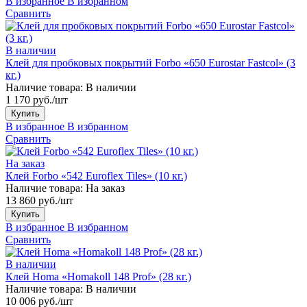
В избранное
В избранном
Сравнить
В наличии
Клей для пробковых покрытий Forbo «650 Eurostar Fastcol» (3
кг.)
Наличие товара:
В наличии
1 170 руб./шт
Купить
В избранное
В избранном
Сравнить
На заказ
Клей Forbo «542 Euroflex Tiles» (10 кг.)
Наличие товара:
На заказ
13 860 руб./шт
Купить
В избранное
В избранном
Сравнить
В наличии
Клей Homa «Homakoll 148 Prof» (28 кг.)
Наличие товара:
В наличии
10 006 руб./шт