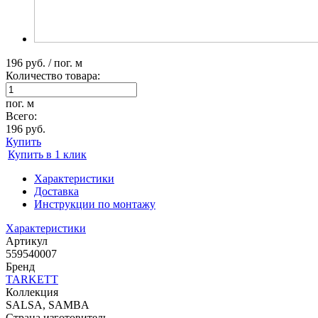
196 руб. / пог. м
Количество товара:
пог. м
Всего:
196 руб.
Купить
Купить в 1 клик
Характеристики
Доставка
Инструкции по монтажу
Характеристики
Артикул
559540007
Бренд
TARKETT
Коллекция
SALSA, SAMBA
Страна изготовитель