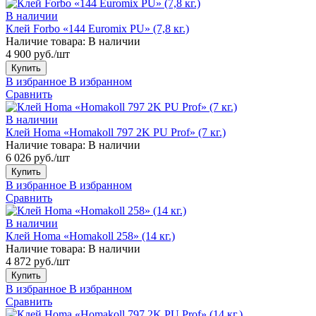
В наличии
Клей Forbo «144 Euromix PU» (7,8 кг.)
Наличие товара:
В наличии
4 900 руб./шт
Купить
В избранное
В избранном
Сравнить
В наличии
Клей Homa «Homakoll 797 2K PU Prof» (7 кг.)
Наличие товара:
В наличии
6 026 руб./шт
Купить
В избранное
В избранном
Сравнить
В наличии
Клей Homa «Homakoll 258» (14 кг.)
Наличие товара:
В наличии
4 872 руб./шт
Купить
В избранное
В избранном
Сравнить