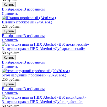
Купить
В избранное
В избранном
Сравнить
Штапик пробковый (24x6 мм.)
228 руб./шт
Купить
В избранное
В избранном
Сравнить
Заглушка правая ПВХ Aberhof «Дуб арктический»
50 руб./шт
Купить
В избранное
В избранном
Сравнить
Угол наружний пробковый (20x20 мм.)
256 руб./шт
Купить
В избранное
В избранном
Сравнить
Заглушка правая ПВХ Aberhof «Дуб индийский»
50 руб./шт