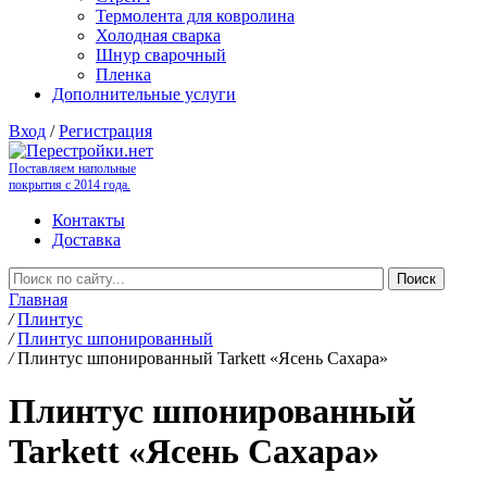
Термолента для ковролина
Холодная сварка
Шнур сварочный
Пленка
Дополнительные услуги
Вход
/
Регистрация
Поставляем напольные
покрытия с 2014 года.
Контакты
Доставка
Главная
/
Плинтус
/
Плинтус шпонированный
/
Плинтус шпонированный Tarkett «Ясень Сахара»
Плинтус шпонированный
Tarkett «Ясень Сахара»