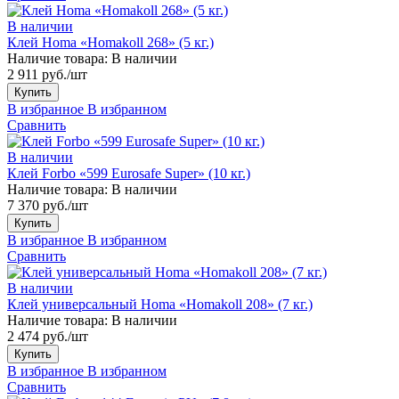
В наличии
Клей Homa «Homakoll 268» (5 кг.)
Наличие товара:
В наличии
2 911 руб./шт
Купить
В избранное
В избранном
Сравнить
В наличии
Клей Forbo «599 Eurosafe Super» (10 кг.)
Наличие товара:
В наличии
7 370 руб./шт
Купить
В избранное
В избранном
Сравнить
В наличии
Клей универсальный Homa «Homakoll 208» (7 кг.)
Наличие товара:
В наличии
2 474 руб./шт
Купить
В избранное
В избранном
Сравнить