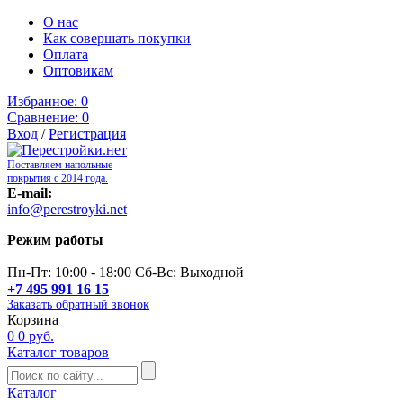
О нас
Как совершать покупки
Оплата
Оптовикам
Избранное:
0
Сравнение:
0
Вход
/
Регистрация
Поставляем напольные
покрытия с 2014 года.
E-mail:
info@perestroyki.net
Режим работы
Пн-Пт: 10:00 - 18:00 Сб-Вс: Выходной
+7 495 991 16 15
Заказать обратный звонок
Корзина
0
0 руб.
Каталог товаров
Каталог