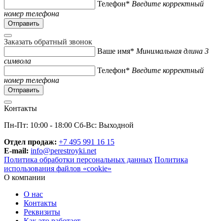
Телефон*
Введите корректный
номер телефона
Заказать обратный звонок
Ваше имя*
Минимальная длина 3
символа
Телефон*
Введите корректный
номер телефона
Контакты
Пн-Пт: 10:00 - 18:00 Сб-Вс: Выходной
Отдел продаж:
+7 495 991 16 15
E-mail:
info@perestroyki.net
Политика обработки персональных данных
Политика
использования файлов «cookie»
О компании
О нас
Контакты
Реквизиты
Как это работает