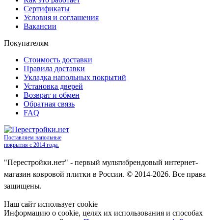
Сертификаты
Условия и соглашения
Вакансии
Покупателям
Стоимость доставки
Правила доставки
Укладка напольных покрытий
Установка дверей
Возврат и обмен
Обратная связь
FAQ
Поставляем напольные
покрытия с 2014 года.
"Перестройки.нет" - первый мультибрендовый интернет-
магазин ковровой плитки в России. © 2014-2026. Все права
защищены.
Наш сайт использует cookie
Информацию о cookie, целях их использования и способах