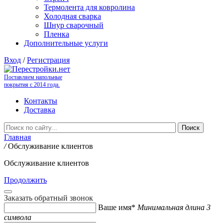
Термолента для ковролина
Холодная сварка
Шнур сварочный
Пленка
Дополнительные услуги
Вход
/
Регистрация
Поставляем напольные
покрытия с 2014 года.
Контакты
Доставка
Главная
/
Обслуживание клиентов
Обслуживание клиентов
Продолжить
Заказать обратный звонок
Ваше имя*
Минимальная длина 3
символа