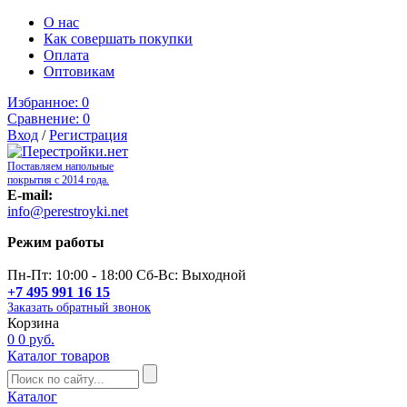
О нас
Как совершать покупки
Оплата
Оптовикам
Избранное:
0
Сравнение:
0
Вход
/
Регистрация
Поставляем напольные
покрытия с 2014 года.
E-mail:
info@perestroyki.net
Режим работы
Пн-Пт: 10:00 - 18:00 Сб-Вс: Выходной
+7 495 991 16 15
Заказать обратный звонок
Корзина
0
0 руб.
Каталог товаров
Каталог