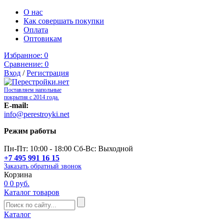
О нас
Как совершать покупки
Оплата
Оптовикам
Избранное:
0
Сравнение:
0
Вход
/
Регистрация
Поставляем напольные
покрытия с 2014 года.
E-mail:
info@perestroyki.net
Режим работы
Пн-Пт: 10:00 - 18:00 Сб-Вс: Выходной
+7 495 991 16 15
Заказать обратный звонок
Корзина
0
0 руб.
Каталог товаров
Каталог