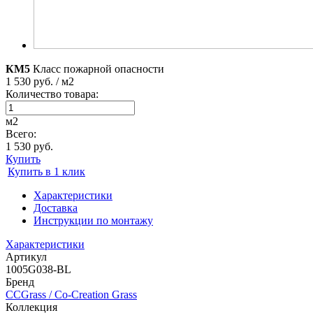
КМ5
Класс пожарной опасности
1 530 руб. / м2
Количество товара:
м2
Всего:
1 530 руб.
Купить
Купить в 1 клик
Характеристики
Доставка
Инструкции по монтажу
Характеристики
Артикул
1005G038-BL
Бренд
CCGrass / Co-Сreation Grass
Коллекция