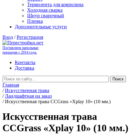
Термолента для ковролина
Холодная сварка
Шнур сварочный
Пленка
Дополнительные услуги
Вход
/
Регистрация
Поставляем напольные
покрытия с 2014 года.
Контакты
Доставка
Главная
/
Искусственная трава
/
Ландшафтная на заказ
/
Искусственная трава CCGrass «Xplay 10» (10 мм.)
Искусственная трава
CCGrass «Xplay 10» (10 мм.)