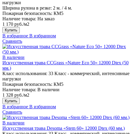
нагрузки
Ширина рулона в резке:
2 м. / 4 м.
Пожарная безопасность:
КМ5
Наличие товара:
На заказ
1 170 руб./м2
Купить
В избранное
В избранном
Сравнить
В наличии
Искусственная трава CCGrass «Nature Eco 50» 12000 Dtex (50
мм.)
Класс использования:
33 Класс - коммерческий, интенсивные
нагрузки
Пожарная безопасность:
КМ5
Наличие товара:
В наличии
1 328 руб./м2
Купить
В избранное
В избранном
Сравнить
В наличии
Искусственная трава Desoma «Stem 60» 12000 Dtex (60 мм.)
Класс использования:
33 Класс - коммерческий, интенсивные