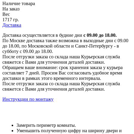
Наличие товара
На заказ
Вес
1717 гр.
Доставка
Доставка осуществляется в будние дни
с 09.00 до 18.00.
По Москве доставка также возможна в выходные дни с 09.00
до 18.00, по Московской области и Санкт-Петербургу - в
субботу с 09.00 до 18.00.
После отгрузки заказа со склада наша Курьерская служба
свяжется с Вами для уточнения деталей доставки.
Обращаем ваше внимание: срок хранения заказа у курьера
составляет 7 дней. Просим Вас согласовать удобное время
доставки в рамках этого временного интервала.
После отгрузки заказа со склада наша Курьерская служба
свяжется с Вами для уточнения деталей доставки.
Инструкции по монтажу
Замерить периметр комнаты.
Уменьшить полученную цифру на ширину двери и