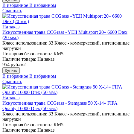
В избранное
В избранном
Сравнить
На заказ
Искусственная трава CCGrass «YEII Multisport 20» 6600 Dtex
(20 мм.)
Класс использования:
33 Класс - коммерческий, интенсивные
нагрузки
Пожарная безопасность:
КМ5
Наличие товара:
На заказ
954 руб./м2
Купить
В избранное
В избранном
Сравнить
На заказ
Искусственная трава CCGrass «Stemgrass 50 X-14» FIFA
Quality 16000 Dtex (50 мм.)
Класс использования:
33 Класс - коммерческий, интенсивные
нагрузки
Пожарная безопасность:
КМ5
Наличие товара:
На заказ