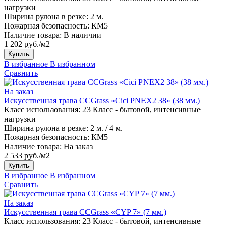
нагрузки
Ширина рулона в резке:
2 м.
Пожарная безопасность:
КМ5
Наличие товара:
В наличии
1 202 руб./м2
Купить
В избранное
В избранном
Сравнить
На заказ
Искусственная трава CCGrass «Cici PNEX2 38» (38 мм.)
Класс использования:
23 Класс - бытовой, интенсивные
нагрузки
Ширина рулона в резке:
2 м. / 4 м.
Пожарная безопасность:
КМ5
Наличие товара:
На заказ
2 533 руб./м2
Купить
В избранное
В избранном
Сравнить
На заказ
Искусственная трава CCGrass «CYP 7» (7 мм.)
Класс использования:
23 Класс - бытовой, интенсивные