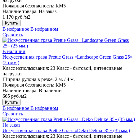
нагрузки
Пожарная безопасность:
КМ5
Наличие товара:
На заказ
1 170 руб./м2
Купить
В избранное
В избранном
Сравнить
В наличии
Искусственная трава Prettie Grass «Landscape Green Grass 25»
(25 мм.)
Класс использования:
23 Класс - бытовой, интенсивные
нагрузки
Ширина рулона в резке:
2 м. / 4 м.
Пожарная безопасность:
КМ5
Наличие товара:
В наличии
665 руб./м2
Купить
В избранное
В избранном
Сравнить
На заказ
Искусственная трава Prettie Grass «Deko Deluxe 35» (35 мм.)
Класс использования:
23 Класс - бытовой, интенсивные