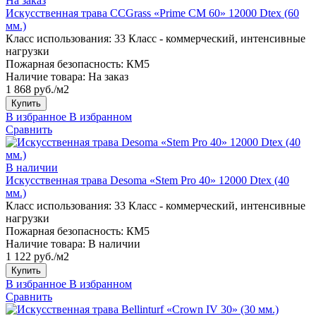
На заказ
Искусственная трава CCGrass «Prime CM 60» 12000 Dtex (60
мм.)
Класс использования:
33 Класс - коммерческий, интенсивные
нагрузки
Пожарная безопасность:
КМ5
Наличие товара:
На заказ
1 868 руб./м2
Купить
В избранное
В избранном
Сравнить
В наличии
Искусственная трава Desoma «Stem Pro 40» 12000 Dtex (40
мм.)
Класс использования:
33 Класс - коммерческий, интенсивные
нагрузки
Пожарная безопасность:
КМ5
Наличие товара:
В наличии
1 122 руб./м2
Купить
В избранное
В избранном
Сравнить