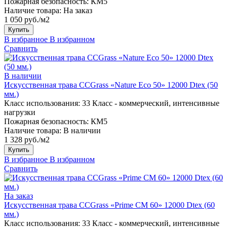
Пожарная безопасность:
КМ5
Наличие товара:
На заказ
1 050 руб./м2
Купить
В избранное
В избранном
Сравнить
В наличии
Искусственная трава CCGrass «Nature Eco 50» 12000 Dtex (50
мм.)
Класс использования:
33 Класс - коммерческий, интенсивные
нагрузки
Пожарная безопасность:
КМ5
Наличие товара:
В наличии
1 328 руб./м2
Купить
В избранное
В избранном
Сравнить
На заказ
Искусственная трава CCGrass «Prime CM 60» 12000 Dtex (60
мм.)
Класс использования:
33 Класс - коммерческий, интенсивные