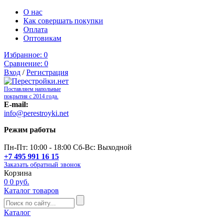
О нас
Как совершать покупки
Оплата
Оптовикам
Избранное:
0
Сравнение:
0
Вход
/
Регистрация
Поставляем напольные
покрытия с 2014 года.
E-mail:
info@perestroyki.net
Режим работы
Пн-Пт: 10:00 - 18:00 Сб-Вс: Выходной
+7 495 991 16 15
Заказать обратный звонок
Корзина
0
0 руб.
Каталог товаров
Каталог