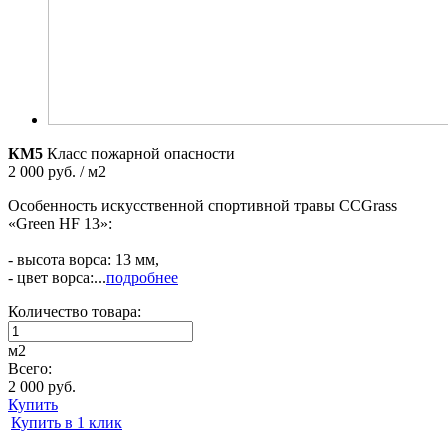
КМ5
Класс пожарной опасности
2 000 руб. / м2
Особенность искусственной спортивной травы CCGrass
«Green HF 13»:
- высота ворса: 13 мм,
- цвет ворса:...
подробнее
Количество товара:
м2
Всего:
2 000 руб.
Купить
Купить в 1 клик