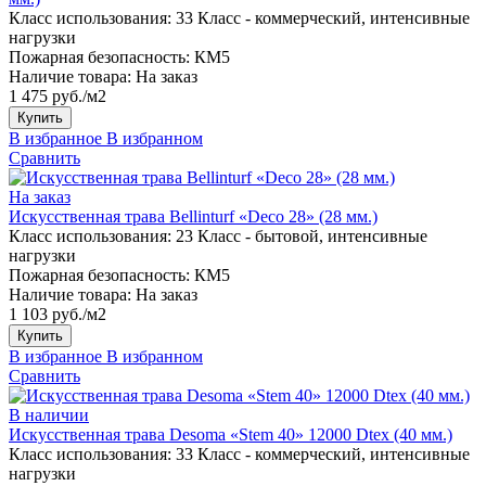
Класс использования:
33 Класс - коммерческий, интенсивные
нагрузки
Пожарная безопасность:
КМ5
Наличие товара:
На заказ
1 475 руб./м2
Купить
В избранное
В избранном
Сравнить
На заказ
Искусственная трава Bellinturf «Deco 28» (28 мм.)
Класс использования:
23 Класс - бытовой, интенсивные
нагрузки
Пожарная безопасность:
КМ5
Наличие товара:
На заказ
1 103 руб./м2
Купить
В избранное
В избранном
Сравнить
В наличии
Искусственная трава Desoma «Stem 40» 12000 Dtex (40 мм.)
Класс использования:
33 Класс - коммерческий, интенсивные
нагрузки