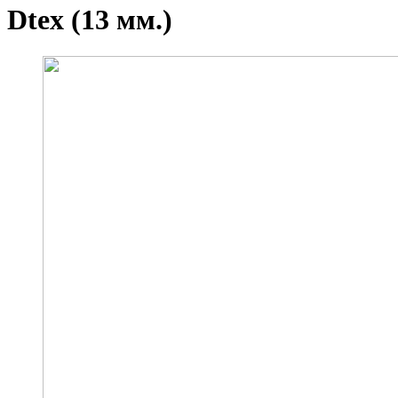
Dtex (13 мм.)