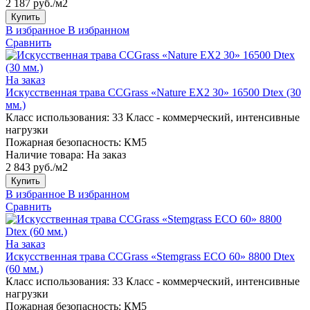
2 187 руб./м2
Купить
В избранное
В избранном
Сравнить
На заказ
Искусственная трава CCGrass «Nature EX2 30» 16500 Dtex (30
мм.)
Класс использования:
33 Класс - коммерческий, интенсивные
нагрузки
Пожарная безопасность:
КМ5
Наличие товара:
На заказ
2 843 руб./м2
Купить
В избранное
В избранном
Сравнить
На заказ
Искусственная трава CCGrass «Stemgrass ECO 60» 8800 Dtex
(60 мм.)
Класс использования:
33 Класс - коммерческий, интенсивные
нагрузки
Пожарная безопасность:
КМ5