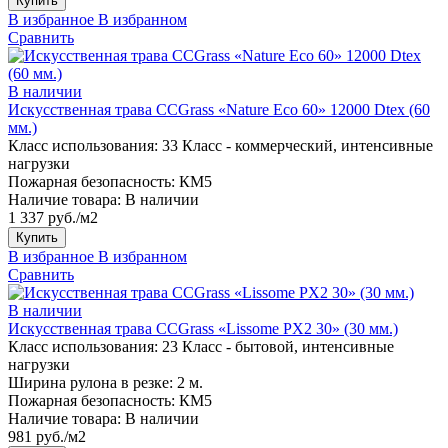
Купить
В избранное
В избранном
Сравнить
В наличии
Искусственная трава CCGrass «Nature Eco 60» 12000 Dtex (60
мм.)
Класс использования:
33 Класс - коммерческий, интенсивные
нагрузки
Пожарная безопасность:
КМ5
Наличие товара:
В наличии
1 337 руб./м2
Купить
В избранное
В избранном
Сравнить
В наличии
Искусственная трава CCGrass «Lissome PX2 30» (30 мм.)
Класс использования:
23 Класс - бытовой, интенсивные
нагрузки
Ширина рулона в резке:
2 м.
Пожарная безопасность:
КМ5
Наличие товара:
В наличии
981 руб./м2