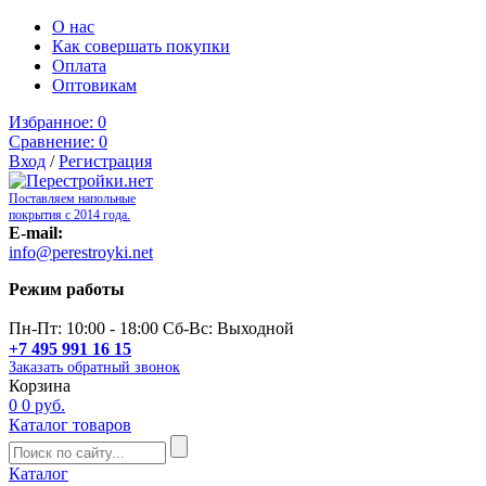
О нас
Как совершать покупки
Оплата
Оптовикам
Избранное:
0
Сравнение:
0
Вход
/
Регистрация
Поставляем напольные
покрытия с 2014 года.
E-mail:
info@perestroyki.net
Режим работы
Пн-Пт: 10:00 - 18:00 Сб-Вс: Выходной
+7 495 991 16 15
Заказать обратный звонок
Корзина
0
0 руб.
Каталог товаров
Каталог