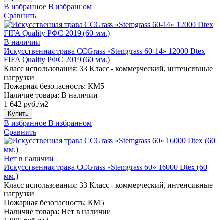
В избранное
В избранном
Сравнить
В наличии
Искусственная трава CCGrass «Stemgrass 60-14» 12000 Dtex
FIFA Quality РФС 2019 (60 мм.)
Класс использования:
33 Класс - коммерческий, интенсивные
нагрузки
Пожарная безопасность:
КМ5
Наличие товара:
В наличии
1 642 руб./м2
Купить
В избранное
В избранном
Сравнить
Нет в наличии
Искусственная трава CCGrass «Stemgrass 60» 16000 Dtex (60
мм.)
Класс использования:
33 Класс - коммерческий, интенсивные
нагрузки
Пожарная безопасность:
КМ5
Наличие товара:
Нет в наличии