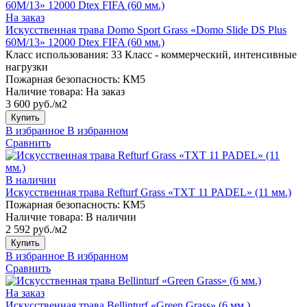
На заказ
Искусственная трава Domo Sport Grass «Domo Slide DS Plus
60M/13» 12000 Dtex FIFA (60 мм.)
Класс использования:
33 Класс - коммерческий, интенсивные
нагрузки
Пожарная безопасность:
КМ5
Наличие товара:
На заказ
3 600 руб./м2
Купить
В избранное
В избранном
Сравнить
В наличии
Искусственная трава Refturf Grass «TXT 11 PADEL» (11 мм.)
Пожарная безопасность:
КМ5
Наличие товара:
В наличии
2 592 руб./м2
Купить
В избранное
В избранном
Сравнить
На заказ
Искусственная трава Bellinturf «Green Grass» (6 мм.)