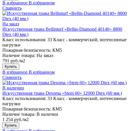
В избранное
В избранном
Сравнить
На заказ
Искусственная трава Bellinturf «Bellin-Diamond 40140» 8800
Dtex (40 мм.)
Класс использования:
33 Класс - коммерческий, интенсивные
нагрузки
Пожарная безопасность:
КМ5
Наличие товара:
На заказ
791 руб./м2
Купить
В избранное
В избранном
Сравнить
В наличии
Искусственная трава Desoma «Stem 60» 12000 Dtex (60 мм.)
Класс использования:
33 Класс - коммерческий, интенсивные
нагрузки
Пожарная безопасность:
КМ5
Наличие товара:
В наличии
1 254 руб./м2
Купить
В избранное
В избранном