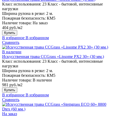
Класс использования:
23 Класс - бытовой, интенсивные
нагрузки
Ширина рулона в резке:
2 м.
Пожарная безопасность:
КМ5
Наличие товара:
На заказ
404 руб./м2
Купить
В избранное
В избранном
Сравнить
В наличии
Искусственная трава CCGrass «Lissome PX2 30» (30 мм.)
Класс использования:
23 Класс - бытовой, интенсивные
нагрузки
Ширина рулона в резке:
2 м.
Пожарная безопасность:
КМ5
Наличие товара:
В наличии
981 руб./м2
Купить
В избранное
В избранном
Сравнить
На заказ