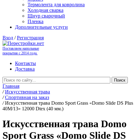
Термолента для ковролина
Холодная сварка
Шнур сварочный
Пленка
Дополнительные услуги
Вход
/
Регистрация
Поставляем напольные
покрытия с 2014 года.
Контакты
Доставка
Главная
/
Искусственная трава
/
Спортивная на заказ
/
Искусственная трава Domo Sport Grass «Domo Slide DS Plus
40M/13» 12000 Dtex (40 мм.)
Искусственная трава Domo
Sport Grass «Domo Slide DS