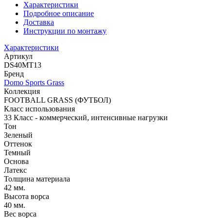
Характеристики
Подробное описание
Доставка
Инструкции по монтажу
Характеристики
Артикул
DS40MT13
Бренд
Domo Sports Grass
Коллекция
FOOTBALL GRASS (ФУТБОЛ)
Класс использования
33 Класс - коммерческий, интенсивные нагрузки
Тон
Зеленый
Оттенок
Темный
Основа
Латекс
Толщина материала
42 мм.
Высота ворса
40 мм.
Вес ворса