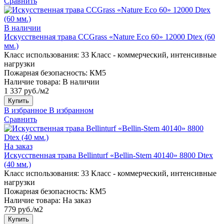
Сравнить
В наличии
Искусственная трава CCGrass «Nature Eco 60» 12000 Dtex (60
мм.)
Класс использования:
33 Класс - коммерческий, интенсивные
нагрузки
Пожарная безопасность:
КМ5
Наличие товара:
В наличии
1 337 руб./м2
Купить
В избранное
В избранном
Сравнить
На заказ
Искусственная трава Bellinturf «Bellin-Stem 40140» 8800 Dtex
(40 мм.)
Класс использования:
33 Класс - коммерческий, интенсивные
нагрузки
Пожарная безопасность:
КМ5
Наличие товара:
На заказ
779 руб./м2
Купить