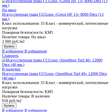
На заказ
Искусственная трава CCGrass «Green HF 13» 8000 Dtex (13
мм.)
Класс использования:
33 Класс - коммерческий, интенсивные
нагрузки
Пожарная безопасность:
КМ5
Наличие товара:
На заказ
2 000 руб./м2
Купить
В избранное
В избранном
Сравнить
В наличии
Искусственная трава CCGrass «Sportfloor Turf 40» 12000 Dtex
(40 мм.)
Класс использования:
33 Класс - коммерческий, интенсивные
нагрузки
Пожарная безопасность:
КМ5
Наличие товара:
В наличии
918 руб./м2
Купить
В избранное
В избранном