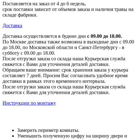
Поставляется на заказ от 4 до 6 недель,
срок поставки зависит от объемов заказа и наличия травы на
складе фабрики.
Доставка
Доставка осуществляется в будние дни
с 09.00 до 18.00.
По Москве доставка также возможна в выходные дни с 09.00
до 18.00, по Московской области и Санкт-Петербургу - в
субботу с 09.00 до 18.00.
После отгрузки заказа со склада наша Курьерская служба
свяжется с Вами для уточнения деталей доставки.
Обращаем ваше внимание: срок хранения заказа у курьера
составляет 7 дней. Просим Вас согласовать удобное время
доставки в рамках этого временного интервала.
После отгрузки заказа со склада наша Курьерская служба
свяжется с Вами для уточнения деталей доставки.
Инструкции по монтажу
Замерить периметр комнаты.
Уменьшить полученную цифру на ширину двери и