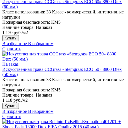
Искусственная трава CCGrass «Stemgrass ECO 60» 8800 Dtex
(60 мм.)
Класс использования:
33 Класс - коммерческий, интенсивные
нагрузки
Пожарная безопасность:
КМ5
Наличие товара:
На заказ
1 170 руб./м2
Купить
В избранное
В избранном
Сравнить
На заказ
Искусственная трава CCGrass «Stemgrass ECO 50» 8800 Dtex
(50 мм.)
Класс использования:
33 Класс - коммерческий, интенсивные
нагрузки
Пожарная безопасность:
КМ5
Наличие товара:
На заказ
1 118 руб./м2
Купить
В избранное
В избранном
Сравнить