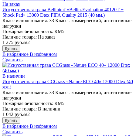
На заказ
Искусственная трава Bellinturf «Bellin-Evoluation 40120T +
Shock Pad» 13000 Dtex FIFA Quality 2015 (40 мм.)
Класс использования:
33 Класс - коммерческий, интенсивные
нагрузки
Пожарная безопасность:
КМ5
Наличие товара:
На заказ
1 275 руб./м2
Купить
В избранное
В избранном
Сравнить
В наличии
Искусственная трава CCGrass «Nature ECO 40» 12000 Dtex (40
мм.)
Класс использования:
33 Класс - коммерческий, интенсивные
нагрузки
Пожарная безопасность:
КМ5
Наличие товара:
В наличии
1 042 руб./м2
Купить
В избранное
В избранном
Сравнить