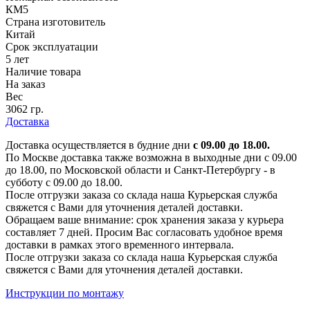
КМ5
Страна изготовитель
Китай
Срок эксплуатации
5 лет
Наличие товара
На заказ
Вес
3062 гр.
Доставка
Доставка осуществляется в будние дни
с 09.00 до 18.00.
По Москве доставка также возможна в выходные дни с 09.00
до 18.00, по Московской области и Санкт-Петербургу - в
субботу с 09.00 до 18.00.
После отгрузки заказа со склада наша Курьерская служба
свяжется с Вами для уточнения деталей доставки.
Обращаем ваше внимание: срок хранения заказа у курьера
составляет 7 дней. Просим Вас согласовать удобное время
доставки в рамках этого временного интервала.
После отгрузки заказа со склада наша Курьерская служба
свяжется с Вами для уточнения деталей доставки.
Инструкции по монтажу