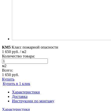
КМ5
Класс пожарной опасности
1 650 руб. / м2
Количество товара:
м2
Всего:
1 650 руб.
Купить
Купить в 1 клик
Характеристики
Доставка
Инструкции по монтажу
Характеристики