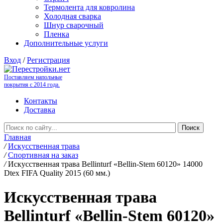
Термолента для ковролина
Холодная сварка
Шнур сварочный
Пленка
Дополнительные услуги
Вход
/
Регистрация
Поставляем напольные
покрытия с 2014 года.
Контакты
Доставка
Главная
/
Искусственная трава
/
Спортивная на заказ
/
Искусственная трава Bellinturf «Bellin-Stem 60120» 14000
Dtex FIFA Quality 2015 (60 мм.)
Искусственная трава
Bellinturf «Bellin-Stem 60120»