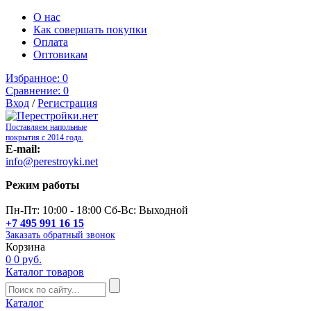
О нас
Как совершать покупки
Оплата
Оптовикам
Избранное:
0
Сравнение:
0
Вход
/
Регистрация
Поставляем напольные
покрытия с 2014 года.
E-mail:
info@perestroyki.net
Режим работы
Пн-Пт: 10:00 - 18:00 Сб-Вс: Выходной
+7 495 991 16 15
Заказать обратный звонок
Корзина
0
0 руб.
Каталог товаров
Каталог