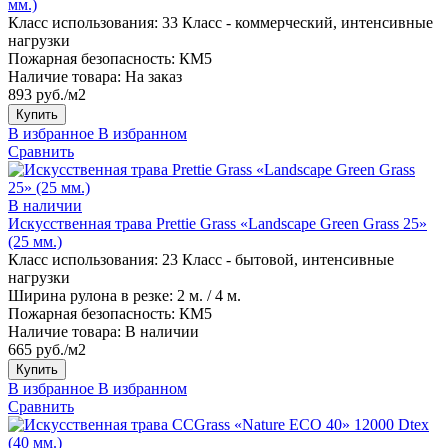
мм.)
Класс использования:
33 Класс - коммерческий, интенсивные
нагрузки
Пожарная безопасность:
КМ5
Наличие товара:
На заказ
893 руб./м2
Купить
В избранное
В избранном
Сравнить
В наличии
Искусственная трава Prettie Grass «Landscape Green Grass 25»
(25 мм.)
Класс использования:
23 Класс - бытовой, интенсивные
нагрузки
Ширина рулона в резке:
2 м. / 4 м.
Пожарная безопасность:
КМ5
Наличие товара:
В наличии
665 руб./м2
Купить
В избранное
В избранном
Сравнить