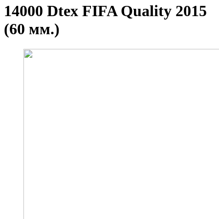
14000 Dtex FIFA Quality 2015
(60 мм.)