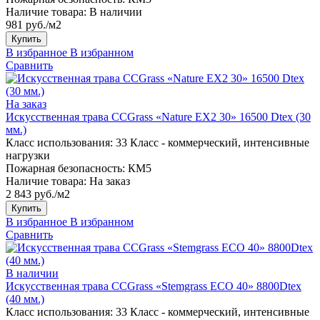
Наличие товара:
В наличии
981 руб./м2
Купить
В избранное
В избранном
Сравнить
На заказ
Искусственная трава CCGrass «Nature EX2 30» 16500 Dtex (30
мм.)
Класс использования:
33 Класс - коммерческий, интенсивные
нагрузки
Пожарная безопасность:
КМ5
Наличие товара:
На заказ
2 843 руб./м2
Купить
В избранное
В избранном
Сравнить
В наличии
Искусственная трава CCGrass «Stemgrass ECO 40» 8800Dtex
(40 мм.)
Класс использования:
33 Класс - коммерческий, интенсивные