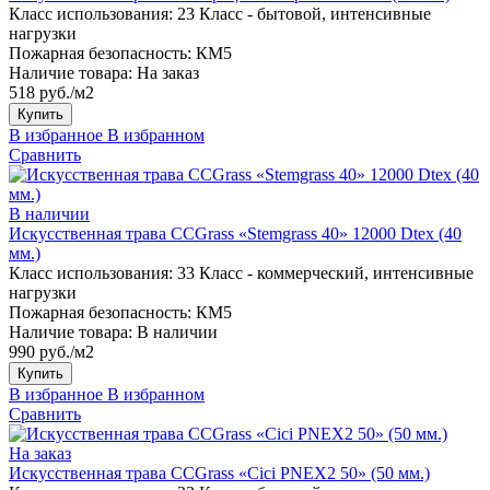
Класс использования:
23 Класс - бытовой, интенсивные
нагрузки
Пожарная безопасность:
КМ5
Наличие товара:
На заказ
518 руб./м2
Купить
В избранное
В избранном
Сравнить
В наличии
Искусственная трава CCGrass «Stemgrass 40» 12000 Dtex (40
мм.)
Класс использования:
33 Класс - коммерческий, интенсивные
нагрузки
Пожарная безопасность:
КМ5
Наличие товара:
В наличии
990 руб./м2
Купить
В избранное
В избранном
Сравнить
На заказ
Искусственная трава CCGrass «Cici PNEX2 50» (50 мм.)