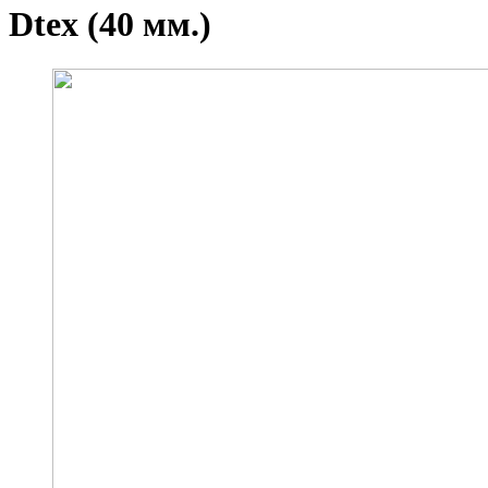
Dtex (40 мм.)