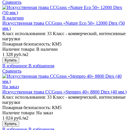
Сравнить
В наличии
Искусственная трава CCGrass «Nature Eco 50» 12000 Dtex (50
мм.)
Класс использования:
33 Класс - коммерческий, интенсивные
нагрузки
Пожарная безопасность:
КМ5
Наличие товара:
В наличии
1 328 руб./м2
Купить
В избранное
В избранном
Сравнить
На заказ
Искусственная трава CCGrass «Stempro 40» 8800 Dtex (40 мм.)
Класс использования:
33 Класс - коммерческий, интенсивные
нагрузки
Пожарная безопасность:
КМ5
Наличие товара:
На заказ
1 024 руб./м2
Купить
В избранное
В избранном