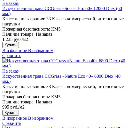
На заказ
Искусственная трава CCGrass «Soccer Pro 60» 12000 Dtex (60
мм.)
Класс использования:
33 Класс - коммерческий, интенсивные
нагрузки
Пожарная безопасность:
КМ5
Наличие товара:
На заказ
1 235 руб./м2
Купить
В избранное
В избранном
Сравнить
На заказ
Искусственная трава CCGrass «Nature Eco 40» 6800 Dtex (40
мм.)
Класс использования:
33 Класс - коммерческий, интенсивные
нагрузки
Пожарная безопасность:
КМ5
Наличие товара:
На заказ
995 руб./м2
Купить
В избранное
В избранном
Сравнить