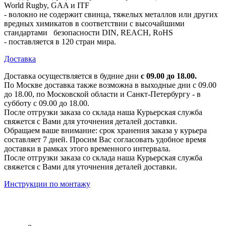
World Rugby, GAA и ITF
- волокно не содержит свинца, тяжелых металлов или других
вредных химикатов в соответствии с высочайшими
стандартами безопасности DIN, REACH, RoHS
- поставляется в 120 стран мира.
Доставка
Доставка осуществляется в будние дни
с 09.00 до 18.00.
По Москве доставка также возможна в выходные дни с 09.00
до 18.00, по Московской области и Санкт-Петербургу - в
субботу с 09.00 до 18.00.
После отгрузки заказа со склада наша Курьерская служба
свяжется с Вами для уточнения деталей доставки.
Обращаем ваше внимание: срок хранения заказа у курьера
составляет 7 дней. Просим Вас согласовать удобное время
доставки в рамках этого временного интервала.
После отгрузки заказа со склада наша Курьерская служба
свяжется с Вами для уточнения деталей доставки.
Инструкции по монтажу