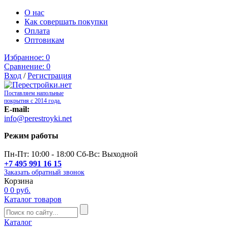
О нас
Как совершать покупки
Оплата
Оптовикам
Избранное:
0
Сравнение:
0
Вход
/
Регистрация
Поставляем напольные
покрытия с 2014 года.
E-mail:
info@perestroyki.net
Режим работы
Пн-Пт: 10:00 - 18:00 Сб-Вс: Выходной
+7 495 991 16 15
Заказать обратный звонок
Корзина
0
0 руб.
Каталог товаров
Каталог