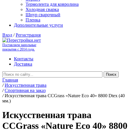
Термолента для ковролина
Холодная сварка
Шнур сварочный
Пленка
Дополнительные услуги
Вход
/
Регистрация
Поставляем напольные
покрытия с 2014 года.
Контакты
Доставка
Главная
/
Искусственная трава
/
Спортивная на заказ
/
Искусственная трава CCGrass «Nature Eco 40» 8800 Dtex (40
мм.)
Искусственная трава
CCGrass «Nature Eco 40» 8800