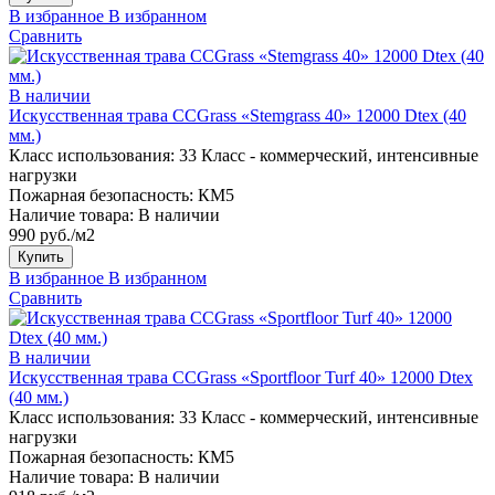
В избранное
В избранном
Сравнить
В наличии
Искусственная трава CCGrass «Stemgrass 40» 12000 Dtex (40
мм.)
Класс использования:
33 Класс - коммерческий, интенсивные
нагрузки
Пожарная безопасность:
КМ5
Наличие товара:
В наличии
990 руб./м2
Купить
В избранное
В избранном
Сравнить
В наличии
Искусственная трава CCGrass «Sportfloor Turf 40» 12000 Dtex
(40 мм.)
Класс использования:
33 Класс - коммерческий, интенсивные
нагрузки
Пожарная безопасность:
КМ5
Наличие товара:
В наличии