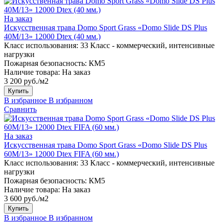
На заказ
Искусственная трава Domo Sport Grass «Domo Slide DS Plus
40M/13» 12000 Dtex (40 мм.)
Класс использования:
33 Класс - коммерческий, интенсивные
нагрузки
Пожарная безопасность:
КМ5
Наличие товара:
На заказ
3 200 руб./м2
Купить
В избранное
В избранном
Сравнить
На заказ
Искусственная трава Domo Sport Grass «Domo Slide DS Plus
60M/13» 12000 Dtex FIFA (60 мм.)
Класс использования:
33 Класс - коммерческий, интенсивные
нагрузки
Пожарная безопасность:
КМ5
Наличие товара:
На заказ
3 600 руб./м2
Купить
В избранное
В избранном