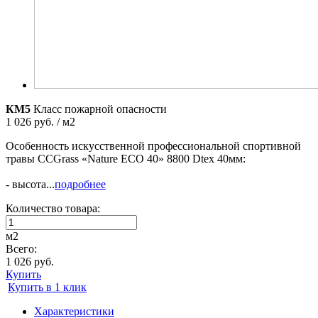
КМ5
Класс пожарной опасности
1 026 руб. / м2
Особенность искусственной профессиональной спортивной
травы CCGrass «Nature ECO 40» 8800 Dtex 40мм:
- высота...
подробнее
Количество товара:
м2
Всего:
1 026 руб.
Купить
Купить в 1 клик
Характеристики