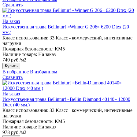
Сравнить
На заказ
Искусственная трава Bellinturf «Winner G 206» 6200 Dtex (20
мм.)
Класс использования:
33 Класс - коммерческий, интенсивные
нагрузки
Пожарная безопасность:
КМ5
Наличие товара:
На заказ
740 руб./м2
Купить
В избранное
В избранном
Сравнить
На заказ
Искусственная трава Bellinturf «Bellin-Diamond 40140» 12000
Dtex (40 мм.)
Класс использования:
33 Класс - коммерческий, интенсивные
нагрузки
Пожарная безопасность:
КМ5
Наличие товара:
На заказ
978 руб./м2