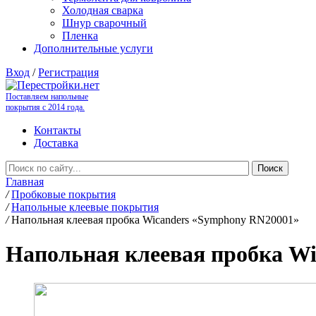
Холодная сварка
Шнур сварочный
Пленка
Дополнительные услуги
Вход
/
Регистрация
Поставляем напольные
покрытия с 2014 года.
Контакты
Доставка
Главная
/
Пробковые покрытия
/
Напольные клеевые покрытия
/
Напольная клеевая пробка Wicanders «Symphony RN20001»
Напольная клеевая пробка W