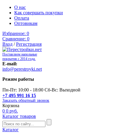
О нас
Как совершать покупки
Оплата
Оптовикам
Избранное:
0
Сравнение:
0
Вход
/
Регистрация
Поставляем напольные
покрытия с 2014 года.
E-mail:
info@perestroyki.net
Режим работы
Пн-Пт: 10:00 - 18:00 Сб-Вс: Выходной
+7 495 991 16 15
Заказать обратный звонок
Корзина
0
0 руб.
Каталог товаров
Каталог