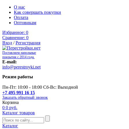
О нас
Как совершать покупки
Оплата
Оптовикам
Избранное:
0
Сравнение:
0
Вход
/
Регистрация
Поставляем напольные
покрытия с 2014 года.
E-mail:
info@perestroyki.net
Режим работы
Пн-Пт: 10:00 - 18:00 Сб-Вс: Выходной
+7 495 991 16 15
Заказать обратный звонок
Корзина
0
0 руб.
Каталог товаров
Каталог