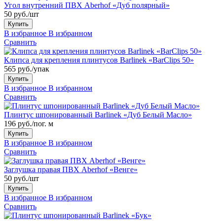
Угол внутренний ПВХ Aberhof «Дуб полярный»
50 руб./шт
Купить
В избранное
В избранном
Сравнить
Клипса для крепления плинтусов Barlinek «BarClips 50»
565 руб./упак
Купить
В избранное
В избранном
Сравнить
Плинтус шпонированный Barlinek «Дуб Белый Масло»
196 руб./пог. м
Купить
В избранное
В избранном
Сравнить
Заглушка правая ПВХ Aberhof «Венге»
50 руб./шт
Купить
В избранное
В избранном
Сравнить