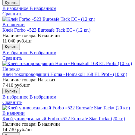
Купить
В избранное
В избранном
Сравнить
В наличии
Клей Forbo «523 Eurosafe Tack EC» (12 кг.)
Наличие товара:
В наличии
11 040 руб./шт
Купить
В избранное
В избранном
Сравнить
На заказ
Клей токопроводящий Homa «Homakoll 168 EL Prof» (10 кг.)
Наличие товара:
На заказ
7 410 руб./шт
Купить
В избранное
В избранном
Сравнить
В наличии
Клей универсальный Forbo «522 Eurosafe Star Tack» (20 кг.)
Наличие товара:
В наличии
14 730 руб./шт