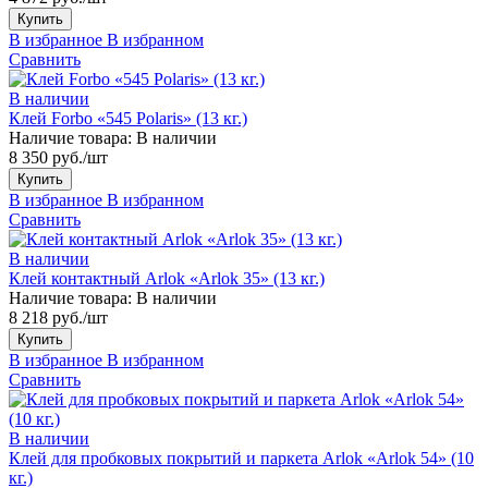
Купить
В избранное
В избранном
Сравнить
В наличии
Клей Forbo «545 Polaris» (13 кг.)
Наличие товара:
В наличии
8 350 руб./шт
Купить
В избранное
В избранном
Сравнить
В наличии
Клей контактный Arlok «Arlok 35» (13 кг.)
Наличие товара:
В наличии
8 218 руб./шт
Купить
В избранное
В избранном
Сравнить
В наличии
Клей для пробковых покрытий и паркета Arlok «Arlok 54» (10
кг.)