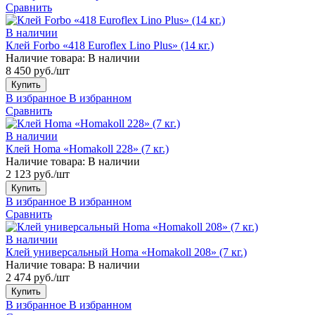
Сравнить
В наличии
Клей Forbo «418 Euroflex Lino Plus» (14 кг.)
Наличие товара:
В наличии
8 450 руб./шт
Купить
В избранное
В избранном
Сравнить
В наличии
Клей Homa «Homakoll 228» (7 кг.)
Наличие товара:
В наличии
2 123 руб./шт
Купить
В избранное
В избранном
Сравнить
В наличии
Клей универсальный Homa «Homakoll 208» (7 кг.)
Наличие товара:
В наличии
2 474 руб./шт
Купить
В избранное
В избранном