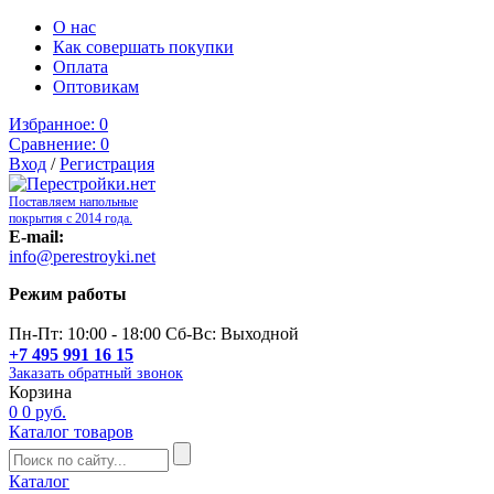
О нас
Как совершать покупки
Оплата
Оптовикам
Избранное:
0
Сравнение:
0
Вход
/
Регистрация
Поставляем напольные
покрытия с 2014 года.
E-mail:
info@perestroyki.net
Режим работы
Пн-Пт: 10:00 - 18:00 Сб-Вс: Выходной
+7 495 991 16 15
Заказать обратный звонок
Корзина
0
0 руб.
Каталог товаров
Каталог