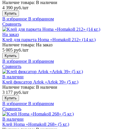
Наличие товара:
В наличии
4 390 руб./шт
Купить
В избранное
В избранном
Сравнить
На заказ
Клей для паркета Homa «Homakoll 212» (14 кг.)
Наличие товара:
На заказ
5 005 руб./шт
Купить
В избранное
В избранном
Сравнить
В наличии
Клей фиксатор Arlok «Arlok 39» (5 кг.)
Наличие товара:
В наличии
3 177 руб./шт
Купить
В избранное
В избранном
Сравнить
В наличии
Клей Homa «Homakoll 268» (5 кг.)