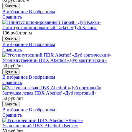
60 руб./пог. м
Купить
В избранное
В избранном
Сравнить
Плинтус шпонированный Tarkett «Дуб Какао»
196 руб./пог. м
Купить
В избранное
В избранном
Сравнить
Угол внутренний ПВХ Aberhof «Дуб арктический»
50 руб./шт
Купить
В избранное
В избранном
Сравнить
Заглушка левая ПВХ Aberhof «Дуб портовый»
50 руб./шт
Купить
В избранное
В избранном
Сравнить
Угол внешний ПВХ Aberhof «Венге»
50 руб./шт