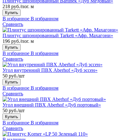
Плинтус шпонированный Barlinek «Дуб Медовый»
218 руб./пог. м
Купить
В избранное
В избранном
Сравнить
Плинтус шпонированный Tarkett «Афр. Махагони»
196 руб./пог. м
Купить
В избранное
В избранном
Сравнить
Угол внутренний ПВХ Aberhof «Дуб эссен»
50 руб./шт
Купить
В избранное
В избранном
Сравнить
Угол внешний ПВХ Aberhof «Дуб портовый»
50 руб./шт
Купить
В избранное
В избранном
Сравнить
В наличии