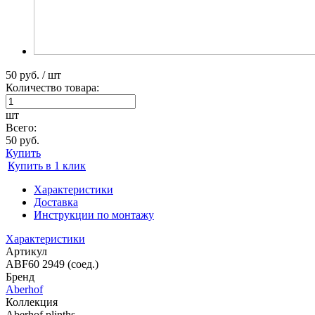
50 руб. / шт
Количество товара:
шт
Всего:
50 руб.
Купить
Купить в 1 клик
Характеристики
Доставка
Инструкции по монтажу
Характеристики
Артикул
ABF60 2949 (соед.)
Бренд
Aberhof
Коллекция
Aberhof plinths