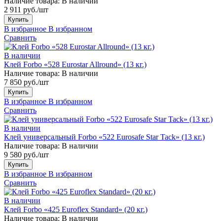
Наличие товара:
В наличии
2 911 руб./шт
Купить
В избранное
В избранном
Сравнить
В наличии
Клей Forbo «528 Eurostar Allround» (13 кг.)
Наличие товара:
В наличии
7 850 руб./шт
Купить
В избранное
В избранном
Сравнить
В наличии
Клей универсальный Forbo «522 Eurosafe Star Tack» (13 кг.)
Наличие товара:
В наличии
9 580 руб./шт
Купить
В избранное
В избранном
Сравнить
В наличии
Клей Forbo «425 Euroflex Standard» (20 кг.)
Наличие товара:
В наличии