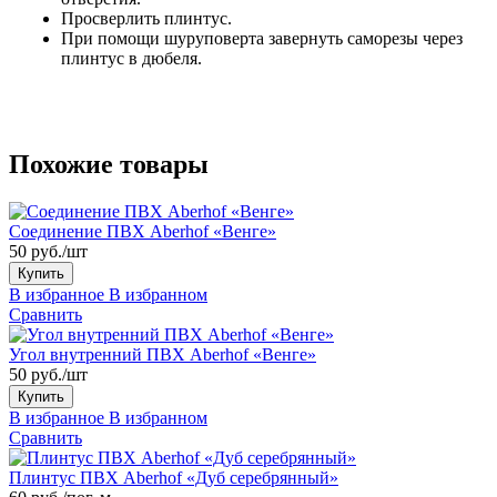
Просверлить плинтус.
При помощи шуруповерта завернуть саморезы через
плинтус в дюбеля.
Похожие товары
Соединение ПВХ Aberhof «Венге»
50 руб./шт
Купить
В избранное
В избранном
Сравнить
Угол внутренний ПВХ Aberhof «Венге»
50 руб./шт
Купить
В избранное
В избранном
Сравнить
Плинтус ПВХ Aberhof «Дуб серебрянный»