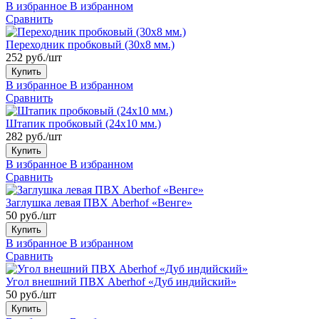
В избранное
В избранном
Сравнить
Переходник пробковый (30x8 мм.)
252 руб./шт
Купить
В избранное
В избранном
Сравнить
Штапик пробковый (24x10 мм.)
282 руб./шт
Купить
В избранное
В избранном
Сравнить
Заглушка левая ПВХ Aberhof «Венге»
50 руб./шт
Купить
В избранное
В избранном
Сравнить
Угол внешний ПВХ Aberhof «Дуб индийский»
50 руб./шт
Купить