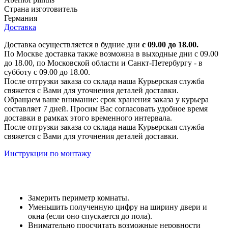
Страна изготовитель
Германия
Доставка
Доставка осуществляется в будние дни
с 09.00 до 18.00.
По Москве доставка также возможна в выходные дни с 09.00
до 18.00, по Московской области и Санкт-Петербургу - в
субботу с 09.00 до 18.00.
После отгрузки заказа со склада наша Курьерская служба
свяжется с Вами для уточнения деталей доставки.
Обращаем ваше внимание: срок хранения заказа у курьера
составляет 7 дней. Просим Вас согласовать удобное время
доставки в рамках этого временного интервала.
После отгрузки заказа со склада наша Курьерская служба
свяжется с Вами для уточнения деталей доставки.
Инструкции по монтажу
Замерить периметр комнаты.
Уменьшить полученную цифру на ширину двери и
окна (если оно спускается до пола).
Внимательно просчитать возможные неровности