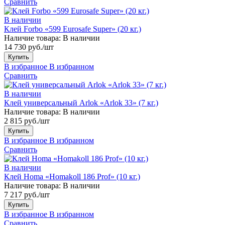
Сравнить
В наличии
Клей Forbo «599 Eurosafe Super» (20 кг.)
Наличие товара:
В наличии
14 730 руб./шт
Купить
В избранное
В избранном
Сравнить
В наличии
Клей универсальный Arlok «Arlok 33» (7 кг.)
Наличие товара:
В наличии
2 815 руб./шт
Купить
В избранное
В избранном
Сравнить
В наличии
Клей Homa «Homakoll 186 Prof» (10 кг.)
Наличие товара:
В наличии
7 217 руб./шт
Купить
В избранное
В избранном
Сравнить