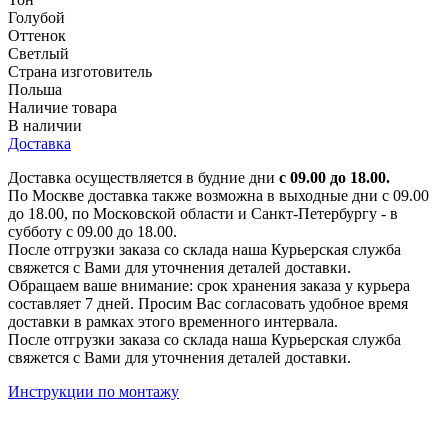
Голубой
Оттенок
Светлый
Страна изготовитель
Польша
Наличие товара
В наличии
Доставка
Доставка осуществляется в будние дни
с 09.00 до 18.00.
По Москве доставка также возможна в выходные дни с 09.00
до 18.00, по Московской области и Санкт-Петербургу - в
субботу с 09.00 до 18.00.
После отгрузки заказа со склада наша Курьерская служба
свяжется с Вами для уточнения деталей доставки.
Обращаем ваше внимание: срок хранения заказа у курьера
составляет 7 дней. Просим Вас согласовать удобное время
доставки в рамках этого временного интервала.
После отгрузки заказа со склада наша Курьерская служба
свяжется с Вами для уточнения деталей доставки.
Инструкции по монтажу