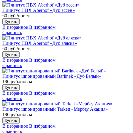
Плинтус ПВХ Aberhof «Дуб эссен»
60 руб./пог. м
Купить
В избранное
В избранном
Сравнить
Плинтус ПВХ Aberhof «Дуб аляска»
60 руб./пог. м
Купить
В избранное
В избранном
Сравнить
Плинтус шпонированный Barlinek «Дуб Белый»
196 руб./пог. м
Купить
В избранное
В избранном
Сравнить
Плинтус шпонированный Tarkett «Мербау Акация»
196 руб./пог. м
Купить
В избранное
В избранном
Сравнить