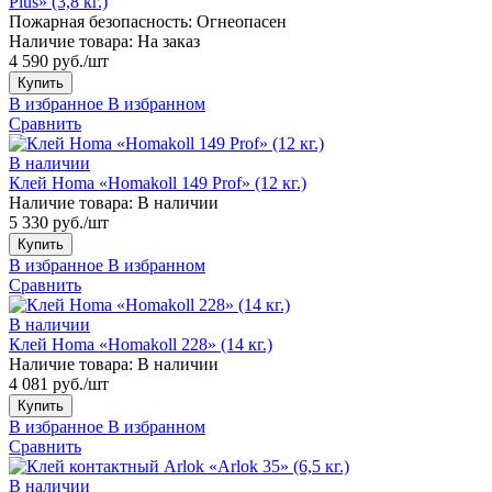
Plus» (3,8 кг.)
Пожарная безопасность:
Огнеопасен
Наличие товара:
На заказ
4 590 руб./шт
Купить
В избранное
В избранном
Сравнить
В наличии
Клей Homa «Homakoll 149 Prof» (12 кг.)
Наличие товара:
В наличии
5 330 руб./шт
Купить
В избранное
В избранном
Сравнить
В наличии
Клей Homa «Homakoll 228» (14 кг.)
Наличие товара:
В наличии
4 081 руб./шт
Купить
В избранное
В избранном
Сравнить
В наличии