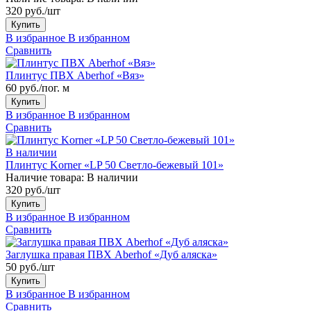
320 руб./шт
Купить
В избранное
В избранном
Сравнить
Плинтус ПВХ Aberhof «Вяз»
60 руб./пог. м
Купить
В избранное
В избранном
Сравнить
В наличии
Плинтус Korner «LP 50 Светло-бежевый 101»
Наличие товара:
В наличии
320 руб./шт
Купить
В избранное
В избранном
Сравнить
Заглушка правая ПВХ Aberhof «Дуб аляска»
50 руб./шт
Купить
В избранное
В избранном
Сравнить