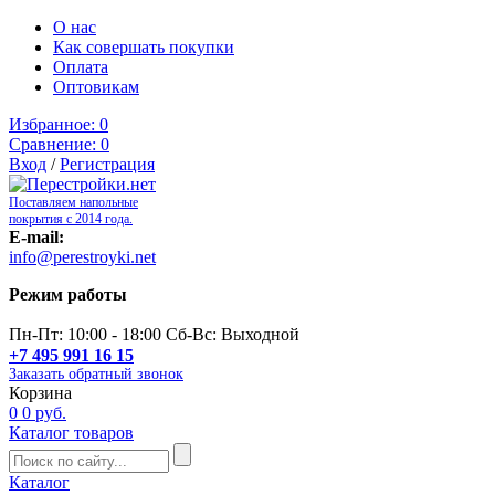
О нас
Как совершать покупки
Оплата
Оптовикам
Избранное:
0
Сравнение:
0
Вход
/
Регистрация
Поставляем напольные
покрытия с 2014 года.
E-mail:
info@perestroyki.net
Режим работы
Пн-Пт: 10:00 - 18:00 Сб-Вс: Выходной
+7 495 991 16 15
Заказать обратный звонок
Корзина
0
0 руб.
Каталог товаров
Каталог