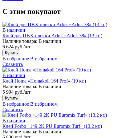
С этим покупают
В наличии
Клей для ПВХ плитки Arlok «Arlok 38» (13 кг.)
Наличие товара:
В наличии
6 624 руб./шт
Купить
В избранное
В избранном
Сравнить
В наличии
Клей Homa «Homakoll 164 Prof» (10 кг.)
Наличие товара:
В наличии
5 994 руб./шт
Купить
В избранное
В избранном
Сравнить
В наличии
Клей Forbo «149 2K PU Euromix Turf» (13.2 кг.)
Наличие товара:
В наличии
6 830 руб./шт