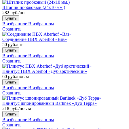
Штапик пробковый (24x10 мм.)
282 руб./шт
Купить
В избранное
В избранном
Сравнить
Соединение ПВХ Aberhof «Вяз»
50 руб./шт
Купить
В избранное
В избранном
Сравнить
Плинтус ПВХ Aberhof «Дуб арктический»
60 руб./пог. м
Купить
В избранное
В избранном
Сравнить
Плинтус шпонированный Barlinek «Дуб Терра»
218 руб./пог. м
Купить
В избранное
В избранном
Сравнить