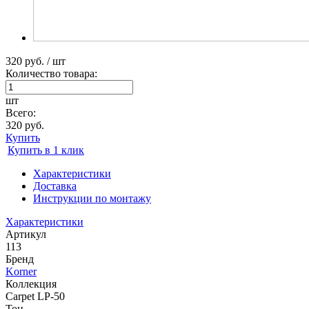
320 руб. / шт
Количество товара:
шт
Всего:
320 руб.
Купить
Купить в 1 клик
Характеристики
Доставка
Инструкции по монтажу
Характеристики
Артикул
113
Бренд
Korner
Коллекция
Carpet LP-50
Тон