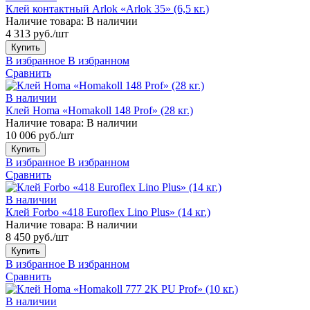
Клей контактный Arlok «Arlok 35» (6,5 кг.)
Наличие товара:
В наличии
4 313 руб./шт
Купить
В избранное
В избранном
Сравнить
В наличии
Клей Homa «Homakoll 148 Prof» (28 кг.)
Наличие товара:
В наличии
10 006 руб./шт
Купить
В избранное
В избранном
Сравнить
В наличии
Клей Forbo «418 Euroflex Lino Plus» (14 кг.)
Наличие товара:
В наличии
8 450 руб./шт
Купить
В избранное
В избранном
Сравнить
В наличии