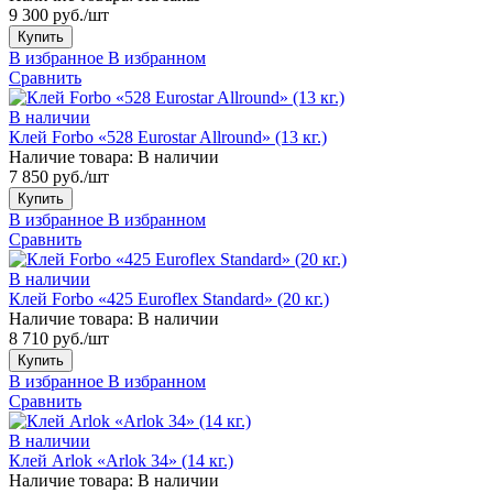
9 300 руб./шт
Купить
В избранное
В избранном
Сравнить
В наличии
Клей Forbo «528 Eurostar Allround» (13 кг.)
Наличие товара:
В наличии
7 850 руб./шт
Купить
В избранное
В избранном
Сравнить
В наличии
Клей Forbo «425 Euroflex Standard» (20 кг.)
Наличие товара:
В наличии
8 710 руб./шт
Купить
В избранное
В избранном
Сравнить
В наличии
Клей Arlok «Arlok 34» (14 кг.)
Наличие товара:
В наличии