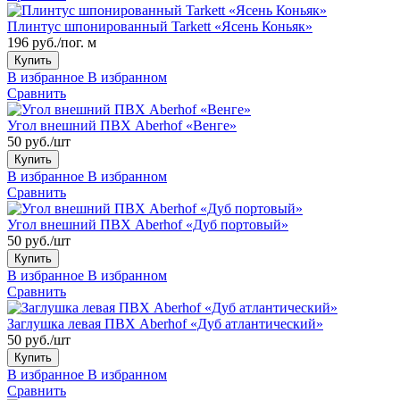
Плинтус шпонированный Tarkett «Ясень Коньяк»
196 руб./пог. м
Купить
В избранное
В избранном
Сравнить
Угол внешний ПВХ Aberhof «Венге»
50 руб./шт
Купить
В избранное
В избранном
Сравнить
Угол внешний ПВХ Aberhof «Дуб портовый»
50 руб./шт
Купить
В избранное
В избранном
Сравнить
Заглушка левая ПВХ Aberhof «Дуб атлантический»
50 руб./шт
Купить
В избранное
В избранном
Сравнить