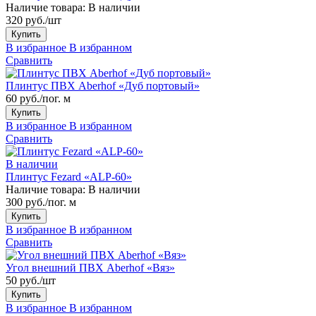
Наличие товара:
В наличии
320 руб./шт
Купить
В избранное
В избранном
Сравнить
Плинтус ПВХ Aberhof «Дуб портовый»
60 руб./пог. м
Купить
В избранное
В избранном
Сравнить
В наличии
Плинтус Fezard «ALP-60»
Наличие товара:
В наличии
300 руб./пог. м
Купить
В избранное
В избранном
Сравнить
Угол внешний ПВХ Aberhof «Вяз»
50 руб./шт
Купить
В избранное
В избранном