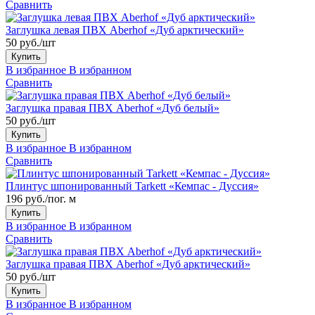
Сравнить
Заглушка левая ПВХ Aberhof «Дуб арктический»
50 руб./шт
Купить
В избранное
В избранном
Сравнить
Заглушка правая ПВХ Aberhof «Дуб белый»
50 руб./шт
Купить
В избранное
В избранном
Сравнить
Плинтус шпонированный Tarkett «Кемпас - Дуссия»
196 руб./пог. м
Купить
В избранное
В избранном
Сравнить
Заглушка правая ПВХ Aberhof «Дуб арктический»
50 руб./шт
Купить
В избранное
В избранном