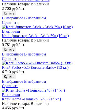
Наличие товара:
В наличии
2 706 руб./шт
Купить
В избранное
В избранном
Сравнить
В наличии
Клей фиксатор Arlok «Arlok 39» (10 кг.)
Наличие товара:
В наличии
5 781 руб./шт
Купить
В избранное
В избранном
Сравнить
Клей Forbo «525 Eurosafe Basic» (13 кг.)
6 710 руб./шт
Купить
В избранное
В избранном
Сравнить
В наличии
Клей Homa «Homakoll 248» (14 кг.)
Наличие товара:
В наличии
4 456 руб./шт