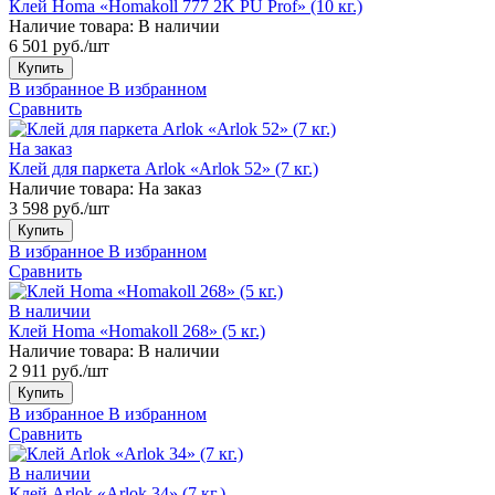
Клей Homa «Homakoll 777 2K PU Prof» (10 кг.)
Наличие товара:
В наличии
6 501 руб./шт
Купить
В избранное
В избранном
Сравнить
На заказ
Клей для паркета Arlok «Arlok 52» (7 кг.)
Наличие товара:
На заказ
3 598 руб./шт
Купить
В избранное
В избранном
Сравнить
В наличии
Клей Homa «Homakoll 268» (5 кг.)
Наличие товара:
В наличии
2 911 руб./шт
Купить
В избранное
В избранном
Сравнить
В наличии
Клей Arlok «Arlok 34» (7 кг.)