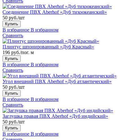
Сравнить
Соединение ПВХ Aberhof «Дуб тихоокеанский»
50 руб./шт
Купить
В избранное
В избранном
Сравнить
Плинтус шпонированный «Дуб Красный»
196 руб./пог. м
Купить
В избранное
В избранном
Сравнить
Угол внешний ПВХ Aberhof «Дуб атлантический»
50 руб./шт
Купить
В избранное
В избранном
Сравнить
Заглушка правая ПВХ Aberhof «Дуб индийский»
50 руб./шт
Купить
В избранное
В избранном
Сравнить