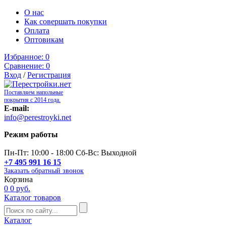
О нас
Как совершать покупки
Оплата
Оптовикам
Избранное:
0
Сравнение:
0
Вход
/
Регистрация
Поставляем напольные
покрытия с 2014 года.
E-mail:
info@perestroyki.net
Режим работы
Пн-Пт: 10:00 - 18:00 Сб-Вс: Выходной
+7 495 991 16 15
Заказать обратный звонок
Корзина
0
0 руб.
Каталог товаров
Каталог