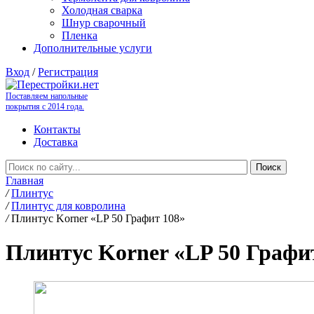
Холодная сварка
Шнур сварочный
Пленка
Дополнительные услуги
Вход
/
Регистрация
Поставляем напольные
покрытия с 2014 года.
Контакты
Доставка
Главная
/
Плинтус
/
Плинтус для ковролина
/
Плинтус Korner «LP 50 Графит 108»
Плинтус Korner «LP 50 Графи