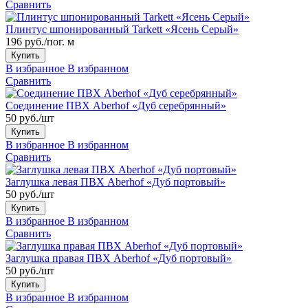
Сравнить
Плинтус шпонированный Tarkett «Ясень Серый»
196 руб./пог. м
Купить
В избранное
В избранном
Сравнить
Соединение ПВХ Aberhof «Дуб серебрянный»
50 руб./шт
Купить
В избранное
В избранном
Сравнить
Заглушка левая ПВХ Aberhof «Дуб портовый»
50 руб./шт
Купить
В избранное
В избранном
Сравнить
Заглушка правая ПВХ Aberhof «Дуб портовый»
50 руб./шт
Купить
В избранное
В избранном