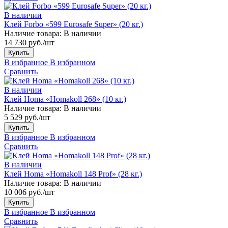
В наличии
Клей Forbo «599 Eurosafe Super» (20 кг.)
Наличие товара:
В наличии
14 730 руб./шт
Купить
В избранное
В избранном
Сравнить
В наличии
Клей Homa «Homakoll 268» (10 кг.)
Наличие товара:
В наличии
5 529 руб./шт
Купить
В избранное
В избранном
Сравнить
В наличии
Клей Homa «Homakoll 148 Prof» (28 кг.)
Наличие товара:
В наличии
10 006 руб./шт
Купить
В избранное
В избранном
Сравнить