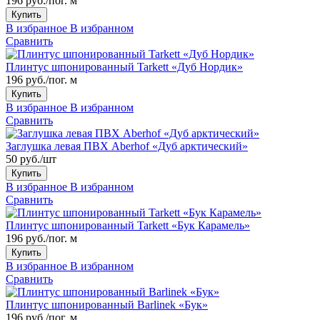
196 руб./пог. м
Купить
В избранное
В избранном
Сравнить
Плинтус шпонированный Tarkett «Дуб Нордик»
196 руб./пог. м
Купить
В избранное
В избранном
Сравнить
Заглушка левая ПВХ Aberhof «Дуб арктический»
50 руб./шт
Купить
В избранное
В избранном
Сравнить
Плинтус шпонированный Tarkett «Бук Карамель»
196 руб./пог. м
Купить
В избранное
В избранном
Сравнить
Плинтус шпонированный Barlinek «Бук»
196 руб./пог. м