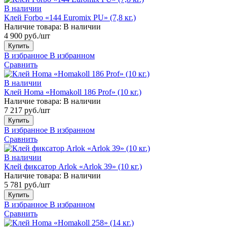
В наличии
Клей Forbo «144 Euromix PU» (7,8 кг.)
Наличие товара:
В наличии
4 900 руб./шт
Купить
В избранное
В избранном
Сравнить
В наличии
Клей Homa «Homakoll 186 Prof» (10 кг.)
Наличие товара:
В наличии
7 217 руб./шт
Купить
В избранное
В избранном
Сравнить
В наличии
Клей фиксатор Arlok «Arlok 39» (10 кг.)
Наличие товара:
В наличии
5 781 руб./шт
Купить
В избранное
В избранном
Сравнить