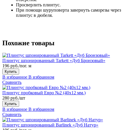
Просверлить плинтус.
При помощи шуруповерта завернуть саморезы через
плинтус в дюбеля.
Похожие товары
Плинтус шпонированный Tarkett «Дуб Бронзовый»
196 руб./пог. м
Купить
В избранное
В избранном
Сравнить
Плинтус пробковый Евро №2 (40x12 мм.)
280 руб./шт
Купить
В избранное
В избранном
Сравнить
Плинтус шпонированный Barlinek «Дуб Натур»