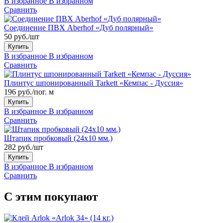
В избранное
В избранном
Сравнить
Соединение ПВХ Aberhof «Дуб полярный»
50 руб./шт
Купить
В избранное
В избранном
Сравнить
Плинтус шпонированный Tarkett «Кемпас - Дуссия»
196 руб./пог. м
Купить
В избранное
В избранном
Сравнить
Штапик пробковый (24x10 мм.)
282 руб./шт
Купить
В избранное
В избранном
Сравнить
С этим покупают