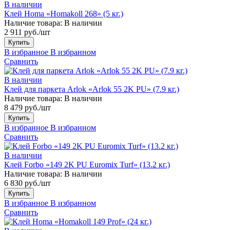
В наличии
Клей Homa «Homakoll 268» (5 кг.)
Наличие товара:
В наличии
2 911 руб./шт
Купить
В избранное
В избранном
Сравнить
В наличии
Клей для паркета Arlok «Arlok 55 2K PU» (7.9 кг.)
Наличие товара:
В наличии
8 479 руб./шт
Купить
В избранное
В избранном
Сравнить
В наличии
Клей Forbo «149 2K PU Euromix Turf» (13.2 кг.)
Наличие товара:
В наличии
6 830 руб./шт
Купить
В избранное
В избранном
Сравнить