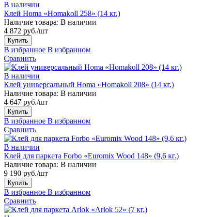
В наличии
Клей Homa «Homakoll 258» (14 кг.)
Наличие товара:
В наличии
4 872 руб./шт
Купить
В избранное
В избранном
Сравнить
В наличии
Клей универсальный Homa «Homakoll 208» (14 кг.)
Наличие товара:
В наличии
4 647 руб./шт
Купить
В избранное
В избранном
Сравнить
В наличии
Клей для паркета Forbo «Euromix Wood 148» (9,6 кг.)
Наличие товара:
В наличии
9 190 руб./шт
Купить
В избранное
В избранном
Сравнить