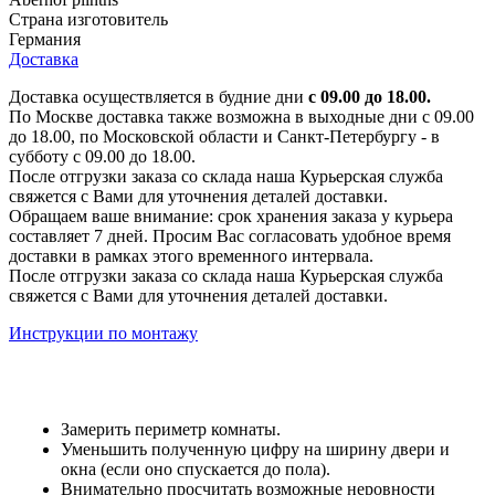
Страна изготовитель
Германия
Доставка
Доставка осуществляется в будние дни
с 09.00 до 18.00.
По Москве доставка также возможна в выходные дни с 09.00
до 18.00, по Московской области и Санкт-Петербургу - в
субботу с 09.00 до 18.00.
После отгрузки заказа со склада наша Курьерская служба
свяжется с Вами для уточнения деталей доставки.
Обращаем ваше внимание: срок хранения заказа у курьера
составляет 7 дней. Просим Вас согласовать удобное время
доставки в рамках этого временного интервала.
После отгрузки заказа со склада наша Курьерская служба
свяжется с Вами для уточнения деталей доставки.
Инструкции по монтажу
Замерить периметр комнаты.
Уменьшить полученную цифру на ширину двери и
окна (если оно спускается до пола).
Внимательно просчитать возможные неровности