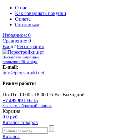
О нас
Как совершать покупки
Оплата
Оптовикам
Избранное:
0
Сравнение:
0
Вход
/
Регистрация
Поставляем напольные
покрытия с 2014 года.
E-mail:
info@perestroyki.net
Режим работы
Пн-Пт: 10:00 - 18:00 Сб-Вс: Выходной
+7 495 991 16 15
Заказать обратный звонок
Корзина
0
0 руб.
Каталог товаров
Каталог