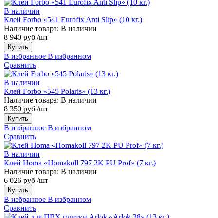
В наличии
Клей Forbo «541 Eurofix Anti Slip» (10 кг.)
Наличие товара:
В наличии
8 940 руб./шт
Купить
В избранное
В избранном
Сравнить
В наличии
Клей Forbo «545 Polaris» (13 кг.)
Наличие товара:
В наличии
8 350 руб./шт
Купить
В избранное
В избранном
Сравнить
В наличии
Клей Homa «Homakoll 797 2K PU Prof» (7 кг.)
Наличие товара:
В наличии
6 026 руб./шт
Купить
В избранное
В избранном
Сравнить