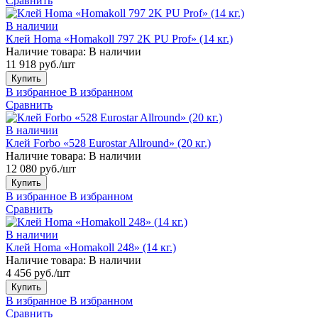
Сравнить
В наличии
Клей Homa «Homakoll 797 2K PU Prof» (14 кг.)
Наличие товара:
В наличии
11 918 руб./шт
Купить
В избранное
В избранном
Сравнить
В наличии
Клей Forbo «528 Eurostar Allround» (20 кг.)
Наличие товара:
В наличии
12 080 руб./шт
Купить
В избранное
В избранном
Сравнить
В наличии
Клей Homa «Homakoll 248» (14 кг.)
Наличие товара:
В наличии
4 456 руб./шт
Купить
В избранное
В избранном
Сравнить