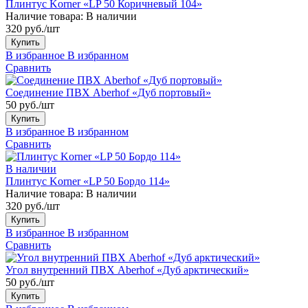
Плинтус Korner «LP 50 Коричневый 104»
Наличие товара:
В наличии
320 руб./шт
Купить
В избранное
В избранном
Сравнить
Соединение ПВХ Aberhof «Дуб портовый»
50 руб./шт
Купить
В избранное
В избранном
Сравнить
В наличии
Плинтус Korner «LP 50 Бордо 114»
Наличие товара:
В наличии
320 руб./шт
Купить
В избранное
В избранном
Сравнить
Угол внутренний ПВХ Aberhof «Дуб арктический»
50 руб./шт
Купить