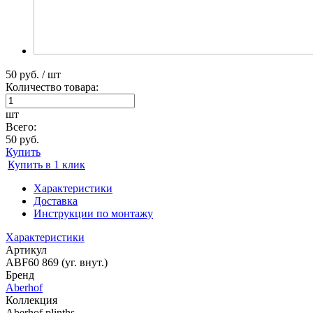
50 руб. / шт
Количество товара:
шт
Всего:
50 руб.
Купить
Купить в 1 клик
Характеристики
Доставка
Инструкции по монтажу
Характеристики
Артикул
ABF60 869 (уг. внут.)
Бренд
Aberhof
Коллекция
Aberhof plinths