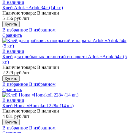
В наличии
Клей Arlok «Arlok 34» (14 кг.)
Наличие товара:
В наличии
5 156 руб./шт
Купить
В избранное
В избранном
Сравнить
В наличии
Клей для пробковых покрытий и паркета Arlok «Arlok 54» (5
кг.)
Наличие товара:
В наличии
2 229 руб./шт
Купить
В избранное
В избранном
Сравнить
В наличии
Клей Homa «Homakoll 228» (14 кг.)
Наличие товара:
В наличии
4 081 руб./шт
Купить
В избранное
В избранном