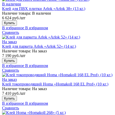
В наличии
Клей для ПВХ плитки Arlok «Arlok 38» (13 кг.)
Наличие товара:
В наличии
6 624 руб./шт
Купить
В избранное
В избранном
Сравнить
На заказ
Клей для паркета Arlok «Arlok 52» (14 кг.)
Наличие товара:
На заказ
7 190 руб./шт
Купить
В избранное
В избранном
Сравнить
На заказ
Клей токопроводящий Homa «Homakoll 168 EL Prof» (10 кг.)
Наличие товара:
На заказ
7 410 руб./шт
Купить
В избранное
В избранном
Сравнить