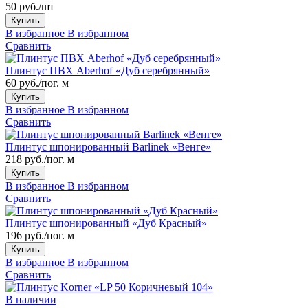
50 руб./шт
Купить
В избранное
В избранном
Сравнить
Плинтус ПВХ Aberhof «Дуб серебрянный»
60 руб./пог. м
Купить
В избранное
В избранном
Сравнить
Плинтус шпонированный Barlinek «Венге»
218 руб./пог. м
Купить
В избранное
В избранном
Сравнить
Плинтус шпонированный «Дуб Красный»
196 руб./пог. м
Купить
В избранное
В избранном
Сравнить
В наличии