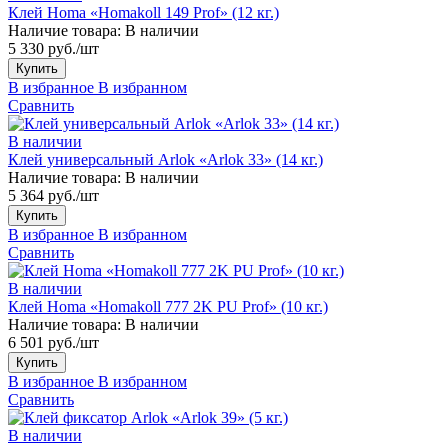
Клей Homa «Homakoll 149 Prof» (12 кг.)
Наличие товара:
В наличии
5 330 руб./шт
Купить
В избранное
В избранном
Сравнить
В наличии
Клей универсальный Arlok «Arlok 33» (14 кг.)
Наличие товара:
В наличии
5 364 руб./шт
Купить
В избранное
В избранном
Сравнить
В наличии
Клей Homa «Homakoll 777 2K PU Prof» (10 кг.)
Наличие товара:
В наличии
6 501 руб./шт
Купить
В избранное
В избранном
Сравнить
В наличии