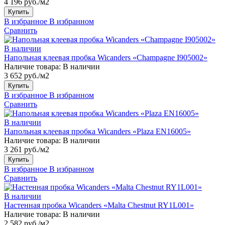
4 196 руб./м2
Купить
В избранное
В избранном
Сравнить
В наличии
Напольная клеевая пробка Wicanders «Champagne I905002»
Наличие товара:
В наличии
3 652 руб./м2
Купить
В избранное
В избранном
Сравнить
В наличии
Напольная клеевая пробка Wicanders «Plaza EN16005»
Наличие товара:
В наличии
3 261 руб./м2
Купить
В избранное
В избранном
Сравнить
В наличии
Настенная пробка Wicanders «Malta Chestnut RY1L001»
Наличие товара:
В наличии
2 582 руб./м2