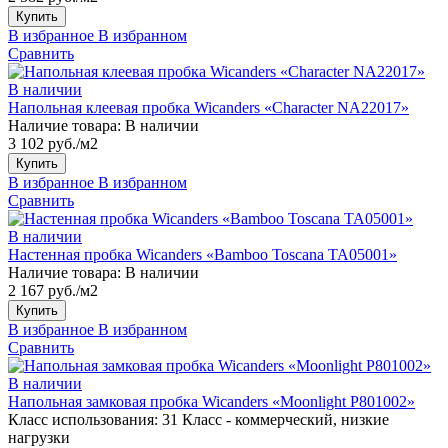
Купить
В избранное
В избранном
Сравнить
В наличии
Напольная клеевая пробка Wicanders «Character NA22017»
Наличие товара:
В наличии
3 102 руб./м2
Купить
В избранное
В избранном
Сравнить
В наличии
Настенная пробка Wicanders «Bamboo Toscana TA05001»
Наличие товара:
В наличии
2 167 руб./м2
Купить
В избранное
В избранном
Сравнить
В наличии
Напольная замковая пробка Wicanders «Moonlight P801002»
Класс использования:
31 Класс - коммерческий, низкие
нагрузки