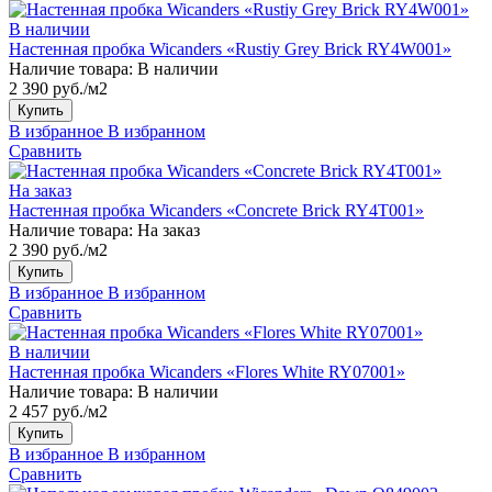
В наличии
Настенная пробка Wicanders «Rustiy Grey Brick RY4W001»
Наличие товара:
В наличии
2 390 руб./м2
Купить
В избранное
В избранном
Сравнить
На заказ
Настенная пробка Wicanders «Concrete Brick RY4T001»
Наличие товара:
На заказ
2 390 руб./м2
Купить
В избранное
В избранном
Сравнить
В наличии
Настенная пробка Wicanders «Flores White RY07001»
Наличие товара:
В наличии
2 457 руб./м2
Купить
В избранное
В избранном
Сравнить