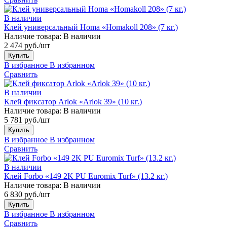
В наличии
Клей универсальный Homa «Homakoll 208» (7 кг.)
Наличие товара:
В наличии
2 474 руб./шт
Купить
В избранное
В избранном
Сравнить
В наличии
Клей фиксатор Arlok «Arlok 39» (10 кг.)
Наличие товара:
В наличии
5 781 руб./шт
Купить
В избранное
В избранном
Сравнить
В наличии
Клей Forbo «149 2K PU Euromix Turf» (13.2 кг.)
Наличие товара:
В наличии
6 830 руб./шт
Купить
В избранное
В избранном
Сравнить