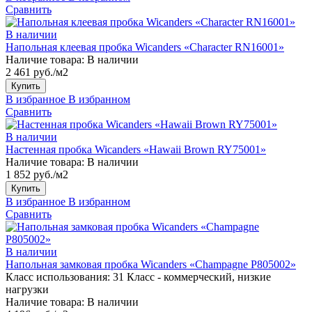
Сравнить
В наличии
Напольная клеевая пробка Wicanders «Character RN16001»
Наличие товара:
В наличии
2 461 руб./м2
Купить
В избранное
В избранном
Сравнить
В наличии
Настенная пробка Wicanders «Hawaii Brown RY75001»
Наличие товара:
В наличии
1 852 руб./м2
Купить
В избранное
В избранном
Сравнить
В наличии
Напольная замковая пробка Wicanders «Champagne P805002»
Класс использования:
31 Класс - коммерческий, низкие
нагрузки
Наличие товара:
В наличии