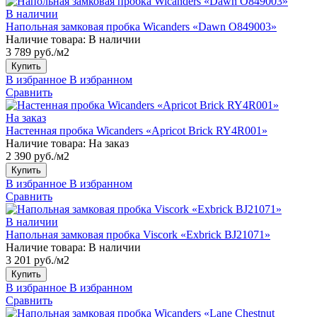
В наличии
Напольная замковая пробка Wicanders «Dawn O849003»
Наличие товара:
В наличии
3 789 руб./м2
Купить
В избранное
В избранном
Сравнить
На заказ
Настенная пробка Wicanders «Apricot Brick RY4R001»
Наличие товара:
На заказ
2 390 руб./м2
Купить
В избранное
В избранном
Сравнить
В наличии
Напольная замковая пробка Viscork «Exbrick BJ21071»
Наличие товара:
В наличии
3 201 руб./м2
Купить
В избранное
В избранном
Сравнить