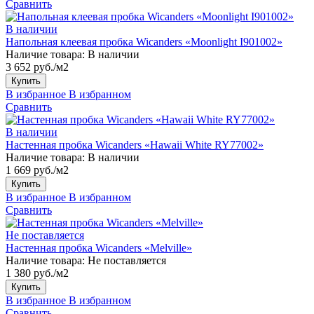
Сравнить
В наличии
Напольная клеевая пробка Wicanders «Moonlight I901002»
Наличие товара:
В наличии
3 652 руб./м2
Купить
В избранное
В избранном
Сравнить
В наличии
Настенная пробка Wicanders «Hawaii White RY77002»
Наличие товара:
В наличии
1 669 руб./м2
Купить
В избранное
В избранном
Сравнить
Не поставляется
Настенная пробка Wicanders «Melville»
Наличие товара:
Не поставляется
1 380 руб./м2
Купить
В избранное
В избранном
Сравнить