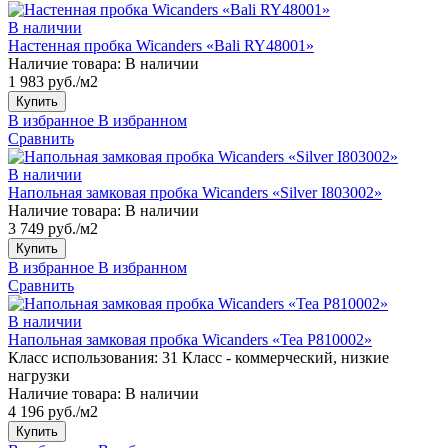
В наличии
Настенная пробка Wicanders «Bali RY48001»
Наличие товара:
В наличии
1 983 руб./м2
Купить
В избранное
В избранном
Сравнить
В наличии
Напольная замковая пробка Wicanders «Silver I803002»
Наличие товара:
В наличии
3 749 руб./м2
Купить
В избранное
В избранном
Сравнить
В наличии
Напольная замковая пробка Wicanders «Tea P810002»
Класс использования:
31 Класс - коммерческий, низкие
нагрузки
Наличие товара:
В наличии
4 196 руб./м2
Купить