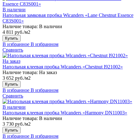
В наличии
Напольная замковая пробка Wicanders «Lane Chestnut Essence
C83S001»
Наличие товара:
В наличии
4 811 руб./м2
Купить
В избранное
В избранном
Сравнить
На заказ
Напольная клеевая пробка Wicanders «Chestnut I921002»
Наличие товара:
На заказ
3 652 руб./м2
Купить
В избранное
В избранном
Сравнить
В наличии
Напольная клеевая пробка Wicanders «Harmony DN11003»
Наличие товара:
В наличии
3 730 руб./м2
Купить
В избранное
В избранном