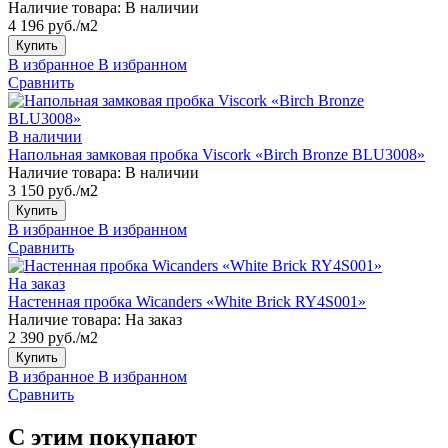
Наличие товара:
В наличии
4 196 руб./м2
Купить
В избранное
В избранном
Сравнить
В наличии
Напольная замковая пробка Viscork «Birch Bronze BLU3008»
Наличие товара:
В наличии
3 150 руб./м2
Купить
В избранное
В избранном
Сравнить
На заказ
Настенная пробка Wicanders «White Brick RY4S001»
Наличие товара:
На заказ
2 390 руб./м2
Купить
В избранное
В избранном
Сравнить
С этим покупают