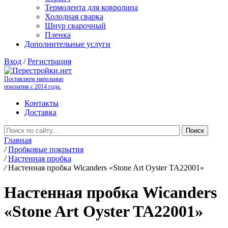
Термолента для ковролина
Холодная сварка
Шнур сварочный
Пленка
Дополнительные услуги
Вход
/
Регистрация
Поставляем напольные
покрытия с 2014 года.
Контакты
Доставка
Главная
/
Пробковые покрытия
/
Настенная пробка
/
Настенная пробка Wicanders «Stone Art Oyster TA22001»
Настенная пробка Wicanders
«Stone Art Oyster TA22001»