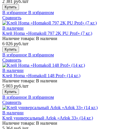
2 381 руб./шт
Купить
В избранное
В избранном
Сравнить
В наличии
Клей Homa «Homakoll 797 2K PU Prof» (7 кг.)
Наличие товара:
В наличии
6 026 руб./шт
Купить
В избранное
В избранном
Сравнить
В наличии
Клей Homa «Homakoll 148 Prof» (14 кг.)
Наличие товара:
В наличии
5 003 руб./шт
Купить
В избранное
В избранном
Сравнить
В наличии
Клей универсальный Arlok «Arlok 33» (14 кг.)
Наличие товара:
В наличии
5 364 руб./шт