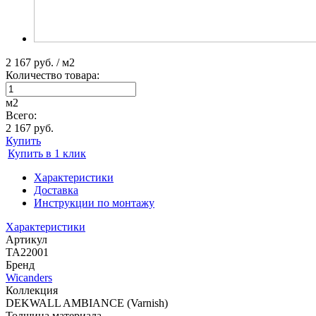
2 167 руб. / м2
Количество товара:
м2
Всего:
2 167 руб.
Купить
Купить в 1 клик
Характеристики
Доставка
Инструкции по монтажу
Характеристики
Артикул
TA22001
Бренд
Wicanders
Коллекция
DEKWALL AMBIANCE (Varnish)
Толщина материала