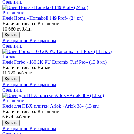
Сравнить
В наличии
Клей Homa «Homakoll 149 Prof» (24 кг.)
Наличие товара:
В наличии
10 660 руб./шт
Купить
В избранное
В избранном
Сравнить
На заказ
Клей Forbo «160 2K PU Euromix Turf Pro» (13.8 кг.)
Наличие товара:
На заказ
11 720 руб./шт
Купить
В избранное
В избранном
Сравнить
В наличии
Клей для ПВХ плитки Arlok «Arlok 38» (13 кг.)
Наличие товара:
В наличии
6 624 руб./шт
Купить
В избранное
В избранном
Сравнить