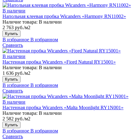
В наличии
Напольная клеевая пробка Wicanders «Harmony RN11002»
Наличие товара:
В наличии
2 763 руб./м2
Купить
В избранное
В избранном
Сравнить
В наличии
Настенная пробка Wicanders «Fiord Natural RY15001»
Наличие товара:
В наличии
1 636 руб./м2
Купить
В избранное
В избранном
Сравнить
В наличии
Настенная пробка Wicanders «Malta Moonlight RY1N001»
Наличие товара:
В наличии
2 582 руб./м2
Купить
В избранное
В избранном
Сравнить