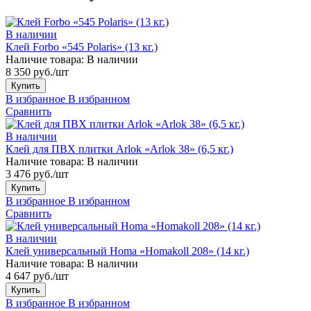
В наличии
Клей Forbo «545 Polaris» (13 кг.)
Наличие товара:
В наличии
8 350 руб./шт
Купить
В избранное
В избранном
Сравнить
В наличии
Клей для ПВХ плитки Arlok «Arlok 38» (6,5 кг.)
Наличие товара:
В наличии
3 476 руб./шт
Купить
В избранное
В избранном
Сравнить
В наличии
Клей универсальный Homa «Homakoll 208» (14 кг.)
Наличие товара:
В наличии
4 647 руб./шт
Купить
В избранное
В избранном