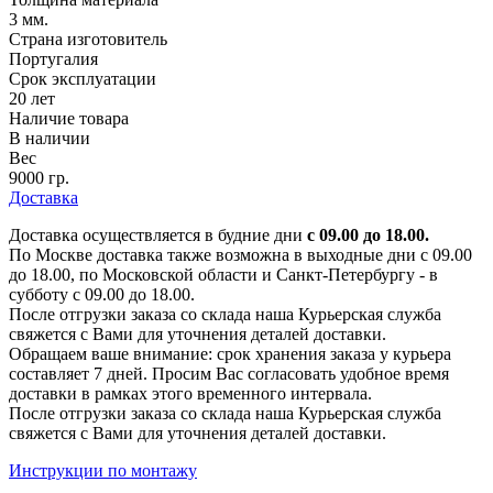
3 мм.
Страна изготовитель
Португалия
Срок эксплуатации
20 лет
Наличие товара
В наличии
Вес
9000 гр.
Доставка
Доставка осуществляется в будние дни
с 09.00 до 18.00.
По Москве доставка также возможна в выходные дни с 09.00
до 18.00, по Московской области и Санкт-Петербургу - в
субботу с 09.00 до 18.00.
После отгрузки заказа со склада наша Курьерская служба
свяжется с Вами для уточнения деталей доставки.
Обращаем ваше внимание: срок хранения заказа у курьера
составляет 7 дней. Просим Вас согласовать удобное время
доставки в рамках этого временного интервала.
После отгрузки заказа со склада наша Курьерская служба
свяжется с Вами для уточнения деталей доставки.
Инструкции по монтажу