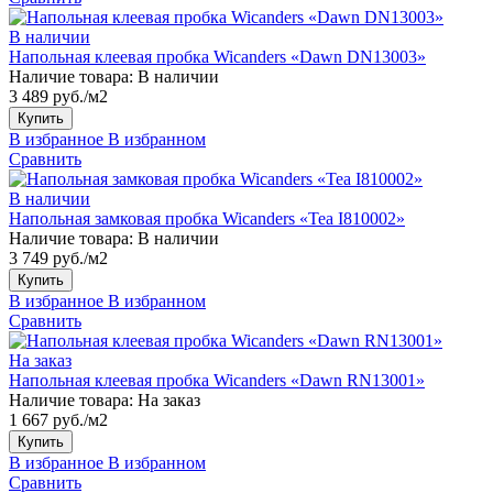
В наличии
Напольная клеевая пробка Wicanders «Dawn DN13003»
Наличие товара:
В наличии
3 489 руб./м2
Купить
В избранное
В избранном
Сравнить
В наличии
Напольная замковая пробка Wicanders «Tea I810002»
Наличие товара:
В наличии
3 749 руб./м2
Купить
В избранное
В избранном
Сравнить
На заказ
Напольная клеевая пробка Wicanders «Dawn RN13001»
Наличие товара:
На заказ
1 667 руб./м2
Купить
В избранное
В избранном
Сравнить