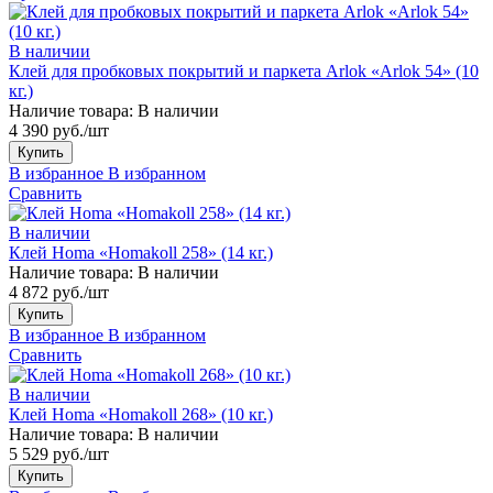
В наличии
Клей для пробковых покрытий и паркета Arlok «Arlok 54» (10
кг.)
Наличие товара:
В наличии
4 390 руб./шт
Купить
В избранное
В избранном
Сравнить
В наличии
Клей Homa «Homakoll 258» (14 кг.)
Наличие товара:
В наличии
4 872 руб./шт
Купить
В избранное
В избранном
Сравнить
В наличии
Клей Homa «Homakoll 268» (10 кг.)
Наличие товара:
В наличии
5 529 руб./шт
Купить