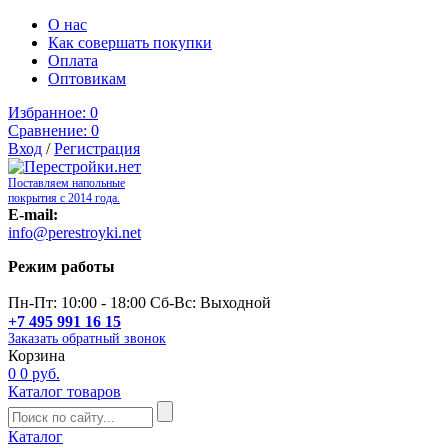
О нас
Как совершать покупки
Оплата
Оптовикам
Избранное:
0
Сравнение:
0
Вход
/
Регистрация
Поставляем напольные
покрытия с 2014 года.
E-mail:
info@perestroyki.net
Режим работы
Пн-Пт: 10:00 - 18:00 Сб-Вс: Выходной
+7 495 991 16 15
Заказать обратный звонок
Корзина
0
0 руб.
Каталог товаров
Каталог