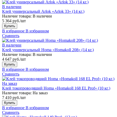
В наличии
Клей универсальный Arlok «Arlok 33» (14 кг.)
Наличие товара:
В наличии
5 364 руб./шт
Купить
В избранное
В избранном
Сравнить
В наличии
Клей универсальный Homa «Homakoll 208» (14 кг.)
Наличие товара:
В наличии
4 647 руб./шт
Купить
В избранное
В избранном
Сравнить
На заказ
Клей токопроводящий Homa «Homakoll 168 EL Prof» (10 кг.)
Наличие товара:
На заказ
7 410 руб./шт
Купить
В избранное
В избранном
Сравнить