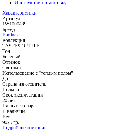
Инструкции по монтажу
Характеристики
Артикул
1W1000489
Бренд
Barlinek
Коллекция
TASTES OF LIFE
Тон
Беленый
Оттенок
Светлый
Использование с "теплым полом"
Да
Страна изготовитель
Польша
Срок эксплуатации
20 лет
Наличие товара
В наличии
Вес
9025 гр.
Подробное описание