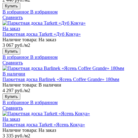
Купить
В избранное
В избранном
Сравнить
На заказ
Паркетная доска Tarkett «Дуб Кокуа»
Наличие товара:
На заказ
3 067 руб./м2
Купить
В избранное
В избранном
Сравнить
В наличии
Паркетная доска Barlinek «Ясень Coffee Grande» 180мм
Наличие товара:
В наличии
4 297 руб./м2
Купить
В избранное
В избранном
Сравнить
На заказ
Паркетная доска Tarkett «Ясень Кокуа»
Наличие товара:
На заказ
3 335 руб./м2