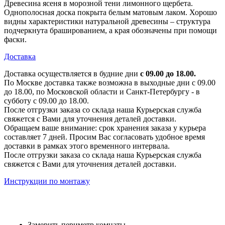
Древесина ясеня в морозной тени лимонного щербета.
Однополосная доска покрыта белым матовым лаком. Хорошо
видны характеристики натуральной древесины – структура
подчеркнута брашированием, а края обозначены при помощи
фаски.
Доставка
Доставка осуществляется в будние дни
с 09.00 до 18.00.
По Москве доставка также возможна в выходные дни с 09.00
до 18.00, по Московской области и Санкт-Петербургу - в
субботу с 09.00 до 18.00.
После отгрузки заказа со склада наша Курьерская служба
свяжется с Вами для уточнения деталей доставки.
Обращаем ваше внимание: срок хранения заказа у курьера
составляет 7 дней. Просим Вас согласовать удобное время
доставки в рамках этого временного интервала.
После отгрузки заказа со склада наша Курьерская служба
свяжется с Вами для уточнения деталей доставки.
Инструкции по монтажу
Замерить периметр комнаты.