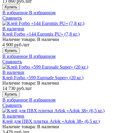
13 860 руб./шт
Купить
В избранное
В избранном
Сравнить
В наличии
Клей Forbo «144 Euromix PU» (7,8 кг.)
Наличие товара:
В наличии
4 900 руб./шт
Купить
В избранное
В избранном
Сравнить
В наличии
Клей Forbo «599 Eurosafe Super» (20 кг.)
Наличие товара:
В наличии
14 730 руб./шт
Купить
В избранное
В избранном
Сравнить
В наличии
Клей для ПВХ плитки Arlok «Arlok 38» (6,5 кг.)
Наличие товара:
В наличии
3 476 руб./шт