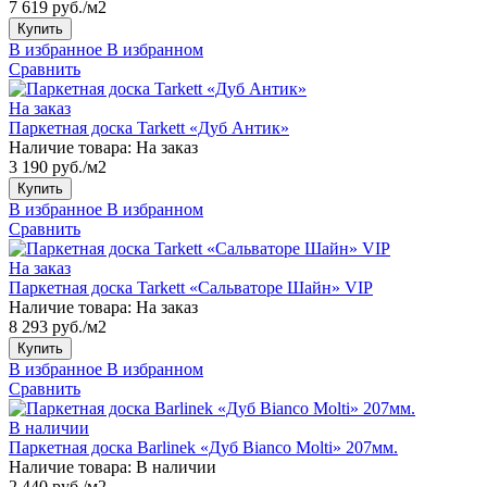
7 619 руб./м2
Купить
В избранное
В избранном
Сравнить
На заказ
Паркетная доска Tarkett «Дуб Антик»
Наличие товара:
На заказ
3 190 руб./м2
Купить
В избранное
В избранном
Сравнить
На заказ
Паркетная доска Tarkett «Сальваторе Шайн» VIP
Наличие товара:
На заказ
8 293 руб./м2
Купить
В избранное
В избранном
Сравнить
В наличии
Паркетная доска Barlinek «Дуб Bianco Molti» 207мм.
Наличие товара:
В наличии
2 440 руб./м2