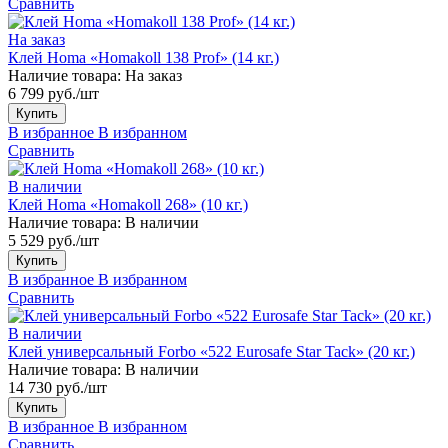
Сравнить
На заказ
Клей Homa «Homakoll 138 Prof» (14 кг.)
Наличие товара:
На заказ
6 799 руб./шт
Купить
В избранное
В избранном
Сравнить
В наличии
Клей Homa «Homakoll 268» (10 кг.)
Наличие товара:
В наличии
5 529 руб./шт
Купить
В избранное
В избранном
Сравнить
В наличии
Клей универсальный Forbo «522 Eurosafe Star Tack» (20 кг.)
Наличие товара:
В наличии
14 730 руб./шт
Купить
В избранное
В избранном
Сравнить