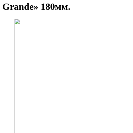
Grande» 180мм.