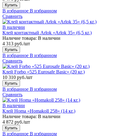
Купить
В избранное
В избранном
Сравнить
В наличии
Клей контактный Arlok «Arlok 35» (6,5 кг.)
Наличие товара:
В наличии
4 313 руб./шт
Купить
В избранное
В избранном
Сравнить
Клей Forbo «525 Eurosafe Basic» (20 кг.)
10 310 руб./шт
Купить
В избранное
В избранном
Сравнить
В наличии
Клей Homa «Homakoll 258» (14 кг.)
Наличие товара:
В наличии
4 872 руб./шт
Купить
В избранное
В избранном