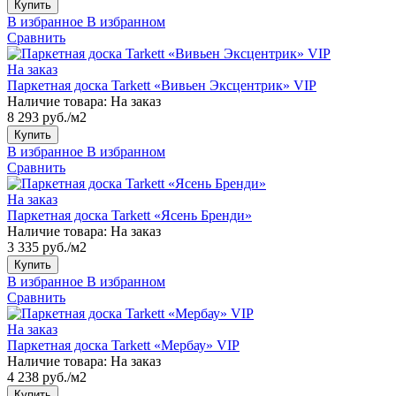
Купить
В избранное
В избранном
Сравнить
На заказ
Паркетная доска Tarkett «Вивьен Эксцентрик» VIP
Наличие товара:
На заказ
8 293 руб./м2
Купить
В избранное
В избранном
Сравнить
На заказ
Паркетная доска Tarkett «Ясень Бренди»
Наличие товара:
На заказ
3 335 руб./м2
Купить
В избранное
В избранном
Сравнить
На заказ
Паркетная доска Tarkett «Мербау» VIP
Наличие товара:
На заказ
4 238 руб./м2
Купить