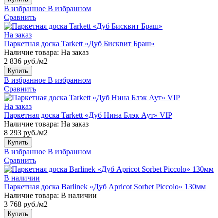
В избранное
В избранном
Сравнить
На заказ
Паркетная доска Tarkett «Дуб Бисквит Браш»
Наличие товара:
На заказ
2 836 руб./м2
Купить
В избранное
В избранном
Сравнить
На заказ
Паркетная доска Tarkett «Дуб Нина Блэк Аут» VIP
Наличие товара:
На заказ
8 293 руб./м2
Купить
В избранное
В избранном
Сравнить
В наличии
Паркетная доска Barlinek «Дуб Apricot Sorbet Piccolo» 130мм
Наличие товара:
В наличии
3 768 руб./м2
Купить