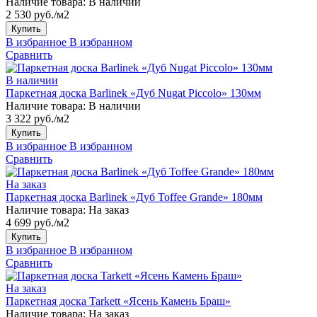
Наличие товара:
В наличии
2 530 руб./м2
Купить
В избранное
В избранном
Сравнить
В наличии
Паркетная доска Barlinek «Дуб Nugat Piccolo» 130мм
Наличие товара:
В наличии
3 322 руб./м2
Купить
В избранное
В избранном
Сравнить
На заказ
Паркетная доска Barlinek «Дуб Toffee Grande» 180мм
Наличие товара:
На заказ
4 699 руб./м2
Купить
В избранное
В избранном
Сравнить
На заказ
Паркетная доска Tarkett «Ясень Камень Браш»
Наличие товара:
На заказ