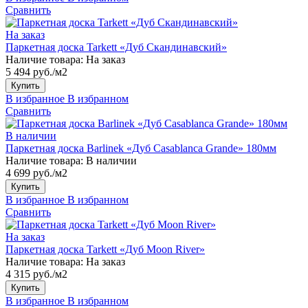
Сравнить
На заказ
Паркетная доска Tarkett «Дуб Скандинавский»
Наличие товара:
На заказ
5 494 руб./м2
Купить
В избранное
В избранном
Сравнить
В наличии
Паркетная доска Barlinek «Дуб Casablanca Grande» 180мм
Наличие товара:
В наличии
4 699 руб./м2
Купить
В избранное
В избранном
Сравнить
На заказ
Паркетная доска Tarkett «Дуб Moon River»
Наличие товара:
На заказ
4 315 руб./м2
Купить
В избранное
В избранном