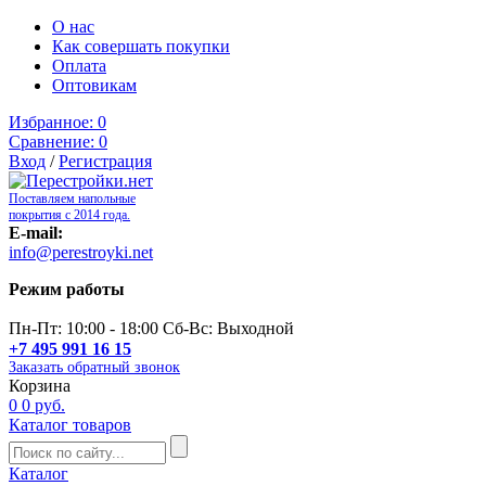
О нас
Как совершать покупки
Оплата
Оптовикам
Избранное:
0
Сравнение:
0
Вход
/
Регистрация
Поставляем напольные
покрытия с 2014 года.
E-mail:
info@perestroyki.net
Режим работы
Пн-Пт: 10:00 - 18:00 Сб-Вс: Выходной
+7 495 991 16 15
Заказать обратный звонок
Корзина
0
0 руб.
Каталог товаров
Каталог