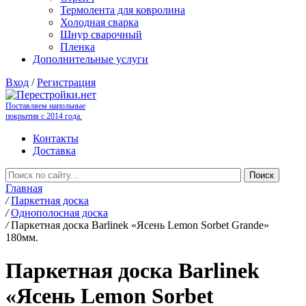
Термолента для ковролина
Холодная сварка
Шнур сварочный
Пленка
Дополнительные услуги
Вход
/
Регистрация
Поставляем напольные
покрытия с 2014 года.
Контакты
Доставка
Главная
/
Паркетная доска
/
Однополосная доска
/
Паркетная доска Barlinek «Ясень Lemon Sorbet Grande»
180мм.
Паркетная доска Barlinek
«Ясень Lemon Sorbet