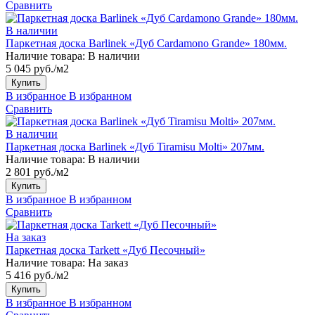
Сравнить
В наличии
Паркетная доска Barlinek «Дуб Cardamono Grande» 180мм.
Наличие товара:
В наличии
5 045 руб./м2
Купить
В избранное
В избранном
Сравнить
В наличии
Паркетная доска Barlinek «Дуб Tiramisu Molti» 207мм.
Наличие товара:
В наличии
2 801 руб./м2
Купить
В избранное
В избранном
Сравнить
На заказ
Паркетная доска Tarkett «Дуб Песочный»
Наличие товара:
На заказ
5 416 руб./м2
Купить
В избранное
В избранном