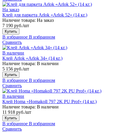
На заказ
Клей для паркета Arlok «Arlok 52» (14 кг.)
Наличие товара:
На заказ
7 190 руб./шт
Купить
В избранное
В избранном
Сравнить
В наличии
Клей Arlok «Arlok 34» (14 кг.)
Наличие товара:
В наличии
5 156 руб./шт
Купить
В избранное
В избранном
Сравнить
В наличии
Клей Homa «Homakoll 797 2K PU Prof» (14 кг.)
Наличие товара:
В наличии
11 918 руб./шт
Купить
В избранное
В избранном
Сравнить