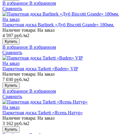
В избранное
В избранном
Сравнить
На заказ
Паркетная доска Barlinek «Дуб Biscotti Grande» 180мм.
Наличие товара:
На заказ
4 597 руб./м2
Купить
В избранное
В избранном
Сравнить
На заказ
Паркетная доска Tarkett «Baden» VIP
Наличие товара:
На заказ
7 030 руб./м2
Купить
В избранное
В избранном
Сравнить
На заказ
Паркетная доска Tarkett «Ясень Натур»
Наличие товара:
На заказ
3 162 руб./м2
Купить