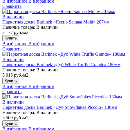
В избранное
В избранном
Сравнить
В наличии
Паркетная доска Barlinek «Ясень Saimaa Molti» 207мм.
Наличие товара:
В наличии
2 177 руб./м2
Купить
В избранное
В избранном
Сравнить
В наличии
Паркетная доска Barlinek «Дуб White Truffle Grande» 180мм
Наличие товара:
В наличии
5 015 руб./м2
Купить
В избранное
В избранном
Сравнить
В наличии
Паркетная доска Barlinek «Дуб Snowflakes Piccolo» 130мм
Наличие товара:
В наличии
3 509 руб./м2
Купить
В избранное
В избранном