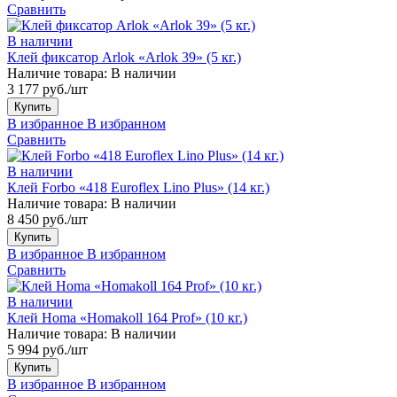
Сравнить
В наличии
Клей фиксатор Arlok «Arlok 39» (5 кг.)
Наличие товара:
В наличии
3 177 руб./шт
Купить
В избранное
В избранном
Сравнить
В наличии
Клей Forbo «418 Euroflex Lino Plus» (14 кг.)
Наличие товара:
В наличии
8 450 руб./шт
Купить
В избранное
В избранном
Сравнить
В наличии
Клей Homa «Homakoll 164 Prof» (10 кг.)
Наличие товара:
В наличии
5 994 руб./шт
Купить
В избранное
В избранном