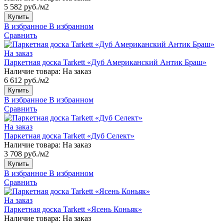
5 582 руб./м2
Купить
В избранное
В избранном
Сравнить
На заказ
Паркетная доска Tarkett «Дуб Американский Антик Браш»
Наличие товара:
На заказ
6 612 руб./м2
Купить
В избранное
В избранном
Сравнить
На заказ
Паркетная доска Tarkett «Дуб Селект»
Наличие товара:
На заказ
3 708 руб./м2
Купить
В избранное
В избранном
Сравнить
На заказ
Паркетная доска Tarkett «Ясень Коньяк»
Наличие товара:
На заказ