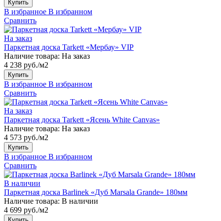
Купить
В избранное
В избранном
Сравнить
На заказ
Паркетная доска Tarkett «Мербау» VIP
Наличие товара:
На заказ
4 238 руб./м2
Купить
В избранное
В избранном
Сравнить
На заказ
Паркетная доска Tarkett «Ясень White Canvas»
Наличие товара:
На заказ
4 573 руб./м2
Купить
В избранное
В избранном
Сравнить
В наличии
Паркетная доска Barlinek «Дуб Marsala Grande» 180мм
Наличие товара:
В наличии
4 699 руб./м2
Купить