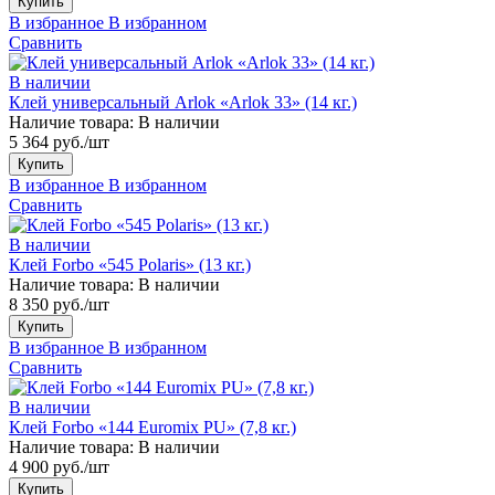
Купить
В избранное
В избранном
Сравнить
В наличии
Клей универсальный Arlok «Arlok 33» (14 кг.)
Наличие товара:
В наличии
5 364 руб./шт
Купить
В избранное
В избранном
Сравнить
В наличии
Клей Forbo «545 Polaris» (13 кг.)
Наличие товара:
В наличии
8 350 руб./шт
Купить
В избранное
В избранном
Сравнить
В наличии
Клей Forbo «144 Euromix PU» (7,8 кг.)
Наличие товара:
В наличии
4 900 руб./шт
Купить