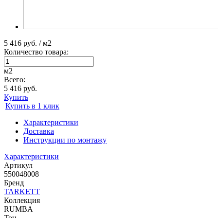
5 416 руб. / м2
Количество товара:
м2
Всего:
5 416 руб.
Купить
Купить в 1 клик
Характеристики
Доставка
Инструкции по монтажу
Характеристики
Артикул
550048008
Бренд
TARKETT
Коллекция
RUMBA
Тон