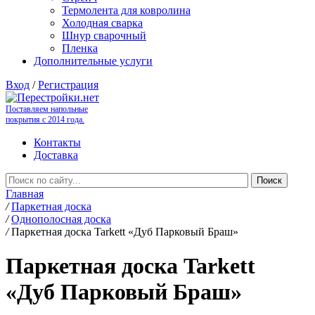
Термолента для ковролина
Холодная сварка
Шнур сварочный
Пленка
Дополнительные услуги
Вход
/
Регистрация
Поставляем напольные
покрытия с 2014 года.
Контакты
Доставка
Главная
/
Паркетная доска
/
Однополосная доска
/
Паркетная доска Tarkett «Дуб Парковый Браш»
Паркетная доска Tarkett
«Дуб Парковый Браш»