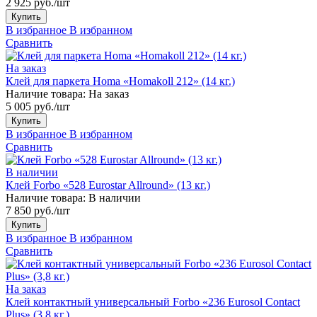
2 925 руб./шт
Купить
В избранное
В избранном
Сравнить
На заказ
Клей для паркета Homa «Homakoll 212» (14 кг.)
Наличие товара:
На заказ
5 005 руб./шт
Купить
В избранное
В избранном
Сравнить
В наличии
Клей Forbo «528 Eurostar Allround» (13 кг.)
Наличие товара:
В наличии
7 850 руб./шт
Купить
В избранное
В избранном
Сравнить
На заказ
Клей контактный универсальный Forbo «236 Eurosol Contact
Plus» (3,8 кг.)