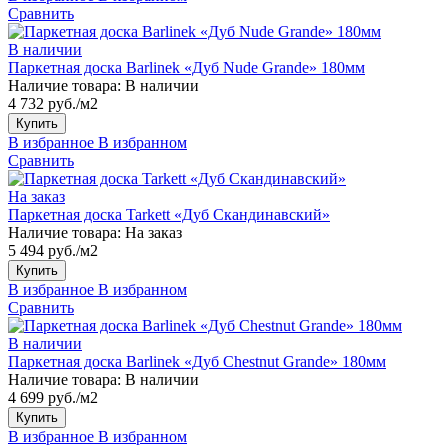
Сравнить
В наличии
Паркетная доска Barlinek «Дуб Nude Grande» 180мм
Наличие товара:
В наличии
4 732 руб./м2
Купить
В избранное
В избранном
Сравнить
На заказ
Паркетная доска Tarkett «Дуб Скандинавский»
Наличие товара:
На заказ
5 494 руб./м2
Купить
В избранное
В избранном
Сравнить
В наличии
Паркетная доска Barlinek «Дуб Chestnut Grande» 180мм
Наличие товара:
В наличии
4 699 руб./м2
Купить
В избранное
В избранном