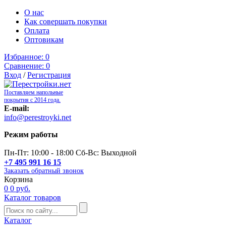
О нас
Как совершать покупки
Оплата
Оптовикам
Избранное:
0
Сравнение:
0
Вход
/
Регистрация
Поставляем напольные
покрытия с 2014 года.
E-mail:
info@perestroyki.net
Режим работы
Пн-Пт: 10:00 - 18:00 Сб-Вс: Выходной
+7 495 991 16 15
Заказать обратный звонок
Корзина
0
0 руб.
Каталог товаров
Каталог