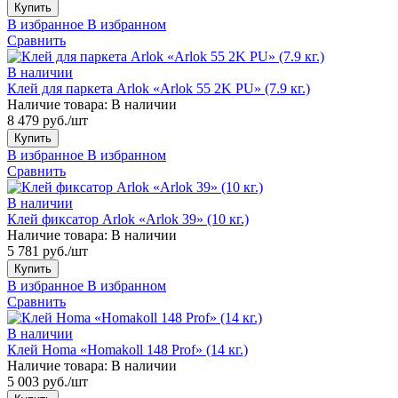
Купить
В избранное
В избранном
Сравнить
В наличии
Клей для паркета Arlok «Arlok 55 2K PU» (7.9 кг.)
Наличие товара:
В наличии
8 479 руб./шт
Купить
В избранное
В избранном
Сравнить
В наличии
Клей фиксатор Arlok «Arlok 39» (10 кг.)
Наличие товара:
В наличии
5 781 руб./шт
Купить
В избранное
В избранном
Сравнить
В наличии
Клей Homa «Homakoll 148 Prof» (14 кг.)
Наличие товара:
В наличии
5 003 руб./шт