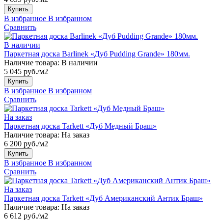
Купить
В избранное
В избранном
Сравнить
В наличии
Паркетная доска Barlinek «Дуб Pudding Grande» 180мм.
Наличие товара:
В наличии
5 045 руб./м2
Купить
В избранное
В избранном
Сравнить
На заказ
Паркетная доска Tarkett «Дуб Медный Браш»
Наличие товара:
На заказ
6 200 руб./м2
Купить
В избранное
В избранном
Сравнить
На заказ
Паркетная доска Tarkett «Дуб Американский Антик Браш»
Наличие товара:
На заказ
6 612 руб./м2