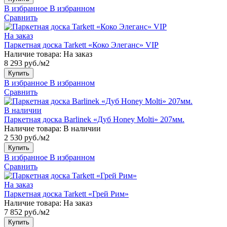
В избранное
В избранном
Сравнить
На заказ
Паркетная доска Tarkett «Коко Элеганс» VIP
Наличие товара:
На заказ
8 293 руб./м2
Купить
В избранное
В избранном
Сравнить
В наличии
Паркетная доска Barlinek «Дуб Honey Molti» 207мм.
Наличие товара:
В наличии
2 530 руб./м2
Купить
В избранное
В избранном
Сравнить
На заказ
Паркетная доска Tarkett «Грей Рим»
Наличие товара:
На заказ
7 852 руб./м2
Купить