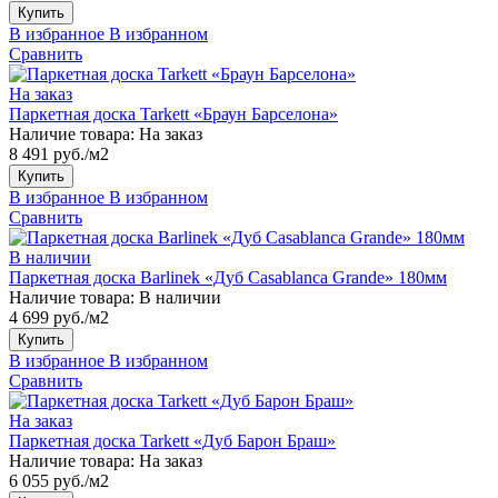
Купить
В избранное
В избранном
Сравнить
На заказ
Паркетная доска Tarkett «Браун Барселона»
Наличие товара:
На заказ
8 491 руб./м2
Купить
В избранное
В избранном
Сравнить
В наличии
Паркетная доска Barlinek «Дуб Casablanca Grande» 180мм
Наличие товара:
В наличии
4 699 руб./м2
Купить
В избранное
В избранном
Сравнить
На заказ
Паркетная доска Tarkett «Дуб Барон Браш»
Наличие товара:
На заказ
6 055 руб./м2