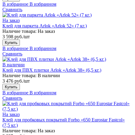
В избранное
В избранном
Сравнить
На заказ
Клей для паркета Arlok «Arlok 52» (7 кг.)
Наличие товара:
На заказ
3 598 руб./шт
Купить
В избранное
В избранном
Сравнить
В наличии
Клей для ПВХ плитки Arlok «Arlok 38» (6,5 кг.)
Наличие товара:
В наличии
3 476 руб./шт
Купить
В избранное
В избранном
Сравнить
На заказ
Клей для пробковых покрытий Forbo «650 Eurostar Fastcol»
(7,5 кг.)
Наличие товара:
На заказ