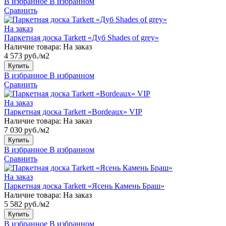
В избранное
В избранном
Сравнить
На заказ
Паркетная доска Tarkett «Дуб Shades of grey»
Наличие товара:
На заказ
4 573 руб./м2
Купить
В избранное
В избранном
Сравнить
На заказ
Паркетная доска Tarkett «Bordeaux» VIP
Наличие товара:
На заказ
7 030 руб./м2
Купить
В избранное
В избранном
Сравнить
На заказ
Паркетная доска Tarkett «Ясень Камень Браш»
Наличие товара:
На заказ
5 582 руб./м2
Купить
В избранное
В избранном