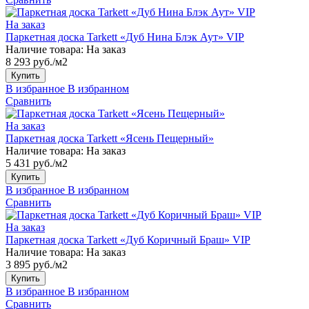
На заказ
Паркетная доска Tarkett «Дуб Нина Блэк Аут» VIP
Наличие товара:
На заказ
8 293 руб./м2
Купить
В избранное
В избранном
Сравнить
На заказ
Паркетная доска Tarkett «Ясень Пещерный»
Наличие товара:
На заказ
5 431 руб./м2
Купить
В избранное
В избранном
Сравнить
На заказ
Паркетная доска Tarkett «Дуб Коричный Браш» VIP
Наличие товара:
На заказ
3 895 руб./м2
Купить
В избранное
В избранном
Сравнить