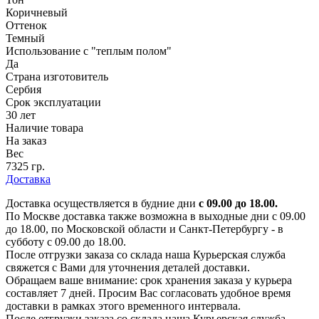
Коричневый
Оттенок
Темный
Использование с "теплым полом"
Да
Страна изготовитель
Сербия
Срок эксплуатации
30 лет
Наличие товара
На заказ
Вес
7325 гр.
Доставка
Доставка осуществляется в будние дни
с 09.00 до 18.00.
По Москве доставка также возможна в выходные дни с 09.00
до 18.00, по Московской области и Санкт-Петербургу - в
субботу с 09.00 до 18.00.
После отгрузки заказа со склада наша Курьерская служба
свяжется с Вами для уточнения деталей доставки.
Обращаем ваше внимание: срок хранения заказа у курьера
составляет 7 дней. Просим Вас согласовать удобное время
доставки в рамках этого временного интервала.
После отгрузки заказа со склада наша Курьерская служба