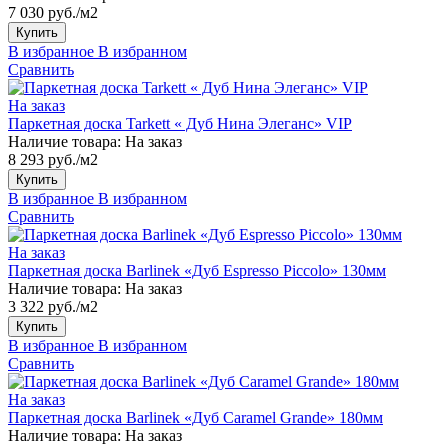
7 030 руб./м2
Купить
В избранное
В избранном
Сравнить
На заказ
Паркетная доска Tarkett « Дуб Нина Элеганс» VIP
Наличие товара:
На заказ
8 293 руб./м2
Купить
В избранное
В избранном
Сравнить
На заказ
Паркетная доска Barlinek «Дуб Espresso Piccolo» 130мм
Наличие товара:
На заказ
3 322 руб./м2
Купить
В избранное
В избранном
Сравнить
На заказ
Паркетная доска Barlinek «Дуб Caramel Grande» 180мм
Наличие товара:
На заказ