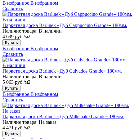
В избранное
В избранном
Сравнить
В наличии
Паркетная доска Barlinek «Дуб Cappuccino Grande» 180мм.
Наличие товара:
В наличии
4 699 руб./м2
Купить
В избранное
В избранном
Сравнить
В наличии
Паркетная доска Barlinek «Дуб Calvados Grande» 180мм.
Наличие товара:
В наличии
5 063 руб./м2
Купить
В избранное
В избранном
Сравнить
На заказ
Паркетная доска Barlinek «Дуб Milkshake Grande» 180мм.
Наличие товара:
На заказ
4 471 руб./м2
Купить