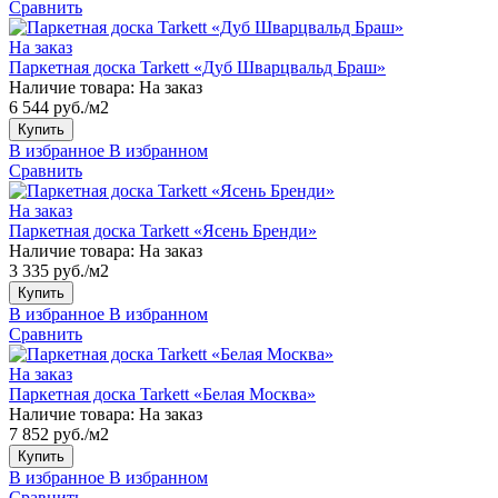
Сравнить
На заказ
Паркетная доска Tarkett «Дуб Шварцвальд Браш»
Наличие товара:
На заказ
6 544 руб./м2
Купить
В избранное
В избранном
Сравнить
На заказ
Паркетная доска Tarkett «Ясень Бренди»
Наличие товара:
На заказ
3 335 руб./м2
Купить
В избранное
В избранном
Сравнить
На заказ
Паркетная доска Tarkett «Белая Москва»
Наличие товара:
На заказ
7 852 руб./м2
Купить
В избранное
В избранном
Сравнить