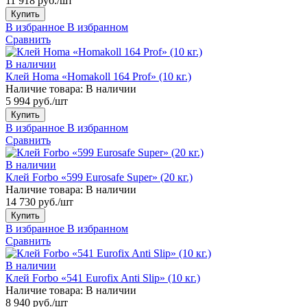
11 918 руб./шт
Купить
В избранное
В избранном
Сравнить
В наличии
Клей Homa «Homakoll 164 Prof» (10 кг.)
Наличие товара:
В наличии
5 994 руб./шт
Купить
В избранное
В избранном
Сравнить
В наличии
Клей Forbo «599 Eurosafe Super» (20 кг.)
Наличие товара:
В наличии
14 730 руб./шт
Купить
В избранное
В избранном
Сравнить
В наличии
Клей Forbo «541 Eurofix Anti Slip» (10 кг.)
Наличие товара:
В наличии
8 940 руб./шт