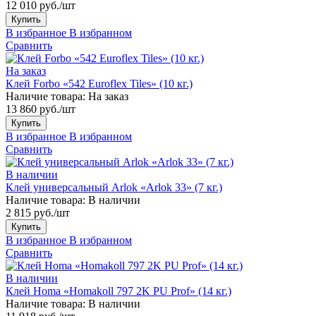
12 010 руб./шт
Купить
В избранное
В избранном
Сравнить
На заказ
Клей Forbo «542 Euroflex Tiles» (10 кг.)
Наличие товара:
На заказ
13 860 руб./шт
Купить
В избранное
В избранном
Сравнить
В наличии
Клей универсальный Arlok «Arlok 33» (7 кг.)
Наличие товара:
В наличии
2 815 руб./шт
Купить
В избранное
В избранном
Сравнить
В наличии
Клей Homa «Homakoll 797 2K PU Prof» (14 кг.)
Наличие товара:
В наличии