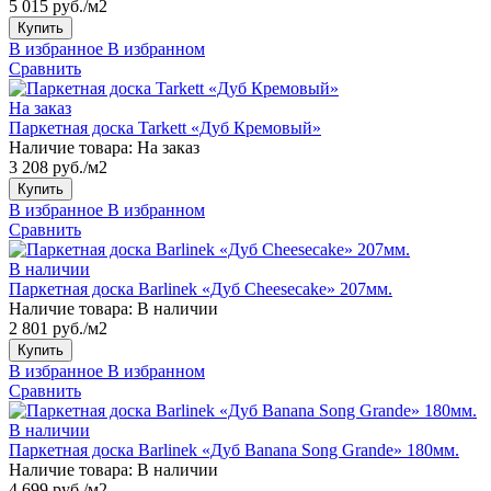
5 015 руб./м2
Купить
В избранное
В избранном
Сравнить
На заказ
Паркетная доска Tarkett «Дуб Кремовый»
Наличие товара:
На заказ
3 208 руб./м2
Купить
В избранное
В избранном
Сравнить
В наличии
Паркетная доска Barlinek «Дуб Cheesecake» 207мм.
Наличие товара:
В наличии
2 801 руб./м2
Купить
В избранное
В избранном
Сравнить
В наличии
Паркетная доска Barlinek «Дуб Banana Song Grande» 180мм.
Наличие товара:
В наличии
4 699 руб./м2