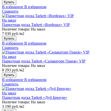
Купить
В избранное
В избранном
Сравнить
На заказ
Паркетная доска Tarkett «Bordeaux» VIP
Наличие товара:
На заказ
7 030 руб./м2
Купить
В избранное
В избранном
Сравнить
На заказ
Паркетная доска Tarkett «Сальваторе Гранж» VIP
Наличие товара:
На заказ
8 293 руб./м2
Купить
В избранное
В избранном
Сравнить
На заказ
Паркетная доска Tarkett «Дуб Бренди»
Наличие товара:
На заказ
3 190 руб./м2