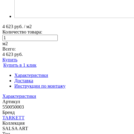
4 623 руб. / м2
Количество товара:
м2
Всего:
4 623 руб.
Купить
Купить в 1 клик
Характеристики
Доставка
Инструкции по монтажу
Характеристики
Артикул
550050003
Бренд
TARKETT
Коллекция
SALSA ART
Тон