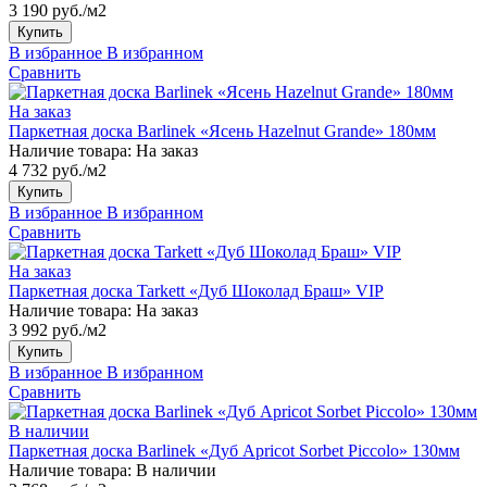
3 190 руб./м2
Купить
В избранное
В избранном
Сравнить
На заказ
Паркетная доска Barlinek «Ясень Hazelnut Grande» 180мм
Наличие товара:
На заказ
4 732 руб./м2
Купить
В избранное
В избранном
Сравнить
На заказ
Паркетная доска Tarkett «Дуб Шоколад Браш» VIP
Наличие товара:
На заказ
3 992 руб./м2
Купить
В избранное
В избранном
Сравнить
В наличии
Паркетная доска Barlinek «Дуб Apricot Sorbet Piccolo» 130мм
Наличие товара:
В наличии