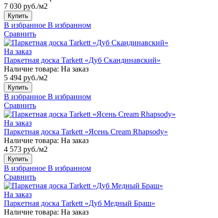
7 030 руб./м2
Купить
В избранное
В избранном
Сравнить
На заказ
Паркетная доска Tarkett «Дуб Скандинавский»
Наличие товара:
На заказ
5 494 руб./м2
Купить
В избранное
В избранном
Сравнить
На заказ
Паркетная доска Tarkett «Ясень Cream Rhapsody»
Наличие товара:
На заказ
4 573 руб./м2
Купить
В избранное
В избранном
Сравнить
На заказ
Паркетная доска Tarkett «Дуб Медный Браш»
Наличие товара:
На заказ