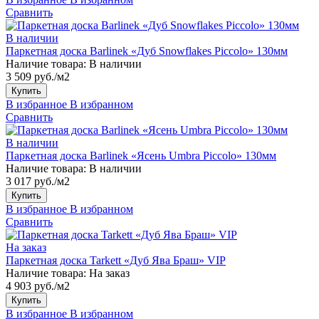
Сравнить
В наличии
Паркетная доска Barlinek «Дуб Snowflakes Piccolo» 130мм
Наличие товара:
В наличии
3 509 руб./м2
Купить
В избранное
В избранном
Сравнить
В наличии
Паркетная доска Barlinek «Ясень Umbra Piccolo» 130мм
Наличие товара:
В наличии
3 017 руб./м2
Купить
В избранное
В избранном
Сравнить
На заказ
Паркетная доска Tarkett «Дуб Ява Браш» VIP
Наличие товара:
На заказ
4 903 руб./м2
Купить
В избранное
В избранном