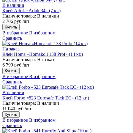
В наличии
Клей Arlok «Arlok 34» (7 кг.)
Наличие товара:
В наличии
2 706 руб./шт
Купить
В избранное
В избранном
Сравнить
На заказ
Клей Homa «Homakoll 138 Prof» (14 кг.)
Наличие товара:
На заказ
6 799 руб./шт
Купить
В избранное
В избранном
Сравнить
В наличии
Клей Forbo «523 Eurosafe Tack EC» (12 кг.)
Наличие товара:
В наличии
11 040 руб./шт
Купить
В избранное
В избранном
Сравнить