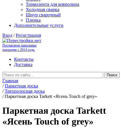
Термолента для ковролина
Холодная сварка
Шнур сварочный
Пленка
Дополнительные услуги
Вход
/
Регистрация
Поставляем напольные
покрытия с 2014 года.
Контакты
Доставка
Главная
/
Паркетная доска
/
Трехполосная доска
/
Паркетная доска Tarkett «Ясень Touch of grey»
Паркетная доска Tarkett
«Ясень Touch of grey»