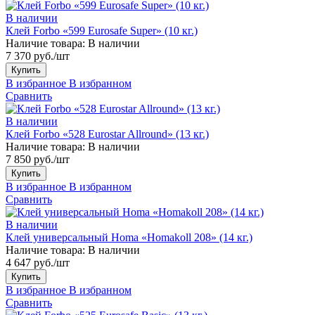
В наличии
Клей Forbo «599 Eurosafe Super» (10 кг.)
Наличие товара:
В наличии
7 370 руб./шт
Купить
В избранное
В избранном
Сравнить
В наличии
Клей Forbo «528 Eurostar Allround» (13 кг.)
Наличие товара:
В наличии
7 850 руб./шт
Купить
В избранное
В избранном
Сравнить
В наличии
Клей универсальный Homa «Homakoll 208» (14 кг.)
Наличие товара:
В наличии
4 647 руб./шт
Купить
В избранное
В избранном
Сравнить