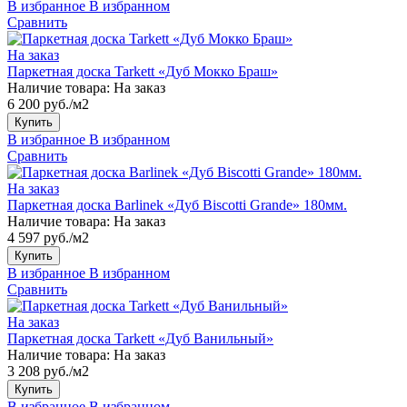
В избранное
В избранном
Сравнить
На заказ
Паркетная доска Tarkett «Дуб Мокко Браш»
Наличие товара:
На заказ
6 200 руб./м2
Купить
В избранное
В избранном
Сравнить
На заказ
Паркетная доска Barlinek «Дуб Biscotti Grande» 180мм.
Наличие товара:
На заказ
4 597 руб./м2
Купить
В избранное
В избранном
Сравнить
На заказ
Паркетная доска Tarkett «Дуб Ванильный»
Наличие товара:
На заказ
3 208 руб./м2
Купить
В избранное
В избранном