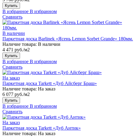
Купить
В избранное
В избранном
Сравнить
В наличии
Паркетная доска Barlinek «Ясень Lemon Sorbet Grande» 180мм.
Наличие товара:
В наличии
4 471 руб./м2
Купить
В избранное
В избранном
Сравнить
На заказ
Паркетная доска Tarkett «Дуб Айсберг Браш»
Наличие товара:
На заказ
6 077 руб./м2
Купить
В избранное
В избранном
Сравнить
На заказ
Паркетная доска Tarkett «Дуб Антик»
Наличие товара:
На заказ