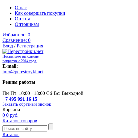
О нас
Как совершать покупки
Оплата
Оптовикам
Избранное:
0
Сравнение:
0
Вход
/
Регистрация
Поставляем напольные
покрытия с 2014 года.
E-mail:
info@perestroyki.net
Режим работы
Пн-Пт: 10:00 - 18:00 Сб-Вс: Выходной
+7 495 991 16 15
Заказать обратный звонок
Корзина
0
0 руб.
Каталог товаров
Каталог