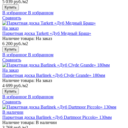
5 039 руб./м2
Купить
В избранное
В избранном
Сравнить
На заказ
Паркетная доска Tarkett «Дуб Медный Браш»
Наличие товара:
На заказ
6 200 руб./м2
Купить
В избранное
В избранном
Сравнить
На заказ
Паркетная доска Barlinek «Дуб Clyde Grande» 180мм
Наличие товара:
На заказ
4 699 руб./м2
Купить
В избранное
В избранном
Сравнить
В наличии
Паркетная доска Barlinek «Дуб Dartmoor Piccolo» 130мм
Наличие товара:
В наличии
3 768 руб./м2