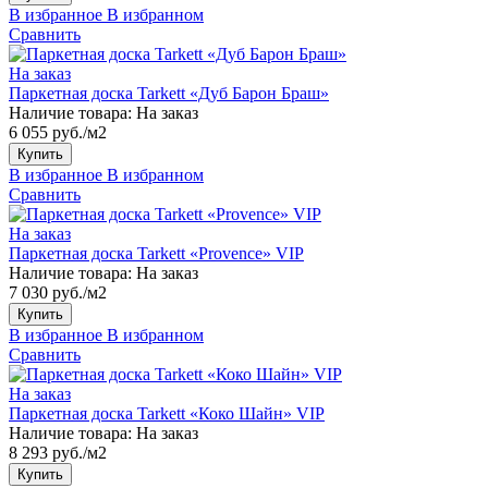
В избранное
В избранном
Сравнить
На заказ
Паркетная доска Tarkett «Дуб Барон Браш»
Наличие товара:
На заказ
6 055 руб./м2
Купить
В избранное
В избранном
Сравнить
На заказ
Паркетная доска Tarkett «Provence» VIP
Наличие товара:
На заказ
7 030 руб./м2
Купить
В избранное
В избранном
Сравнить
На заказ
Паркетная доска Tarkett «Коко Шайн» VIP
Наличие товара:
На заказ
8 293 руб./м2
Купить