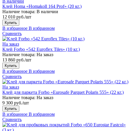
В наличии
Клей Homa «Homakoll 164 Prof» (20 кг.)
Наличие товара:
В наличии
12 010 руб./шт
Купить
В избранное
В избранном
Сравнить
На заказ
Клей Forbo «542 Euroflex Tiles» (10 кг.)
Наличие товара:
На заказ
13 860 руб./шт
Купить
В избранное
В избранном
Сравнить
На заказ
Клей для паркета Forbo «Eurosafe Parquet Polaris 555» (22 кг.)
Наличие товара:
На заказ
9 300 руб./шт
Купить
В избранное
В избранном
Сравнить