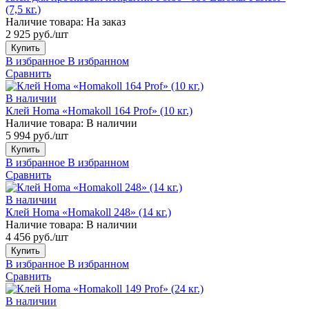
(7,5 кг.)
Наличие товара:
На заказ
2 925 руб./шт
Купить
В избранное
В избранном
Сравнить
В наличии
Клей Homa «Homakoll 164 Prof» (10 кг.)
Наличие товара:
В наличии
5 994 руб./шт
Купить
В избранное
В избранном
Сравнить
В наличии
Клей Homa «Homakoll 248» (14 кг.)
Наличие товара:
В наличии
4 456 руб./шт
Купить
В избранное
В избранном
Сравнить
В наличии