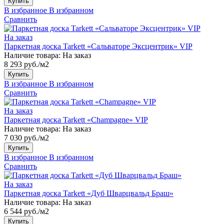
Купить
В избранное
В избранном
Сравнить
На заказ
Паркетная доска Tarkett «Сальваторе Эксцентрик» VIP
Наличие товара:
На заказ
8 293 руб./м2
Купить
В избранное
В избранном
Сравнить
На заказ
Паркетная доска Tarkett «Champagne» VIP
Наличие товара:
На заказ
7 030 руб./м2
Купить
В избранное
В избранном
Сравнить
На заказ
Паркетная доска Tarkett «Дуб Шварцвальд Браш»
Наличие товара:
На заказ
6 544 руб./м2
Купить