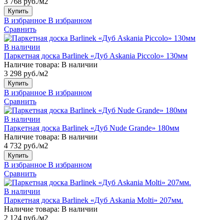
3 768 руб./м2
Купить
В избранное
В избранном
Сравнить
В наличии
Паркетная доска Barlinek «Дуб Askania Piccolo» 130мм
Наличие товара:
В наличии
3 298 руб./м2
Купить
В избранное
В избранном
Сравнить
В наличии
Паркетная доска Barlinek «Дуб Nude Grande» 180мм
Наличие товара:
В наличии
4 732 руб./м2
Купить
В избранное
В избранном
Сравнить
В наличии
Паркетная доска Barlinek «Дуб Askania Molti» 207мм.
Наличие товара:
В наличии
2 124 руб./м2