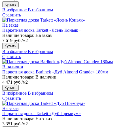
Купить
В избранное
В избранном
Сравнить
На заказ
Паркетная доска Tarkett «Ясень Коньяк»
Наличие товара:
На заказ
7 619 руб./м2
Купить
В избранное
В избранном
Сравнить
В наличии
Паркетная доска Barlinek «Дуб Almond Grande» 180мм
Наличие товара:
В наличии
4 471 руб./м2
Купить
В избранное
В избранном
Сравнить
На заказ
Паркетная доска Tarkett «Дуб Премиум»
Наличие товара:
На заказ
3 351 руб./м2