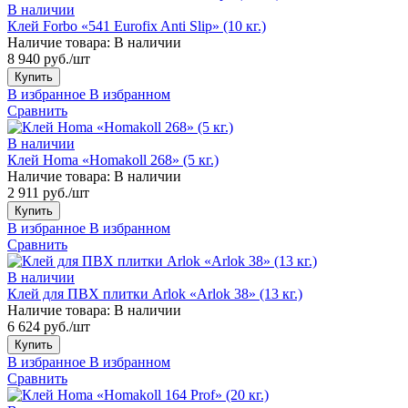
В наличии
Клей Forbo «541 Eurofix Anti Slip» (10 кг.)
Наличие товара:
В наличии
8 940 руб./шт
Купить
В избранное
В избранном
Сравнить
В наличии
Клей Homa «Homakoll 268» (5 кг.)
Наличие товара:
В наличии
2 911 руб./шт
Купить
В избранное
В избранном
Сравнить
В наличии
Клей для ПВХ плитки Arlok «Arlok 38» (13 кг.)
Наличие товара:
В наличии
6 624 руб./шт
Купить
В избранное
В избранном
Сравнить