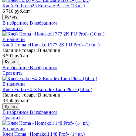
Клей Forbo «525 Eurosafe Basic» (13 кг.)
6 710 руб./шт
Купить
В избранное
В избранном
Сравнить
В наличии
Клей Homa «Homakoll 777 2K PU Prof» (10 кг.)
Наличие товара:
В наличии
6 501 руб./шт
Купить
В избранное
В избранном
Сравнить
В наличии
Клей Forbo «418 Euroflex Lino Plus» (14 кг.)
Наличие товара:
В наличии
8 450 руб./шт
Купить
В избранное
В избранном
Сравнить
В наличии
Клей Homa «Homakoll 148 Prof» (14 кг.)