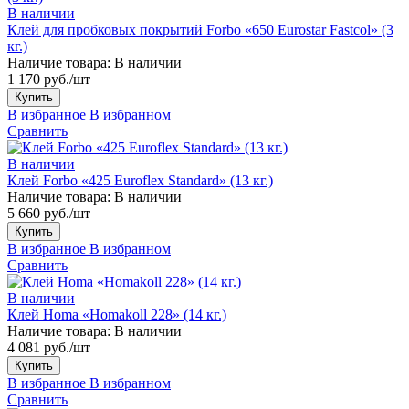
В наличии
Клей для пробковых покрытий Forbo «650 Eurostar Fastcol» (3
кг.)
Наличие товара:
В наличии
1 170 руб./шт
Купить
В избранное
В избранном
Сравнить
В наличии
Клей Forbo «425 Euroflex Standard» (13 кг.)
Наличие товара:
В наличии
5 660 руб./шт
Купить
В избранное
В избранном
Сравнить
В наличии
Клей Homa «Homakoll 228» (14 кг.)
Наличие товара:
В наличии
4 081 руб./шт
Купить
В избранное
В избранном
Сравнить