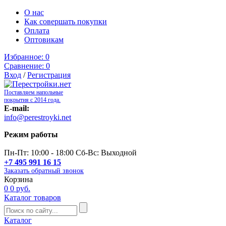
О нас
Как совершать покупки
Оплата
Оптовикам
Избранное:
0
Сравнение:
0
Вход
/
Регистрация
Поставляем напольные
покрытия с 2014 года.
E-mail:
info@perestroyki.net
Режим работы
Пн-Пт: 10:00 - 18:00 Сб-Вс: Выходной
+7 495 991 16 15
Заказать обратный звонок
Корзина
0
0 руб.
Каталог товаров
Каталог