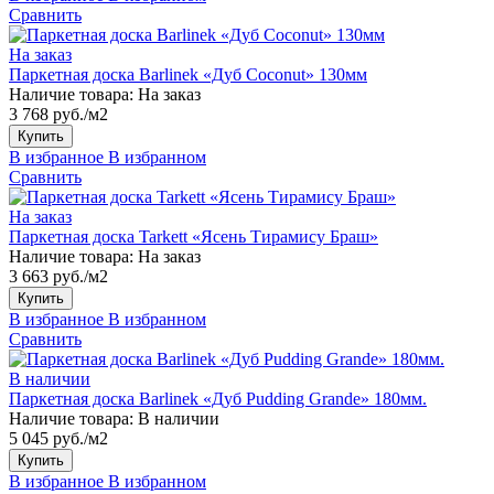
Сравнить
На заказ
Паркетная доска Barlinek «Дуб Coconut» 130мм
Наличие товара:
На заказ
3 768 руб./м2
Купить
В избранное
В избранном
Сравнить
На заказ
Паркетная доска Tarkett «Ясень Тирамису Браш»
Наличие товара:
На заказ
3 663 руб./м2
Купить
В избранное
В избранном
Сравнить
В наличии
Паркетная доска Barlinek «Дуб Pudding Grande» 180мм.
Наличие товара:
В наличии
5 045 руб./м2
Купить
В избранное
В избранном