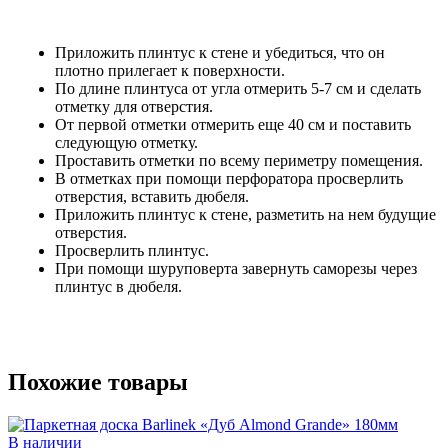
Приложить плинтус к стене и убедиться, что он
плотно прилегает к поверхности.
По длине плинтуса от угла отмерить 5-7 см и сделать
отметку для отверстия.
От первой отметки отмерить еще 40 см и поставить
следующую отметку.
Проставить отметки по всему периметру помещения.
В отметках при помощи перфоратора просверлить
отверстия, вставить дюбеля.
Приложить плинтус к стене, разметить на нем будущие
отверстия.
Просверлить плинтус.
При помощи шуруповерта завернуть саморезы через
плинтус в дюбеля.
Похожие товары
В наличии