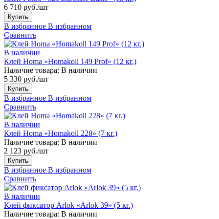
6 710 руб./шт
Купить
В избранное
В избранном
Сравнить
В наличии
Клей Homa «Homakoll 149 Prof» (12 кг.)
Наличие товара:
В наличии
5 330 руб./шт
Купить
В избранное
В избранном
Сравнить
В наличии
Клей Homa «Homakoll 228» (7 кг.)
Наличие товара:
В наличии
2 123 руб./шт
Купить
В избранное
В избранном
Сравнить
В наличии
Клей фиксатор Arlok «Arlok 39» (5 кг.)
Наличие товара:
В наличии