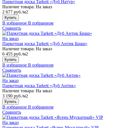
Паркетная доска Tarkett «Дуб Натур»
Наличие товара:
На заказ
2 677 руб./м2
Купить
В избранное
В избранном
Сравнить
На заказ
Паркетная доска Tarkett «Дуб Антик Браш»
Наличие товара:
На заказ
6 455 руб./м2
Купить
В избранное
В избранном
Сравнить
На заказ
Паркетная доска Tarkett «Дуб Антик»
Наличие товара:
На заказ
3 190 руб./м2
Купить
В избранное
В избранном
Сравнить
На заказ
Паркетная доска Tarkett «Ясень Мускатный» VIP