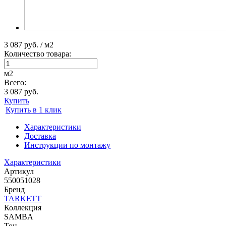
3 087 руб. / м2
Количество товара:
м2
Всего:
3 087 руб.
Купить
Купить в 1 клик
Характеристики
Доставка
Инструкции по монтажу
Характеристики
Артикул
550051028
Бренд
TARKETT
Коллекция
SAMBA
Тон