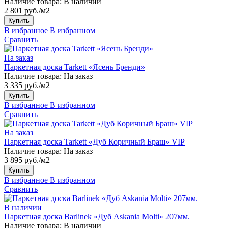
Наличие товара:
В наличии
2 801 руб./м2
Купить
В избранное
В избранном
Сравнить
На заказ
Паркетная доска Tarkett «Ясень Бренди»
Наличие товара:
На заказ
3 335 руб./м2
Купить
В избранное
В избранном
Сравнить
На заказ
Паркетная доска Tarkett «Дуб Коричный Браш» VIP
Наличие товара:
На заказ
3 895 руб./м2
Купить
В избранное
В избранном
Сравнить
В наличии
Паркетная доска Barlinek «Дуб Askania Molti» 207мм.
Наличие товара:
В наличии