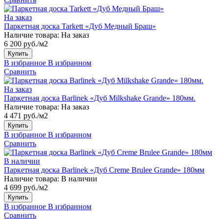
На заказ
Паркетная доска Tarkett «Дуб Медный Браш»
Наличие товара:
На заказ
6 200 руб./м2
Купить
В избранное
В избранном
Сравнить
На заказ
Паркетная доска Barlinek «Дуб Milkshake Grande» 180мм.
Наличие товара:
На заказ
4 471 руб./м2
Купить
В избранное
В избранном
Сравнить
В наличии
Паркетная доска Barlinek «Дуб Creme Brulee Grande» 180мм
Наличие товара:
В наличии
4 699 руб./м2
Купить
В избранное
В избранном
Сравнить