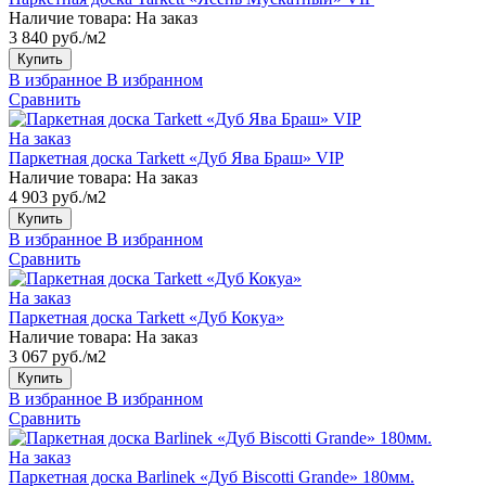
Наличие товара:
На заказ
3 840 руб./м2
Купить
В избранное
В избранном
Сравнить
На заказ
Паркетная доска Tarkett «Дуб Ява Браш» VIP
Наличие товара:
На заказ
4 903 руб./м2
Купить
В избранное
В избранном
Сравнить
На заказ
Паркетная доска Tarkett «Дуб Кокуа»
Наличие товара:
На заказ
3 067 руб./м2
Купить
В избранное
В избранном
Сравнить
На заказ
Паркетная доска Barlinek «Дуб Biscotti Grande» 180мм.