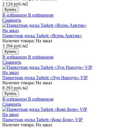
2 124 руб./м2
Купить
В избранное
В избранном
Сравнить
На заказ
Паркетная доска Tarkett «Ясень Арктик»
Наличие товара:
На заказ
3 294 руб./м2
Купить
В избранное
В избранном
Сравнить
На заказ
Паркетная доска Tarkett «Луи Ньюлук» VIP
Наличие товара:
На заказ
8 293 руб./м2
Купить
В избранное
В избранном
Сравнить
На заказ
Паркетная доска Tarkett «Коко Бохо» VIP
Наличие товара:
На заказ