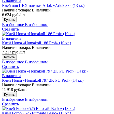
В наличии
Клей для ПВХ плитки Arlok «Arlok 38» (13 кг.)
Наличие товара:
В наличии
6 624 руб./шт
Купить
В избранное
В избранном
Сравнить
В наличии
Клей Homa «Homakoll 186 Prof» (10 кг.)
Наличие товара:
В наличии
7 217 руб./шт
Купить
В избранное
В избранном
Сравнить
В наличии
Клей Homa «Homakoll 797 2K PU Prof» (14 кг.)
Наличие товара:
В наличии
11 918 руб./шт
Купить
В избранное
В избранном
Сравнить
Клей Forbo «525 Eurosafe Basic» (13 кг.)