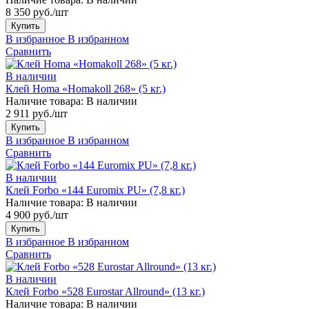
8 350 руб./шт
Купить
В избранное
В избранном
Сравнить
В наличии
Клей Homa «Homakoll 268» (5 кг.)
Наличие товара:
В наличии
2 911 руб./шт
Купить
В избранное
В избранном
Сравнить
В наличии
Клей Forbo «144 Euromix PU» (7,8 кг.)
Наличие товара:
В наличии
4 900 руб./шт
Купить
В избранное
В избранном
Сравнить
В наличии
Клей Forbo «528 Eurostar Allround» (13 кг.)
Наличие товара:
В наличии