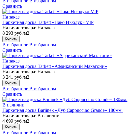
В избранное
В избранном
Сравнить
На заказ
Паркетная доска Tarkett «Пако Ньюлук» VIP
Наличие товара:
На заказ
8 293 руб./м2
Купить
В избранное
В избранном
Сравнить
На заказ
Паркетная доска Tarkett «Африканский Махагони»
Наличие товара:
На заказ
3 241 руб./м2
Купить
В избранное
В избранном
Сравнить
В наличии
Паркетная доска Barlinek «Дуб Cappuccino Grande» 180мм.
Наличие товара:
В наличии
4 699 руб./м2
Купить
В избранное
В избранном