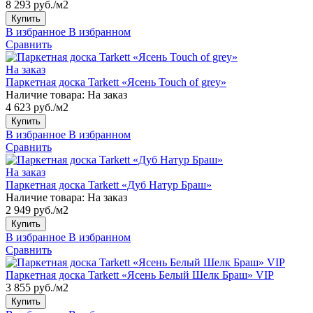
8 293 руб./м2
Купить
В избранное
В избранном
Сравнить
На заказ
Паркетная доска Tarkett «Ясень Touch of grey»
Наличие товара:
На заказ
4 623 руб./м2
Купить
В избранное
В избранном
Сравнить
На заказ
Паркетная доска Tarkett «Дуб Натур Браш»
Наличие товара:
На заказ
2 949 руб./м2
Купить
В избранное
В избранном
Сравнить
Паркетная доска Tarkett «Ясень Белый Шелк Браш» VIP
3 855 руб./м2
Купить