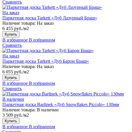
Сравнить
На заказ
Паркетная доска Tarkett «Дуб Лазурный Браш»
Наличие товара:
На заказ
6 455 руб./м2
Купить
В избранное
В избранном
Сравнить
На заказ
Паркетная доска Tarkett «Дуб Барон Браш»
Наличие товара:
На заказ
6 055 руб./м2
Купить
В избранное
В избранном
Сравнить
В наличии
Паркетная доска Barlinek «Дуб Snowflakes Piccolo» 130мм
Наличие товара:
В наличии
3 509 руб./м2
Купить
В избранное
В избранном
Сравнить