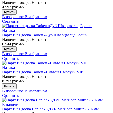
Наличие товара:
На заказ
4 597 руб./м2
Купить
В избранное
В избранном
Сравнить
На заказ
Паркетная доска Tarkett «Дуб Шварцвальд Браш»
Наличие товара:
На заказ
6 544 руб./м2
Купить
В избранное
В избранном
Сравнить
На заказ
Паркетная доска Tarkett «Вивьен Ньюлук» VIP
Наличие товара:
На заказ
8 293 руб./м2
Купить
В избранное
В избранном
Сравнить
В наличии
Паркетная доска Barlinek «ДУБ Marzipan Muffin» 207мм.