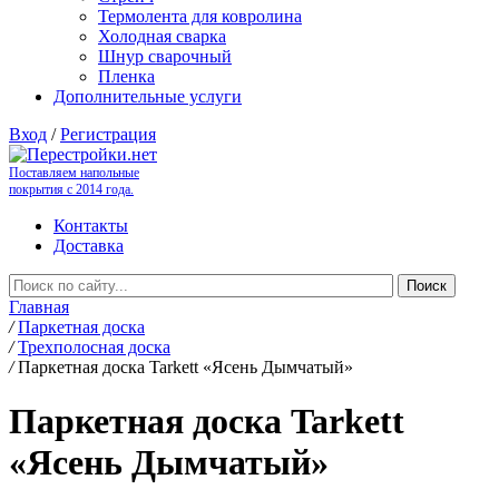
Термолента для ковролина
Холодная сварка
Шнур сварочный
Пленка
Дополнительные услуги
Вход
/
Регистрация
Поставляем напольные
покрытия с 2014 года.
Контакты
Доставка
Главная
/
Паркетная доска
/
Трехполосная доска
/
Паркетная доска Tarkett «Ясень Дымчатый»
Паркетная доска Tarkett
«Ясень Дымчатый»