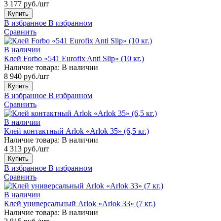
3 177 руб./шт
Купить
В избранное
В избранном
Сравнить
В наличии
Клей Forbo «541 Eurofix Anti Slip» (10 кг.)
Наличие товара:
В наличии
8 940 руб./шт
Купить
В избранное
В избранном
Сравнить
В наличии
Клей контактный Arlok «Arlok 35» (6,5 кг.)
Наличие товара:
В наличии
4 313 руб./шт
Купить
В избранное
В избранном
Сравнить
В наличии
Клей универсальный Arlok «Arlok 33» (7 кг.)
Наличие товара:
В наличии