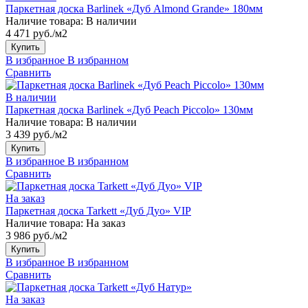
Паркетная доска Barlinek «Дуб Almond Grande» 180мм
Наличие товара:
В наличии
4 471 руб./м2
Купить
В избранное
В избранном
Сравнить
В наличии
Паркетная доска Barlinek «Дуб Peach Piccolo» 130мм
Наличие товара:
В наличии
3 439 руб./м2
Купить
В избранное
В избранном
Сравнить
На заказ
Паркетная доска Tarkett «Дуб Дуо» VIP
Наличие товара:
На заказ
3 986 руб./м2
Купить
В избранное
В избранном
Сравнить
На заказ