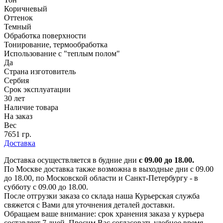
Коричневый
Оттенок
Темный
Обработка поверхности
Тонирование, термообработка
Использование с "теплым полом"
Да
Страна изготовитель
Сербия
Срок эксплуатации
30 лет
Наличие товара
На заказ
Вес
7651 гр.
Доставка
Доставка осуществляется в будние дни
с 09.00 до 18.00.
По Москве доставка также возможна в выходные дни с 09.00
до 18.00, по Московской области и Санкт-Петербургу - в
субботу с 09.00 до 18.00.
После отгрузки заказа со склада наша Курьерская служба
свяжется с Вами для уточнения деталей доставки.
Обращаем ваше внимание: срок хранения заказа у курьера
составляет 7 дней. Просим Вас согласовать удобное время