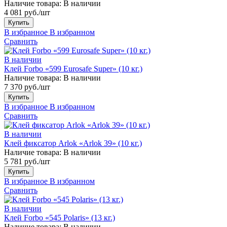
Наличие товара:
В наличии
4 081 руб./шт
Купить
В избранное
В избранном
Сравнить
В наличии
Клей Forbo «599 Eurosafe Super» (10 кг.)
Наличие товара:
В наличии
7 370 руб./шт
Купить
В избранное
В избранном
Сравнить
В наличии
Клей фиксатор Arlok «Arlok 39» (10 кг.)
Наличие товара:
В наличии
5 781 руб./шт
Купить
В избранное
В избранном
Сравнить
В наличии
Клей Forbo «545 Polaris» (13 кг.)
Наличие товара:
В наличии