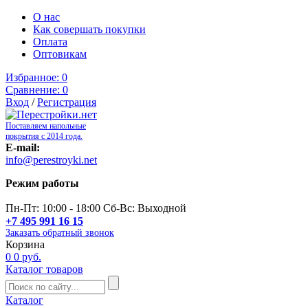
О нас
Как совершать покупки
Оплата
Оптовикам
Избранное:
0
Сравнение:
0
Вход
/
Регистрация
Поставляем напольные
покрытия с 2014 года.
E-mail:
info@perestroyki.net
Режим работы
Пн-Пт: 10:00 - 18:00 Сб-Вс: Выходной
+7 495 991 16 15
Заказать обратный звонок
Корзина
0
0 руб.
Каталог товаров
Каталог