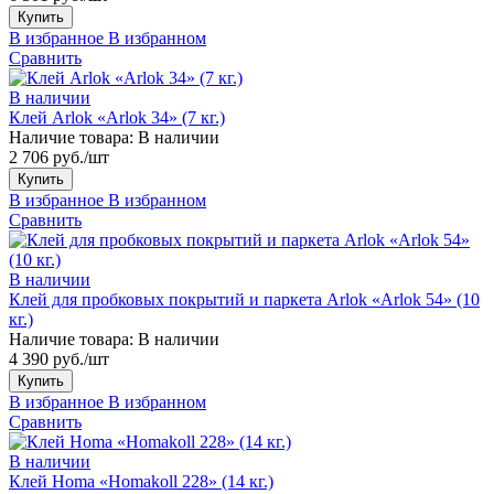
Купить
В избранное
В избранном
Сравнить
В наличии
Клей Arlok «Arlok 34» (7 кг.)
Наличие товара:
В наличии
2 706 руб./шт
Купить
В избранное
В избранном
Сравнить
В наличии
Клей для пробковых покрытий и паркета Arlok «Arlok 54» (10
кг.)
Наличие товара:
В наличии
4 390 руб./шт
Купить
В избранное
В избранном
Сравнить
В наличии
Клей Homa «Homakoll 228» (14 кг.)