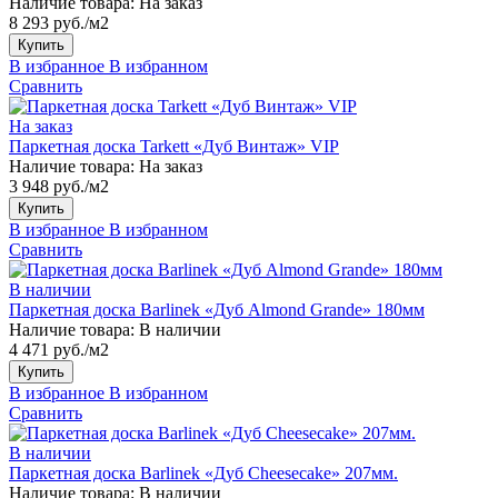
Наличие товара:
На заказ
8 293 руб./м2
Купить
В избранное
В избранном
Сравнить
На заказ
Паркетная доска Tarkett «Дуб Винтаж» VIP
Наличие товара:
На заказ
3 948 руб./м2
Купить
В избранное
В избранном
Сравнить
В наличии
Паркетная доска Barlinek «Дуб Almond Grande» 180мм
Наличие товара:
В наличии
4 471 руб./м2
Купить
В избранное
В избранном
Сравнить
В наличии
Паркетная доска Barlinek «Дуб Cheesecake» 207мм.
Наличие товара:
В наличии