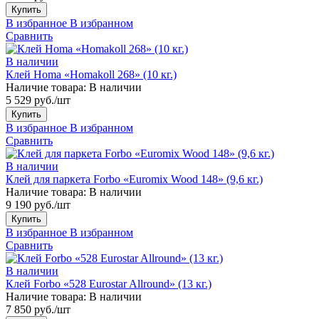
Купить
В избранное
В избранном
Сравнить
В наличии
Клей Homa «Homakoll 268» (10 кг.)
Наличие товара:
В наличии
5 529 руб./шт
Купить
В избранное
В избранном
Сравнить
В наличии
Клей для паркета Forbo «Euromix Wood 148» (9,6 кг.)
Наличие товара:
В наличии
9 190 руб./шт
Купить
В избранное
В избранном
Сравнить
В наличии
Клей Forbo «528 Eurostar Allround» (13 кг.)
Наличие товара:
В наличии
7 850 руб./шт