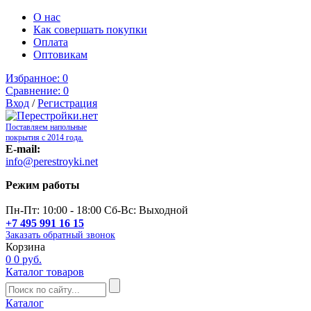
О нас
Как совершать покупки
Оплата
Оптовикам
Избранное:
0
Сравнение:
0
Вход
/
Регистрация
Поставляем напольные
покрытия с 2014 года.
E-mail:
info@perestroyki.net
Режим работы
Пн-Пт: 10:00 - 18:00 Сб-Вс: Выходной
+7 495 991 16 15
Заказать обратный звонок
Корзина
0
0 руб.
Каталог товаров
Каталог