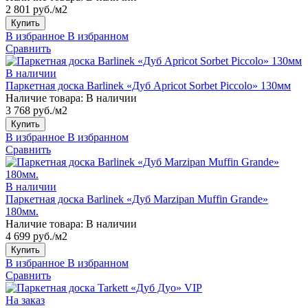
2 801 руб./м2
Купить
В избранное
В избранном
Сравнить
В наличии
Паркетная доска Barlinek «Дуб Apricot Sorbet Piccolo» 130мм
Наличие товара:
В наличии
3 768 руб./м2
Купить
В избранное
В избранном
Сравнить
В наличии
Паркетная доска Barlinek «Дуб Marzipan Muffin Grande»
180мм.
Наличие товара:
В наличии
4 699 руб./м2
Купить
В избранное
В избранном
Сравнить
На заказ