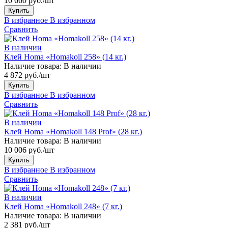
10 660 руб./шт
Купить
В избранное
В избранном
Сравнить
В наличии
Клей Homa «Homakoll 258» (14 кг.)
Наличие товара:
В наличии
4 872 руб./шт
Купить
В избранное
В избранном
Сравнить
В наличии
Клей Homa «Homakoll 148 Prof» (28 кг.)
Наличие товара:
В наличии
10 006 руб./шт
Купить
В избранное
В избранном
Сравнить
В наличии
Клей Homa «Homakoll 248» (7 кг.)
Наличие товара:
В наличии
2 381 руб./шт