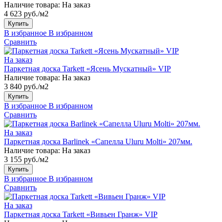
Наличие товара:
На заказ
4 623 руб./м2
Купить
В избранное
В избранном
Сравнить
На заказ
Паркетная доска Tarkett «Ясень Мускатный» VIP
Наличие товара:
На заказ
3 840 руб./м2
Купить
В избранное
В избранном
Сравнить
На заказ
Паркетная доска Barlinek «Сапелла Uluru Molti» 207мм.
Наличие товара:
На заказ
3 155 руб./м2
Купить
В избранное
В избранном
Сравнить
На заказ
Паркетная доска Tarkett «Вивьен Гранж» VIP