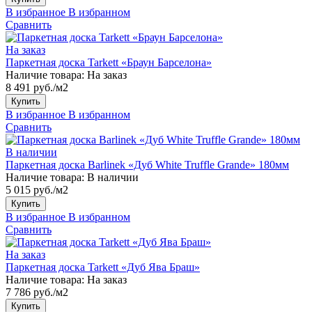
В избранное
В избранном
Сравнить
На заказ
Паркетная доска Tarkett «Браун Барселона»
Наличие товара:
На заказ
8 491 руб./м2
Купить
В избранное
В избранном
Сравнить
В наличии
Паркетная доска Barlinek «Дуб White Truffle Grande» 180мм
Наличие товара:
В наличии
5 015 руб./м2
Купить
В избранное
В избранном
Сравнить
На заказ
Паркетная доска Tarkett «Дуб Ява Браш»
Наличие товара:
На заказ
7 786 руб./м2
Купить