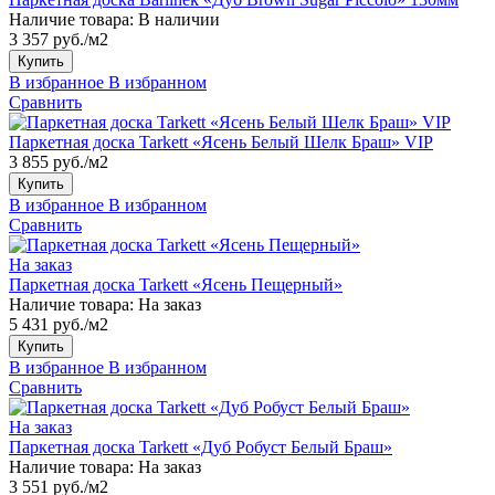
Наличие товара:
В наличии
3 357 руб./м2
Купить
В избранное
В избранном
Сравнить
Паркетная доска Tarkett «Ясень Белый Шелк Браш» VIP
3 855 руб./м2
Купить
В избранное
В избранном
Сравнить
На заказ
Паркетная доска Tarkett «Ясень Пещерный»
Наличие товара:
На заказ
5 431 руб./м2
Купить
В избранное
В избранном
Сравнить
На заказ
Паркетная доска Tarkett «Дуб Робуст Белый Браш»
Наличие товара:
На заказ
3 551 руб./м2