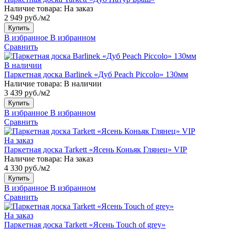
Наличие товара:
На заказ
2 949 руб./м2
Купить
В избранное
В избранном
Сравнить
В наличии
Паркетная доска Barlinek «Дуб Peach Piccolo» 130мм
Наличие товара:
В наличии
3 439 руб./м2
Купить
В избранное
В избранном
Сравнить
На заказ
Паркетная доска Tarkett «Ясень Коньяк Глянец» VIP
Наличие товара:
На заказ
4 330 руб./м2
Купить
В избранное
В избранном
Сравнить
На заказ
Паркетная доска Tarkett «Ясень Touch of grey»