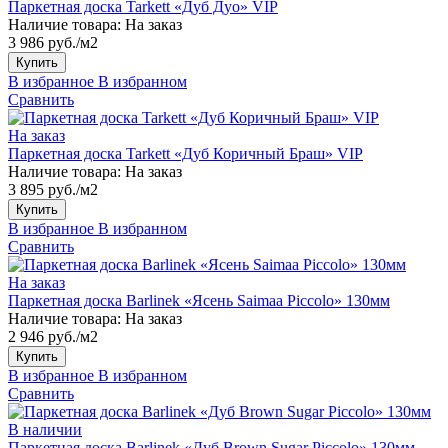
Паркетная доска Tarkett «Дуб Дуо» VIP
Наличие товара:
На заказ
3 986 руб./м2
Купить
В избранное
В избранном
Сравнить
На заказ
Паркетная доска Tarkett «Дуб Коричный Браш» VIP
Наличие товара:
На заказ
3 895 руб./м2
Купить
В избранное
В избранном
Сравнить
На заказ
Паркетная доска Barlinek «Ясень Saimaa Piccolo» 130мм
Наличие товара:
На заказ
2 946 руб./м2
Купить
В избранное
В избранном
Сравнить
В наличии
Паркетная доска Barlinek «Дуб Brown Sugar Piccolo» 130мм