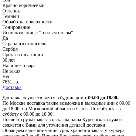
Красно-коричневый
Оттенок
Темный
Обработка поверхности
Тонирование
Использование с "теплым полом"
Да
Страна изготовитель
Сербия
Срок эксплуатации
30 лет
Наличие товара
На заказ
Вес
7651 гр.
Доставка
Доставка осуществляется в будние дни
с 09.00 до 18.00.
По Москве доставка также возможна в выходные дни с 09.00
до 18.00, по Московской области и Санкт-Петербургу - в
субботу с 09.00 до 18.00.
После отгрузки заказа со склада наша Курьерская служба
свяжется с Вами для уточнения деталей доставки.
Обращаем ваше внимание: срок хранения заказа у курьера
составляет 7 дней. Просим Вас согласовать удобное время