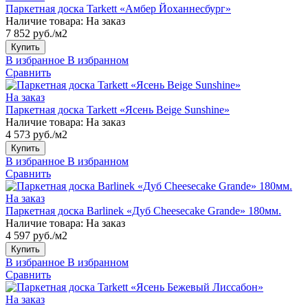
Паркетная доска Tarkett «Амбер Йоханнесбург»
Наличие товара:
На заказ
7 852 руб./м2
Купить
В избранное
В избранном
Сравнить
На заказ
Паркетная доска Tarkett «Ясень Beige Sunshine»
Наличие товара:
На заказ
4 573 руб./м2
Купить
В избранное
В избранном
Сравнить
На заказ
Паркетная доска Barlinek «Дуб Cheesecake Grande» 180мм.
Наличие товара:
На заказ
4 597 руб./м2
Купить
В избранное
В избранном
Сравнить
На заказ