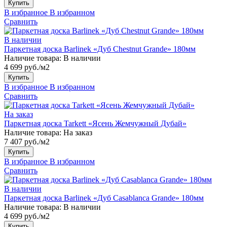
Купить
В избранное
В избранном
Сравнить
В наличии
Паркетная доска Barlinek «Дуб Chestnut Grande» 180мм
Наличие товара:
В наличии
4 699 руб./м2
Купить
В избранное
В избранном
Сравнить
На заказ
Паркетная доска Tarkett «Ясень Жемчужный Дубай»
Наличие товара:
На заказ
7 407 руб./м2
Купить
В избранное
В избранном
Сравнить
В наличии
Паркетная доска Barlinek «Дуб Casablanca Grande» 180мм
Наличие товара:
В наличии
4 699 руб./м2
Купить