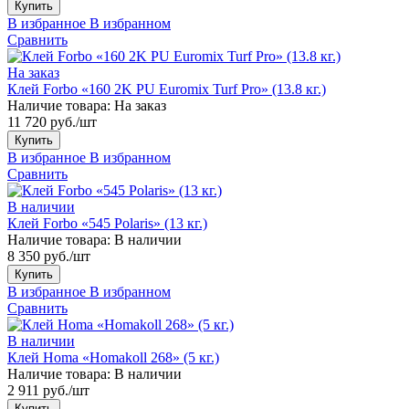
Купить
В избранное
В избранном
Сравнить
На заказ
Клей Forbo «160 2K PU Euromix Turf Pro» (13.8 кг.)
Наличие товара:
На заказ
11 720 руб./шт
Купить
В избранное
В избранном
Сравнить
В наличии
Клей Forbo «545 Polaris» (13 кг.)
Наличие товара:
В наличии
8 350 руб./шт
Купить
В избранное
В избранном
Сравнить
В наличии
Клей Homa «Homakoll 268» (5 кг.)
Наличие товара:
В наличии
2 911 руб./шт
Купить