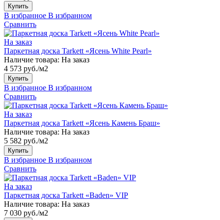
Купить
В избранное
В избранном
Сравнить
На заказ
Паркетная доска Tarkett «Ясень White Pearl»
Наличие товара:
На заказ
4 573 руб./м2
Купить
В избранное
В избранном
Сравнить
На заказ
Паркетная доска Tarkett «Ясень Камень Браш»
Наличие товара:
На заказ
5 582 руб./м2
Купить
В избранное
В избранном
Сравнить
На заказ
Паркетная доска Tarkett «Baden» VIP
Наличие товара:
На заказ
7 030 руб./м2