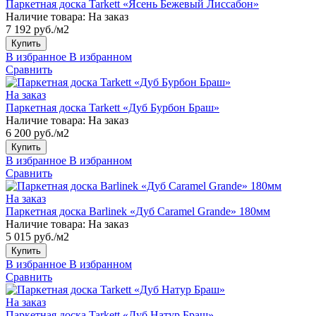
Паркетная доска Tarkett «Ясень Бежевый Лиссабон»
Наличие товара:
На заказ
7 192 руб./м2
Купить
В избранное
В избранном
Сравнить
На заказ
Паркетная доска Tarkett «Дуб Бурбон Браш»
Наличие товара:
На заказ
6 200 руб./м2
Купить
В избранное
В избранном
Сравнить
На заказ
Паркетная доска Barlinek «Дуб Caramel Grande» 180мм
Наличие товара:
На заказ
5 015 руб./м2
Купить
В избранное
В избранном
Сравнить
На заказ
Паркетная доска Tarkett «Дуб Натур Браш»