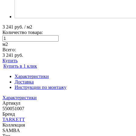
3 241 руб. / м2
Количество товара:
м2
Всего:
3 241 руб.
Купить
Купить в 1 клик
Характеристики
Доставка
Инструкции по монтажу
Характеристики
Артикул
550051007
Бренд
TARKETT
Коллекция
SAMBA
Тон