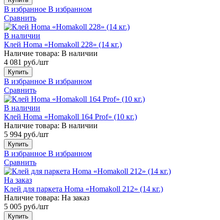
В избранное
В избранном
Сравнить
В наличии
Клей Homa «Homakoll 228» (14 кг.)
Наличие товара:
В наличии
4 081 руб./шт
Купить
В избранное
В избранном
Сравнить
В наличии
Клей Homa «Homakoll 164 Prof» (10 кг.)
Наличие товара:
В наличии
5 994 руб./шт
Купить
В избранное
В избранном
Сравнить
На заказ
Клей для паркета Homa «Homakoll 212» (14 кг.)
Наличие товара:
На заказ
5 005 руб./шт
Купить