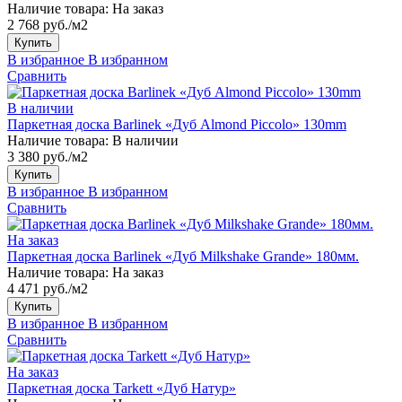
Наличие товара:
На заказ
2 768 руб./м2
Купить
В избранное
В избранном
Сравнить
В наличии
Паркетная доска Barlinek «Дуб Almond Piccolo» 130mm
Наличие товара:
В наличии
3 380 руб./м2
Купить
В избранное
В избранном
Сравнить
На заказ
Паркетная доска Barlinek «Дуб Milkshake Grande» 180мм.
Наличие товара:
На заказ
4 471 руб./м2
Купить
В избранное
В избранном
Сравнить
На заказ
Паркетная доска Tarkett «Дуб Натур»