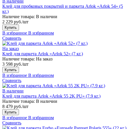
В наличии
Клей для пробковых покрытий и паркета Arlok «Arlok 54» (5
кг.)
Наличие товара:
В наличии
2 229 руб./шт
Купить
В избранное
В избранном
Сравнить
На заказ
Клей для паркета Arlok «Arlok 52» (7 кг.)
Наличие товара:
На заказ
3 598 руб./шт
Купить
В избранное
В избранном
Сравнить
В наличии
Клей для паркета Arlok «Arlok 55 2K PU» (7.9 кг.)
Наличие товара:
В наличии
8 479 руб./шт
Купить
В избранное
В избранном
Сравнить