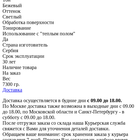
Бежевый
Оттенок
Светлый
Обработка поверхности
Тонирование
Использование с "теплым полом"
Да
Страна изготовитель
Сербия
Срок эксплуатации
30 лет
Наличие товара
На заказ
Вес
7300 гр.
Доставка
Доставка осуществляется в будние дни
с 09.00 до 18.00.
По Москве доставка также возможна в выходные дни с 09.00
до 18.00, по Московской области и Санкт-Петербургу - в
субботу с 09.00 до 18.00.
После отгрузки заказа со склада наша Курьерская служба
свяжется с Вами для уточнения деталей доставки.
Обращаем ваше внимание: срок хранения заказа у курьера
составляет 7 дней. Просим Вас согласовать удобное время