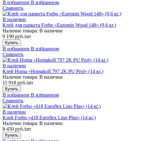
В избранное
В избранном
Сравнить
В наличии
Клей для паркета Forbo «Euromix Wood 148» (9,6 кг.)
Наличие товара:
В наличии
9 190 руб./шт
Купить
В избранное
В избранном
Сравнить
В наличии
Клей Homa «Homakoll 797 2K PU Prof» (14 кг.)
Наличие товара:
В наличии
11 918 руб./шт
Купить
В избранное
В избранном
Сравнить
В наличии
Клей Forbo «418 Euroflex Lino Plus» (14 кг.)
Наличие товара:
В наличии
8 450 руб./шт
Купить