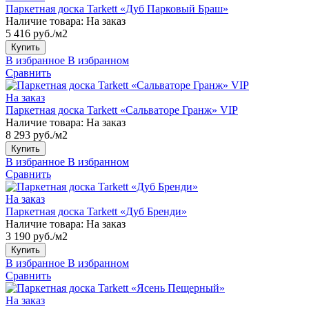
Паркетная доска Tarkett «Дуб Парковый Браш»
Наличие товара:
На заказ
5 416 руб./м2
Купить
В избранное
В избранном
Сравнить
На заказ
Паркетная доска Tarkett «Сальваторе Гранж» VIP
Наличие товара:
На заказ
8 293 руб./м2
Купить
В избранное
В избранном
Сравнить
На заказ
Паркетная доска Tarkett «Дуб Бренди»
Наличие товара:
На заказ
3 190 руб./м2
Купить
В избранное
В избранном
Сравнить
На заказ