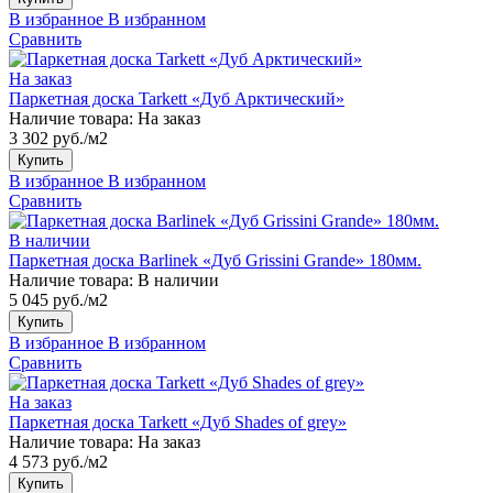
В избранное
В избранном
Сравнить
На заказ
Паркетная доска Tarkett «Дуб Арктический»
Наличие товара:
На заказ
3 302 руб./м2
Купить
В избранное
В избранном
Сравнить
В наличии
Паркетная доска Barlinek «Дуб Grissini Grande» 180мм.
Наличие товара:
В наличии
5 045 руб./м2
Купить
В избранное
В избранном
Сравнить
На заказ
Паркетная доска Tarkett «Дуб Shades of grey»
Наличие товара:
На заказ
4 573 руб./м2
Купить