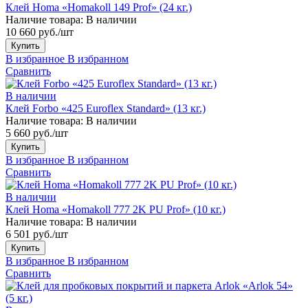
Клей Homa «Homakoll 149 Prof» (24 кг.)
Наличие товара:
В наличии
10 660 руб./шт
Купить
В избранное
В избранном
Сравнить
В наличии
Клей Forbo «425 Euroflex Standard» (13 кг.)
Наличие товара:
В наличии
5 660 руб./шт
Купить
В избранное
В избранном
Сравнить
В наличии
Клей Homa «Homakoll 777 2K PU Prof» (10 кг.)
Наличие товара:
В наличии
6 501 руб./шт
Купить
В избранное
В избранном
Сравнить