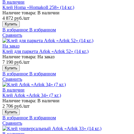
В наличии
Клей Homa «Homakoll 258» (14 кг.)
Наличие товара:
В наличии
4 872 руб./шт
Купить
В избранное
В избранном
Сравнить
На заказ
Клей для паркета Arlok «Arlok 52» (14 кг.)
Наличие товара:
На заказ
7 190 руб./шт
Купить
В избранное
В избранном
Сравнить
В наличии
Клей Arlok «Arlok 34» (7 кг.)
Наличие товара:
В наличии
2 706 руб./шт
Купить
В избранное
В избранном
Сравнить
В наличии