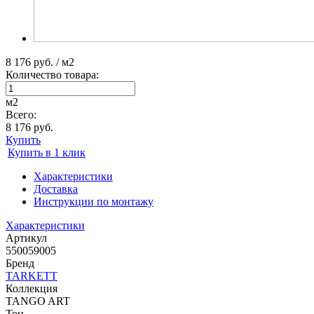
8 176 руб. / м2
Количество товара:
м2
Всего:
8 176 руб.
Купить
Купить в 1 клик
Характеристики
Доставка
Инструкции по монтажу
Характеристики
Артикул
550059005
Бренд
TARKETT
Коллекция
TANGO ART
Тон