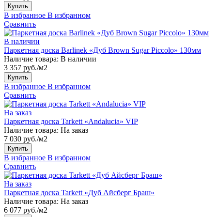
Купить
В избранное
В избранном
Сравнить
В наличии
Паркетная доска Barlinek «Дуб Brown Sugar Piccolo» 130мм
Наличие товара:
В наличии
3 357 руб./м2
Купить
В избранное
В избранном
Сравнить
На заказ
Паркетная доска Tarkett «Andalucia» VIP
Наличие товара:
На заказ
7 030 руб./м2
Купить
В избранное
В избранном
Сравнить
На заказ
Паркетная доска Tarkett «Дуб Айсберг Браш»
Наличие товара:
На заказ
6 077 руб./м2