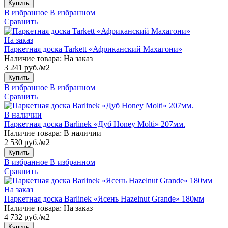
Купить
В избранное
В избранном
Сравнить
На заказ
Паркетная доска Tarkett «Африканский Махагони»
Наличие товара:
На заказ
3 241 руб./м2
Купить
В избранное
В избранном
Сравнить
В наличии
Паркетная доска Barlinek «Дуб Honey Molti» 207мм.
Наличие товара:
В наличии
2 530 руб./м2
Купить
В избранное
В избранном
Сравнить
На заказ
Паркетная доска Barlinek «Ясень Hazelnut Grande» 180мм
Наличие товара:
На заказ
4 732 руб./м2
Купить