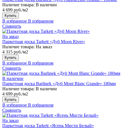
Наличие товара:
В наличии
4 699 руб./м2
Купить
В избранное
В избранном
Сравнить
На заказ
Паркетная доска Tarkett «Дуб Moon River»
Наличие товара:
На заказ
4 315 руб./м2
Купить
В избранное
В избранном
Сравнить
В наличии
Паркетная доска Barlinek «Дуб Mont Blanc Grande» 180мм
Наличие товара:
В наличии
4 699 руб./м2
Купить
В избранное
В избранном
Сравнить
На заказ
Паркетная доска Tarkett «Ясень Мисти Белый»