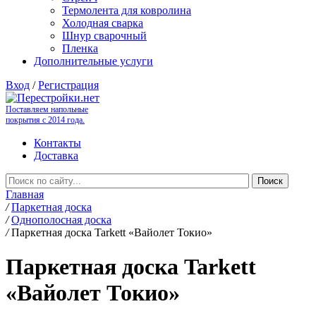
Термолента для ковролина
Холодная сварка
Шнур сварочный
Пленка
Дополнительные услуги
Вход
/
Регистрация
Поставляем напольные
покрытия с 2014 года.
Контакты
Доставка
Главная
/
Паркетная доска
/
Однополосная доска
/
Паркетная доска Tarkett «Вайолет Токио»
Паркетная доска Tarkett
«Вайолет Токио»