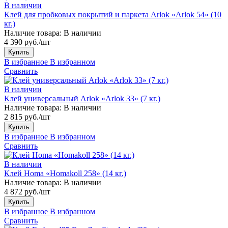
В наличии
Клей для пробковых покрытий и паркета Arlok «Arlok 54» (10
кг.)
Наличие товара:
В наличии
4 390 руб./шт
Купить
В избранное
В избранном
Сравнить
В наличии
Клей универсальный Arlok «Arlok 33» (7 кг.)
Наличие товара:
В наличии
2 815 руб./шт
Купить
В избранное
В избранном
Сравнить
В наличии
Клей Homa «Homakoll 258» (14 кг.)
Наличие товара:
В наличии
4 872 руб./шт
Купить
В избранное
В избранном
Сравнить