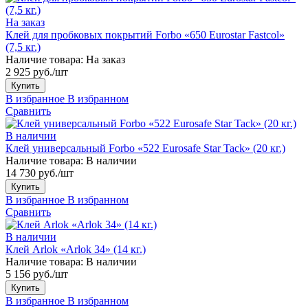
На заказ
Клей для пробковых покрытий Forbo «650 Eurostar Fastcol»
(7,5 кг.)
Наличие товара:
На заказ
2 925 руб./шт
Купить
В избранное
В избранном
Сравнить
В наличии
Клей универсальный Forbo «522 Eurosafe Star Tack» (20 кг.)
Наличие товара:
В наличии
14 730 руб./шт
Купить
В избранное
В избранном
Сравнить
В наличии
Клей Arlok «Arlok 34» (14 кг.)
Наличие товара:
В наличии
5 156 руб./шт
Купить
В избранное
В избранном