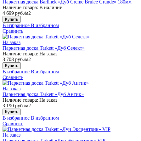
Паркетная доска Barlinek «Дуб Creme Brulee Grande» 180мм
Наличие товара:
В наличии
4 699 руб./м2
Купить
В избранное
В избранном
Сравнить
На заказ
Паркетная доска Tarkett «Дуб Селект»
Наличие товара:
На заказ
3 708 руб./м2
Купить
В избранное
В избранном
Сравнить
На заказ
Паркетная доска Tarkett «Дуб Антик»
Наличие товара:
На заказ
3 190 руб./м2
Купить
В избранное
В избранном
Сравнить
На заказ
Паркетная доска Tarkett «Луи Эксцентрик» VIP