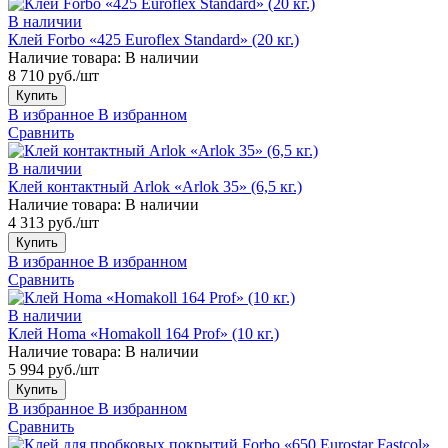
В наличии
Клей Forbo «425 Euroflex Standard» (20 кг.)
Наличие товара:
В наличии
8 710 руб./шт
Купить
В избранное
В избранном
Сравнить
В наличии
Клей контактный Arlok «Arlok 35» (6,5 кг.)
Наличие товара:
В наличии
4 313 руб./шт
Купить
В избранное
В избранном
Сравнить
В наличии
Клей Homa «Homakoll 164 Prof» (10 кг.)
Наличие товара:
В наличии
5 994 руб./шт
Купить
В избранное
В избранном
Сравнить