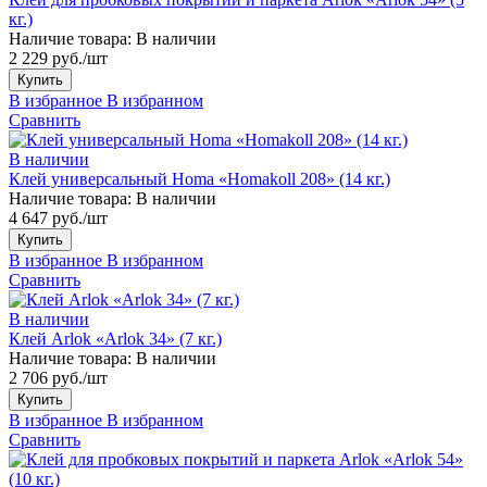
кг.)
Наличие товара:
В наличии
2 229 руб./шт
Купить
В избранное
В избранном
Сравнить
В наличии
Клей универсальный Homa «Homakoll 208» (14 кг.)
Наличие товара:
В наличии
4 647 руб./шт
Купить
В избранное
В избранном
Сравнить
В наличии
Клей Arlok «Arlok 34» (7 кг.)
Наличие товара:
В наличии
2 706 руб./шт
Купить
В избранное
В избранном
Сравнить