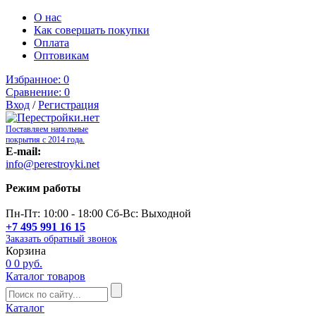
О нас
Как совершать покупки
Оплата
Оптовикам
Избранное:
0
Сравнение:
0
Вход
/
Регистрация
Поставляем напольные
покрытия с 2014 года.
E-mail:
info@perestroyki.net
Режим работы
Пн-Пт: 10:00 - 18:00 Сб-Вс: Выходной
+7 495 991 16 15
Заказать обратный звонок
Корзина
0
0 руб.
Каталог товаров
Каталог