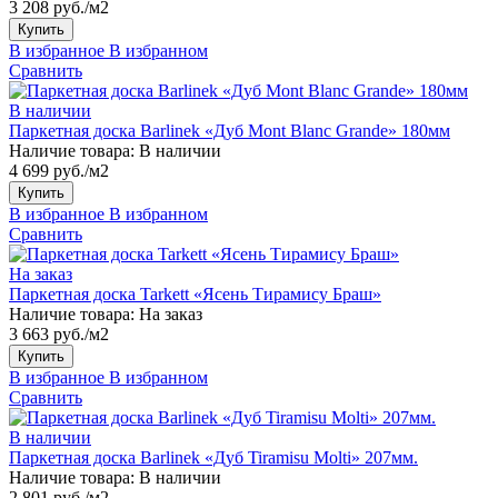
3 208 руб./м2
Купить
В избранное
В избранном
Сравнить
В наличии
Паркетная доска Barlinek «Дуб Mont Blanc Grande» 180мм
Наличие товара:
В наличии
4 699 руб./м2
Купить
В избранное
В избранном
Сравнить
На заказ
Паркетная доска Tarkett «Ясень Тирамису Браш»
Наличие товара:
На заказ
3 663 руб./м2
Купить
В избранное
В избранном
Сравнить
В наличии
Паркетная доска Barlinek «Дуб Tiramisu Molti» 207мм.
Наличие товара:
В наличии
2 801 руб./м2