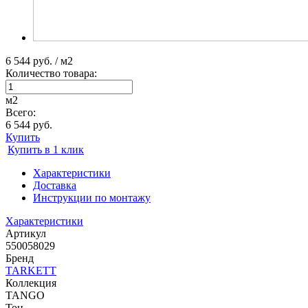
6 544 руб. / м2
Количество товара:
м2
Всего:
6 544 руб.
Купить
Купить в 1 клик
Характеристики
Доставка
Инструкции по монтажу
Характеристики
Артикул
550058029
Бренд
TARKETT
Коллекция
TANGO
Тон