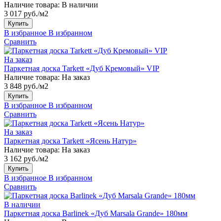
Наличие товара:
В наличии
3 017 руб./м2
Купить
В избранное
В избранном
Сравнить
На заказ
Паркетная доска Tarkett «Дуб Кремовый» VIP
Наличие товара:
На заказ
3 848 руб./м2
Купить
В избранное
В избранном
Сравнить
На заказ
Паркетная доска Tarkett «Ясень Натур»
Наличие товара:
На заказ
3 162 руб./м2
Купить
В избранное
В избранном
Сравнить
В наличии
Паркетная доска Barlinek «Дуб Marsala Grande» 180мм