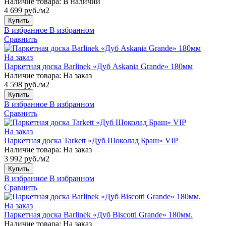
Наличие товара:
В наличии
4 699 руб./м2
Купить
В избранное
В избранном
Сравнить
На заказ
Паркетная доска Barlinek «Дуб Askania Grande» 180мм
Наличие товара:
На заказ
4 598 руб./м2
Купить
В избранное
В избранном
Сравнить
На заказ
Паркетная доска Tarkett «Дуб Шоколад Браш» VIP
Наличие товара:
На заказ
3 992 руб./м2
Купить
В избранное
В избранном
Сравнить
На заказ
Паркетная доска Barlinek «Дуб Biscotti Grande» 180мм.
Наличие товара:
На заказ