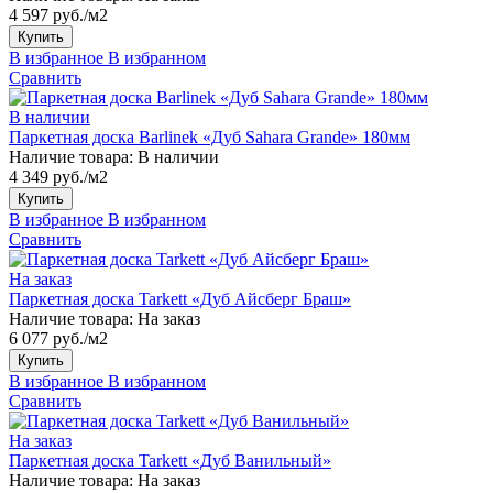
4 597 руб./м2
Купить
В избранное
В избранном
Сравнить
В наличии
Паркетная доска Barlinek «Дуб Sahara Grande» 180мм
Наличие товара:
В наличии
4 349 руб./м2
Купить
В избранное
В избранном
Сравнить
На заказ
Паркетная доска Tarkett «Дуб Айсберг Браш»
Наличие товара:
На заказ
6 077 руб./м2
Купить
В избранное
В избранном
Сравнить
На заказ
Паркетная доска Tarkett «Дуб Ванильный»
Наличие товара:
На заказ