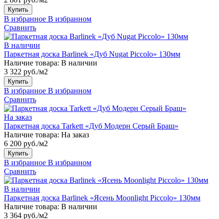
Купить
В избранное
В избранном
Сравнить
В наличии
Паркетная доска Barlinek «Дуб Nugat Piccolo» 130мм
Наличие товара:
В наличии
3 322 руб./м2
Купить
В избранное
В избранном
Сравнить
На заказ
Паркетная доска Tarkett «Дуб Модерн Серый Браш»
Наличие товара:
На заказ
6 200 руб./м2
Купить
В избранное
В избранном
Сравнить
В наличии
Паркетная доска Barlinek «Ясень Moonlight Piccolo» 130мм
Наличие товара:
В наличии
3 364 руб./м2