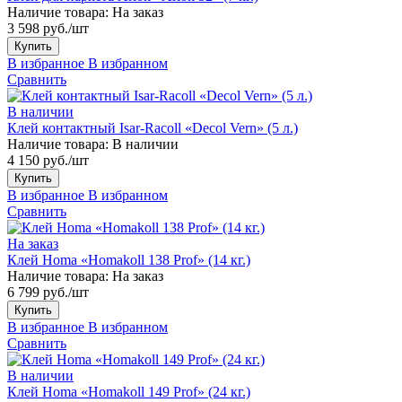
Наличие товара:
На заказ
3 598 руб./шт
Купить
В избранное
В избранном
Сравнить
В наличии
Клей контактный Isar-Racoll «Decol Vern» (5 л.)
Наличие товара:
В наличии
4 150 руб./шт
Купить
В избранное
В избранном
Сравнить
На заказ
Клей Homa «Homakoll 138 Prof» (14 кг.)
Наличие товара:
На заказ
6 799 руб./шт
Купить
В избранное
В избранном
Сравнить
В наличии
Клей Homa «Homakoll 149 Prof» (24 кг.)