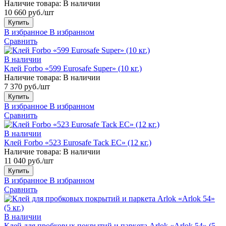
Наличие товара:
В наличии
10 660 руб./шт
Купить
В избранное
В избранном
Сравнить
В наличии
Клей Forbo «599 Eurosafe Super» (10 кг.)
Наличие товара:
В наличии
7 370 руб./шт
Купить
В избранное
В избранном
Сравнить
В наличии
Клей Forbo «523 Eurosafe Tack EC» (12 кг.)
Наличие товара:
В наличии
11 040 руб./шт
Купить
В избранное
В избранном
Сравнить
В наличии
Клей для пробковых покрытий и паркета Arlok «Arlok 54» (5