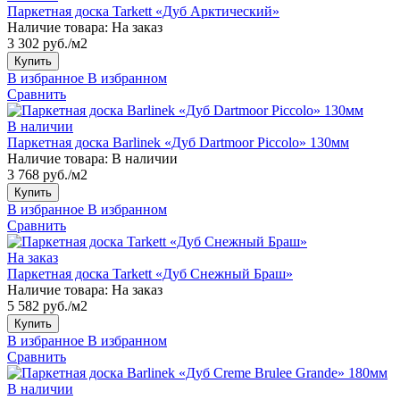
Паркетная доска Tarkett «Дуб Арктический»
Наличие товара:
На заказ
3 302 руб./м2
Купить
В избранное
В избранном
Сравнить
В наличии
Паркетная доска Barlinek «Дуб Dartmoor Piccolo» 130мм
Наличие товара:
В наличии
3 768 руб./м2
Купить
В избранное
В избранном
Сравнить
На заказ
Паркетная доска Tarkett «Дуб Снежный Браш»
Наличие товара:
На заказ
5 582 руб./м2
Купить
В избранное
В избранном
Сравнить
В наличии