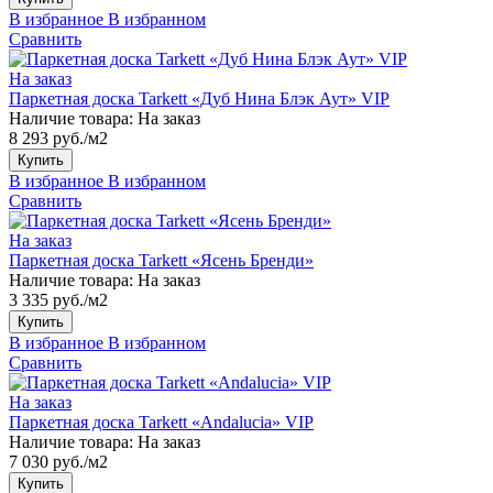
В избранное
В избранном
Сравнить
На заказ
Паркетная доска Tarkett «Дуб Нина Блэк Аут» VIP
Наличие товара:
На заказ
8 293 руб./м2
Купить
В избранное
В избранном
Сравнить
На заказ
Паркетная доска Tarkett «Ясень Бренди»
Наличие товара:
На заказ
3 335 руб./м2
Купить
В избранное
В избранном
Сравнить
На заказ
Паркетная доска Tarkett «Andalucia» VIP
Наличие товара:
На заказ
7 030 руб./м2
Купить