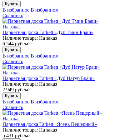
Купить
В избранное
В избранном
Сравнить
На заказ
Паркетная доска Tarkett «Дуб Тмин Браш»
Наличие товара:
На заказ
6 544 руб./м2
Купить
В избранное
В избранном
Сравнить
На заказ
Паркетная доска Tarkett «Дуб Натур Браш»
Наличие товара:
На заказ
2 949 руб./м2
Купить
В избранное
В избранном
Сравнить
На заказ
Паркетная доска Tarkett «Ясень Пещерный»
Наличие товара:
На заказ
5 431 руб./м2