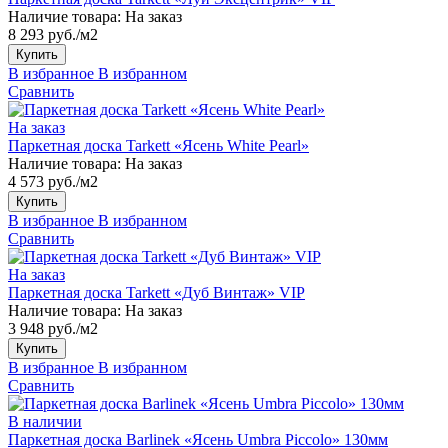
Наличие товара:
На заказ
8 293 руб./м2
Купить
В избранное
В избранном
Сравнить
На заказ
Паркетная доска Tarkett «Ясень White Pearl»
Наличие товара:
На заказ
4 573 руб./м2
Купить
В избранное
В избранном
Сравнить
На заказ
Паркетная доска Tarkett «Дуб Винтаж» VIP
Наличие товара:
На заказ
3 948 руб./м2
Купить
В избранное
В избранном
Сравнить
В наличии
Паркетная доска Barlinek «Ясень Umbra Piccolo» 130мм