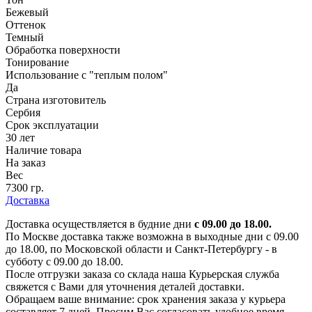
Бежевый
Оттенок
Темный
Обработка поверхности
Тонирование
Использование с "теплым полом"
Да
Страна изготовитель
Сербия
Срок эксплуатации
30 лет
Наличие товара
На заказ
Вес
7300 гр.
Доставка
Доставка осуществляется в будние дни
с 09.00 до 18.00.
По Москве доставка также возможна в выходные дни с 09.00
до 18.00, по Московской области и Санкт-Петербургу - в
субботу с 09.00 до 18.00.
После отгрузки заказа со склада наша Курьерская служба
свяжется с Вами для уточнения деталей доставки.
Обращаем ваше внимание: срок хранения заказа у курьера
составляет 7 дней. Просим Вас согласовать удобное время