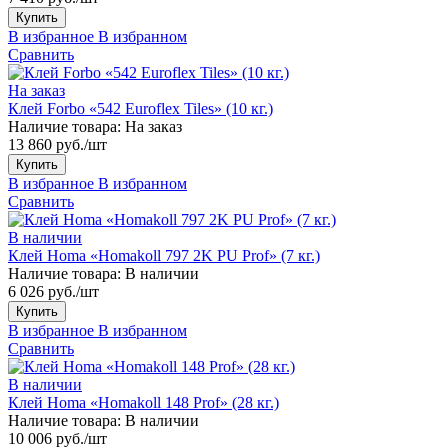
Купить
В избранное
В избранном
Сравнить
На заказ
Клей Forbo «542 Euroflex Tiles» (10 кг.)
Наличие товара:
На заказ
13 860 руб./шт
Купить
В избранное
В избранном
Сравнить
В наличии
Клей Homa «Homakoll 797 2K PU Prof» (7 кг.)
Наличие товара:
В наличии
6 026 руб./шт
Купить
В избранное
В избранном
Сравнить
В наличии
Клей Homa «Homakoll 148 Prof» (28 кг.)
Наличие товара:
В наличии
10 006 руб./шт