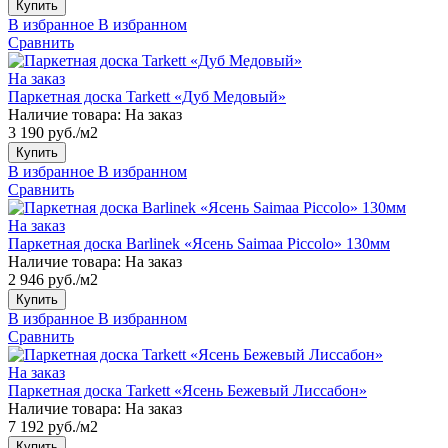
Купить
В избранное
В избранном
Сравнить
На заказ
Паркетная доска Tarkett «Дуб Медовый»
Наличие товара:
На заказ
3 190 руб./м2
Купить
В избранное
В избранном
Сравнить
На заказ
Паркетная доска Barlinek «Ясень Saimaa Piccolo» 130мм
Наличие товара:
На заказ
2 946 руб./м2
Купить
В избранное
В избранном
Сравнить
На заказ
Паркетная доска Tarkett «Ясень Бежевый Лиссабон»
Наличие товара:
На заказ
7 192 руб./м2
Купить