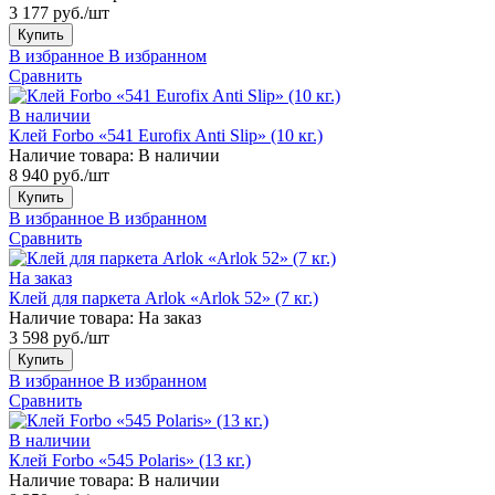
3 177 руб./шт
Купить
В избранное
В избранном
Сравнить
В наличии
Клей Forbo «541 Eurofix Anti Slip» (10 кг.)
Наличие товара:
В наличии
8 940 руб./шт
Купить
В избранное
В избранном
Сравнить
На заказ
Клей для паркета Arlok «Arlok 52» (7 кг.)
Наличие товара:
На заказ
3 598 руб./шт
Купить
В избранное
В избранном
Сравнить
В наличии
Клей Forbo «545 Polaris» (13 кг.)
Наличие товара:
В наличии