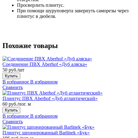
Просверлить плинтус.
При помощи шуруповерта завернуть саморезы через
плинтус в дюбеля.
Похожие товары
Соединение ПВХ Aberhof «Дуб аляска»
50 руб./шт
Купить
В избранное
В избранном
Сравнить
Плинтус ПВХ Aberhof «Дуб атлантический»
60 руб./пог. м
Купить
В избранное
В избранном
Сравнить
Плинтус шпонированный Barlinek «Бук»