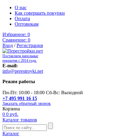
О нас
Как совершать покупки
Оплата
Оптовикам
Избранное:
0
Сравнение:
0
Вход
/
Регистрация
Поставляем напольные
покрытия с 2014 года.
E-mail:
info@perestroyki.net
Режим работы
Пн-Пт: 10:00 - 18:00 Сб-Вс: Выходной
+7 495 991 16 15
Заказать обратный звонок
Корзина
0
0 руб.
Каталог товаров
Каталог