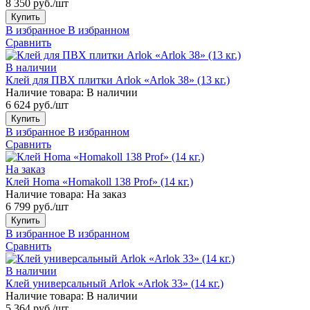
8 350 руб./шт
Купить
В избранное
В избранном
Сравнить
В наличии
Клей для ПВХ плитки Arlok «Arlok 38» (13 кг.)
Наличие товара:
В наличии
6 624 руб./шт
Купить
В избранное
В избранном
Сравнить
На заказ
Клей Homa «Homakoll 138 Prof» (14 кг.)
Наличие товара:
На заказ
6 799 руб./шт
Купить
В избранное
В избранном
Сравнить
В наличии
Клей универсальный Arlok «Arlok 33» (14 кг.)
Наличие товара:
В наличии
5 364 руб./шт