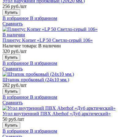
Угол наружний пробковый (20x20 мм.)
256 руб./шт
Купить
В избранное
В избранном
Сравнить
В наличии
Плинтус Korner «LP 50 Светло-серый 106»
Наличие товара:
В наличии
320 руб./шт
Купить
В избранное
В избранном
Сравнить
Штапик пробковый (24x10 мм.)
282 руб./шт
Купить
В избранное
В избранном
Сравнить
Угол внутренний ПВХ Aberhof «Дуб арктический»
50 руб./шт
Купить
В избранное
В избранном
Сравнить