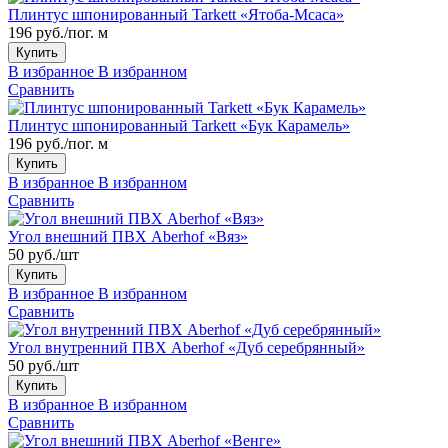
Плинтус шпонированный Tarkett «Ятоба-Мсаса»
196 руб./пог. м
Купить
В избранное
В избранном
Сравнить
Плинтус шпонированный Tarkett «Бук Карамель»
196 руб./пог. м
Купить
В избранное
В избранном
Сравнить
Угол внешний ПВХ Aberhof «Вяз»
50 руб./шт
Купить
В избранное
В избранном
Сравнить
Угол внутренний ПВХ Aberhof «Дуб серебрянный»
50 руб./шт
Купить
В избранное
В избранном
Сравнить