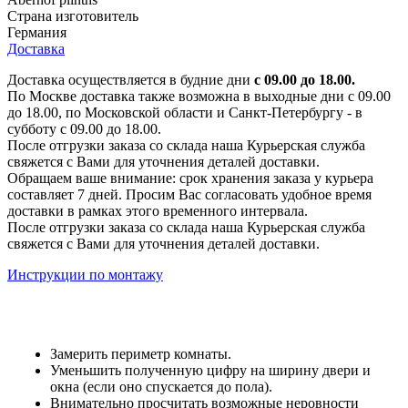
Страна изготовитель
Германия
Доставка
Доставка осуществляется в будние дни
с 09.00 до 18.00.
По Москве доставка также возможна в выходные дни с 09.00
до 18.00, по Московской области и Санкт-Петербургу - в
субботу с 09.00 до 18.00.
После отгрузки заказа со склада наша Курьерская служба
свяжется с Вами для уточнения деталей доставки.
Обращаем ваше внимание: срок хранения заказа у курьера
составляет 7 дней. Просим Вас согласовать удобное время
доставки в рамках этого временного интервала.
После отгрузки заказа со склада наша Курьерская служба
свяжется с Вами для уточнения деталей доставки.
Инструкции по монтажу
Замерить периметр комнаты.
Уменьшить полученную цифру на ширину двери и
окна (если оно спускается до пола).
Внимательно просчитать возможные неровности