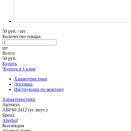
50 руб. / шт
Количество товара:
шт
Всего:
50 руб.
Купить
Купить в 1 клик
Характеристики
Доставка
Инструкции по монтажу
Характеристики
Артикул
ABF60 2412 (уг. внут.)
Бренд
Aberhof
Коллекция
Aberhof plinths