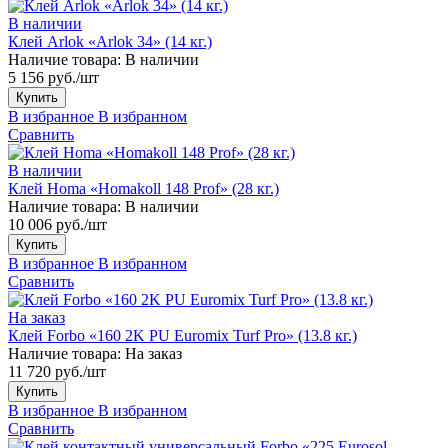
В наличии
Клей Arlok «Arlok 34» (14 кг.)
Наличие товара:
В наличии
5 156 руб./шт
Купить
В избранное
В избранном
Сравнить
В наличии
Клей Homa «Homakoll 148 Prof» (28 кг.)
Наличие товара:
В наличии
10 006 руб./шт
Купить
В избранное
В избранном
Сравнить
На заказ
Клей Forbo «160 2K PU Euromix Turf Pro» (13.8 кг.)
Наличие товара:
На заказ
11 720 руб./шт
Купить
В избранное
В избранном
Сравнить