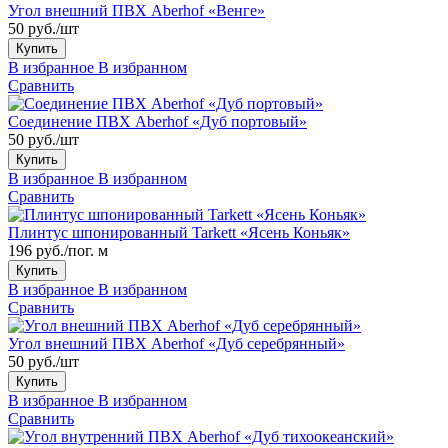
Угол внешний ПВХ Aberhof «Венге»
50 руб./шт
Купить
В избранное
В избранном
Сравнить
Соединение ПВХ Aberhof «Дуб портовый»
50 руб./шт
Купить
В избранное
В избранном
Сравнить
Плинтус шпонированный Tarkett «Ясень Коньяк»
196 руб./пог. м
Купить
В избранное
В избранном
Сравнить
Угол внешний ПВХ Aberhof «Дуб серебрянный»
50 руб./шт
Купить
В избранное
В избранном
Сравнить