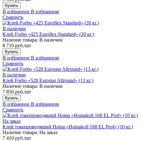
Купить
В избранное
В избранном
Сравнить
В наличии
Клей Forbo «425 Euroflex Standard» (20 кг.)
Наличие товара:
В наличии
8 710 руб./шт
Купить
В избранное
В избранном
Сравнить
В наличии
Клей Forbo «528 Eurostar Allround» (13 кг.)
Наличие товара:
В наличии
7 850 руб./шт
Купить
В избранное
В избранном
Сравнить
На заказ
Клей токопроводящий Homa «Homakoll 168 EL Prof» (10 кг.)
Наличие товара:
На заказ
7 410 руб./шт