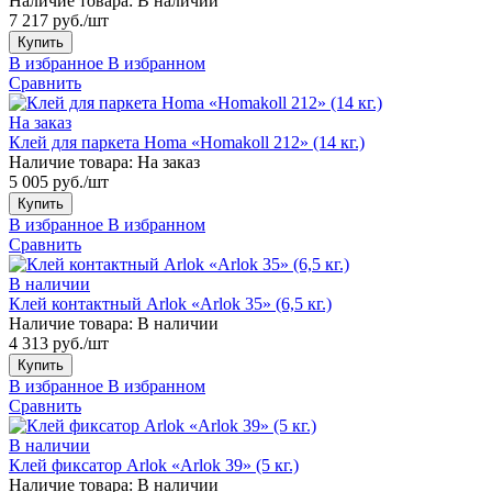
Наличие товара:
В наличии
7 217 руб./шт
Купить
В избранное
В избранном
Сравнить
На заказ
Клей для паркета Homa «Homakoll 212» (14 кг.)
Наличие товара:
На заказ
5 005 руб./шт
Купить
В избранное
В избранном
Сравнить
В наличии
Клей контактный Arlok «Arlok 35» (6,5 кг.)
Наличие товара:
В наличии
4 313 руб./шт
Купить
В избранное
В избранном
Сравнить
В наличии
Клей фиксатор Arlok «Arlok 39» (5 кг.)
Наличие товара:
В наличии