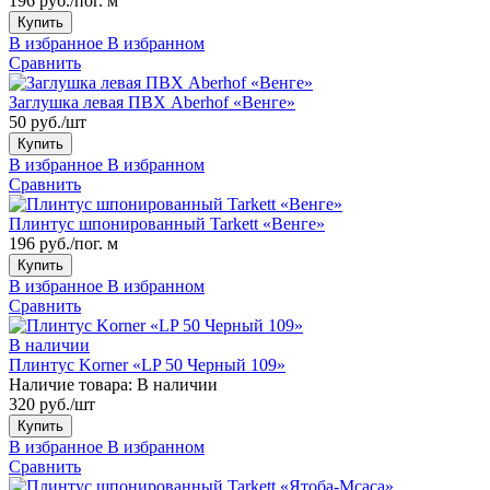
196 руб./пог. м
Купить
В избранное
В избранном
Сравнить
Заглушка левая ПВХ Aberhof «Венге»
50 руб./шт
Купить
В избранное
В избранном
Сравнить
Плинтус шпонированный Tarkett «Венге»
196 руб./пог. м
Купить
В избранное
В избранном
Сравнить
В наличии
Плинтус Korner «LP 50 Черный 109»
Наличие товара:
В наличии
320 руб./шт
Купить
В избранное
В избранном
Сравнить