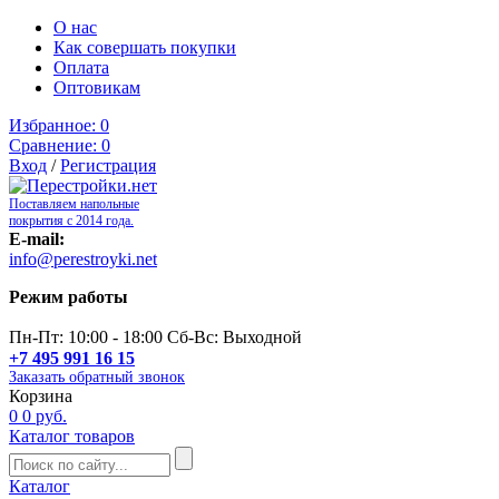
О нас
Как совершать покупки
Оплата
Оптовикам
Избранное:
0
Сравнение:
0
Вход
/
Регистрация
Поставляем напольные
покрытия с 2014 года.
E-mail:
info@perestroyki.net
Режим работы
Пн-Пт: 10:00 - 18:00 Сб-Вс: Выходной
+7 495 991 16 15
Заказать обратный звонок
Корзина
0
0 руб.
Каталог товаров
Каталог