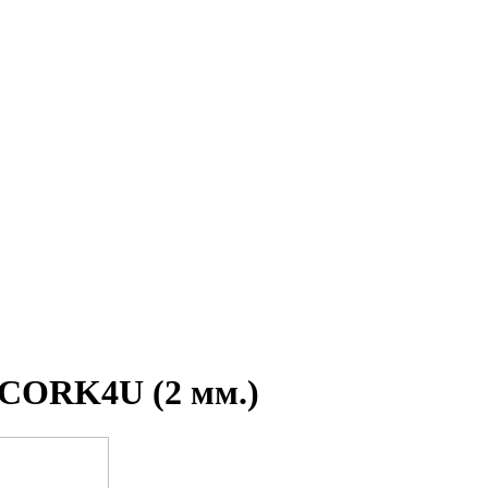
 CORK4U (2 мм.)