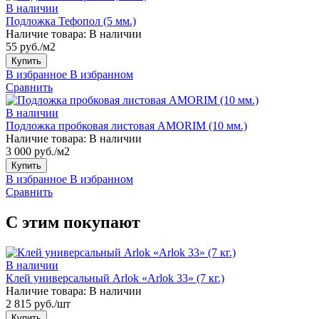
В наличии
Подложка Тефопол (5 мм.)
Наличие товара:
В наличии
55 руб./м2
Купить
В избранное
В избранном
Сравнить
В наличии
Подложка пробковая листовая AMORIM (10 мм.)
Наличие товара:
В наличии
3 000 руб./м2
Купить
В избранное
В избранном
Сравнить
С этим покупают
В наличии
Клей универсальный Arlok «Arlok 33» (7 кг.)
Наличие товара:
В наличии
2 815 руб./шт
Купить