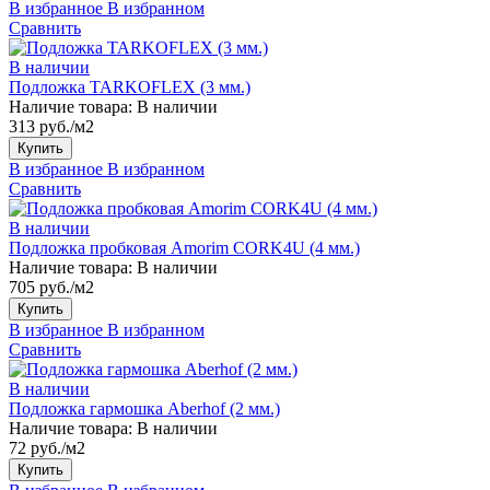
В избранное
В избранном
Сравнить
В наличии
Подложка TARKOFLEX (3 мм.)
Наличие товара:
В наличии
313 руб./м2
Купить
В избранное
В избранном
Сравнить
В наличии
Подложка пробковая Amorim CORK4U (4 мм.)
Наличие товара:
В наличии
705 руб./м2
Купить
В избранное
В избранном
Сравнить
В наличии
Подложка гармошка Aberhof (2 мм.)
Наличие товара:
В наличии
72 руб./м2
Купить