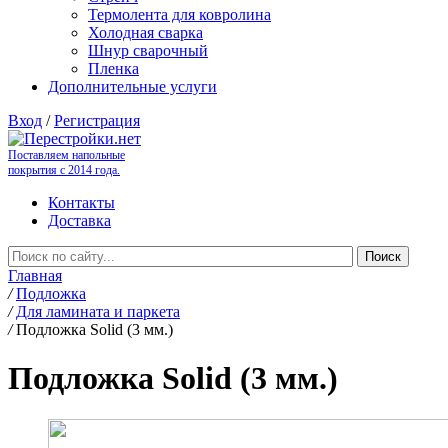
Термолента для ковролина
Холодная сварка
Шнур сварочный
Пленка
Дополнительные услуги
Вход
/
Регистрация
Поставляем напольные
покрытия с 2014 года.
Контакты
Доставка
Главная
/
Подложка
/
Для ламината и паркета
/
Подложка Solid (3 мм.)
Подложка Solid (3 мм.)