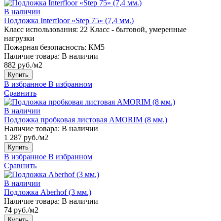
В наличии
Подложка Interfloor «Step 75» (7,4 мм.)
Класс использования:
22 Класс - бытовой, умеренные
нагрузки
Пожарная безопасность:
КМ5
Наличие товара:
В наличии
882 руб./м2
Купить
В избранное
В избранном
Сравнить
В наличии
Подложка пробковая листовая AMORIM (8 мм.)
Наличие товара:
В наличии
1 287 руб./м2
Купить
В избранное
В избранном
Сравнить
В наличии
Подложка Aberhof (3 мм.)
Наличие товара:
В наличии
74 руб./м2
Купить