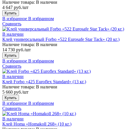
Наличие товара:
В наличии
4 647 руб./шт
Купить
В избранное
В избранном
Сравнить
В наличии
Клей универсальный Forbo «522 Eurosafe Star Tack» (20 кг.)
Наличие товара:
В наличии
14 730 руб./шт
Купить
В избранное
В избранном
Сравнить
В наличии
Клей Forbo «425 Euroflex Standard» (13 кг.)
Наличие товара:
В наличии
5 660 руб./шт
Купить
В избранное
В избранном
Сравнить
В наличии
Клей Homa «Homakoll 268» (10 кг.)