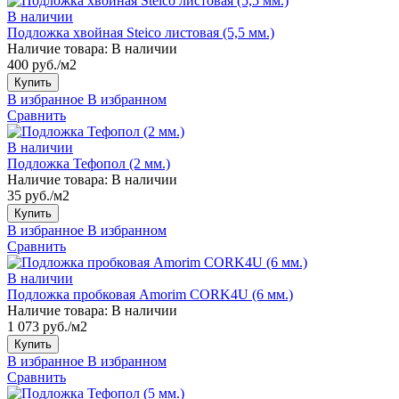
В наличии
Подложка хвойная Steico листовая (5,5 мм.)
Наличие товара:
В наличии
400 руб./м2
Купить
В избранное
В избранном
Сравнить
В наличии
Подложка Тефопол (2 мм.)
Наличие товара:
В наличии
35 руб./м2
Купить
В избранное
В избранном
Сравнить
В наличии
Подложка пробковая Amorim CORK4U (6 мм.)
Наличие товара:
В наличии
1 073 руб./м2
Купить
В избранное
В избранном
Сравнить