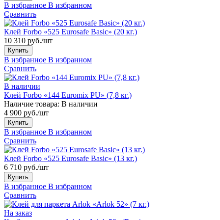
В избранное
В избранном
Сравнить
Клей Forbo «525 Eurosafe Basic» (20 кг.)
10 310 руб./шт
Купить
В избранное
В избранном
Сравнить
В наличии
Клей Forbo «144 Euromix PU» (7,8 кг.)
Наличие товара:
В наличии
4 900 руб./шт
Купить
В избранное
В избранном
Сравнить
Клей Forbo «525 Eurosafe Basic» (13 кг.)
6 710 руб./шт
Купить
В избранное
В избранном
Сравнить
На заказ