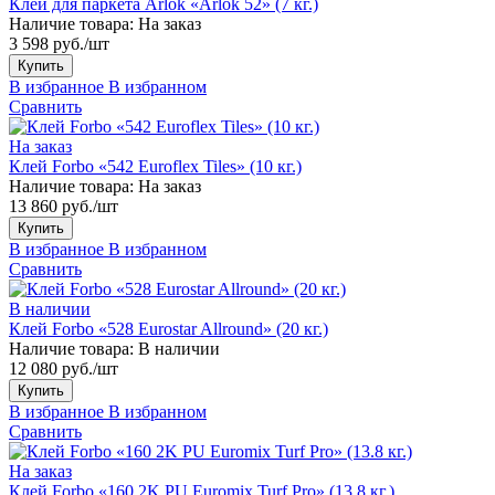
Клей для паркета Arlok «Arlok 52» (7 кг.)
Наличие товара:
На заказ
3 598 руб./шт
Купить
В избранное
В избранном
Сравнить
На заказ
Клей Forbo «542 Euroflex Tiles» (10 кг.)
Наличие товара:
На заказ
13 860 руб./шт
Купить
В избранное
В избранном
Сравнить
В наличии
Клей Forbo «528 Eurostar Allround» (20 кг.)
Наличие товара:
В наличии
12 080 руб./шт
Купить
В избранное
В избранном
Сравнить
На заказ
Клей Forbo «160 2K PU Euromix Turf Pro» (13.8 кг.)