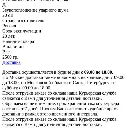
Да
Звукопоглощение ударного шума
20 dB
Страна изготовитель
Россия
Срок эксплуатации
20 лет.
Наличие товара
В наличии
Вес
2500 гр.
Доставка
Доставка осуществляется в будние дни
с 09.00 до 18.00.
По Москве доставка также возможна в выходные дни с 09.00
до 18.00, по Московской области и Санкт-Петербургу - в
субботу с 09.00 до 18.00.
После отгрузки заказа со склада наша Курьерская служба
свяжется с Вами для уточнения деталей доставки.
Обращаем ваше внимание: срок хранения заказа у курьера
составляет 7 дней. Просим Вас согласовать удобное время
доставки в рамках этого временного интервала.
После отгрузки заказа со склада наша Курьерская служба
свяжется с Вами для уточнения деталей доставки.