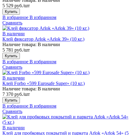
Наличие товара:
В наличии
5 529 руб./шт
Купить
В избранное
В избранном
Сравнить
В наличии
Клей фиксатор Arlok «Arlok 39» (10 кг.)
Наличие товара:
В наличии
5 781 руб./шт
Купить
В избранное
В избранном
Сравнить
В наличии
Клей Forbo «599 Eurosafe Super» (10 кг.)
Наличие товара:
В наличии
7 370 руб./шт
Купить
В избранное
В избранном
Сравнить
В наличии
Клей для пробковых покрытий и паркета Arlok «Arlok 54» (5