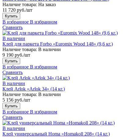
Наличие товара:
На заказ
11 720 руб./шт
Купить
В избранное
В избранном
Сравнить
В наличии
Клей для паркета Forbo «Euromix Wood 148» (9,6 кг.)
Наличие товара:
В наличии
9 190 руб./шт
Купить
В избранное
В избранном
Сравнить
В наличии
Клей Arlok «Arlok 34» (14 кг.)
Наличие товара:
В наличии
5 156 руб./шт
Купить
В избранное
В избранном
Сравнить
В наличии
Клей универсальный Homa «Homakoll 208» (14 кг.)