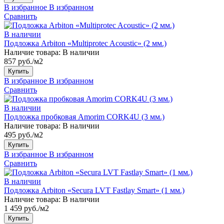
В избранное
В избранном
Сравнить
В наличии
Подложка Arbiton «Multiprotec Acoustic» (2 мм.)
Наличие товара:
В наличии
857 руб./м2
Купить
В избранное
В избранном
Сравнить
В наличии
Подложка пробковая Amorim CORK4U (3 мм.)
Наличие товара:
В наличии
495 руб./м2
Купить
В избранное
В избранном
Сравнить
В наличии
Подложка Arbiton «Secura LVT Fastlay Smart» (1 мм.)
Наличие товара:
В наличии
1 459 руб./м2
Купить