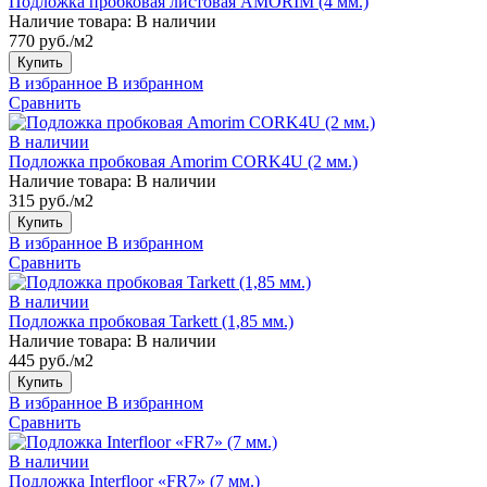
Подложка пробковая листовая AMORIM (4 мм.)
Наличие товара:
В наличии
770 руб./м2
Купить
В избранное
В избранном
Сравнить
В наличии
Подложка пробковая Amorim CORK4U (2 мм.)
Наличие товара:
В наличии
315 руб./м2
Купить
В избранное
В избранном
Сравнить
В наличии
Подложка пробковая Tarkett (1,85 мм.)
Наличие товара:
В наличии
445 руб./м2
Купить
В избранное
В избранном
Сравнить
В наличии
Подложка Interfloor «FR7» (7 мм.)