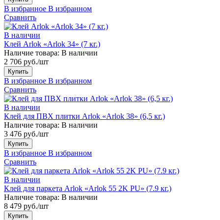
В избранное
В избранном
Сравнить
В наличии
Клей Arlok «Arlok 34» (7 кг.)
Наличие товара:
В наличии
2 706 руб./шт
Купить
В избранное
В избранном
Сравнить
В наличии
Клей для ПВХ плитки Arlok «Arlok 38» (6,5 кг.)
Наличие товара:
В наличии
3 476 руб./шт
Купить
В избранное
В избранном
Сравнить
В наличии
Клей для паркета Arlok «Arlok 55 2K PU» (7.9 кг.)
Наличие товара:
В наличии
8 479 руб./шт
Купить