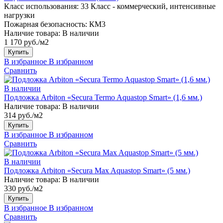
Класс использования:
33 Класс - коммерческий, интенсивные
нагрузки
Пожарная безопасность:
КМ3
Наличие товара:
В наличии
1 170 руб./м2
Купить
В избранное
В избранном
Сравнить
В наличии
Подложка Arbiton «Secura Termo Aquastop Smart» (1,6 мм.)
Наличие товара:
В наличии
314 руб./м2
Купить
В избранное
В избранном
Сравнить
В наличии
Подложка Arbiton «Secura Max Aquastop Smart» (5 мм.)
Наличие товара:
В наличии
330 руб./м2
Купить
В избранное
В избранном
Сравнить