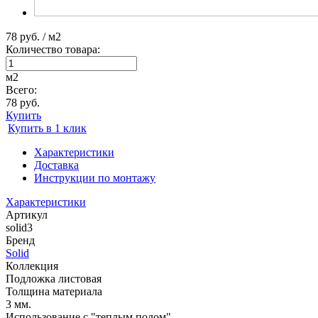
78 руб. / м2
Количество товара:
м2
Всего:
78 руб.
Купить
Купить в 1 клик
Характеристики
Доставка
Инструкции по монтажу
Характеристики
Артикул
solid3
Бренд
Solid
Коллекция
Подложка листовая
Толщина материала
3 мм.
Использование с "теплым полом"