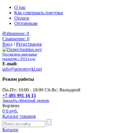
О нас
Как совершать покупки
Оплата
Оптовикам
Избранное:
0
Сравнение:
0
Вход
/
Регистрация
Поставляем напольные
покрытия с 2014 года.
E-mail:
info@perestroyki.net
Режим работы
Пн-Пт: 10:00 - 18:00 Сб-Вс: Выходной
+7 495 991 16 15
Заказать обратный звонок
Корзина
0
0 руб.
Каталог товаров
Каталог