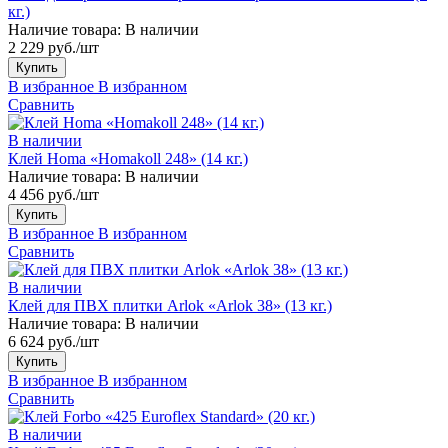
кг.)
Наличие товара:
В наличии
2 229 руб./шт
Купить
В избранное
В избранном
Сравнить
В наличии
Клей Homa «Homakoll 248» (14 кг.)
Наличие товара:
В наличии
4 456 руб./шт
Купить
В избранное
В избранном
Сравнить
В наличии
Клей для ПВХ плитки Arlok «Arlok 38» (13 кг.)
Наличие товара:
В наличии
6 624 руб./шт
Купить
В избранное
В избранном
Сравнить
В наличии