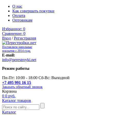
О нас
Как совершать покупки
Оплата
Оптовикам
Избранное:
0
Сравнение:
0
Вход
/
Регистрация
Поставляем напольные
покрытия с 2014 года.
E-mail:
info@perestroyki.net
Режим работы
Пн-Пт: 10:00 - 18:00 Сб-Вс: Выходной
+7 495 991 16 15
Заказать обратный звонок
Корзина
0
0 руб.
Каталог товаров
Каталог