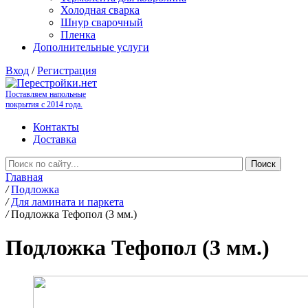
Холодная сварка
Шнур сварочный
Пленка
Дополнительные услуги
Вход
/
Регистрация
Поставляем напольные
покрытия с 2014 года.
Контакты
Доставка
Главная
/
Подложка
/
Для ламината и паркета
/
Подложка Тефопол (3 мм.)
Подложка Тефопол (3 мм.)