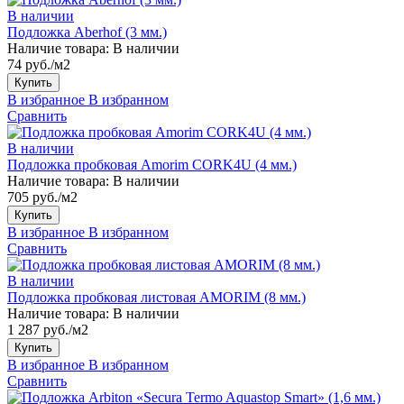
В наличии
Подложка Aberhof (3 мм.)
Наличие товара:
В наличии
74 руб./м2
Купить
В избранное
В избранном
Сравнить
В наличии
Подложка пробковая Amorim CORK4U (4 мм.)
Наличие товара:
В наличии
705 руб./м2
Купить
В избранное
В избранном
Сравнить
В наличии
Подложка пробковая листовая AMORIM (8 мм.)
Наличие товара:
В наличии
1 287 руб./м2
Купить
В избранное
В избранном
Сравнить