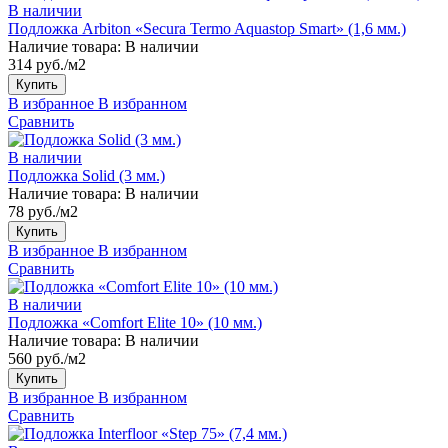
В наличии
Подложка Arbiton «Secura Termo Aquastop Smart» (1,6 мм.)
Наличие товара:
В наличии
314 руб./м2
Купить
В избранное
В избранном
Сравнить
В наличии
Подложка Solid (3 мм.)
Наличие товара:
В наличии
78 руб./м2
Купить
В избранное
В избранном
Сравнить
В наличии
Подложка «Comfort Elite 10» (10 мм.)
Наличие товара:
В наличии
560 руб./м2
Купить
В избранное
В избранном
Сравнить