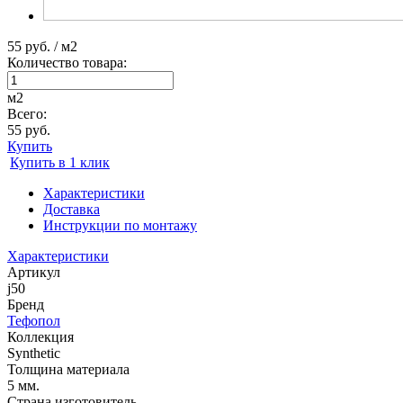
55 руб. / м2
Количество товара:
м2
Всего:
55 руб.
Купить
Купить в 1 клик
Характеристики
Доставка
Инструкции по монтажу
Характеристики
Артикул
j50
Бренд
Тефопол
Коллекция
Synthetic
Толщина материала
5 мм.
Страна изготовитель