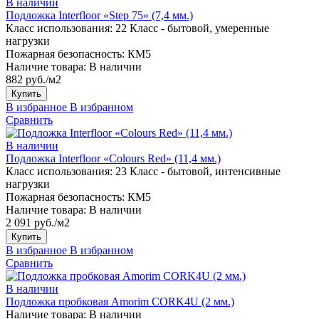
В наличии
Подложка Interfloor «Step 75» (7,4 мм.)
Класс использования:
22 Класс - бытовой, умеренные
нагрузки
Пожарная безопасность:
КМ5
Наличие товара:
В наличии
882 руб./м2
Купить
В избранное
В избранном
Сравнить
В наличии
Подложка Interfloor «Colours Red» (11,4 мм.)
Класс использования:
23 Класс - бытовой, интенсивные
нагрузки
Пожарная безопасность:
КМ5
Наличие товара:
В наличии
2 091 руб./м2
Купить
В избранное
В избранном
Сравнить
В наличии
Подложка пробковая Amorim CORK4U (2 мм.)
Наличие товара:
В наличии