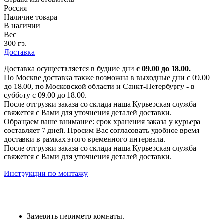
Россия
Наличие товара
В наличии
Вес
300 гр.
Доставка
Доставка осуществляется в будние дни
с 09.00 до 18.00.
По Москве доставка также возможна в выходные дни с 09.00
до 18.00, по Московской области и Санкт-Петербургу - в
субботу с 09.00 до 18.00.
После отгрузки заказа со склада наша Курьерская служба
свяжется с Вами для уточнения деталей доставки.
Обращаем ваше внимание: срок хранения заказа у курьера
составляет 7 дней. Просим Вас согласовать удобное время
доставки в рамках этого временного интервала.
После отгрузки заказа со склада наша Курьерская служба
свяжется с Вами для уточнения деталей доставки.
Инструкции по монтажу
Замерить периметр комнаты.