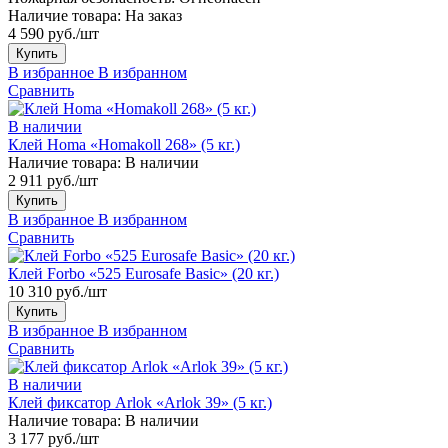
Наличие товара:
На заказ
4 590 руб./шт
Купить
В избранное
В избранном
Сравнить
В наличии
Клей Homa «Homakoll 268» (5 кг.)
Наличие товара:
В наличии
2 911 руб./шт
Купить
В избранное
В избранном
Сравнить
Клей Forbo «525 Eurosafe Basic» (20 кг.)
10 310 руб./шт
Купить
В избранное
В избранном
Сравнить
В наличии
Клей фиксатор Arlok «Arlok 39» (5 кг.)
Наличие товара:
В наличии
3 177 руб./шт