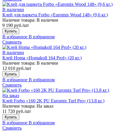
В наличии
Клей для паркета Forbo «Euromix Wood 148» (9,6 кг.)
Наличие товара:
В наличии
9 190 руб./шт
Купить
В избранное
В избранном
Сравнить
В наличии
Клей Homa «Homakoll 164 Prof» (20 кг.)
Наличие товара:
В наличии
12 010 руб./шт
Купить
В избранное
В избранном
Сравнить
На заказ
Клей Forbo «160 2K PU Euromix Turf Pro» (13.8 кг.)
Наличие товара:
На заказ
11 720 руб./шт
Купить
В избранное
В избранном
Сравнить