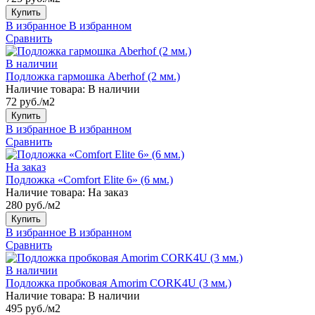
Купить
В избранное
В избранном
Сравнить
В наличии
Подложка гармошка Aberhof (2 мм.)
Наличие товара:
В наличии
72 руб./м2
Купить
В избранное
В избранном
Сравнить
На заказ
Подложка «Comfort Elite 6» (6 мм.)
Наличие товара:
На заказ
280 руб./м2
Купить
В избранное
В избранном
Сравнить
В наличии
Подложка пробковая Amorim CORK4U (3 мм.)
Наличие товара:
В наличии
495 руб./м2