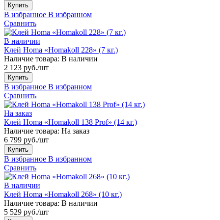
Купить
В избранное
В избранном
Сравнить
В наличии
Клей Homa «Homakoll 228» (7 кг.)
Наличие товара:
В наличии
2 123 руб./шт
Купить
В избранное
В избранном
Сравнить
На заказ
Клей Homa «Homakoll 138 Prof» (14 кг.)
Наличие товара:
На заказ
6 799 руб./шт
Купить
В избранное
В избранном
Сравнить
В наличии
Клей Homa «Homakoll 268» (10 кг.)
Наличие товара:
В наличии
5 529 руб./шт