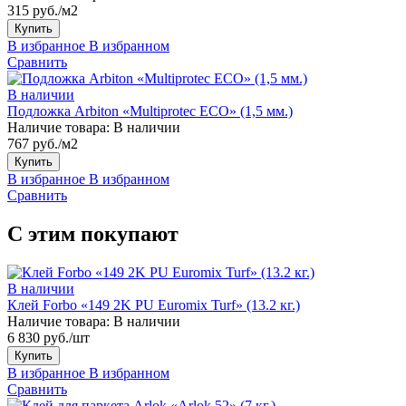
315 руб./м2
Купить
В избранное
В избранном
Сравнить
В наличии
Подложка Arbiton «Multiprotec ECO» (1,5 мм.)
Наличие товара:
В наличии
767 руб./м2
Купить
В избранное
В избранном
Сравнить
С этим покупают
В наличии
Клей Forbo «149 2K PU Euromix Turf» (13.2 кг.)
Наличие товара:
В наличии
6 830 руб./шт
Купить
В избранное
В избранном
Сравнить