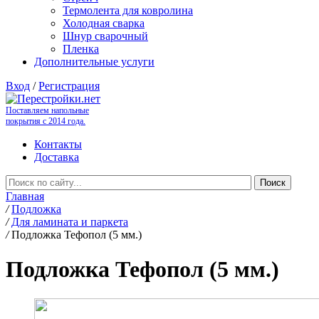
Термолента для ковролина
Холодная сварка
Шнур сварочный
Пленка
Дополнительные услуги
Вход
/
Регистрация
Поставляем напольные
покрытия с 2014 года.
Контакты
Доставка
Главная
/
Подложка
/
Для ламината и паркета
/
Подложка Тефопол (5 мм.)
Подложка Тефопол (5 мм.)