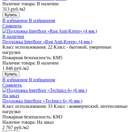
Наличие товара:
В наличии
313 руб./м2
Купить
В избранное
В избранном
Сравнить
В наличии
Подложка Interfloor «Rug Anti-Kreep» (4 мм.)
Класс использования:
22 Класс - бытовой, умеренные
нагрузки
Пожарная безопасность:
КМ5
Наличие товара:
В наличии
1 846 руб./м2
Купить
В избранное
В избранном
Сравнить
На заказ
Подложка Interfloor «Technics 6» (6 мм.)
Класс использования:
33 Класс - коммерческий, интенсивные
нагрузки
Пожарная безопасность:
КМ3
Наличие товара:
На заказ
2 767 руб./м2