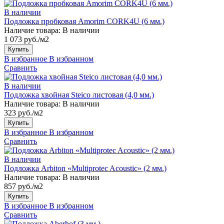
В наличии
Подложка пробковая Amorim CORK4U (6 мм.)
Наличие товара:
В наличии
1 073 руб./м2
Купить
В избранное
В избранном
Сравнить
В наличии
Подложка хвойная Steico листовая (4,0 мм.)
Наличие товара:
В наличии
323 руб./м2
Купить
В избранное
В избранном
Сравнить
В наличии
Подложка Arbiton «Multiprotec Acoustic» (2 мм.)
Наличие товара:
В наличии
857 руб./м2
Купить
В избранное
В избранном
Сравнить