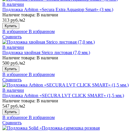
В наличии
Подложка Arbiton «Secura Extra Aquastop Smart» (3 мм.)
Наличие товара:
В наличии
313 руб./м2
Купить
В избранное
В избранном
Сравнить
В наличии
Подложка хвойная Steico листовая (7,0 мм.)
Наличие товара:
В наличии
500 руб./м2
Купить
В избранное
В избранном
Сравнить
В наличии
Подложка Arbiton «SECURA LVT CLICK SMART» (1,5 мм.)
Наличие товара:
В наличии
547 руб./м2
Купить
В избранное
В избранном
Сравнить