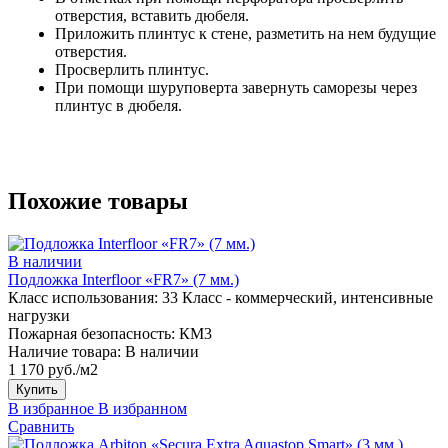
отверстия, вставить дюбеля.
Приложить плинтус к стене, разметить на нем будущие
отверстия.
Просверлить плинтус.
При помощи шуруповерта завернуть саморезы через
плинтус в дюбеля.
Похожие товары
В наличии
Подложка Interfloor «FR7» (7 мм.)
Класс использования:
33 Класс - коммерческий, интенсивные
нагрузки
Пожарная безопасность:
КМ3
Наличие товара:
В наличии
1 170 руб./м2
Купить
В избранное
В избранном
Сравнить