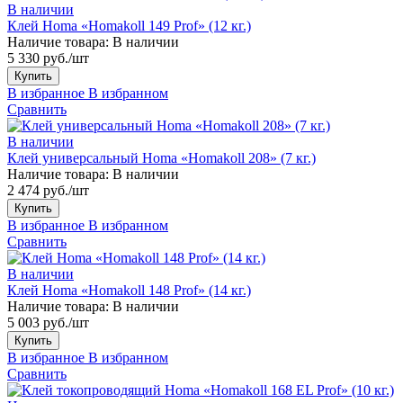
В наличии
Клей Homa «Homakoll 149 Prof» (12 кг.)
Наличие товара:
В наличии
5 330 руб./шт
Купить
В избранное
В избранном
Сравнить
В наличии
Клей универсальный Homa «Homakoll 208» (7 кг.)
Наличие товара:
В наличии
2 474 руб./шт
Купить
В избранное
В избранном
Сравнить
В наличии
Клей Homa «Homakoll 148 Prof» (14 кг.)
Наличие товара:
В наличии
5 003 руб./шт
Купить
В избранное
В избранном
Сравнить