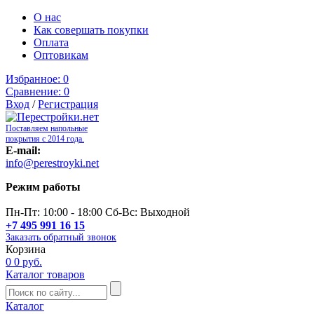
О нас
Как совершать покупки
Оплата
Оптовикам
Избранное:
0
Сравнение:
0
Вход
/
Регистрация
Поставляем напольные
покрытия с 2014 года.
E-mail:
info@perestroyki.net
Режим работы
Пн-Пт: 10:00 - 18:00 Сб-Вс: Выходной
+7 495 991 16 15
Заказать обратный звонок
Корзина
0
0 руб.
Каталог товаров
Каталог