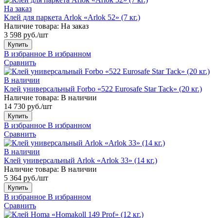
На заказ
Клей для паркета Arlok «Arlok 52» (7 кг.)
Наличие товара:
На заказ
3 598 руб./шт
Купить
В избранное
В избранном
Сравнить
В наличии
Клей универсальный Forbo «522 Eurosafe Star Tack» (20 кг.)
Наличие товара:
В наличии
14 730 руб./шт
Купить
В избранное
В избранном
Сравнить
В наличии
Клей универсальный Arlok «Arlok 33» (14 кг.)
Наличие товара:
В наличии
5 364 руб./шт
Купить
В избранное
В избранном
Сравнить