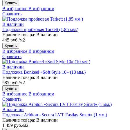
Купить
В избранное
В избранном
Сравнить
В наличии
Подложка пробковая Tarkett (1,85 мм.)
Наличие товара:
В наличии
445 руб./м2
Купить
В избранное
В избранном
Сравнить
В наличии
Подложка Bonkeel «Soft Style 10» (10 мм.)
Наличие товара:
В наличии
585 руб./м2
Купить
В избранное
В избранном
Сравнить
В наличии
Подложка Arbiton «Secura LVT Fastlay Smart» (1 мм.)
Наличие товара:
В наличии
1 459 руб./м2