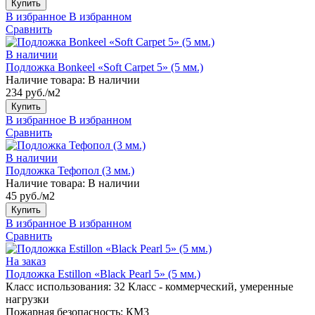
Купить
В избранное
В избранном
Сравнить
В наличии
Подложка Bonkeel «Soft Carpet 5» (5 мм.)
Наличие товара:
В наличии
234 руб./м2
Купить
В избранное
В избранном
Сравнить
В наличии
Подложка Тефопол (3 мм.)
Наличие товара:
В наличии
45 руб./м2
Купить
В избранное
В избранном
Сравнить
На заказ
Подложка Estillon «Black Pearl 5» (5 мм.)
Класс использования:
32 Класс - коммерческий, умеренные
нагрузки
Пожарная безопасность:
КМ3