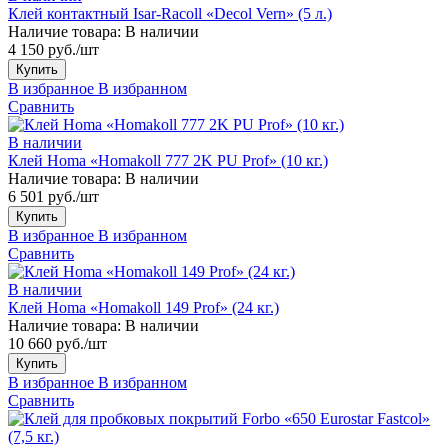
Клей контактный Isar-Racoll «Decol Vern» (5 л.)
Наличие товара:
В наличии
4 150 руб./шт
Купить
В избранное
В избранном
Сравнить
В наличии
Клей Homa «Homakoll 777 2K PU Prof» (10 кг.)
Наличие товара:
В наличии
6 501 руб./шт
Купить
В избранное
В избранном
Сравнить
В наличии
Клей Homa «Homakoll 149 Prof» (24 кг.)
Наличие товара:
В наличии
10 660 руб./шт
Купить
В избранное
В избранном
Сравнить