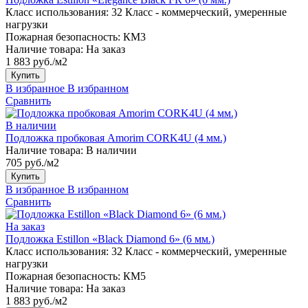
Класс использования:
32 Класс - коммерческий, умеренные
нагрузки
Пожарная безопасность:
КМ3
Наличие товара:
На заказ
1 883 руб./м2
Купить
В избранное
В избранном
Сравнить
В наличии
Подложка пробковая Amorim CORK4U (4 мм.)
Наличие товара:
В наличии
705 руб./м2
Купить
В избранное
В избранном
Сравнить
На заказ
Подложка Estillon «Black Diamond 6» (6 мм.)
Класс использования:
32 Класс - коммерческий, умеренные
нагрузки
Пожарная безопасность:
КМ5
Наличие товара:
На заказ
1 883 руб./м2