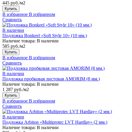
445 руб./м2
Купить
В избранное
В избранном
Сравнить
В наличии
Подложка Bonkeel «Soft Style 10» (10 мм.)
Наличие товара:
В наличии
585 руб./м2
Купить
В избранное
В избранном
Сравнить
В наличии
Подложка пробковая листовая AMORIM (8 мм.)
Наличие товара:
В наличии
1 287 руб./м2
Купить
В избранное
В избранном
Сравнить
В наличии
Подложка Arbiton «Multiprotec LVT Hardlay» (2 мм.)
Наличие товара:
В наличии