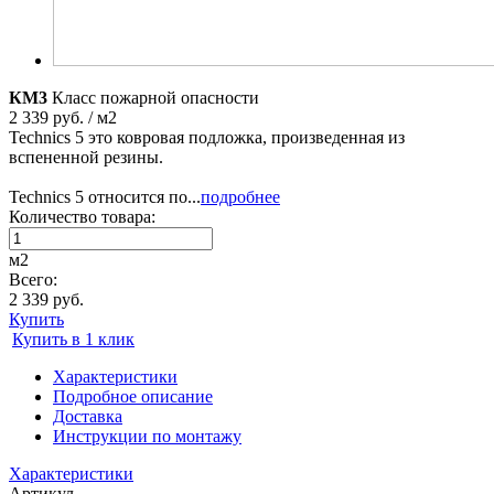
КМ3
Класс пожарной опасности
2 339 руб. / м2
Technics 5 это ковровая подложка, произведенная из
вспененной резины.
Technics 5 относится по...
подробнее
Количество товара:
м2
Всего:
2 339 руб.
Купить
Купить в 1 клик
Характеристики
Подробное описание
Доставка
Инструкции по монтажу
Характеристики
Артикул