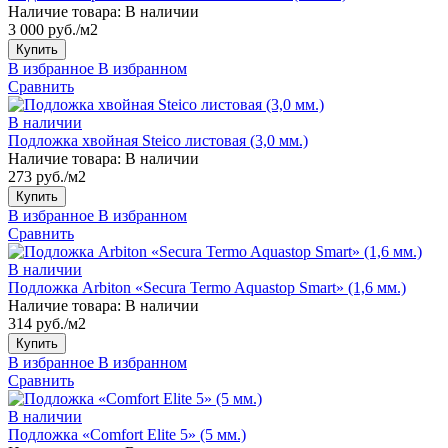
Наличие товара:
В наличии
3 000 руб./м2
Купить
В избранное
В избранном
Сравнить
В наличии
Подложка хвойная Steico листовая (3,0 мм.)
Наличие товара:
В наличии
273 руб./м2
Купить
В избранное
В избранном
Сравнить
В наличии
Подложка Arbiton «Secura Termo Aquastop Smart» (1,6 мм.)
Наличие товара:
В наличии
314 руб./м2
Купить
В избранное
В избранном
Сравнить
В наличии
Подложка «Comfort Elite 5» (5 мм.)