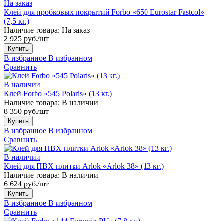
На заказ
Клей для пробковых покрытий Forbo «650 Eurostar Fastcol»
(7,5 кг.)
Наличие товара:
На заказ
2 925 руб./шт
Купить
В избранное
В избранном
Сравнить
В наличии
Клей Forbo «545 Polaris» (13 кг.)
Наличие товара:
В наличии
8 350 руб./шт
Купить
В избранное
В избранном
Сравнить
В наличии
Клей для ПВХ плитки Arlok «Arlok 38» (13 кг.)
Наличие товара:
В наличии
6 624 руб./шт
Купить
В избранное
В избранном
Сравнить