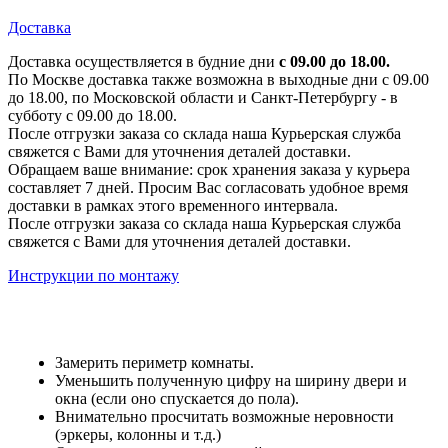
Доставка
Доставка осуществляется в будние дни
с 09.00 до 18.00.
По Москве доставка также возможна в выходные дни с 09.00
до 18.00, по Московской области и Санкт-Петербургу - в
субботу с 09.00 до 18.00.
После отгрузки заказа со склада наша Курьерская служба
свяжется с Вами для уточнения деталей доставки.
Обращаем ваше внимание: срок хранения заказа у курьера
составляет 7 дней. Просим Вас согласовать удобное время
доставки в рамках этого временного интервала.
После отгрузки заказа со склада наша Курьерская служба
свяжется с Вами для уточнения деталей доставки.
Инструкции по монтажу
Замерить периметр комнаты.
Уменьшить полученную цифру на ширину двери и
окна (если оно спускается до пола).
Внимательно просчитать возможные неровности
(эркеры, колонны и т.д.)