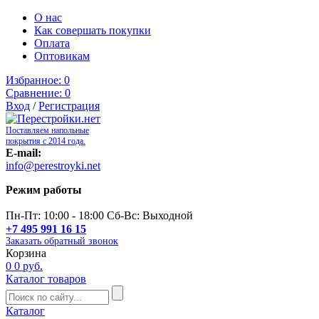
О нас
Как совершать покупки
Оплата
Оптовикам
Избранное:
0
Сравнение:
0
Вход
/
Регистрация
Поставляем напольные
покрытия с 2014 года.
E-mail:
info@perestroyki.net
Режим работы
Пн-Пт: 10:00 - 18:00 Сб-Вс: Выходной
+7 495 991 16 15
Заказать обратный звонок
Корзина
0
0 руб.
Каталог товаров
Каталог