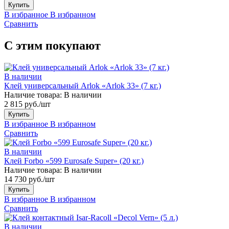
Купить
В избранное
В избранном
Сравнить
С этим покупают
В наличии
Клей универсальный Arlok «Arlok 33» (7 кг.)
Наличие товара:
В наличии
2 815 руб./шт
Купить
В избранное
В избранном
Сравнить
В наличии
Клей Forbo «599 Eurosafe Super» (20 кг.)
Наличие товара:
В наличии
14 730 руб./шт
Купить
В избранное
В избранном
Сравнить
В наличии