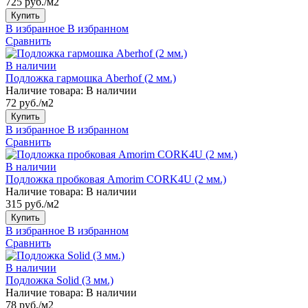
725 руб./м2
Купить
В избранное
В избранном
Сравнить
В наличии
Подложка гармошка Aberhof (2 мм.)
Наличие товара:
В наличии
72 руб./м2
Купить
В избранное
В избранном
Сравнить
В наличии
Подложка пробковая Amorim CORK4U (2 мм.)
Наличие товара:
В наличии
315 руб./м2
Купить
В избранное
В избранном
Сравнить
В наличии
Подложка Solid (3 мм.)
Наличие товара:
В наличии
78 руб./м2