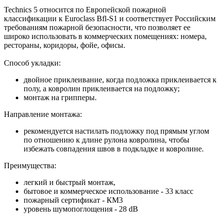
Technics 5 относится по Европейской пожарной
классификации к Euroclass Bfl-S1 и соответствует Российским
требованиям пожарной безопасности, что позволяет ее
широко использовать в коммерческих помещениях: номера,
рестораны, коридоры, фойе, офисы.
Способ укладки:
двойное приклеивание, когда подложка приклеивается к
полу, а ковролин приклеивается на подложку;
монтаж на грипперы.
Направление монтажа:
рекомендуется настилать подложку под прямым углом
по отношению к длине рулона ковролина, чтобы
избежать совпадения швов в подкладке и ковролине.
Преимущества:
легкий и быстрый монтаж,
бытовое и коммерческое использование - 33 класс
пожарный сертификат - КМ3
уровень шумопоглощения - 28 dB