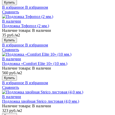
Купить
В избранное
В избранном
Сравнить
В наличии
Подложка Тефопол (2 мм.)
Наличие товара:
В наличии
35 руб./м2
Купить
В избранное
В избранном
Сравнить
В наличии
Подложка «Comfort Elite 10» (10 мм.)
Наличие товара:
В наличии
560 руб./м2
Купить
В избранное
В избранном
Сравнить
В наличии
Подложка хвойная Steico листовая (4,0 мм.)
Наличие товара:
В наличии
323 руб./м2