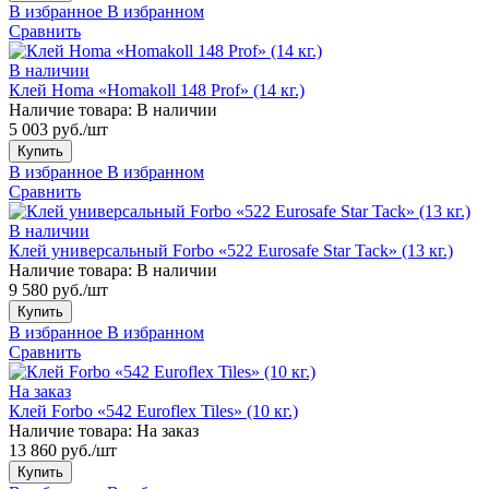
В избранное
В избранном
Сравнить
В наличии
Клей Homa «Homakoll 148 Prof» (14 кг.)
Наличие товара:
В наличии
5 003 руб./шт
Купить
В избранное
В избранном
Сравнить
В наличии
Клей универсальный Forbo «522 Eurosafe Star Tack» (13 кг.)
Наличие товара:
В наличии
9 580 руб./шт
Купить
В избранное
В избранном
Сравнить
На заказ
Клей Forbo «542 Euroflex Tiles» (10 кг.)
Наличие товара:
На заказ
13 860 руб./шт
Купить