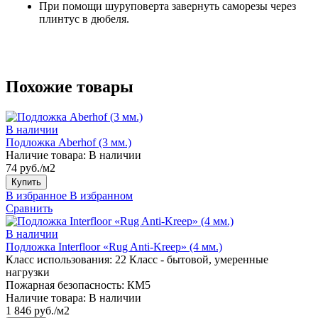
При помощи шуруповерта завернуть саморезы через
плинтус в дюбеля.
Похожие товары
В наличии
Подложка Aberhof (3 мм.)
Наличие товара:
В наличии
74 руб./м2
Купить
В избранное
В избранном
Сравнить
В наличии
Подложка Interfloor «Rug Anti-Kreep» (4 мм.)
Класс использования:
22 Класс - бытовой, умеренные
нагрузки
Пожарная безопасность:
КМ5
Наличие товара:
В наличии
1 846 руб./м2