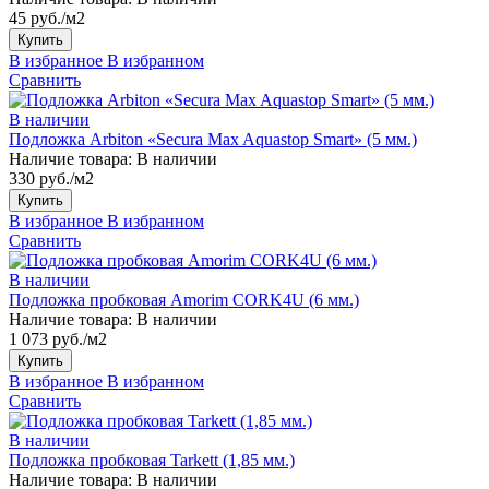
45 руб./м2
Купить
В избранное
В избранном
Сравнить
В наличии
Подложка Arbiton «Secura Max Aquastop Smart» (5 мм.)
Наличие товара:
В наличии
330 руб./м2
Купить
В избранное
В избранном
Сравнить
В наличии
Подложка пробковая Amorim CORK4U (6 мм.)
Наличие товара:
В наличии
1 073 руб./м2
Купить
В избранное
В избранном
Сравнить
В наличии
Подложка пробковая Tarkett (1,85 мм.)
Наличие товара:
В наличии