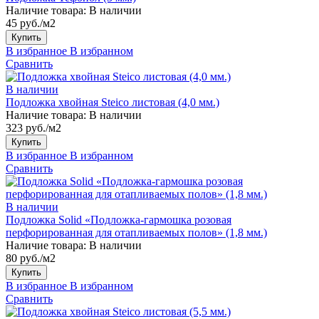
Наличие товара:
В наличии
45 руб./м2
Купить
В избранное
В избранном
Сравнить
В наличии
Подложка хвойная Steico листовая (4,0 мм.)
Наличие товара:
В наличии
323 руб./м2
Купить
В избранное
В избранном
Сравнить
В наличии
Подложка Solid «Подложка-гармошка розовая
перфорированная для отапливаемых полов» (1,8 мм.)
Наличие товара:
В наличии
80 руб./м2
Купить
В избранное
В избранном
Сравнить