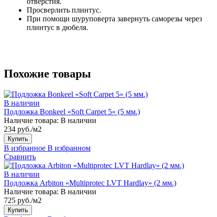
отверстия.
Просверлить плинтус.
При помощи шуруповерта завернуть саморезы через
плинтус в дюбеля.
Похожие товары
В наличии
Подложка Bonkeel «Soft Carpet 5» (5 мм.)
Наличие товара:
В наличии
234 руб./м2
Купить
В избранное
В избранном
Сравнить
В наличии
Подложка Arbiton «Multiprotec LVT Hardlay» (2 мм.)
Наличие товара:
В наличии
725 руб./м2
Купить