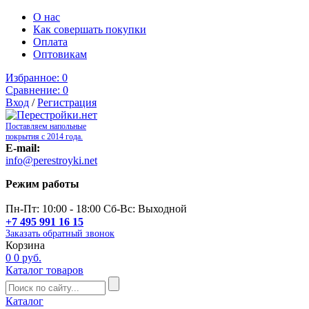
О нас
Как совершать покупки
Оплата
Оптовикам
Избранное:
0
Сравнение:
0
Вход
/
Регистрация
Поставляем напольные
покрытия с 2014 года.
E-mail:
info@perestroyki.net
Режим работы
Пн-Пт: 10:00 - 18:00 Сб-Вс: Выходной
+7 495 991 16 15
Заказать обратный звонок
Корзина
0
0 руб.
Каталог товаров
Каталог