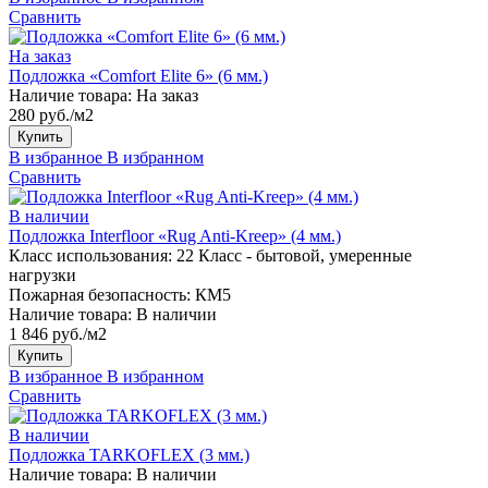
Сравнить
На заказ
Подложка «Comfort Elite 6» (6 мм.)
Наличие товара:
На заказ
280 руб./м2
Купить
В избранное
В избранном
Сравнить
В наличии
Подложка Interfloor «Rug Anti-Kreep» (4 мм.)
Класс использования:
22 Класс - бытовой, умеренные
нагрузки
Пожарная безопасность:
КМ5
Наличие товара:
В наличии
1 846 руб./м2
Купить
В избранное
В избранном
Сравнить
В наличии
Подложка TARKOFLEX (3 мм.)
Наличие товара:
В наличии