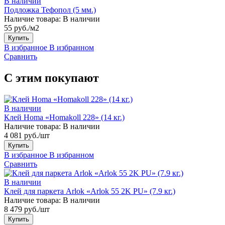
В наличии
Подложка Тефопол (5 мм.)
Наличие товара:
В наличии
55 руб./м2
Купить
В избранное
В избранном
Сравнить
С этим покупают
В наличии
Клей Homa «Homakoll 228» (14 кг.)
Наличие товара:
В наличии
4 081 руб./шт
Купить
В избранное
В избранном
Сравнить
В наличии
Клей для паркета Arlok «Arlok 55 2K PU» (7.9 кг.)
Наличие товара:
В наличии
8 479 руб./шт
Купить