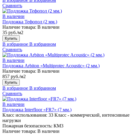
В избранное
В избранном
Сравнить
В наличии
Подложка Тефопол (2 мм.)
Наличие товара:
В наличии
35 руб./м2
Купить
В избранное
В избранном
Сравнить
В наличии
Подложка Arbiton «Multiprotec Acoustic» (2 мм.)
Наличие товара:
В наличии
857 руб./м2
Купить
В избранное
В избранном
Сравнить
В наличии
Подложка Interfloor «FR7» (7 мм.)
Класс использования:
33 Класс - коммерческий, интенсивные
нагрузки
Пожарная безопасность:
КМ3
Наличие товара:
В наличии