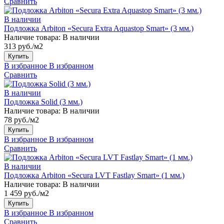
Сравнить
В наличии
Подложка Arbiton «Secura Extra Aquastop Smart» (3 мм.)
Наличие товара:
В наличии
313 руб./м2
Купить
В избранное
В избранном
Сравнить
В наличии
Подложка Solid (3 мм.)
Наличие товара:
В наличии
78 руб./м2
Купить
В избранное
В избранном
Сравнить
В наличии
Подложка Arbiton «Secura LVT Fastlay Smart» (1 мм.)
Наличие товара:
В наличии
1 459 руб./м2
Купить
В избранное
В избранном
Сравнить