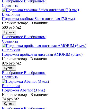
В избранное
В избранном
Сравнить
В наличии
Подложка хвойная Steico листовая (7,0 мм.)
Наличие товара:
В наличии
500 руб./м2
Купить
В избранное
В избранном
Сравнить
В наличии
Подложка пробковая листовая AMORIM (6 мм.)
Наличие товара:
В наличии
976 руб./м2
Купить
В избранное
В избранном
Сравнить
В наличии
Подложка Aberhof (3 мм.)
Наличие товара:
В наличии
74 руб./м2
Купить
В избранное
В избранном