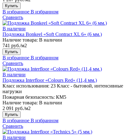
Купить
В избранное
В избранном
Сравнить
В наличии
Подложка Bonkeel «Soft Contract XL 6» (6 мм.)
Наличие товара:
В наличии
741 руб./м2
Купить
В избранное
В избранном
Сравнить
В наличии
Подложка Interfloor «Colours Red» (11,4 мм.)
Класс использования:
23 Класс - бытовой, интенсивные
нагрузки
Пожарная безопасность:
КМ5
Наличие товара:
В наличии
2 091 руб./м2
Купить
В избранное
В избранном
Сравнить
В наличии