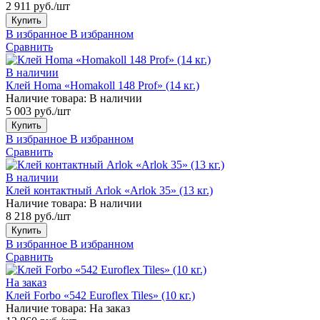
2 911 руб./шт
Купить
В избранное
В избранном
Сравнить
В наличии
Клей Homa «Homakoll 148 Prof» (14 кг.)
Наличие товара:
В наличии
5 003 руб./шт
Купить
В избранное
В избранном
Сравнить
В наличии
Клей контактный Arlok «Arlok 35» (13 кг.)
Наличие товара:
В наличии
8 218 руб./шт
Купить
В избранное
В избранном
Сравнить
На заказ
Клей Forbo «542 Euroflex Tiles» (10 кг.)
Наличие товара:
На заказ