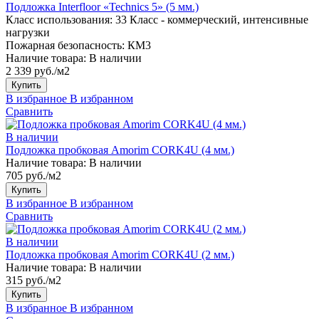
Подложка Interfloor «Technics 5» (5 мм.)
Класс использования:
33 Класс - коммерческий, интенсивные
нагрузки
Пожарная безопасность:
КМ3
Наличие товара:
В наличии
2 339 руб./м2
Купить
В избранное
В избранном
Сравнить
В наличии
Подложка пробковая Amorim CORK4U (4 мм.)
Наличие товара:
В наличии
705 руб./м2
Купить
В избранное
В избранном
Сравнить
В наличии
Подложка пробковая Amorim CORK4U (2 мм.)
Наличие товара:
В наличии
315 руб./м2
Купить
В избранное
В избранном