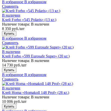
В избранное
В избранном
Сравнить
В наличии
Клей Forbo «545 Polaris» (13 кг.)
Наличие товара:
В наличии
8 350 руб./шт
Купить
В избранное
В избранном
Сравнить
В наличии
Клей Forbo «599 Eurosafe Super» (20 кг.)
Наличие товара:
В наличии
14 730 руб./шт
Купить
В избранное
В избранном
Сравнить
В наличии
Клей Homa «Homakoll 148 Prof» (28 кг.)
Наличие товара:
В наличии
10 006 руб./шт
Купить