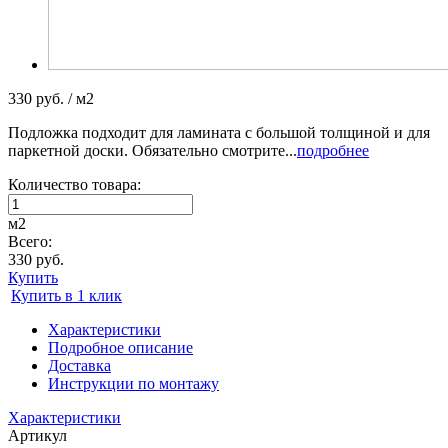
330 руб. / м2
Подложка подходит для ламината с большой толщиной и для
паркетной доски. Обязательно смотрите...
подробнее
Количество товара:
м2
Всего:
330 руб.
Купить
Купить в 1 клик
Характеристики
Подробное описание
Доставка
Инструкции по монтажу
Характеристики
Артикул