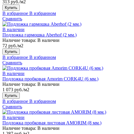
313 руб./м2
Купить
В избранное
В избранном
Сравнить
В наличии
Подложка гармошка Aberhof (2 мм.)
Наличие товара:
В наличии
72 руб./м2
Купить
В избранное
В избранном
Сравнить
В наличии
Подложка пробковая Amorim CORK4U (6 мм.)
Наличие товара:
В наличии
1 073 руб./м2
Купить
В избранное
В избранном
Сравнить
В наличии
Подложка пробковая листовая AMORIM (8 мм.)
Наличие товара:
В наличии
1 287 руб./м2