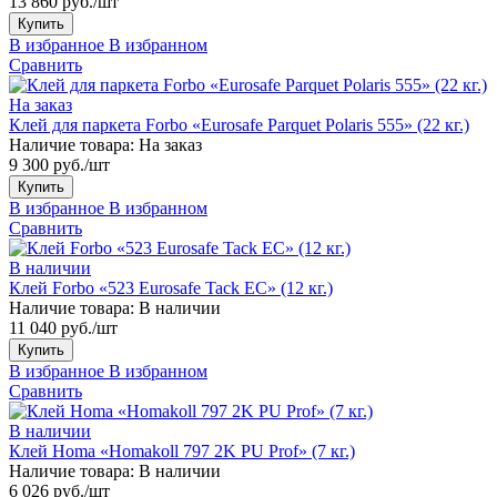
13 860 руб./шт
Купить
В избранное
В избранном
Сравнить
На заказ
Клей для паркета Forbo «Eurosafe Parquet Polaris 555» (22 кг.)
Наличие товара:
На заказ
9 300 руб./шт
Купить
В избранное
В избранном
Сравнить
В наличии
Клей Forbo «523 Eurosafe Tack EC» (12 кг.)
Наличие товара:
В наличии
11 040 руб./шт
Купить
В избранное
В избранном
Сравнить
В наличии
Клей Homa «Homakoll 797 2K PU Prof» (7 кг.)
Наличие товара:
В наличии
6 026 руб./шт