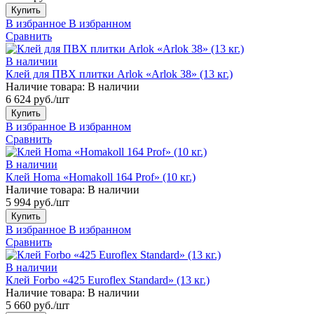
Купить
В избранное
В избранном
Сравнить
В наличии
Клей для ПВХ плитки Arlok «Arlok 38» (13 кг.)
Наличие товара:
В наличии
6 624 руб./шт
Купить
В избранное
В избранном
Сравнить
В наличии
Клей Homa «Homakoll 164 Prof» (10 кг.)
Наличие товара:
В наличии
5 994 руб./шт
Купить
В избранное
В избранном
Сравнить
В наличии
Клей Forbo «425 Euroflex Standard» (13 кг.)
Наличие товара:
В наличии
5 660 руб./шт