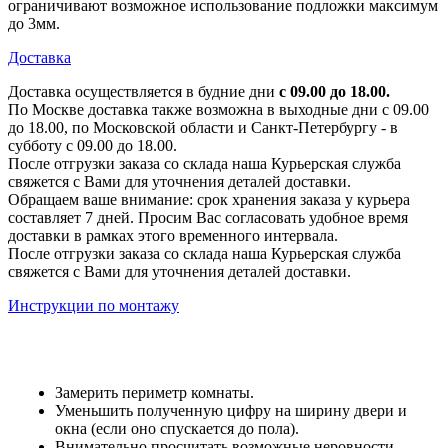
ограничивают возможное использование подложки максимум
до 3мм.
Доставка
Доставка осуществляется в будние дни
с 09.00 до 18.00.
По Москве доставка также возможна в выходные дни с 09.00
до 18.00, по Московской области и Санкт-Петербургу - в
субботу с 09.00 до 18.00.
После отгрузки заказа со склада наша Курьерская служба
свяжется с Вами для уточнения деталей доставки.
Обращаем ваше внимание: срок хранения заказа у курьера
составляет 7 дней. Просим Вас согласовать удобное время
доставки в рамках этого временного интервала.
После отгрузки заказа со склада наша Курьерская служба
свяжется с Вами для уточнения деталей доставки.
Инструкции по монтажу
Замерить периметр комнаты.
Уменьшить полученную цифру на ширину двери и
окна (если оно спускается до пола).
Внимательно просчитать возможные неровности