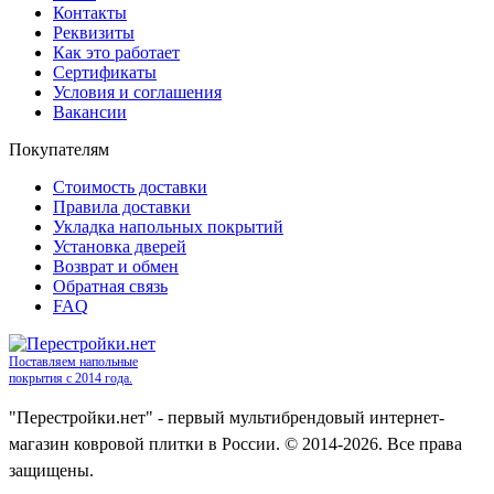
Контакты
Реквизиты
Как это работает
Сертификаты
Условия и соглашения
Вакансии
Покупателям
Стоимость доставки
Правила доставки
Укладка напольных покрытий
Установка дверей
Возврат и обмен
Обратная связь
FAQ
Поставляем напольные
покрытия с 2014 года.
"Перестройки.нет" - первый мультибрендовый интернет-
магазин ковровой плитки в России. © 2014-2026. Все права
защищены.