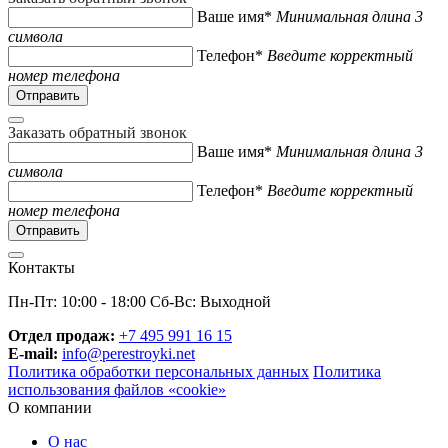
Ваше имя*
Минимальная длина 3
символа
Телефон*
Введите корректный
номер телефона
Заказать обратный звонок
Ваше имя*
Минимальная длина 3
символа
Телефон*
Введите корректный
номер телефона
Контакты
Пн-Пт: 10:00 - 18:00 Сб-Вс: Выходной
Отдел продаж:
+7 495 991 16 15
E-mail:
info@perestroyki.net
Политика обработки персональных данных
Политика
использования файлов «cookie»
О компании
О нас