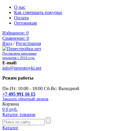
О нас
Как совершать покупки
Оплата
Оптовикам
Избранное:
0
Сравнение:
0
Вход
/
Регистрация
Поставляем напольные
покрытия с 2014 года.
E-mail:
info@perestroyki.net
Режим работы
Пн-Пт: 10:00 - 18:00 Сб-Вс: Выходной
+7 495 991 16 15
Заказать обратный звонок
Корзина
0
0 руб.
Каталог товаров
Каталог