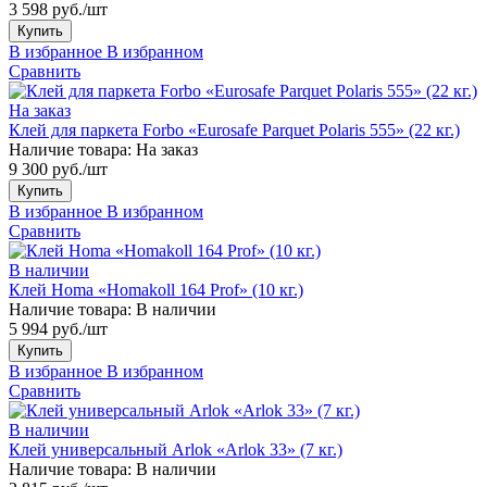
3 598 руб./шт
Купить
В избранное
В избранном
Сравнить
На заказ
Клей для паркета Forbo «Eurosafe Parquet Polaris 555» (22 кг.)
Наличие товара:
На заказ
9 300 руб./шт
Купить
В избранное
В избранном
Сравнить
В наличии
Клей Homa «Homakoll 164 Prof» (10 кг.)
Наличие товара:
В наличии
5 994 руб./шт
Купить
В избранное
В избранном
Сравнить
В наличии
Клей универсальный Arlok «Arlok 33» (7 кг.)
Наличие товара:
В наличии