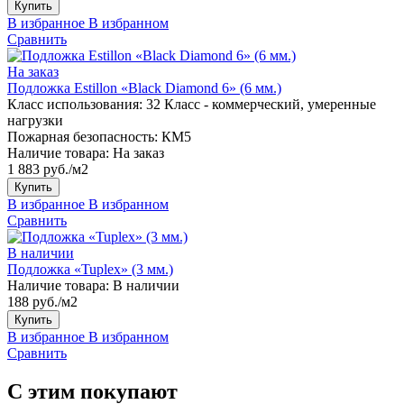
Купить
В избранное
В избранном
Сравнить
На заказ
Подложка Estillon «Black Diamond 6» (6 мм.)
Класс использования:
32 Класс - коммерческий, умеренные
нагрузки
Пожарная безопасность:
КМ5
Наличие товара:
На заказ
1 883 руб./м2
Купить
В избранное
В избранном
Сравнить
В наличии
Подложка «Tuplex» (3 мм.)
Наличие товара:
В наличии
188 руб./м2
Купить
В избранное
В избранном
Сравнить
С этим покупают