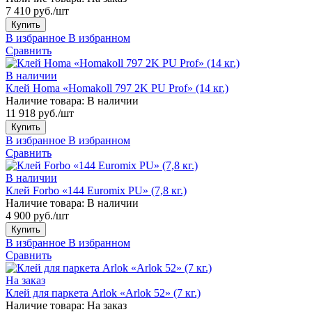
7 410 руб./шт
Купить
В избранное
В избранном
Сравнить
В наличии
Клей Homa «Homakoll 797 2K PU Prof» (14 кг.)
Наличие товара:
В наличии
11 918 руб./шт
Купить
В избранное
В избранном
Сравнить
В наличии
Клей Forbo «144 Euromix PU» (7,8 кг.)
Наличие товара:
В наличии
4 900 руб./шт
Купить
В избранное
В избранном
Сравнить
На заказ
Клей для паркета Arlok «Arlok 52» (7 кг.)
Наличие товара:
На заказ