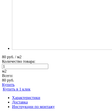
80 руб. / м2
Количество товара:
м2
Всего:
80 руб.
Купить
Купить в 1 клик
Характеристики
Доставка
Инструкции по монтажу