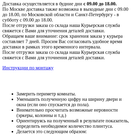
Доставка осуществляется в будние дни
с 09.00 до 18.00.
По Москве доставка также возможна в выходные дни с 09.00
до 18.00, по Московской области и Санкт-Петербургу - в
субботу с 09.00 до 18.00.
После отгрузки заказа со склада наша Курьерская служба
свяжется с Вами для уточнения деталей доставки.
Обращаем ваше внимание: срок хранения заказа у курьера
составляет 7 дней. Просим Вас согласовать удобное время
доставки в рамках этого временного интервала.
После отгрузки заказа со склада наша Курьерская служба
свяжется с Вами для уточнения деталей доставки.
Инструкции по монтажу
Замерить периметр комнаты.
Уменьшить полученную цифру на ширину двери и
окна (если оно спускается до пола).
Внимательно просчитать возможные неровности
(эркеры, колонны и т.д.)
Ориентируясь на полученный в результате показатель,
определить необходимое количество плинтуса.
Делается это следующим образом: