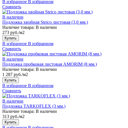
В избранное
В избранном
Сравнить
В наличии
Подложка хвойная Steico листовая (3,0 мм.)
Наличие товара:
В наличии
273 руб./м2
Купить
В избранное
В избранном
Сравнить
В наличии
Подложка пробковая листовая AMORIM (8 мм.)
Наличие товара:
В наличии
1 287 руб./м2
Купить
В избранное
В избранном
Сравнить
В наличии
Подложка TARKOFLEX (3 мм.)
Наличие товара:
В наличии
313 руб./м2
Купить
В избранное
В избранном