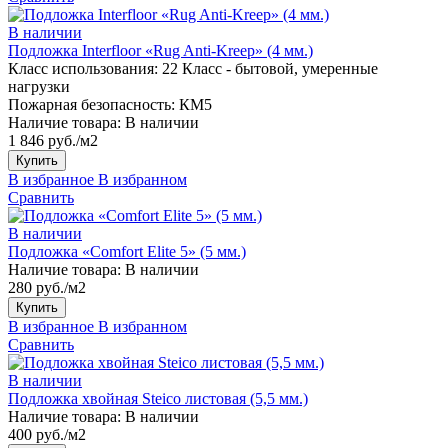
В наличии
Подложка Interfloor «Rug Anti-Kreep» (4 мм.)
Класс использования:
22 Класс - бытовой, умеренные
нагрузки
Пожарная безопасность:
КМ5
Наличие товара:
В наличии
1 846 руб./м2
Купить
В избранное
В избранном
Сравнить
В наличии
Подложка «Comfort Elite 5» (5 мм.)
Наличие товара:
В наличии
280 руб./м2
Купить
В избранное
В избранном
Сравнить
В наличии
Подложка хвойная Steico листовая (5,5 мм.)
Наличие товара:
В наличии
400 руб./м2