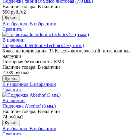
Подложка хвойная Steico листовая (7,0 мм.)
Наличие товара:
В наличии
500 руб./м2
Купить
В избранное
В избранном
Сравнить
В наличии
Подложка Interfloor «Technics 5» (5 мм.)
Класс использования:
33 Класс - коммерческий, интенсивные
нагрузки
Пожарная безопасность:
КМ3
Наличие товара:
В наличии
2 339 руб./м2
Купить
В избранное
В избранном
Сравнить
В наличии
Подложка Aberhof (3 мм.)
Наличие товара:
В наличии
74 руб./м2
Купить
В избранное
В избранном
Сравнить