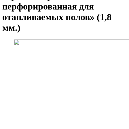
перфорированная для
отапливаемых полов» (1,8
мм.)