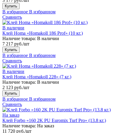
3 177 руб./шт
Купить
В избранное
В избранном
Сравнить
В наличии
Клей Homa «Homakoll 186 Prof» (10 кг.)
Наличие товара:
В наличии
7 217 руб./шт
Купить
В избранное
В избранном
Сравнить
В наличии
Клей Homa «Homakoll 228» (7 кг.)
Наличие товара:
В наличии
2 123 руб./шт
Купить
В избранное
В избранном
Сравнить
На заказ
Клей Forbo «160 2K PU Euromix Turf Pro» (13.8 кг.)
Наличие товара:
На заказ
11 720 руб./шт