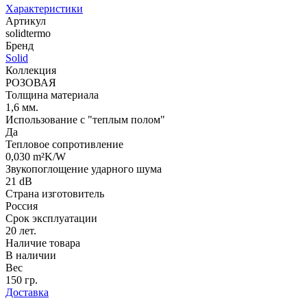
Характеристики
Артикул
solidtermo
Бренд
Solid
Коллекция
РОЗОВАЯ
Толщина материала
1,6 мм.
Использование с "теплым полом"
Да
Тепловое сопротивление
0,030 m²K/W
Звукопоглощение ударного шума
21 dB
Страна изготовитель
Россия
Срок эксплуатации
20 лет.
Наличие товара
В наличии
Вес
150 гр.
Доставка