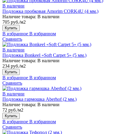
В наличии
Подложка пробковая Amorim CORK4U (4 мм.)
Наличие товара:
В наличии
705 руб./м2
Купить
В избранное
В избранном
Сравнить
В наличии
Подложка Bonkeel «Soft Carpet 5» (5 мм.)
Наличие товара:
В наличии
234 руб./м2
Купить
В избранное
В избранном
Сравнить
В наличии
Подложка гармошка Aberhof (2 мм.)
Наличие товара:
В наличии
72 руб./м2
Купить
В избранное
В избранном
Сравнить