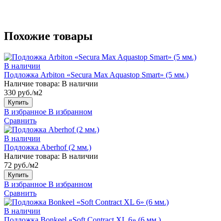
Похожие товары
В наличии
Подложка Arbiton «Secura Max Aquastop Smart» (5 мм.)
Наличие товара:
В наличии
330 руб./м2
Купить
В избранное
В избранном
Сравнить
В наличии
Подложка Aberhof (2 мм.)
Наличие товара:
В наличии
72 руб./м2
Купить
В избранное
В избранном
Сравнить
В наличии
Подложка Bonkeel «Soft Contract XL 6» (6 мм.)