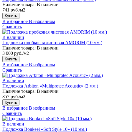
Наличие товара:
В наличии
741 руб./м2
Купить
В избранное
В избранном
Сравнить
В наличии
Подложка пробковая листовая AMORIM (10 мм.)
Наличие товара:
В наличии
3 000 руб./м2
Купить
В избранное
В избранном
Сравнить
В наличии
Подложка Arbiton «Multiprotec Acoustic» (2 мм.)
Наличие товара:
В наличии
857 руб./м2
Купить
В избранное
В избранном
Сравнить
В наличии
Подложка Bonkeel «Soft Style 10» (10 мм.)