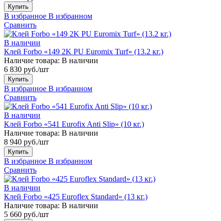
Купить
В избранное
В избранном
Сравнить
В наличии
Клей Forbo «149 2K PU Euromix Turf» (13.2 кг.)
Наличие товара:
В наличии
6 830 руб./шт
Купить
В избранное
В избранном
Сравнить
В наличии
Клей Forbo «541 Eurofix Anti Slip» (10 кг.)
Наличие товара:
В наличии
8 940 руб./шт
Купить
В избранное
В избранном
Сравнить
В наличии
Клей Forbo «425 Euroflex Standard» (13 кг.)
Наличие товара:
В наличии
5 660 руб./шт