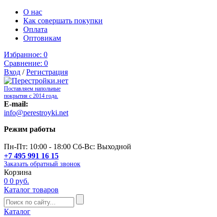
О нас
Как совершать покупки
Оплата
Оптовикам
Избранное:
0
Сравнение:
0
Вход
/
Регистрация
Поставляем напольные
покрытия с 2014 года.
E-mail:
info@perestroyki.net
Режим работы
Пн-Пт: 10:00 - 18:00 Сб-Вс: Выходной
+7 495 991 16 15
Заказать обратный звонок
Корзина
0
0 руб.
Каталог товаров
Каталог