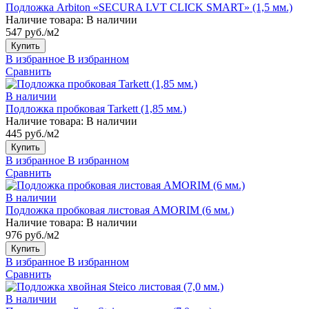
Подложка Arbiton «SECURA LVT CLICK SMART» (1,5 мм.)
Наличие товара:
В наличии
547 руб./м2
Купить
В избранное
В избранном
Сравнить
В наличии
Подложка пробковая Tarkett (1,85 мм.)
Наличие товара:
В наличии
445 руб./м2
Купить
В избранное
В избранном
Сравнить
В наличии
Подложка пробковая листовая AMORIM (6 мм.)
Наличие товара:
В наличии
976 руб./м2
Купить
В избранное
В избранном
Сравнить
В наличии