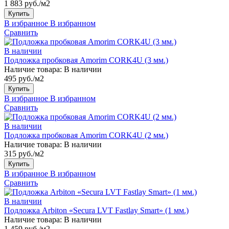
1 883 руб./м2
Купить
В избранное
В избранном
Сравнить
В наличии
Подложка пробковая Amorim CORK4U (3 мм.)
Наличие товара:
В наличии
495 руб./м2
Купить
В избранное
В избранном
Сравнить
В наличии
Подложка пробковая Amorim CORK4U (2 мм.)
Наличие товара:
В наличии
315 руб./м2
Купить
В избранное
В избранном
Сравнить
В наличии
Подложка Arbiton «Secura LVT Fastlay Smart» (1 мм.)
Наличие товара:
В наличии
1 459 руб./м2