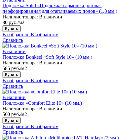
Подложка Solid «Подложка-гармошка розовая
перфорированная для отапливаемых полов» (1,8 мм.)
Наличие товара:
В наличии
80 руб./м2
Купить
В избранное
В избранном
Сравнить
В наличии
Подложка Bonkeel «Soft Style 10» (10 мм.)
Наличие товара:
В наличии
585 руб./м2
Купить
В избранное
В избранном
Сравнить
В наличии
Подложка «Comfort Elite 10» (10 мм.)
Наличие товара:
В наличии
560 руб./м2
Купить
В избранное
В избранном
Сравнить