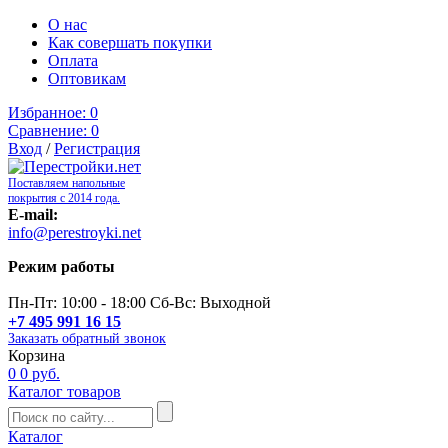
О нас
Как совершать покупки
Оплата
Оптовикам
Избранное:
0
Сравнение:
0
Вход
/
Регистрация
Поставляем напольные
покрытия с 2014 года.
E-mail:
info@perestroyki.net
Режим работы
Пн-Пт: 10:00 - 18:00 Сб-Вс: Выходной
+7 495 991 16 15
Заказать обратный звонок
Корзина
0
0 руб.
Каталог товаров
Каталог