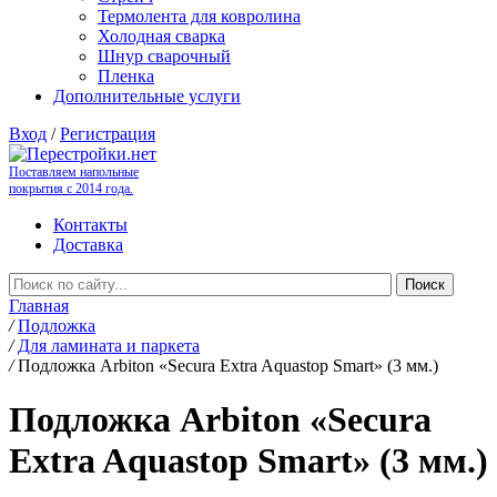
Термолента для ковролина
Холодная сварка
Шнур сварочный
Пленка
Дополнительные услуги
Вход
/
Регистрация
Поставляем напольные
покрытия с 2014 года.
Контакты
Доставка
Главная
/
Подложка
/
Для ламината и паркета
/
Подложка Arbiton «Secura Extra Aquastop Smart» (3 мм.)
Подложка Arbiton «Secura
Extra Aquastop Smart» (3 мм.)