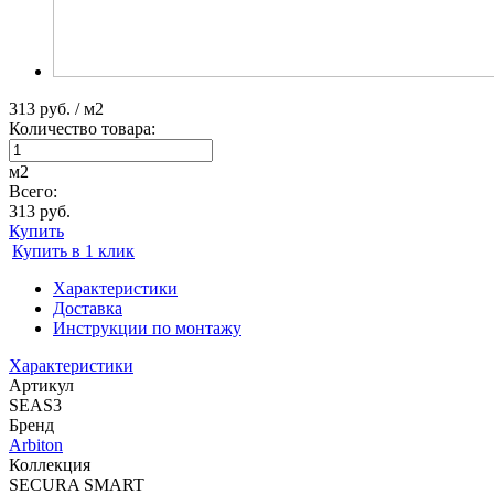
313 руб. / м2
Количество товара:
м2
Всего:
313 руб.
Купить
Купить в 1 клик
Характеристики
Доставка
Инструкции по монтажу
Характеристики
Артикул
SEAS3
Бренд
Arbiton
Коллекция
SECURA SMART