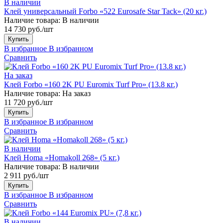
В наличии
Клей универсальный Forbo «522 Eurosafe Star Tack» (20 кг.)
Наличие товара:
В наличии
14 730 руб./шт
Купить
В избранное
В избранном
Сравнить
На заказ
Клей Forbo «160 2K PU Euromix Turf Pro» (13.8 кг.)
Наличие товара:
На заказ
11 720 руб./шт
Купить
В избранное
В избранном
Сравнить
В наличии
Клей Homa «Homakoll 268» (5 кг.)
Наличие товара:
В наличии
2 911 руб./шт
Купить
В избранное
В избранном
Сравнить
В наличии