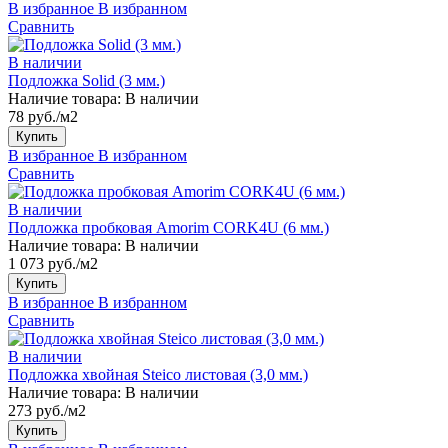
В избранное
В избранном
Сравнить
В наличии
Подложка Solid (3 мм.)
Наличие товара:
В наличии
78 руб./м2
Купить
В избранное
В избранном
Сравнить
В наличии
Подложка пробковая Amorim CORK4U (6 мм.)
Наличие товара:
В наличии
1 073 руб./м2
Купить
В избранное
В избранном
Сравнить
В наличии
Подложка хвойная Steico листовая (3,0 мм.)
Наличие товара:
В наличии
273 руб./м2
Купить