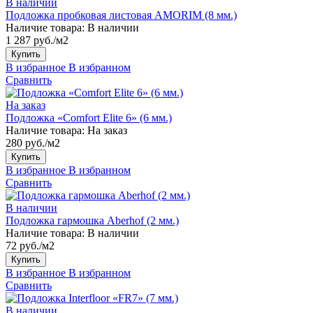
В наличии
Подложка пробковая листовая AMORIM (8 мм.)
Наличие товара:
В наличии
1 287 руб./м2
Купить
В избранное
В избранном
Сравнить
На заказ
Подложка «Comfort Elite 6» (6 мм.)
Наличие товара:
На заказ
280 руб./м2
Купить
В избранное
В избранном
Сравнить
В наличии
Подложка гармошка Aberhof (2 мм.)
Наличие товара:
В наличии
72 руб./м2
Купить
В избранное
В избранном
Сравнить
В наличии