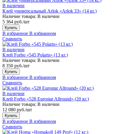
В наличии
Клей универсальный Arlok «Arlok 33» (14 кг.)
Наличие товара:
В наличии
5 364 руб./шт
Купить
В избранное
В избранном
Сравнить
В наличии
Клей Forbo «545 Polaris» (13 кг.)
Наличие товара:
В наличии
8 350 руб./шт
Купить
В избранное
В избранном
Сравнить
В наличии
Клей Forbo «528 Eurostar Allround» (20 кг.)
Наличие товара:
В наличии
12 080 руб./шт
Купить
В избранное
В избранном
Сравнить