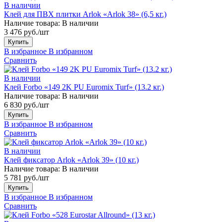
В наличии
Клей для ПВХ плитки Arlok «Arlok 38» (6,5 кг.)
Наличие товара:
В наличии
3 476 руб./шт
Купить
В избранное
В избранном
Сравнить
В наличии
Клей Forbo «149 2K PU Euromix Turf» (13.2 кг.)
Наличие товара:
В наличии
6 830 руб./шт
Купить
В избранное
В избранном
Сравнить
В наличии
Клей фиксатор Arlok «Arlok 39» (10 кг.)
Наличие товара:
В наличии
5 781 руб./шт
Купить
В избранное
В избранном
Сравнить