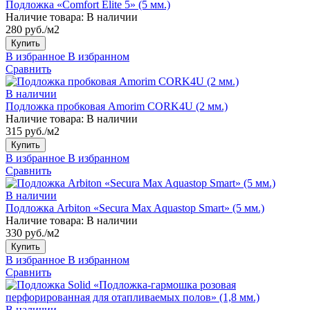
Подложка «Comfort Elite 5» (5 мм.)
Наличие товара:
В наличии
280 руб./м2
Купить
В избранное
В избранном
Сравнить
В наличии
Подложка пробковая Amorim CORK4U (2 мм.)
Наличие товара:
В наличии
315 руб./м2
Купить
В избранное
В избранном
Сравнить
В наличии
Подложка Arbiton «Secura Max Aquastop Smart» (5 мм.)
Наличие товара:
В наличии
330 руб./м2
Купить
В избранное
В избранном
Сравнить
В наличии