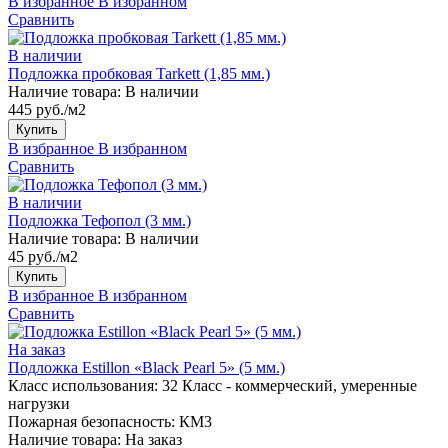
В избранное
В избранном
Сравнить
В наличии
Подложка пробковая Tarkett (1,85 мм.)
Наличие товара:
В наличии
445 руб./м2
Купить
В избранное
В избранном
Сравнить
В наличии
Подложка Тефопол (3 мм.)
Наличие товара:
В наличии
45 руб./м2
Купить
В избранное
В избранном
Сравнить
На заказ
Подложка Estillon «Black Pearl 5» (5 мм.)
Класс использования:
32 Класс - коммерческий, умеренные
нагрузки
Пожарная безопасность:
КМ3
Наличие товара:
На заказ