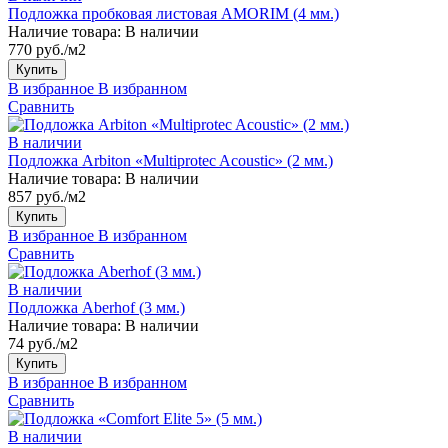
Подложка пробковая листовая AMORIM (4 мм.)
Наличие товара:
В наличии
770 руб./м2
Купить
В избранное
В избранном
Сравнить
В наличии
Подложка Arbiton «Multiprotec Acoustic» (2 мм.)
Наличие товара:
В наличии
857 руб./м2
Купить
В избранное
В избранном
Сравнить
В наличии
Подложка Aberhof (3 мм.)
Наличие товара:
В наличии
74 руб./м2
Купить
В избранное
В избранном
Сравнить
В наличии