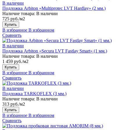
В наличии
Подложка Arbiton «Multiprotec LVT Hardlay» (2 мм.)
Наличие товара:
В наличии
725 руб./м2
Купить
В избранное
В избранном
Сравнить
В наличии
Подложка Arbiton «Secura LVT Fastlay Smart» (1 мм.)
Наличие товара:
В наличии
1 459 руб./м2
Купить
В избранное
В избранном
Сравнить
В наличии
Подложка TARKOFLEX (3 мм.)
Наличие товара:
В наличии
313 руб./м2
Купить
В избранное
В избранном
Сравнить