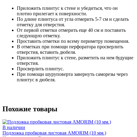
Приложить плинтус к стене и убедиться, что он
плотно прилегает к поверхности.
По длине плинтуса от угла отмерить 5-7 см и сделать
отметку для отверстия.
От первой отметки отмерить еще 40 см и поставить
следующую отметку.
Проставить отметки по всему периметру помещения.
В отметках при помощи перфоратора просверлить
отверстия, вставить дюбеля.
Приложить плинтус к стене, разметить на нем будущие
отверстия.
Просверлить плинтус.
При помощи шуруповерта завернуть саморезы через
плинтус в дюбеля.
Похожие товары
В наличии
Подложка пробковая листовая AMORIM (10 мм.)