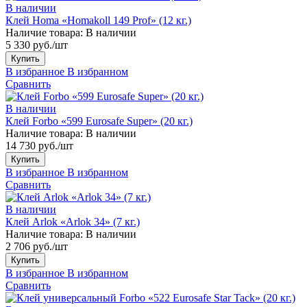
В наличии
Клей Homa «Homakoll 149 Prof» (12 кг.)
Наличие товара:
В наличии
5 330 руб./шт
Купить
В избранное
В избранном
Сравнить
В наличии
Клей Forbo «599 Eurosafe Super» (20 кг.)
Наличие товара:
В наличии
14 730 руб./шт
Купить
В избранное
В избранном
Сравнить
В наличии
Клей Arlok «Arlok 34» (7 кг.)
Наличие товара:
В наличии
2 706 руб./шт
Купить
В избранное
В избранном
Сравнить