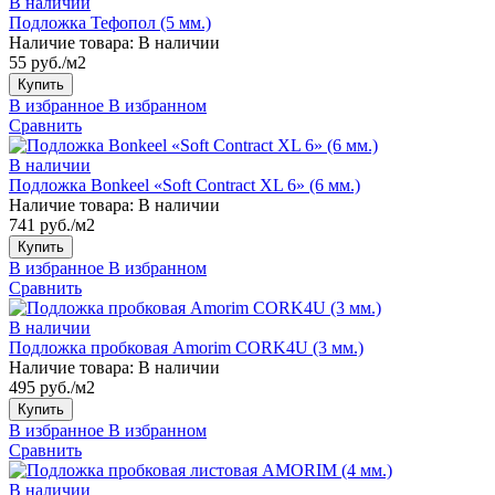
В наличии
Подложка Тефопол (5 мм.)
Наличие товара:
В наличии
55 руб./м2
Купить
В избранное
В избранном
Сравнить
В наличии
Подложка Bonkeel «Soft Contract XL 6» (6 мм.)
Наличие товара:
В наличии
741 руб./м2
Купить
В избранное
В избранном
Сравнить
В наличии
Подложка пробковая Amorim CORK4U (3 мм.)
Наличие товара:
В наличии
495 руб./м2
Купить
В избранное
В избранном
Сравнить
В наличии