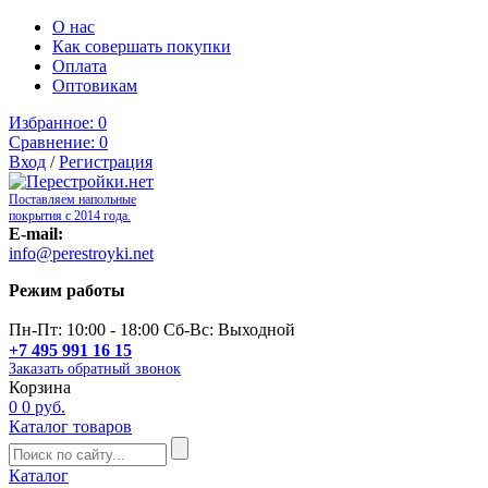
О нас
Как совершать покупки
Оплата
Оптовикам
Избранное:
0
Сравнение:
0
Вход
/
Регистрация
Поставляем напольные
покрытия с 2014 года.
E-mail:
info@perestroyki.net
Режим работы
Пн-Пт: 10:00 - 18:00 Сб-Вс: Выходной
+7 495 991 16 15
Заказать обратный звонок
Корзина
0
0 руб.
Каталог товаров
Каталог