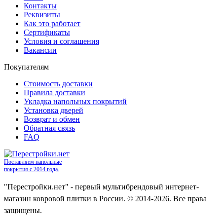
Контакты
Реквизиты
Как это работает
Сертификаты
Условия и соглашения
Вакансии
Покупателям
Стоимость доставки
Правила доставки
Укладка напольных покрытий
Установка дверей
Возврат и обмен
Обратная связь
FAQ
Поставляем напольные
покрытия с 2014 года.
"Перестройки.нет" - первый мультибрендовый интернет-
магазин ковровой плитки в России. © 2014-2026. Все права
защищены.