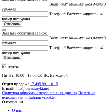
Ваше имя*
Минимальная длина 3
символа
Телефон*
Введите корректный
номер телефона
Заказать обратный звонок
Ваше имя*
Минимальная длина 3
символа
Телефон*
Введите корректный
номер телефона
Контакты
Пн-Пт: 10:00 - 18:00 Сб-Вс: Выходной
Отдел продаж:
+7 495 991 16 15
E-mail:
info@perestroyki.net
Политика обработки персональных данных
Политика
использования файлов «cookie»
О компании
О нас