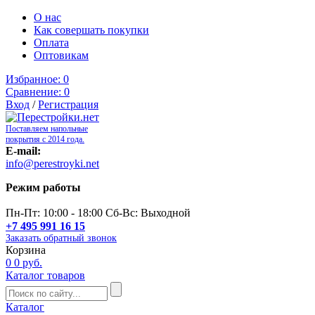
О нас
Как совершать покупки
Оплата
Оптовикам
Избранное:
0
Сравнение:
0
Вход
/
Регистрация
Поставляем напольные
покрытия с 2014 года.
E-mail:
info@perestroyki.net
Режим работы
Пн-Пт: 10:00 - 18:00 Сб-Вс: Выходной
+7 495 991 16 15
Заказать обратный звонок
Корзина
0
0 руб.
Каталог товаров
Каталог