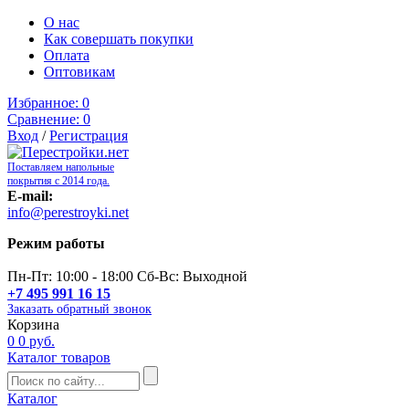
О нас
Как совершать покупки
Оплата
Оптовикам
Избранное:
0
Сравнение:
0
Вход
/
Регистрация
Поставляем напольные
покрытия с 2014 года.
E-mail:
info@perestroyki.net
Режим работы
Пн-Пт: 10:00 - 18:00 Сб-Вс: Выходной
+7 495 991 16 15
Заказать обратный звонок
Корзина
0
0 руб.
Каталог товаров
Каталог