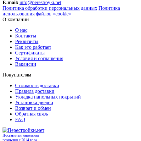
E-mail:
info@perestroyki.net
Политика обработки персональных данных
Политика
использования файлов «cookie»
О компании
О нас
Контакты
Реквизиты
Как это работает
Сертификаты
Условия и соглашения
Вакансии
Покупателям
Стоимость доставки
Правила доставки
Укладка напольных покрытий
Установка дверей
Возврат и обмен
Обратная связь
FAQ
Поставляем напольные
покрытия с 2014 года.