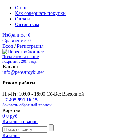
О нас
Как совершать покупки
Оплата
Оптовикам
Избранное:
0
Сравнение:
0
Вход
/
Регистрация
Поставляем напольные
покрытия с 2014 года.
E-mail:
info@perestroyki.net
Режим работы
Пн-Пт: 10:00 - 18:00 Сб-Вс: Выходной
+7 495 991 16 15
Заказать обратный звонок
Корзина
0
0 руб.
Каталог товаров
Каталог