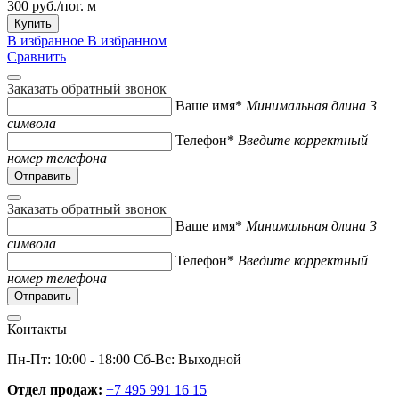
300 руб./пог. м
Купить
В избранное
В избранном
Сравнить
Заказать обратный звонок
Ваше имя*
Минимальная длина 3
символа
Телефон*
Введите корректный
номер телефона
Заказать обратный звонок
Ваше имя*
Минимальная длина 3
символа
Телефон*
Введите корректный
номер телефона
Контакты
Пн-Пт: 10:00 - 18:00 Сб-Вс: Выходной
Отдел продаж:
+7 495 991 16 15