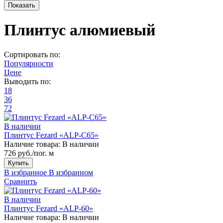
Плинтус алюмиевый
Сортировать по:
Популярности
Цене
Выводить по:
18
36
72
В наличии
Плинтус Fezard «ALP-С65»
Наличие товара:
В наличии
726 руб./пог. м
Купить
В избранное
В избранном
Сравнить
В наличии
Плинтус Fezard «ALP-60»
Наличие товара:
В наличии