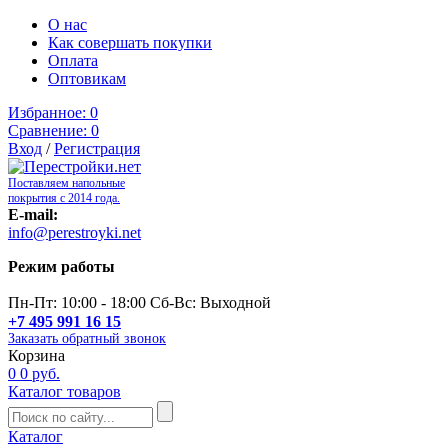
О нас
Как совершать покупки
Оплата
Оптовикам
Избранное:
0
Сравнение:
0
Вход
/
Регистрация
Поставляем напольные
покрытия с 2014 года.
E-mail:
info@perestroyki.net
Режим работы
Пн-Пт: 10:00 - 18:00 Сб-Вс: Выходной
+7 495 991 16 15
Заказать обратный звонок
Корзина
0
0 руб.
Каталог товаров
Каталог