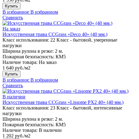
Купить
В избранное
В избранном
Сравнить
На заказ
Искусственная трава CCGrass «Deco 40» (40 мм.)
Класс использования:
22 Класс - бытовой, умеренные
нагрузки
Ширина рулона в резке:
2 м.
Пожарная безопасность:
КМ5
Наличие товара:
На заказ
1 640 руб./м2
Купить
В избранное
В избранном
Сравнить
В наличии
Искусственная трава CCGrass «Lissome PX2 40» (40 мм.)
Класс использования:
23 Класс - бытовой, интенсивные
нагрузки
Ширина рулона в резке:
2 м.
Пожарная безопасность:
КМ5
Наличие товара:
В наличии
1 202 руб./м2