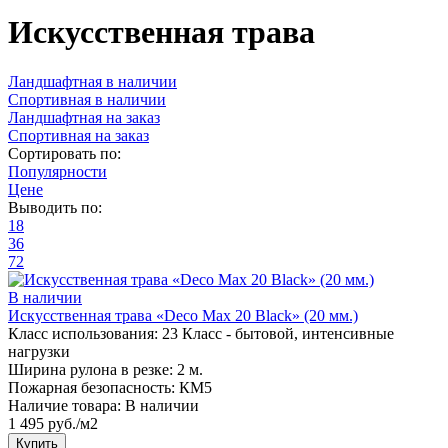
Искусственная трава
Ландшафтная в наличии
Спортивная в наличии
Ландшафтная на заказ
Спортивная на заказ
Сортировать по:
Популярности
Цене
Выводить по:
18
36
72
В наличии
Искусственная трава «Deco Max 20 Black» (20 мм.)
Класс использования:
23 Класс - бытовой, интенсивные
нагрузки
Ширина рулона в резке:
2 м.
Пожарная безопасность:
КМ5
Наличие товара:
В наличии
1 495 руб./м2
Купить