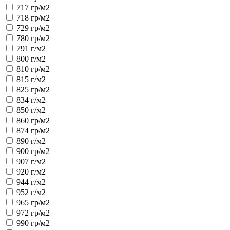
717 гр/м2
718 гр/м2
729 гр/м2
780 гр/м2
791 г/м2
800 г/м2
810 гр/м2
815 г/м2
825 гр/м2
834 г/м2
850 г/м2
860 гр/м2
874 гр/м2
890 г/м2
900 гр/м2
907 г/м2
920 г/м2
944 г/м2
952 г/м2
965 гр/м2
972 гр/м2
990 гр/м2