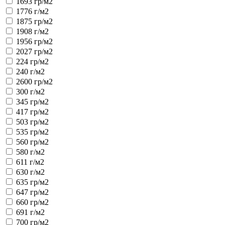
1693 гр/м2
1776 г/м2
1875 гр/м2
1908 г/м2
1956 гр/м2
2027 гр/м2
224 гр/м2
240 г/м2
2600 гр/м2
300 г/м2
345 гр/м2
417 гр/м2
503 гр/м2
535 гр/м2
560 гр/м2
580 г/м2
611 г/м2
630 г/м2
635 гр/м2
647 гр/м2
660 гр/м2
691 г/м2
700 гр/м2