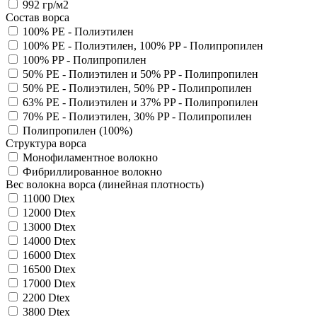
992 гр/м2
Состав ворса
100% PE - Полиэтилен
100% PE - Полиэтилен, 100% PP - Полипропилен
100% PP - Полипропилен
50% PE - Полиэтилен и 50% PP - Полипропилен
50% PE - Полиэтилен, 50% PP - Полипропилен
63% PE - Полиэтилен и 37% PP - Полипропилен
70% PE - Полиэтилен, 30% PP - Полипропилен
Полипропилен (100%)
Структура ворса
Монофиламентное волокно
Фибриллированное волокно
Вес волокна ворса (линейная плотность)
11000 Dtex
12000 Dtex
13000 Dtex
14000 Dtex
16000 Dtex
16500 Dtex
17000 Dtex
2200 Dtex
3800 Dtex