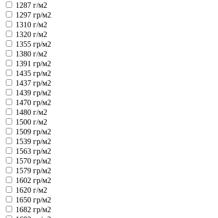
1287 г/м2
1297 гр/м2
1310 г/м2
1320 г/м2
1355 гр/м2
1380 г/м2
1391 гр/м2
1435 гр/м2
1437 гр/м2
1439 гр/м2
1470 гр/м2
1480 г/м2
1500 г/м2
1509 гр/м2
1539 гр/м2
1563 гр/м2
1570 гр/м2
1579 гр/м2
1602 гр/м2
1620 г/м2
1650 гр/м2
1682 гр/м2