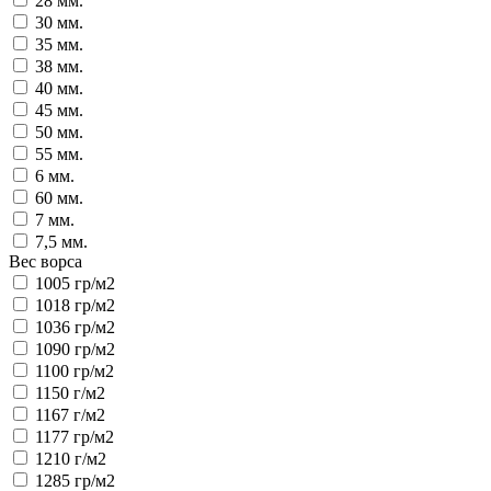
28 мм.
30 мм.
35 мм.
38 мм.
40 мм.
45 мм.
50 мм.
55 мм.
6 мм.
60 мм.
7 мм.
7,5 мм.
Вес ворса
1005 гр/м2
1018 гр/м2
1036 гр/м2
1090 гр/м2
1100 гр/м2
1150 г/м2
1167 г/м2
1177 гр/м2
1210 г/м2
1285 гр/м2