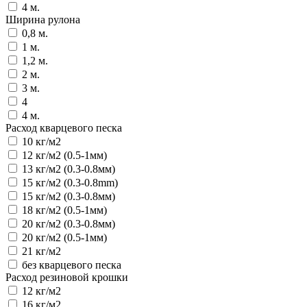
4 м.
Ширина рулона
0,8 м.
1 м.
1,2 м.
2 м.
3 м.
4
4 м.
Расход кварцевого песка
10 кг/м2
12 кг/м2 (0.5-1мм)
13 кг/м2 (0.3-0.8мм)
15 кг/м2 (0.3-0.8mm)
15 кг/м2 (0.3-0.8мм)
18 кг/м2 (0.5-1мм)
20 кг/м2 (0.3-0.8мм)
20 кг/м2 (0.5-1мм)
21 кг/м2
без кварцевого песка
Расход резиновой крошки
12 кг/м2
16 кг/м2