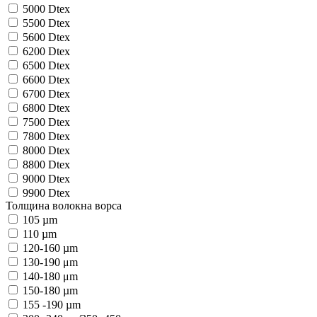
5000 Dtex
5500 Dtex
5600 Dtex
6200 Dtex
6500 Dtex
6600 Dtex
6700 Dtex
6800 Dtex
7500 Dtex
7800 Dtex
8000 Dtex
8800 Dtex
9000 Dtex
9900 Dtex
Толщина волокна ворса
105 µm
110 µm
120-160 µm
130-190 μm
140-180 μm
150-180 µm
155 -190 µm