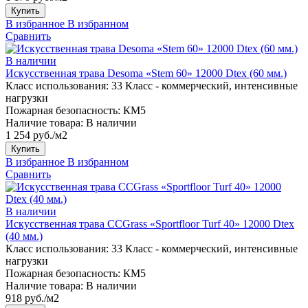
Купить
В избранное
В избранном
Сравнить
В наличии
Искусственная трава Desoma «Stem 60» 12000 Dtex (60 мм.)
Класс использования:
33 Класс - коммерческий, интенсивные
нагрузки
Пожарная безопасность:
КМ5
Наличие товара:
В наличии
1 254 руб./м2
Купить
В избранное
В избранном
Сравнить
В наличии
Искусственная трава CCGrass «Sportfloor Turf 40» 12000 Dtex
(40 мм.)
Класс использования:
33 Класс - коммерческий, интенсивные
нагрузки
Пожарная безопасность:
КМ5
Наличие товара:
В наличии
918 руб./м2