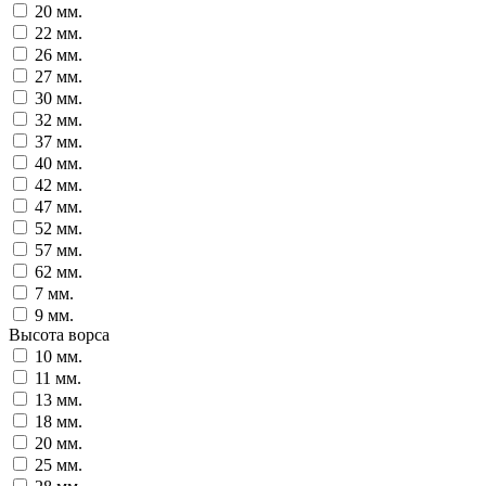
20 мм.
22 мм.
26 мм.
27 мм.
30 мм.
32 мм.
37 мм.
40 мм.
42 мм.
47 мм.
52 мм.
57 мм.
62 мм.
7 мм.
9 мм.
Высота ворса
10 мм.
11 мм.
13 мм.
18 мм.
20 мм.
25 мм.