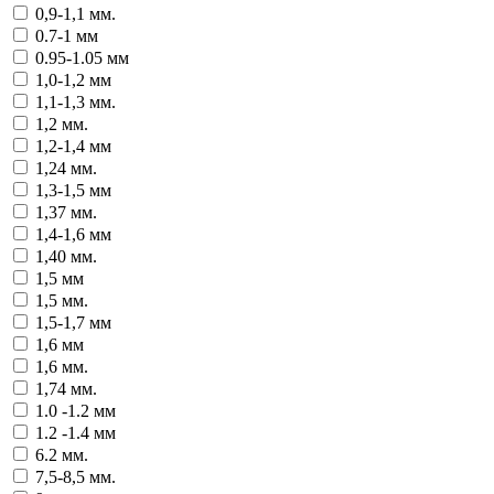
0,9-1,1 мм.
0.7-1 мм
0.95-1.05 мм
1,0-1,2 мм
1,1-1,3 мм.
1,2 мм.
1,2-1,4 мм
1,24 мм.
1,3-1,5 мм
1,37 мм.
1,4-1,6 мм
1,40 мм.
1,5 мм
1,5 мм.
1,5-1,7 мм
1,6 мм
1,6 мм.
1,74 мм.
1.0 -1.2 мм
1.2 -1.4 мм
6.2 мм.
7,5-8,5 мм.