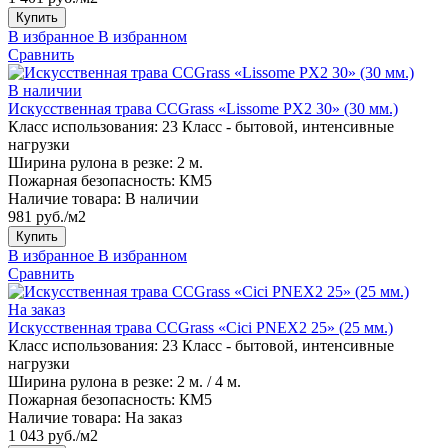
Купить
В избранное
В избранном
Сравнить
В наличии
Искусственная трава CCGrass «Lissome PX2 30» (30 мм.)
Класс использования:
23 Класс - бытовой, интенсивные
нагрузки
Ширина рулона в резке:
2 м.
Пожарная безопасность:
КМ5
Наличие товара:
В наличии
981 руб./м2
Купить
В избранное
В избранном
Сравнить
На заказ
Искусственная трава CCGrass «Cici PNEX2 25» (25 мм.)
Класс использования:
23 Класс - бытовой, интенсивные
нагрузки
Ширина рулона в резке:
2 м. / 4 м.
Пожарная безопасность:
КМ5
Наличие товара:
На заказ
1 043 руб./м2