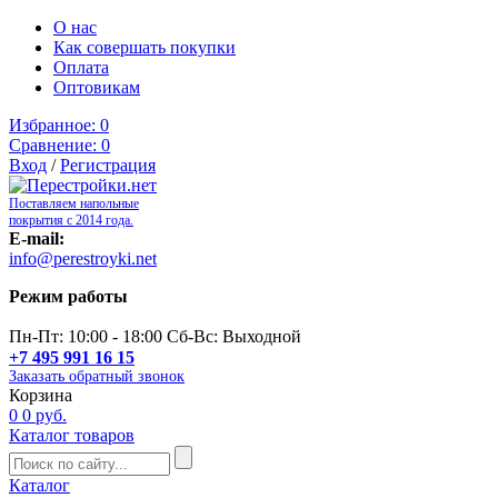
О нас
Как совершать покупки
Оплата
Оптовикам
Избранное:
0
Сравнение:
0
Вход
/
Регистрация
Поставляем напольные
покрытия с 2014 года.
E-mail:
info@perestroyki.net
Режим работы
Пн-Пт: 10:00 - 18:00 Сб-Вс: Выходной
+7 495 991 16 15
Заказать обратный звонок
Корзина
0
0 руб.
Каталог товаров
Каталог