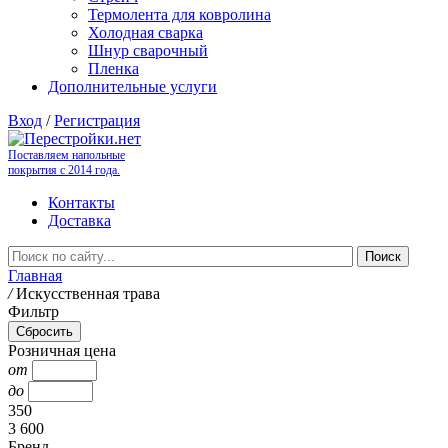
Термолента для ковролина
Холодная сварка
Шнур сварочный
Пленка
Дополнительные услуги
Вход
/
Регистрация
Поставляем напольные
покрытия с 2014 года.
Контакты
Доставка
Главная
/
Искусственная трава
Фильтр
Розничная цена
от
до
350
3 600
Бренд