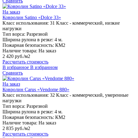
Сравнить
На заказ
Ковролин Satino «Dolce 33»
Класс использования:
31 Класс - коммерческий, низкие
нагрузки
Тип ворса:
Разрезной
Ширина рулона в резке:
4 м.
Пожарная безопасность:
КМ2
Наличие товара:
На заказ
2 420 руб./м2
Рассчитать стоимость
В избранное
В избранном
Сравнить
На заказ
Ковролин Carus «Vendome 880»
Класс использования:
32 Класс - коммерческий, умеренные
нагрузки
Тип ворса:
Разрезной
Ширина рулона в резке:
4 м.
Пожарная безопасность:
КМ2
Наличие товара:
На заказ
2 835 руб./м2
Рассчитать стоимость