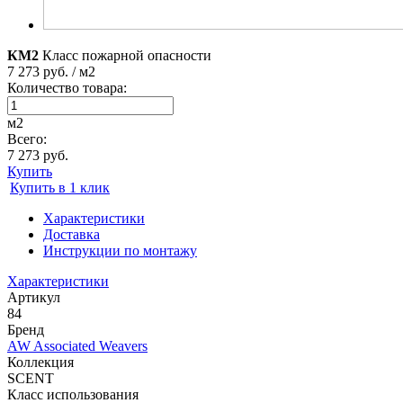
КМ2
Класс пожарной опасности
7 273 руб. / м2
Количество товара:
м2
Всего:
7 273 руб.
Купить
Купить в 1 клик
Характеристики
Доставка
Инструкции по монтажу
Характеристики
Артикул
84
Бренд
AW Associated Weavers
Коллекция
SCENT
Класс использования