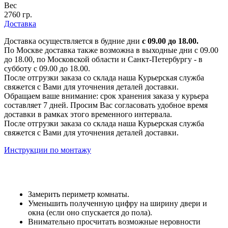
Вес
2760 гр.
Доставка
Доставка осуществляется в будние дни
с 09.00 до 18.00.
По Москве доставка также возможна в выходные дни с 09.00
до 18.00, по Московской области и Санкт-Петербургу - в
субботу с 09.00 до 18.00.
После отгрузки заказа со склада наша Курьерская служба
свяжется с Вами для уточнения деталей доставки.
Обращаем ваше внимание: срок хранения заказа у курьера
составляет 7 дней. Просим Вас согласовать удобное время
доставки в рамках этого временного интервала.
После отгрузки заказа со склада наша Курьерская служба
свяжется с Вами для уточнения деталей доставки.
Инструкции по монтажу
Замерить периметр комнаты.
Уменьшить полученную цифру на ширину двери и
окна (если оно спускается до пола).
Внимательно просчитать возможные неровности