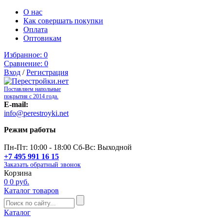
О нас
Как совершать покупки
Оплата
Оптовикам
Избранное:
0
Сравнение:
0
Вход
/
Регистрация
Поставляем напольные
покрытия с 2014 года.
E-mail:
info@perestroyki.net
Режим работы
Пн-Пт: 10:00 - 18:00 Сб-Вс: Выходной
+7 495 991 16 15
Заказать обратный звонок
Корзина
0
0 руб.
Каталог товаров
Каталог