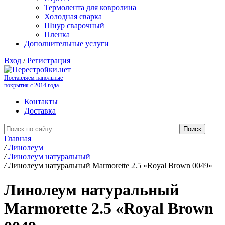
Термолента для ковролина
Холодная сварка
Шнур сварочный
Пленка
Дополнительные услуги
Вход
/
Регистрация
Поставляем напольные
покрытия с 2014 года.
Контакты
Доставка
Главная
/
Линолеум
/
Линолеум натуральный
/
Линолеум натуральный Marmorette 2.5 «Royal Brown 0049»
Линолеум натуральный
Marmorette 2.5 «Royal Brown