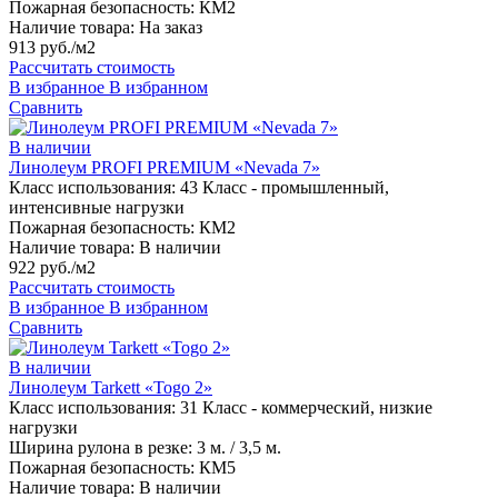
Пожарная безопасность:
КМ2
Наличие товара:
На заказ
913 руб./м2
Рассчитать стоимость
В избранное
В избранном
Сравнить
В наличии
Линолеум PROFI PREMIUM «Nevada 7»
Класс использования:
43 Класс - промышленный,
интенсивные нагрузки
Пожарная безопасность:
КМ2
Наличие товара:
В наличии
922 руб./м2
Рассчитать стоимость
В избранное
В избранном
Сравнить
В наличии
Линолеум Tarkett «Togo 2»
Класс использования:
31 Класс - коммерческий, низкие
нагрузки
Ширина рулона в резке:
3 м. / 3,5 м.
Пожарная безопасность:
КМ5
Наличие товара:
В наличии