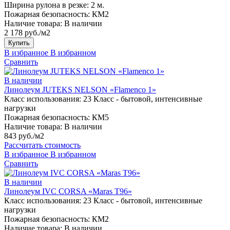
Ширина рулона в резке:
2 м.
Пожарная безопасность:
КМ2
Наличие товара:
В наличии
2 178 руб./м2
Купить
В избранное
В избранном
Сравнить
В наличии
Линолеум JUTEKS NELSON «Flamenco 1»
Класс использования:
23 Класс - бытовой, интенсивные
нагрузки
Пожарная безопасность:
КМ5
Наличие товара:
В наличии
843 руб./м2
Рассчитать стоимость
В избранное
В избранном
Сравнить
В наличии
Линолеум IVC CORSA «Maras T96»
Класс использования:
23 Класс - бытовой, интенсивные
нагрузки
Пожарная безопасность:
КМ2
Наличие товара:
В наличии