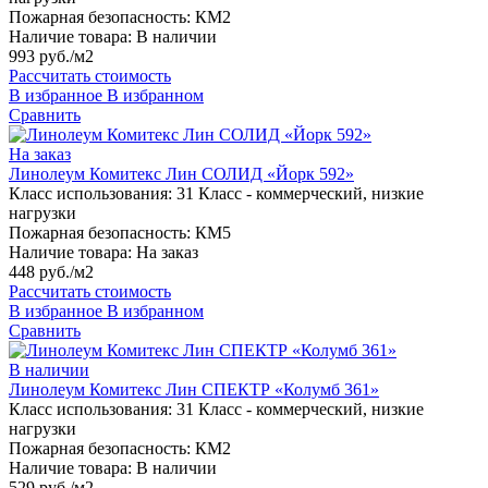
Пожарная безопасность:
КМ2
Наличие товара:
В наличии
993 руб./м2
Рассчитать стоимость
В избранное
В избранном
Сравнить
На заказ
Линолеум Комитекс Лин СОЛИД «Йорк 592»
Класс использования:
31 Класс - коммерческий, низкие
нагрузки
Пожарная безопасность:
КМ5
Наличие товара:
На заказ
448 руб./м2
Рассчитать стоимость
В избранное
В избранном
Сравнить
В наличии
Линолеум Комитекс Лин СПЕКТР «Колумб 361»
Класс использования:
31 Класс - коммерческий, низкие
нагрузки
Пожарная безопасность:
КМ2
Наличие товара:
В наличии
529 руб./м2