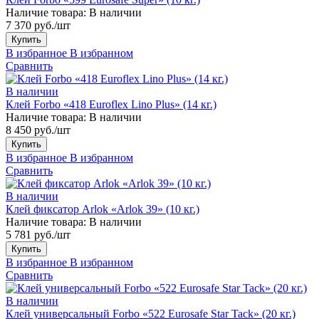
Наличие товара:
В наличии
7 370 руб./шт
Купить
В избранное
В избранном
Сравнить
В наличии
Клей Forbo «418 Euroflex Lino Plus» (14 кг.)
Наличие товара:
В наличии
8 450 руб./шт
Купить
В избранное
В избранном
Сравнить
В наличии
Клей фиксатор Arlok «Arlok 39» (10 кг.)
Наличие товара:
В наличии
5 781 руб./шт
Купить
В избранное
В избранном
Сравнить
В наличии
Клей универсальный Forbo «522 Eurosafe Star Tack» (20 кг.)