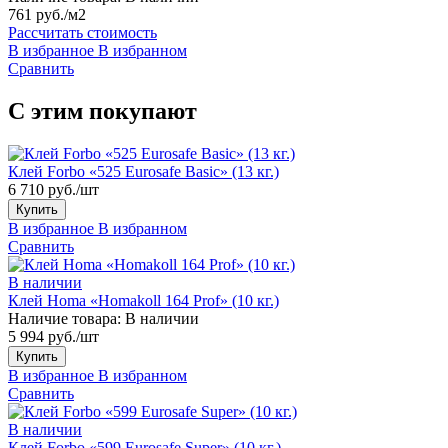
761 руб./м2
Рассчитать стоимость
В избранное
В избранном
Сравнить
С этим покупают
Клей Forbo «525 Eurosafe Basic» (13 кг.)
6 710 руб./шт
Купить
В избранное
В избранном
Сравнить
В наличии
Клей Homa «Homakoll 164 Prof» (10 кг.)
Наличие товара:
В наличии
5 994 руб./шт
Купить
В избранное
В избранном
Сравнить
В наличии
Клей Forbo «599 Eurosafe Super» (10 кг.)