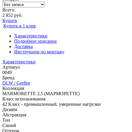
Всего:
2 852 руб.
Купить
Купить в 1 клик
Характеристики
Подробное описание
Доставка
Инструкции по монтажу
Характеристики
Артикул
0049
Бренд
DLW / Gerflor
Коллекция
MARMORETTE 2,5 (МАРМОРЕТТЕ)
Класс использования
42 Класс - промышленный, умеренные нагрузки
Дизайн
Абстракция
Тон
Синий
Оттенок