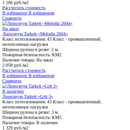
1 166 руб./м2
Рассчитать стоимость
В избранное
В избранном
Сравнить
На заказ
Линолеум Tarkett «Melodia 2604»
Класс использования:
43 Класс - промышленный,
интенсивные нагрузки
Ширина рулона в резке:
2 м.
Пожарная безопасность:
КМ2
Наличие товара:
На заказ
2 058 руб./м2
Рассчитать стоимость
В избранное
В избранном
Сравнить
В наличии
Линолеум Tarkett «Grit 3»
Класс использования:
43 Класс - промышленный,
интенсивные нагрузки
Ширина рулона в резке:
3 м.
Пожарная безопасность:
КМ5
Наличие товара:
В наличии
1 329 руб./м2