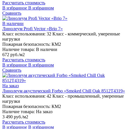
Рассчитать стоимость
В избранное
В избранном
Сравнить
В наличии
Линолеум Profi Vector «Brio 7»
Класс использования:
32 Класс - коммерческий, умеренные
нагрузки
Пожарная безопасность:
КМ2
Наличие товара:
В наличии
672 руб./м2
Рассчитать стоимость
В избранное
В избранном
Сравнить
На заказ
Линолеум акустический Forbo «Smoked Chill Oak 8512T4319»
Класс использования:
42 Класс - промышленный, умеренные
нагрузки
Пожарная безопасность:
КМ2
Наличие товара:
На заказ
3 490 руб./м2
Рассчитать стоимость
В избранное
В избранном