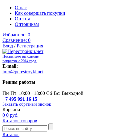
О нас
Как совершать покупки
Оплата
Оптовикам
Избранное:
0
Сравнение:
0
Вход
/
Регистрация
Поставляем напольные
покрытия с 2014 года.
E-mail:
info@perestroyki.net
Режим работы
Пн-Пт: 10:00 - 18:00 Сб-Вс: Выходной
+7 495 991 16 15
Заказать обратный звонок
Корзина
0
0 руб.
Каталог товаров
Каталог