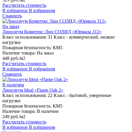
Рассчитать стоимость
В избранное
В избранном
Сравнить
На заказ
Линолеум Комитекс Лин СОЛИД «Юрмала 312»
Класс использования:
31 Класс - коммерческий, низкие
нагрузки
Пожарная безопасность:
КМ5
Наличие товара:
На заказ
448 руб./м2
Рассчитать стоимость
В избранное
В избранном
Сравнить
В наличии
Линолеум Ideal «Flame Oak 2»
Класс использования:
22 Класс - бытовой, умеренные
нагрузки
Пожарная безопасность:
КМ5
Наличие товара:
В наличии
249 руб./м2
Рассчитать стоимость
В избранное
В избранном