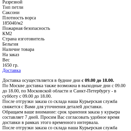
Разрезной
Тип петли
Саксони
Плотность ворса
185040/м2
Пожарная безопасность
КМ2
Страна изготовитель
Бельгия
Наличие товара
На заказ
Вес
1650 гр.
Доставка
Доставка осуществляется в будние дни
с 09.00 до 18.00.
По Москве доставка также возможна в выходные дни с 09.00
до 18.00, по Московской области и Санкт-Петербургу - в
субботу с 09.00 до 18.00.
После отгрузки заказа со склада наша Курьерская служба
свяжется с Вами для уточнения деталей доставки.
Обращаем ваше внимание: срок хранения заказа у курьера
составляет 7 дней. Просим Вас согласовать удобное время
доставки в рамках этого временного интервала.
После отгрузки заказа со склада наша Курьерская служба