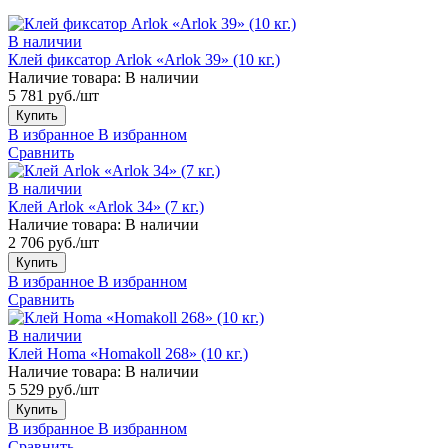
В наличии
Клей фиксатор Arlok «Arlok 39» (10 кг.)
Наличие товара:
В наличии
5 781 руб./шт
Купить
В избранное
В избранном
Сравнить
В наличии
Клей Arlok «Arlok 34» (7 кг.)
Наличие товара:
В наличии
2 706 руб./шт
Купить
В избранное
В избранном
Сравнить
В наличии
Клей Homa «Homakoll 268» (10 кг.)
Наличие товара:
В наличии
5 529 руб./шт
Купить
В избранное
В избранном
Сравнить