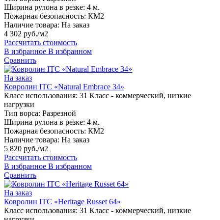
Ширина рулона в резке:
4 м.
Пожарная безопасность:
КМ2
Наличие товара:
На заказ
4 302 руб./м2
Рассчитать стоимость
В избранное
В избранном
Сравнить
На заказ
Ковролин ITC «Natural Embrace 34»
Класс использования:
31 Класс - коммерческий, низкие
нагрузки
Тип ворса:
Разрезной
Ширина рулона в резке:
4 м.
Пожарная безопасность:
КМ2
Наличие товара:
На заказ
5 820 руб./м2
Рассчитать стоимость
В избранное
В избранном
Сравнить
На заказ
Ковролин ITC «Heritage Russet 64»
Класс использования:
31 Класс - коммерческий, низкие
нагрузки