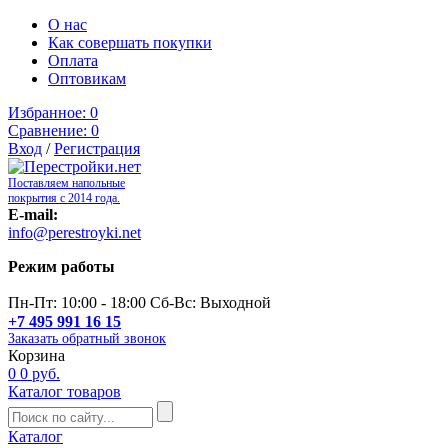
О нас
Как совершать покупки
Оплата
Оптовикам
Избранное:
0
Сравнение:
0
Вход
/
Регистрация
Поставляем напольные
покрытия с 2014 года.
E-mail:
info@perestroyki.net
Режим работы
Пн-Пт: 10:00 - 18:00 Сб-Вс: Выходной
+7 495 991 16 15
Заказать обратный звонок
Корзина
0
0 руб.
Каталог товаров
Каталог