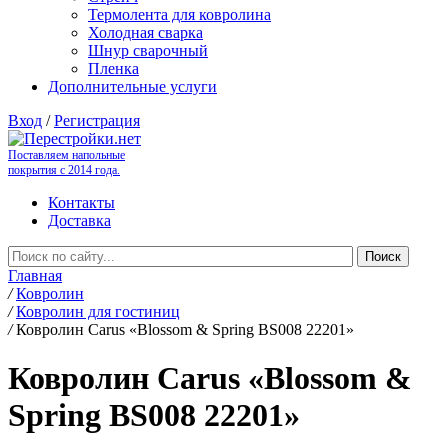
Термолента для ковролина
Холодная сварка
Шнур сварочный
Пленка
Дополнительные услуги
Вход
/
Регистрация
Поставляем напольные
покрытия с 2014 года.
Контакты
Доставка
Главная
/
Ковролин
/
Ковролин для гостиниц
/
Ковролин Carus «Blossom & Spring BS008 22201»
Ковролин Carus «Blossom &
Spring BS008 22201»