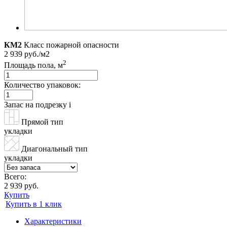
КМ2
Класс пожарной опасности
2 939 руб./м2
2
Площадь пола, м
Количество упаковок:
Запас на подрезку
i
Прямой тип
укладки
Диагональный тип
укладки
Всего:
2 939 руб.
Купить
Купить в 1 клик
Характеристики