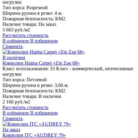
нагрузки
Тип ворса:
Разрезной
Ширина рулона в резке:
4 м.
Пожарная безопасность:
КМ2
Наличие товара:
На заказ
5 663 руб./м2
Рассчитать стоимость
В избранное
В избранном
Сравнить
В наличии
Ковролин Haima Carpet «Zig Zag 68»
Класс использования:
33 Класс - коммерческий, интенсивные
нагрузки
Тип ворса:
Петлевой
Ширина рулона в резке:
3,66 м.
Пожарная безопасность:
КМ2
Наличие товара:
В наличии
2 160 руб./м2
Рассчитать стоимость
В избранное
В избранном
Сравнить
На заказ
Ковролин ITC «AUDREY 79»