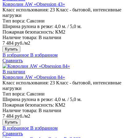
Ковролин AW «Obsession 43»
Класс использования:
23 Класс - бытовой, интенсивные
нагрузки
Тип ворса:
Саксони
Ширина рулона в резке:
4,0 м. / 5,0 м.
Пожарная безопасность:
КМ2
Наличие товара:
В наличии
7 484 руб./м2
Купить
В избранное
В избранном
Сравнить
В наличии
Ковролин AW «Obsession 84»
Класс использования:
23 Класс - бытовой, интенсивные
нагрузки
Тип ворса:
Саксони
Ширина рулона в резке:
4,0 м. / 5,0 м.
Пожарная безопасность:
КМ2
Наличие товара:
В наличии
7 484 руб./м2
Купить
В избранное
В избранном
Сравнить