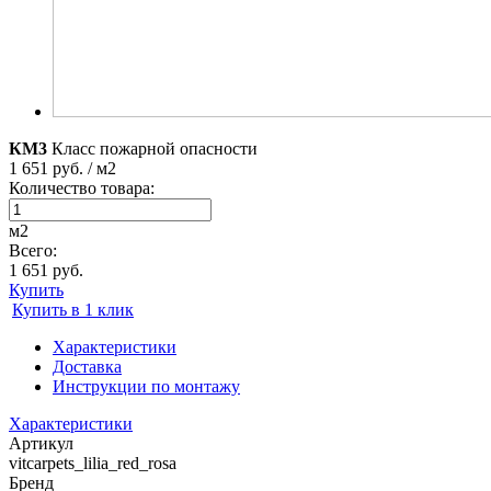
КМ3
Класс пожарной опасности
1 651 руб. / м2
Количество товара:
м2
Всего:
1 651 руб.
Купить
Купить в 1 клик
Характеристики
Доставка
Инструкции по монтажу
Характеристики
Артикул
vitcarpets_lilia_red_rosa
Бренд