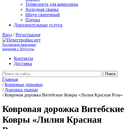
Термолента для ковролина
Холодная сварка
Шнур сварочный
Пленка
Дополнительные услуги
Вход
/
Регистрация
Поставляем напольные
покрытия с 2014 года.
Контакты
Доставка
Главная
/
Ковровые дорожки
/
Дорожки тканые
/
Ковровая дорожка Витебские Ковры «Лилия Красная Роза»
Ковровая дорожка Витебские
Ковры «Лилия Красная