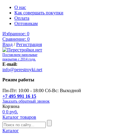
О нас
Как совершать покупки
Оплата
Оптовикам
Избранное:
0
Сравнение:
0
Вход
/
Регистрация
Поставляем напольные
покрытия с 2014 года.
E-mail:
info@perestroyki.net
Режим работы
Пн-Пт: 10:00 - 18:00 Сб-Вс: Выходной
+7 495 991 16 15
Заказать обратный звонок
Корзина
0
0 руб.
Каталог товаров
Каталог