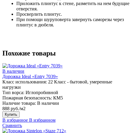
Приложить плинтус к стене, разметить на нем будущие
отверстия.
Просверлить плинтус.
При помощи шуруповерта завернуть саморезы через
плинтус в дюбеля.
Похожие товары
В наличии
Дорожка Ideal «Entry 7039»
Класс использования:
22 Класс - бытовой, умеренные
нагрузки
Тип ворса:
Иглопробивной
Пожарная безопасность:
КМ5
Наличие товара:
В наличии
888 руб./м2
Купить
В избранное
В избранном
Сравнить