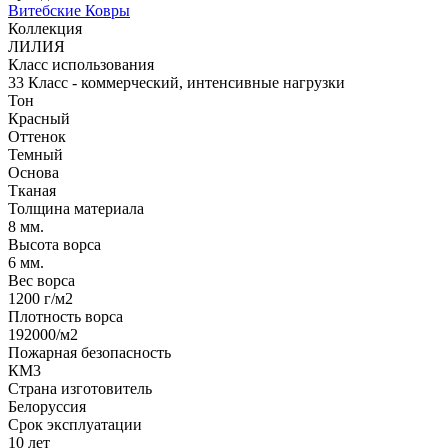
Витебские Ковры
Коллекция
ЛИЛИЯ
Класс использования
33 Класс - коммерческий, интенсивные нагрузки
Тон
Красный
Оттенок
Темный
Основа
Тканая
Толщина материала
8 мм.
Высота ворса
6 мм.
Вес ворса
1200 г/м2
Плотность ворса
192000/м2
Пожарная безопасность
КМ3
Страна изготовитель
Белоруссия
Срок эксплуатации
10 лет