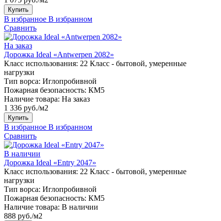
Купить
В избранное
В избранном
Сравнить
На заказ
Дорожка Ideal «Antwerpen 2082»
Класс использования:
22 Класс - бытовой, умеренные
нагрузки
Тип ворса:
Иглопробивной
Пожарная безопасность:
КМ5
Наличие товара:
На заказ
1 336 руб./м2
Купить
В избранное
В избранном
Сравнить
В наличии
Дорожка Ideal «Entry 2047»
Класс использования:
22 Класс - бытовой, умеренные
нагрузки
Тип ворса:
Иглопробивной
Пожарная безопасность:
КМ5
Наличие товара:
В наличии
888 руб./м2