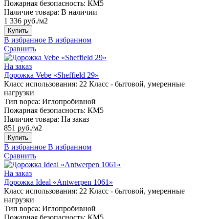
Пожарная безопасность:
КМ5
Наличие товара:
В наличии
1 336 руб./м2
Купить
В избранное
В избранном
Сравнить
На заказ
Дорожка Vebe «Sheffield 29»
Класс использования:
22 Класс - бытовой, умеренные
нагрузки
Тип ворса:
Иглопробивной
Пожарная безопасность:
КМ5
Наличие товара:
На заказ
851 руб./м2
Купить
В избранное
В избранном
Сравнить
На заказ
Дорожка Ideal «Antwerpen 1061»
Класс использования:
22 Класс - бытовой, умеренные
нагрузки
Тип ворса:
Иглопробивной
Пожарная безопасность:
КМ5