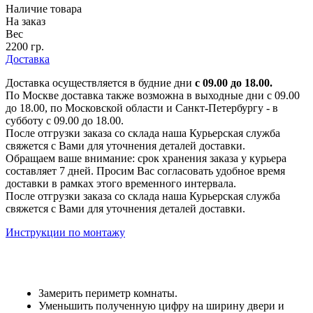
Наличие товара
На заказ
Вес
2200 гр.
Доставка
Доставка осуществляется в будние дни
с 09.00 до 18.00.
По Москве доставка также возможна в выходные дни с 09.00
до 18.00, по Московской области и Санкт-Петербургу - в
субботу с 09.00 до 18.00.
После отгрузки заказа со склада наша Курьерская служба
свяжется с Вами для уточнения деталей доставки.
Обращаем ваше внимание: срок хранения заказа у курьера
составляет 7 дней. Просим Вас согласовать удобное время
доставки в рамках этого временного интервала.
После отгрузки заказа со склада наша Курьерская служба
свяжется с Вами для уточнения деталей доставки.
Инструкции по монтажу
Замерить периметр комнаты.
Уменьшить полученную цифру на ширину двери и