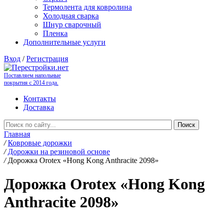
Термолента для ковролина
Холодная сварка
Шнур сварочный
Пленка
Дополнительные услуги
Вход
/
Регистрация
Поставляем напольные
покрытия с 2014 года.
Контакты
Доставка
Главная
/
Ковровые дорожки
/
Дорожки на резиновой основе
/
Дорожка Orotex «Hong Kong Anthracite 2098»
Дорожка Orotex «Hong Kong
Anthracite 2098»