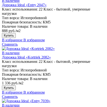
В наличии
Дорожка Ideal «Entry 2047»
Класс использования:
22 Класс - бытовой, умеренные
нагрузки
Тип ворса:
Иглопробивной
Пожарная безопасность:
КМ5
Наличие товара:
В наличии
888 руб./м2
Купить
В избранное
В избранном
Сравнить
В наличии
Дорожка Ideal «Kortriek 2082»
Класс использования:
22 Класс - бытовой, умеренные
нагрузки
Тип ворса:
Иглопробивной
Пожарная безопасность:
КМ5
Наличие товара:
В наличии
1 336 руб./м2
Купить
В избранное
В избранном
Сравнить
В наличии