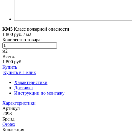
КМ5
Класс пожарной опасности
1 800 руб. / м2
Количество товара:
м2
Всего:
1 800 руб.
Купить
Купить в 1 клик
Характеристики
Доставка
Инструкции по монтажу
Характеристики
Артикул
2098
Бренд
Orotex
Коллекция