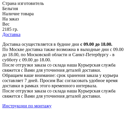
Страна изготовитель
Бельгия
Наличие товара
На заказ
Вес
2185 гр.
Доставка
Доставка осуществляется в будние дни
с 09.00 до 18.00.
По Москве доставка также возможна в выходные дни с 09.00
до 18.00, по Московской области и Санкт-Петербургу - в
субботу с 09.00 до 18.00.
После отгрузки заказа со склада наша Курьерская служба
свяжется с Вами для уточнения деталей доставки.
Обращаем ваше внимание: срок хранения заказа у курьера
составляет 7 дней. Просим Вас согласовать удобное время
доставки в рамках этого временного интервала.
После отгрузки заказа со склада наша Курьерская служба
свяжется с Вами для уточнения деталей доставки.
Инструкции по монтажу