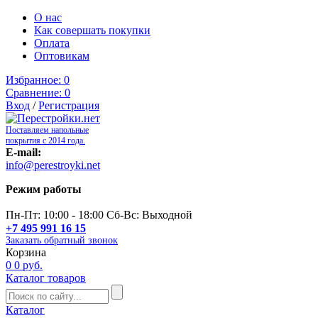
О нас
Как совершать покупки
Оплата
Оптовикам
Избранное:
0
Сравнение:
0
Вход
/
Регистрация
Поставляем напольные
покрытия с 2014 года.
E-mail:
info@perestroyki.net
Режим работы
Пн-Пт: 10:00 - 18:00 Сб-Вс: Выходной
+7 495 991 16 15
Заказать обратный звонок
Корзина
0
0 руб.
Каталог товаров
Каталог