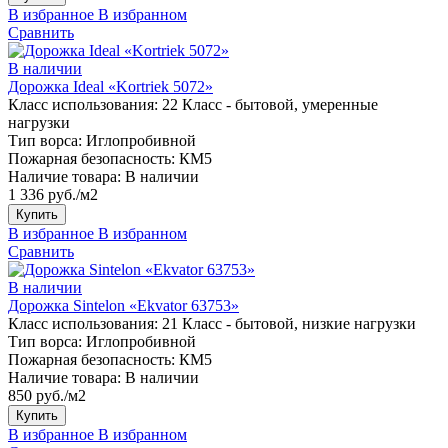
В избранное
В избранном
Сравнить
В наличии
Дорожка Ideal «Kortriek 5072»
Класс использования:
22 Класс - бытовой, умеренные
нагрузки
Тип ворса:
Иглопробивной
Пожарная безопасность:
КМ5
Наличие товара:
В наличии
1 336 руб./м2
Купить
В избранное
В избранном
Сравнить
В наличии
Дорожка Sintelon «Ekvator 63753»
Класс использования:
21 Класс - бытовой, низкие нагрузки
Тип ворса:
Иглопробивной
Пожарная безопасность:
КМ5
Наличие товара:
В наличии
850 руб./м2
Купить
В избранное
В избранном