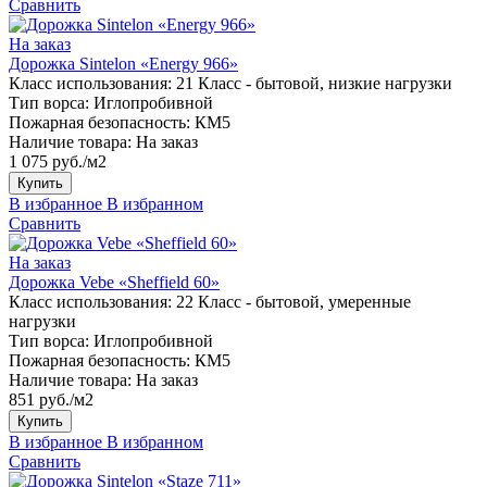
Сравнить
На заказ
Дорожка Sintelon «Energy 966»
Класс использования:
21 Класс - бытовой, низкие нагрузки
Тип ворса:
Иглопробивной
Пожарная безопасность:
КМ5
Наличие товара:
На заказ
1 075 руб./м2
Купить
В избранное
В избранном
Сравнить
На заказ
Дорожка Vebe «Sheffield 60»
Класс использования:
22 Класс - бытовой, умеренные
нагрузки
Тип ворса:
Иглопробивной
Пожарная безопасность:
КМ5
Наличие товара:
На заказ
851 руб./м2
Купить
В избранное
В избранном
Сравнить