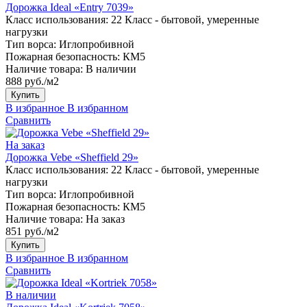
Дорожка Ideal «Entry 7039»
Класс использования:
22 Класс - бытовой, умеренные
нагрузки
Тип ворса:
Иглопробивной
Пожарная безопасность:
КМ5
Наличие товара:
В наличии
888 руб./м2
Купить
В избранное
В избранном
Сравнить
На заказ
Дорожка Vebe «Sheffield 29»
Класс использования:
22 Класс - бытовой, умеренные
нагрузки
Тип ворса:
Иглопробивной
Пожарная безопасность:
КМ5
Наличие товара:
На заказ
851 руб./м2
Купить
В избранное
В избранном
Сравнить
В наличии