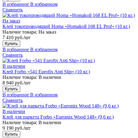
В избранное
В избранном
Сравнить
На заказ
Клей токопроводящий Homa «Homakoll 168 EL Prof» (10 кг.)
Наличие товара:
На заказ
7 410 руб./шт
Купить
В избранное
В избранном
Сравнить
В наличии
Клей Forbo «541 Eurofix Anti Slip» (10 кг.)
Наличие товара:
В наличии
8 940 руб./шт
Купить
В избранное
В избранном
Сравнить
В наличии
Клей для паркета Forbo «Euromix Wood 148» (9,6 кг.)
Наличие товара:
В наличии
9 190 руб./шт
Купить