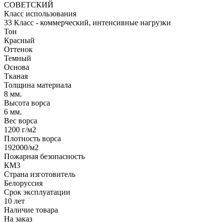
СОВЕТСКИЙ
Класс использования
33 Класс - коммерческий, интенсивные нагрузки
Тон
Красный
Оттенок
Темный
Основа
Тканая
Толщина материала
8 мм.
Высота ворса
6 мм.
Вес ворса
1200 г/м2
Плотность ворса
192000/м2
Пожарная безопасность
КМ3
Страна изготовитель
Белоруссия
Срок эксплуатации
10 лет
Наличие товара
На заказ