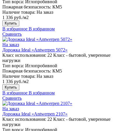
Тип ворса:
Иглопробивной
Пожарная безопасность:
КМ5
Наличие товара:
На заказ
1 336 руб./м2
Купить
В избранное
В избранном
Сравнить
На заказ
Дорожка Ideal «Antwerpen 5072»
Класс использования:
22 Класс - бытовой, умеренные
нагрузки
Тип ворса:
Иглопробивной
Пожарная безопасность:
КМ5
Наличие товара:
На заказ
1 336 руб./м2
Купить
В избранное
В избранном
Сравнить
На заказ
Дорожка Ideal «Antwerpen 2107»
Класс использования:
22 Класс - бытовой, умеренные
нагрузки
Тип ворса:
Иглопробивной