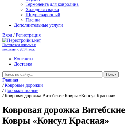
Термолента для ковролина
Холодная сварка
Шнур сварочный
Пленка
Дополнительные услуги
Вход
/
Регистрация
Поставляем напольные
покрытия с 2014 года.
Контакты
Доставка
Главная
/
Ковровые дорожки
/
Дорожки тканые
/
Ковровая дорожка Витебские Ковры «Консул Красная»
Ковровая дорожка Витебские
Ковры «Консул Красная»