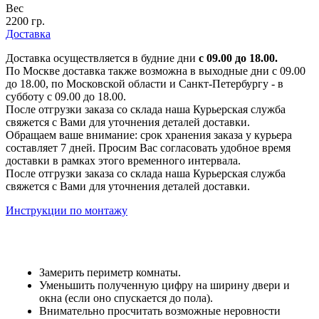
Вес
2200 гр.
Доставка
Доставка осуществляется в будние дни
с 09.00 до 18.00.
По Москве доставка также возможна в выходные дни с 09.00
до 18.00, по Московской области и Санкт-Петербургу - в
субботу с 09.00 до 18.00.
После отгрузки заказа со склада наша Курьерская служба
свяжется с Вами для уточнения деталей доставки.
Обращаем ваше внимание: срок хранения заказа у курьера
составляет 7 дней. Просим Вас согласовать удобное время
доставки в рамках этого временного интервала.
После отгрузки заказа со склада наша Курьерская служба
свяжется с Вами для уточнения деталей доставки.
Инструкции по монтажу
Замерить периметр комнаты.
Уменьшить полученную цифру на ширину двери и
окна (если оно спускается до пола).
Внимательно просчитать возможные неровности