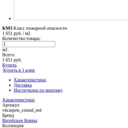
КМ3
Класс пожарной опасности
1 651 руб. / м2
Количество товара:
м2
Всего:
1 651 руб.
Купить
Купить в 1 клик
Характеристики
Доставка
Инструкции по монтажу
Характеристики
Артикул
vitcarpets_consul_red
Бренд
Витебские Ковры
Коллекция