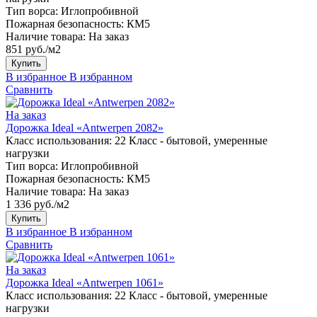
Тип ворса:
Иглопробивной
Пожарная безопасность:
КМ5
Наличие товара:
На заказ
851 руб./м2
Купить
В избранное
В избранном
Сравнить
На заказ
Дорожка Ideal «Antwerpen 2082»
Класс использования:
22 Класс - бытовой, умеренные
нагрузки
Тип ворса:
Иглопробивной
Пожарная безопасность:
КМ5
Наличие товара:
На заказ
1 336 руб./м2
Купить
В избранное
В избранном
Сравнить
На заказ
Дорожка Ideal «Antwerpen 1061»
Класс использования:
22 Класс - бытовой, умеренные
нагрузки