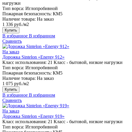
нагрузки
Тип ворса:
Иглопробивной
Пожарная безопасность:
КМ5
Наличие товара:
На заказ
1 336 руб./м2
Купить
В избранное
В избранном
Сравнить
На заказ
Дорожка Sintelon «Energy 912»
Класс использования:
21 Класс - бытовой, низкие нагрузки
Тип ворса:
Иглопробивной
Пожарная безопасность:
КМ5
Наличие товара:
На заказ
1 075 руб./м2
Купить
В избранное
В избранном
Сравнить
На заказ
Дорожка Sintelon «Energy 919»
Класс использования:
21 Класс - бытовой, низкие нагрузки
Тип ворса:
Иглопробивной