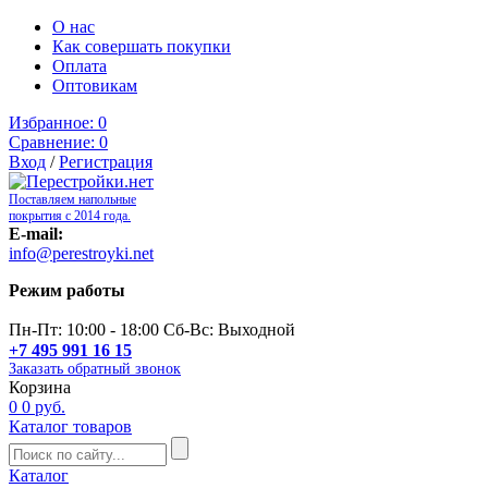
О нас
Как совершать покупки
Оплата
Оптовикам
Избранное:
0
Сравнение:
0
Вход
/
Регистрация
Поставляем напольные
покрытия с 2014 года.
E-mail:
info@perestroyki.net
Режим работы
Пн-Пт: 10:00 - 18:00 Сб-Вс: Выходной
+7 495 991 16 15
Заказать обратный звонок
Корзина
0
0 руб.
Каталог товаров
Каталог