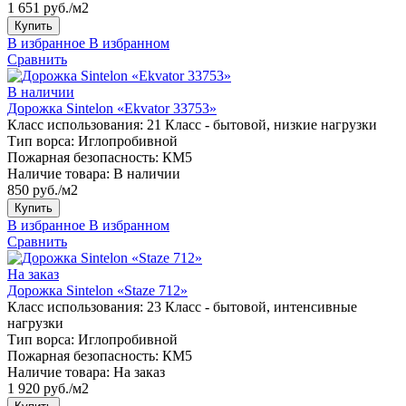
1 651 руб./м2
Купить
В избранное
В избранном
Сравнить
В наличии
Дорожка Sintelon «Ekvator 33753»
Класс использования:
21 Класс - бытовой, низкие нагрузки
Тип ворса:
Иглопробивной
Пожарная безопасность:
КМ5
Наличие товара:
В наличии
850 руб./м2
Купить
В избранное
В избранном
Сравнить
На заказ
Дорожка Sintelon «Staze 712»
Класс использования:
23 Класс - бытовой, интенсивные
нагрузки
Тип ворса:
Иглопробивной
Пожарная безопасность:
КМ5
Наличие товара:
На заказ
1 920 руб./м2