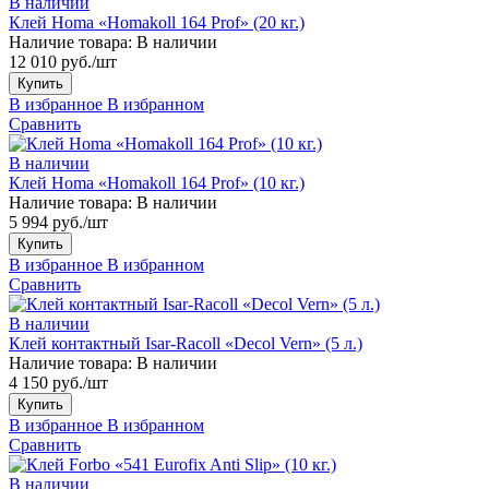
В наличии
Клей Homa «Homakoll 164 Prof» (20 кг.)
Наличие товара:
В наличии
12 010 руб./шт
Купить
В избранное
В избранном
Сравнить
В наличии
Клей Homa «Homakoll 164 Prof» (10 кг.)
Наличие товара:
В наличии
5 994 руб./шт
Купить
В избранное
В избранном
Сравнить
В наличии
Клей контактный Isar-Racoll «Decol Vern» (5 л.)
Наличие товара:
В наличии
4 150 руб./шт
Купить
В избранное
В избранном
Сравнить
В наличии