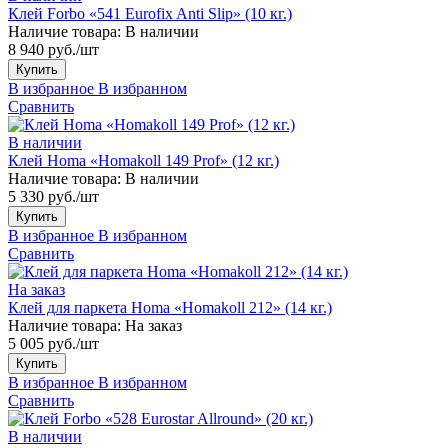
Клей Forbo «541 Eurofix Anti Slip» (10 кг.)
Наличие товара:
В наличии
8 940 руб./шт
Купить
В избранное
В избранном
Сравнить
В наличии
Клей Homa «Homakoll 149 Prof» (12 кг.)
Наличие товара:
В наличии
5 330 руб./шт
Купить
В избранное
В избранном
Сравнить
На заказ
Клей для паркета Homa «Homakoll 212» (14 кг.)
Наличие товара:
На заказ
5 005 руб./шт
Купить
В избранное
В избранном
Сравнить
В наличии