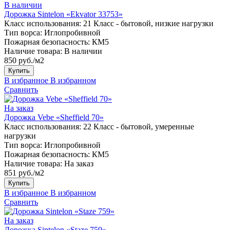
В наличии
Дорожка Sintelon «Ekvator 33753»
Класс использования:
21 Класс - бытовой, низкие нагрузки
Тип ворса:
Иглопробивной
Пожарная безопасность:
КМ5
Наличие товара:
В наличии
850 руб./м2
Купить
В избранное
В избранном
Сравнить
На заказ
Дорожка Vebe «Sheffield 70»
Класс использования:
22 Класс - бытовой, умеренные
нагрузки
Тип ворса:
Иглопробивной
Пожарная безопасность:
КМ5
Наличие товара:
На заказ
851 руб./м2
Купить
В избранное
В избранном
Сравнить
На заказ
Дорожка Sintelon «Staze 759»