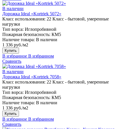
В наличии
Дорожка Ideal «Kortriek 5072»
Класс использования:
22 Класс - бытовой, умеренные
нагрузки
Тип ворса:
Иглопробивной
Пожарная безопасность:
КМ5
Наличие товара:
В наличии
1 336 руб./м2
Купить
В избранное
В избранном
Сравнить
В наличии
Дорожка Ideal «Kortriek 7058»
Класс использования:
22 Класс - бытовой, умеренные
нагрузки
Тип ворса:
Иглопробивной
Пожарная безопасность:
КМ5
Наличие товара:
В наличии
1 336 руб./м2
Купить
В избранное
В избранном
Сравнить