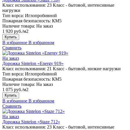
Класс использования:
23 Класс - бытовой, интенсивные
нагрузки
Тип ворса:
Иглопробивной
Пожарная безопасность:
КМ5
Наличие товара:
На заказ
1 920 руб./м2
Купить
В избранное
В избранном
Сравнить
На заказ
Дорожка Sintelon «Energy 919»
Класс использования:
21 Класс - бытовой, низкие нагрузки
Тип ворса:
Иглопробивной
Пожарная безопасность:
КМ5
Наличие товара:
На заказ
1 075 руб./м2
Купить
В избранное
В избранном
Сравнить
На заказ
Дорожка Sintelon «Staze 712»
Класс использования:
23 Класс - бытовой, интенсивные