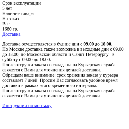
Срок эксплуатации
5 лет
Наличие товара
На заказ
Вес
1680 гр.
Доставка
Доставка осуществляется в будние дни
с 09.00 до 18.00.
По Москве доставка также возможна в выходные дни с 09.00
до 18.00, по Московской области и Санкт-Петербургу - в
субботу с 09.00 до 18.00.
После отгрузки заказа со склада наша Курьерская служба
свяжется с Вами для уточнения деталей доставки.
Обращаем ваше внимание: срок хранения заказа у курьера
составляет 7 дней. Просим Вас согласовать удобное время
доставки в рамках этого временного интервала.
После отгрузки заказа со склада наша Курьерская служба
свяжется с Вами для уточнения деталей доставки.
Инструкции по монтажу