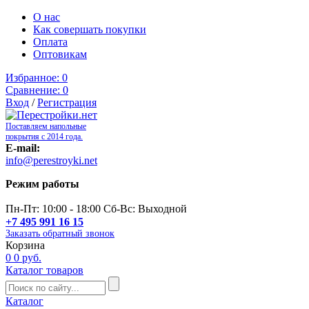
О нас
Как совершать покупки
Оплата
Оптовикам
Избранное:
0
Сравнение:
0
Вход
/
Регистрация
Поставляем напольные
покрытия с 2014 года.
E-mail:
info@perestroyki.net
Режим работы
Пн-Пт: 10:00 - 18:00 Сб-Вс: Выходной
+7 495 991 16 15
Заказать обратный звонок
Корзина
0
0 руб.
Каталог товаров
Каталог