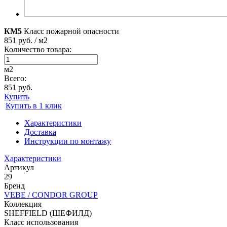
КМ5
Класс пожарной опасности
851 руб. / м2
Количество товара:
м2
Всего:
851 руб.
Купить
Купить в 1 клик
Характеристики
Доставка
Инструкции по монтажу
Характеристики
Артикул
29
Бренд
VEBE / CONDOR GROUP
Коллекция
SHEFFIELD (ШЕФИЛД)
Класс использования