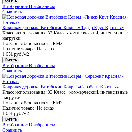
Купить
В избранное
В избранном
Сравнить
На заказ
Ковровая дорожка Витебские Ковры «Лидер Круг Красная»
Класс использования:
33 Класс - коммерческий, интенсивные
нагрузки
Пожарная безопасность:
КМ3
Наличие товара:
На заказ
1 651 руб./м2
Купить
В избранное
В избранном
Сравнить
На заказ
Ковровая дорожка Витебские Ковры «Серабент Красная»
Класс использования:
33 Класс - коммерческий, интенсивные
нагрузки
Пожарная безопасность:
КМ3
Наличие товара:
На заказ
1 651 руб./м2
Купить
В избранное
В избранном
Сравнить