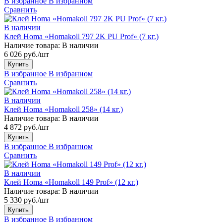
В избранное
В избранном
Сравнить
В наличии
Клей Homa «Homakoll 797 2K PU Prof» (7 кг.)
Наличие товара:
В наличии
6 026 руб./шт
Купить
В избранное
В избранном
Сравнить
В наличии
Клей Homa «Homakoll 258» (14 кг.)
Наличие товара:
В наличии
4 872 руб./шт
Купить
В избранное
В избранном
Сравнить
В наличии
Клей Homa «Homakoll 149 Prof» (12 кг.)
Наличие товара:
В наличии
5 330 руб./шт
Купить
В избранное
В избранном