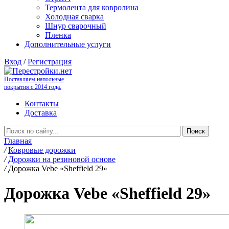
Термолента для ковролина
Холодная сварка
Шнур сварочный
Пленка
Дополнительные услуги
Вход
/
Регистрация
Поставляем напольные
покрытия с 2014 года.
Контакты
Доставка
Главная
/
Ковровые дорожки
/
Дорожки на резиновой основе
/
Дорожка Vebe «Sheffield 29»
Дорожка Vebe «Sheffield 29»