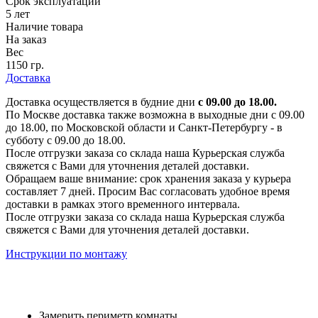
Срок эксплуатации
5 лет
Наличие товара
На заказ
Вес
1150 гр.
Доставка
Доставка осуществляется в будние дни
с 09.00 до 18.00.
По Москве доставка также возможна в выходные дни с 09.00
до 18.00, по Московской области и Санкт-Петербургу - в
субботу с 09.00 до 18.00.
После отгрузки заказа со склада наша Курьерская служба
свяжется с Вами для уточнения деталей доставки.
Обращаем ваше внимание: срок хранения заказа у курьера
составляет 7 дней. Просим Вас согласовать удобное время
доставки в рамках этого временного интервала.
После отгрузки заказа со склада наша Курьерская служба
свяжется с Вами для уточнения деталей доставки.
Инструкции по монтажу
Замерить периметр комнаты.