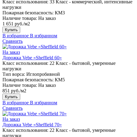
Класс использования:
33 Класс - коммерческий, интенсивные
нагрузки
Пожарная безопасность:
КМ3
Наличие товара:
На заказ
1 651 руб./м2
Купить
В избранное
В избранном
Сравнить
На заказ
Дорожка Vebe «Sheffield 60»
Класс использования:
22 Класс - бытовой, умеренные
нагрузки
Тип ворса:
Иглопробивной
Пожарная безопасность:
КМ5
Наличие товара:
На заказ
851 руб./м2
Купить
В избранное
В избранном
Сравнить
На заказ
Дорожка Vebe «Sheffield 70»
Класс использования:
22 Класс - бытовой, умеренные
нагрузки