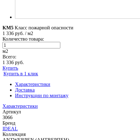
КМ5
Класс пожарной опасности
1 336 руб. / м2
Количество товара:
м2
Всего:
1 336 руб.
Купить
Купить в 1 клик
Характеристики
Доставка
Инструкции по монтажу
Характеристики
Артикул
3066
Бренд
IDEAL
Коллекция
ANTWERPEN (АНТВЕРПЕН)