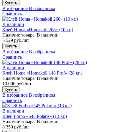
Купить
В избранное
В избранном
Сравнить
В наличии
Клей Homa «Homakoll 268» (10 кг.)
Наличие товара:
В наличии
5 529 руб./шт
Купить
В избранное
В избранном
Сравнить
В наличии
Клей Homa «Homakoll 148 Prof» (28 кг.)
Наличие товара:
В наличии
10 006 руб./шт
Купить
В избранное
В избранном
Сравнить
В наличии
Клей Forbo «545 Polaris» (13 кг.)
Наличие товара:
В наличии
8 350 руб./шт