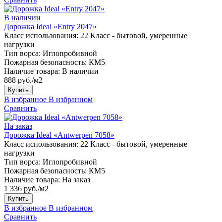
В наличии
Дорожка Ideal «Entry 2047»
Класс использования:
22 Класс - бытовой, умеренные
нагрузки
Тип ворса:
Иглопробивной
Пожарная безопасность:
КМ5
Наличие товара:
В наличии
888 руб./м2
Купить
В избранное
В избранном
Сравнить
На заказ
Дорожка Ideal «Antwerpen 7058»
Класс использования:
22 Класс - бытовой, умеренные
нагрузки
Тип ворса:
Иглопробивной
Пожарная безопасность:
КМ5
Наличие товара:
На заказ
1 336 руб./м2
Купить
В избранное
В избранном
Сравнить