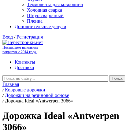
Термолента для ковролина
Холодная сварка
Шнур сварочный
Пленка
Дополнительные услуги
Вход
/
Регистрация
Поставляем напольные
покрытия с 2014 года.
Контакты
Доставка
Главная
/
Ковровые дорожки
/
Дорожки на резиновой основе
/
Дорожка Ideal «Antwerpen 3066»
Дорожка Ideal «Antwerpen
3066»