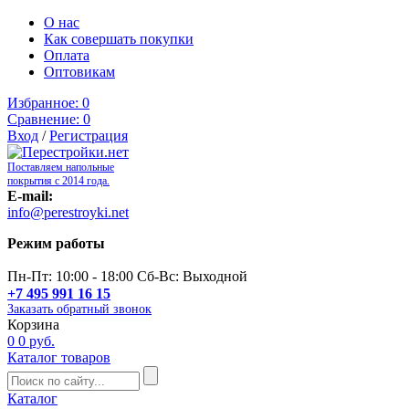
О нас
Как совершать покупки
Оплата
Оптовикам
Избранное:
0
Сравнение:
0
Вход
/
Регистрация
Поставляем напольные
покрытия с 2014 года.
E-mail:
info@perestroyki.net
Режим работы
Пн-Пт: 10:00 - 18:00 Сб-Вс: Выходной
+7 495 991 16 15
Заказать обратный звонок
Корзина
0
0 руб.
Каталог товаров
Каталог