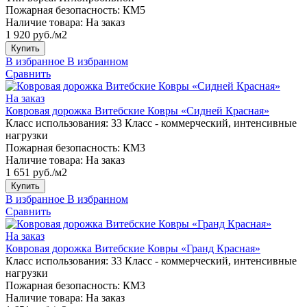
Пожарная безопасность:
КМ5
Наличие товара:
На заказ
1 920 руб./м2
Купить
В избранное
В избранном
Сравнить
На заказ
Ковровая дорожка Витебские Ковры «Сидней Красная»
Класс использования:
33 Класс - коммерческий, интенсивные
нагрузки
Пожарная безопасность:
КМ3
Наличие товара:
На заказ
1 651 руб./м2
Купить
В избранное
В избранном
Сравнить
На заказ
Ковровая дорожка Витебские Ковры «Гранд Красная»
Класс использования:
33 Класс - коммерческий, интенсивные
нагрузки
Пожарная безопасность:
КМ3
Наличие товара:
На заказ