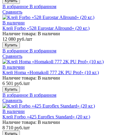
Купить
В избранное
В избранном
Сравнить
В наличии
Клей Forbo «528 Eurostar Allround» (20 кг.)
Наличие товара:
В наличии
12 080 руб./шт
Купить
В избранное
В избранном
Сравнить
В наличии
Клей Homa «Homakoll 777 2K PU Prof» (10 кг.)
Наличие товара:
В наличии
6 501 руб./шт
Купить
В избранное
В избранном
Сравнить
В наличии
Клей Forbo «425 Euroflex Standard» (20 кг.)
Наличие товара:
В наличии
8 710 руб./шт
Купить