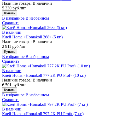
Наличие товара:
В наличии
5 330 руб./шт
Купить
В избранное
В избранном
Сравнить
В наличии
Клей Homa «Homakoll 268» (5 кг.)
Наличие товара:
В наличии
2 911 руб./шт
Купить
В избранное
В избранном
Сравнить
В наличии
Клей Homa «Homakoll 777 2K PU Prof» (10 кг.)
Наличие товара:
В наличии
6 501 руб./шт
Купить
В избранное
В избранном
Сравнить
В наличии
Клей Homa «Homakoll 797 2K PU Prof» (7 кг.)