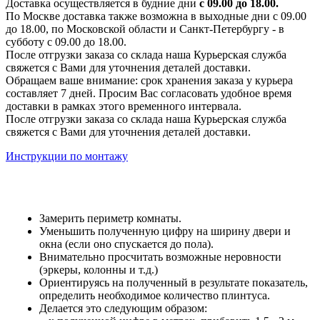
Доставка осуществляется в будние дни
с 09.00 до 18.00.
По Москве доставка также возможна в выходные дни с 09.00
до 18.00, по Московской области и Санкт-Петербургу - в
субботу с 09.00 до 18.00.
После отгрузки заказа со склада наша Курьерская служба
свяжется с Вами для уточнения деталей доставки.
Обращаем ваше внимание: срок хранения заказа у курьера
составляет 7 дней. Просим Вас согласовать удобное время
доставки в рамках этого временного интервала.
После отгрузки заказа со склада наша Курьерская служба
свяжется с Вами для уточнения деталей доставки.
Инструкции по монтажу
Замерить периметр комнаты.
Уменьшить полученную цифру на ширину двери и
окна (если оно спускается до пола).
Внимательно просчитать возможные неровности
(эркеры, колонны и т.д.)
Ориентируясь на полученный в результате показатель,
определить необходимое количество плинтуса.
Делается это следующим образом: