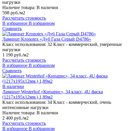
нагрузки
Наличие товара:
В наличии
598 руб./м2
Рассчитать стоимость
В избранное
В избранном
Сравнить
Ламинат Kronotex «Дуб Гала Cерый D4786»
Класс использования:
32 Класс - коммерческий, умеренные
нагрузки
1 190 руб./м2
Рассчитать стоимость
В избранное
В избранном
Сравнить
В наличии
Ламинат Westerhof «Кипарис», 34 класс, 4U фаска
(1217х195х12мм.) 1,89м2
Класс использования:
34 Класс - коммерческий, очень
интенсивные нагрузки
Наличие товара:
В наличии
2 400 руб./м2
Рассчитать стоимость
В избранное
В избранном