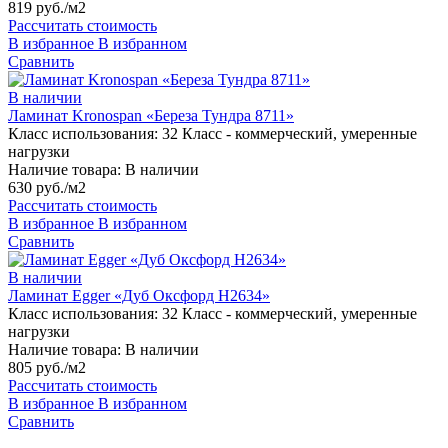
819 руб./м2
Рассчитать стоимость
В избранное
В избранном
Сравнить
В наличии
Ламинат Kronospan «Береза Тундра 8711»
Класс использования:
32 Класс - коммерческий, умеренные
нагрузки
Наличие товара:
В наличии
630 руб./м2
Рассчитать стоимость
В избранное
В избранном
Сравнить
В наличии
Ламинат Egger «Дуб Оксфорд H2634»
Класс использования:
32 Класс - коммерческий, умеренные
нагрузки
Наличие товара:
В наличии
805 руб./м2
Рассчитать стоимость
В избранное
В избранном
Сравнить