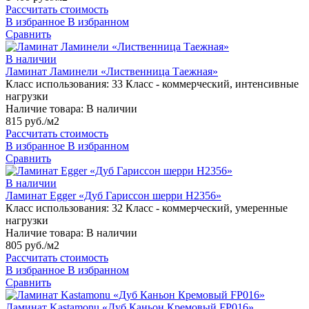
Рассчитать стоимость
В избранное
В избранном
Сравнить
В наличии
Ламинат Ламинели «Лиственница Таежная»
Класс использования:
33 Класс - коммерческий, интенсивные
нагрузки
Наличие товара:
В наличии
815 руб./м2
Рассчитать стоимость
В избранное
В избранном
Сравнить
В наличии
Ламинат Egger «Дуб Гариссон шерри H2356»
Класс использования:
32 Класс - коммерческий, умеренные
нагрузки
Наличие товара:
В наличии
805 руб./м2
Рассчитать стоимость
В избранное
В избранном
Сравнить
Ламинат Kastamonu «Дуб Каньон Кремовый FP016»