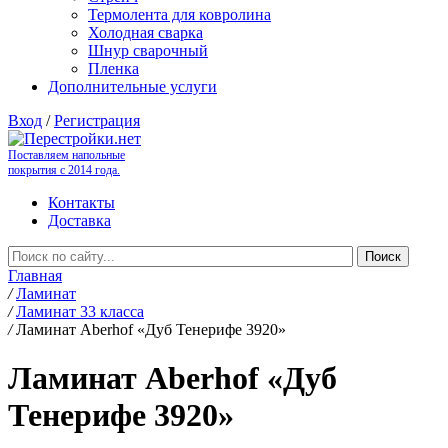
Термолента для ковролина
Холодная сварка
Шнур сварочный
Пленка
Дополнительные услуги
Вход
/
Регистрация
Поставляем напольные
покрытия с 2014 года.
Контакты
Доставка
Главная
/
Ламинат
/
Ламинат 33 класса
/
Ламинат Aberhof «Дуб Тенерифе 3920»
Ламинат Aberhof «Дуб
Тенерифе 3920»