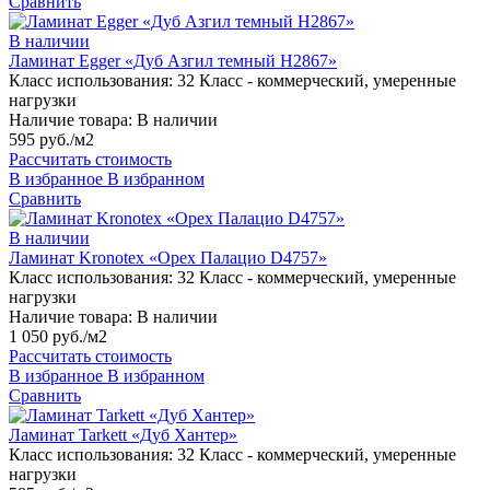
Сравнить
В наличии
Ламинат Egger «Дуб Азгил темный H2867»
Класс использования:
32 Класс - коммерческий, умеренные
нагрузки
Наличие товара:
В наличии
595 руб./м2
Рассчитать стоимость
В избранное
В избранном
Сравнить
В наличии
Ламинат Kronotex «Орех Палацио D4757»
Класс использования:
32 Класс - коммерческий, умеренные
нагрузки
Наличие товара:
В наличии
1 050 руб./м2
Рассчитать стоимость
В избранное
В избранном
Сравнить
Ламинат Tarkett «Дуб Хантер»
Класс использования:
32 Класс - коммерческий, умеренные
нагрузки