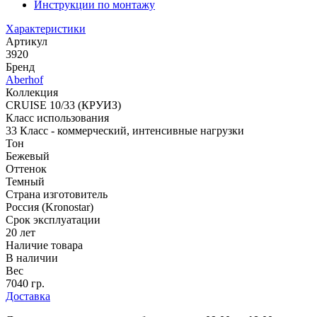
Инструкции по монтажу
Характеристики
Артикул
3920
Бренд
Aberhof
Коллекция
CRUISE 10/33 (КРУИЗ)
Класс использования
33 Класс - коммерческий, интенсивные нагрузки
Тон
Бежевый
Оттенок
Темный
Страна изготовитель
Россия (Kronostar)
Срок эксплуатации
20 лет
Наличие товара
В наличии
Вес
7040 гр.
Доставка