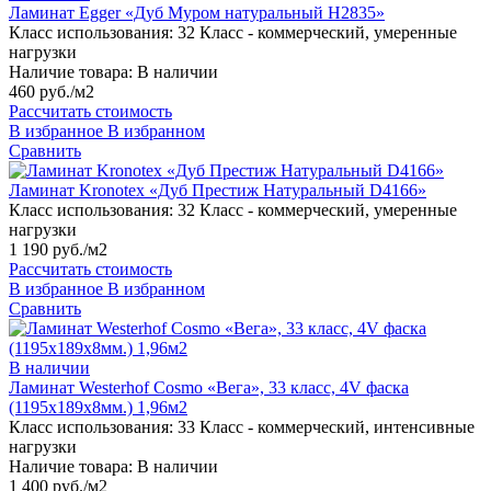
Ламинат Egger «Дуб Муром натуральный H2835»
Класс использования:
32 Класс - коммерческий, умеренные
нагрузки
Наличие товара:
В наличии
460 руб./м2
Рассчитать стоимость
В избранное
В избранном
Сравнить
Ламинат Kronotex «Дуб Престиж Натуральный D4166»
Класс использования:
32 Класс - коммерческий, умеренные
нагрузки
1 190 руб./м2
Рассчитать стоимость
В избранное
В избранном
Сравнить
В наличии
Ламинат Westerhof Cosmo «Вега», 33 класс, 4V фаска
(1195х189х8мм.) 1,96м2
Класс использования:
33 Класс - коммерческий, интенсивные
нагрузки
Наличие товара:
В наличии
1 400 руб./м2