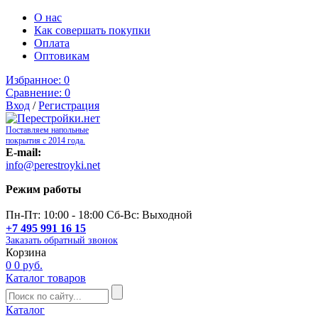
О нас
Как совершать покупки
Оплата
Оптовикам
Избранное:
0
Сравнение:
0
Вход
/
Регистрация
Поставляем напольные
покрытия с 2014 года.
E-mail:
info@perestroyki.net
Режим работы
Пн-Пт: 10:00 - 18:00 Сб-Вс: Выходной
+7 495 991 16 15
Заказать обратный звонок
Корзина
0
0 руб.
Каталог товаров
Каталог