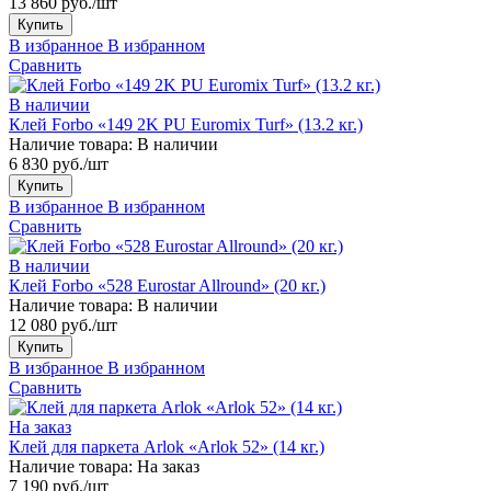
13 860 руб./шт
Купить
В избранное
В избранном
Сравнить
В наличии
Клей Forbo «149 2K PU Euromix Turf» (13.2 кг.)
Наличие товара:
В наличии
6 830 руб./шт
Купить
В избранное
В избранном
Сравнить
В наличии
Клей Forbo «528 Eurostar Allround» (20 кг.)
Наличие товара:
В наличии
12 080 руб./шт
Купить
В избранное
В избранном
Сравнить
На заказ
Клей для паркета Arlok «Arlok 52» (14 кг.)
Наличие товара:
На заказ
7 190 руб./шт