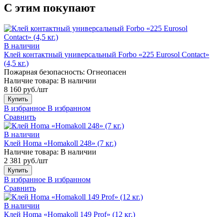
С этим покупают
В наличии
Клей контактный универсальный Forbo «225 Eurosol Contact»
(4,5 кг.)
Пожарная безопасность:
Огнеопасен
Наличие товара:
В наличии
8 160 руб./шт
Купить
В избранное
В избранном
Сравнить
В наличии
Клей Homa «Homakoll 248» (7 кг.)
Наличие товара:
В наличии
2 381 руб./шт
Купить
В избранное
В избранном
Сравнить
В наличии
Клей Homa «Homakoll 149 Prof» (12 кг.)