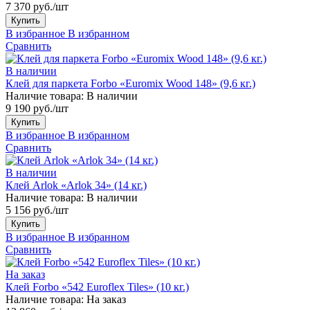
7 370 руб./шт
Купить
В избранное
В избранном
Сравнить
В наличии
Клей для паркета Forbo «Euromix Wood 148» (9,6 кг.)
Наличие товара:
В наличии
9 190 руб./шт
Купить
В избранное
В избранном
Сравнить
В наличии
Клей Arlok «Arlok 34» (14 кг.)
Наличие товара:
В наличии
5 156 руб./шт
Купить
В избранное
В избранном
Сравнить
На заказ
Клей Forbo «542 Euroflex Tiles» (10 кг.)
Наличие товара:
На заказ