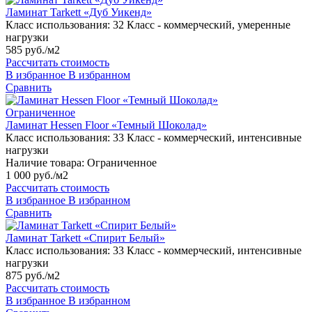
Ламинат Tarkett «Дуб Уикенд»
Класс использования:
32 Класс - коммерческий, умеренные
нагрузки
585 руб./м2
Рассчитать стоимость
В избранное
В избранном
Сравнить
Ограниченное
Ламинат Hessen Floor «Темный Шоколад»
Класс использования:
33 Класс - коммерческий, интенсивные
нагрузки
Наличие товара:
Ограниченное
1 000 руб./м2
Рассчитать стоимость
В избранное
В избранном
Сравнить
Ламинат Tarkett «Спирит Белый»
Класс использования:
33 Класс - коммерческий, интенсивные
нагрузки
875 руб./м2
Рассчитать стоимость
В избранное
В избранном