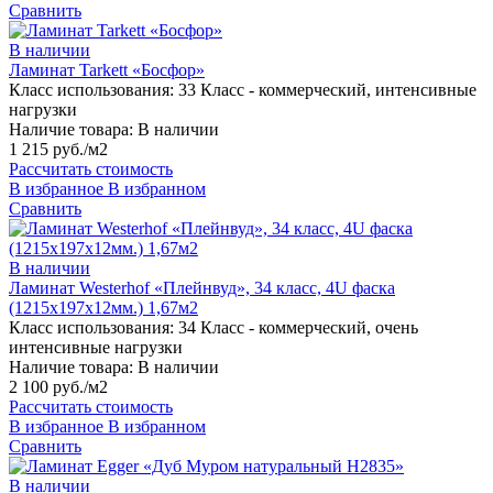
Сравнить
В наличии
Ламинат Tarkett «Босфор»
Класс использования:
33 Класс - коммерческий, интенсивные
нагрузки
Наличие товара:
В наличии
1 215 руб./м2
Рассчитать стоимость
В избранное
В избранном
Сравнить
В наличии
Ламинат Westerhof «Плейнвуд», 34 класс, 4U фаска
(1215х197х12мм.) 1,67м2
Класс использования:
34 Класс - коммерческий, очень
интенсивные нагрузки
Наличие товара:
В наличии
2 100 руб./м2
Рассчитать стоимость
В избранное
В избранном
Сравнить
В наличии