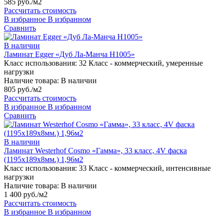
585 руб./м2
Рассчитать стоимость
В избранное
В избранном
Сравнить
В наличии
Ламинат Egger «Дуб Ла-Манча H1005»
Класс использования:
32 Класс - коммерческий, умеренные
нагрузки
Наличие товара:
В наличии
805 руб./м2
Рассчитать стоимость
В избранное
В избранном
Сравнить
В наличии
Ламинат Westerhof Cosmo «Гамма», 33 класс, 4V фаска
(1195х189х8мм.) 1,96м2
Класс использования:
33 Класс - коммерческий, интенсивные
нагрузки
Наличие товара:
В наличии
1 400 руб./м2
Рассчитать стоимость
В избранное
В избранном