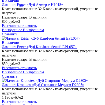
В наличии
Ламинат Egger «Дуб Аммерзе H1018»
Класс использования:
32 Класс - коммерческий, умеренные
нагрузки
Наличие товара:
В наличии
805 руб./м2
Рассчитать стоимость
В избранное
В избранном
Сравнить
В наличии
Ламинат Egger «Дуб Клифтон белый EPL057»
Класс использования:
32 Класс - коммерческий, умеренные
нагрузки
Наличие товара:
В наличии
850 руб./м2
Рассчитать стоимость
В избранное
В избранном
Сравнить
Ламинат Kronotex «Дуб Стирлинг Медиум D2805»
Класс использования:
32 Класс - коммерческий, умеренные
нагрузки
1 190 руб./м2
Рассчитать стоимость