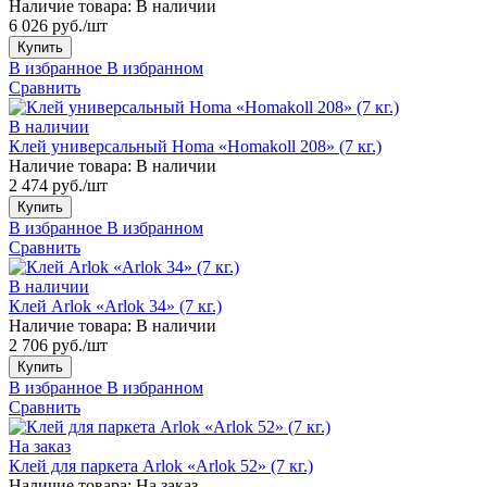
Наличие товара:
В наличии
6 026 руб./шт
Купить
В избранное
В избранном
Сравнить
В наличии
Клей универсальный Homa «Homakoll 208» (7 кг.)
Наличие товара:
В наличии
2 474 руб./шт
Купить
В избранное
В избранном
Сравнить
В наличии
Клей Arlok «Arlok 34» (7 кг.)
Наличие товара:
В наличии
2 706 руб./шт
Купить
В избранное
В избранном
Сравнить
На заказ
Клей для паркета Arlok «Arlok 52» (7 кг.)
Наличие товара:
На заказ