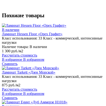
Похожие товары
В наличии
Ламинат Hessen Floor «Орех Графит»
Класс использования:
33 Класс - коммерческий, интенсивные
нагрузки
Наличие товара:
В наличии
1 300 руб./м2
Рассчитать стоимость
В избранное
В избранном
Сравнить
Ламинат Tarkett «Дзен Морской»
Класс использования:
33 Класс - коммерческий, интенсивные
нагрузки
875 руб./м2
Рассчитать стоимость
В избранное
В избранном
Сравнить