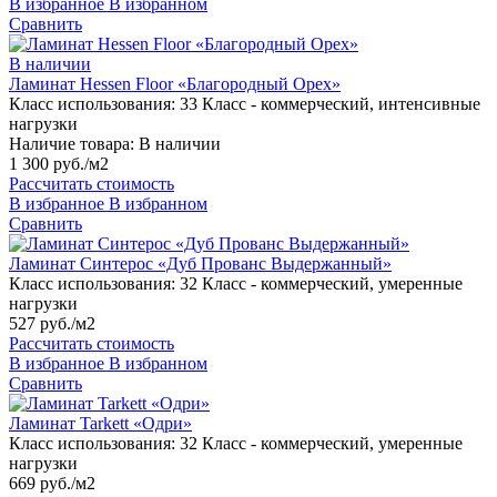
В избранное
В избранном
Сравнить
В наличии
Ламинат Hessen Floor «Благородный Орех»
Класс использования:
33 Класс - коммерческий, интенсивные
нагрузки
Наличие товара:
В наличии
1 300 руб./м2
Рассчитать стоимость
В избранное
В избранном
Сравнить
Ламинат Синтерос «Дуб Прованс Выдержанный»
Класс использования:
32 Класс - коммерческий, умеренные
нагрузки
527 руб./м2
Рассчитать стоимость
В избранное
В избранном
Сравнить
Ламинат Tarkett «Одри»
Класс использования:
32 Класс - коммерческий, умеренные
нагрузки
669 руб./м2