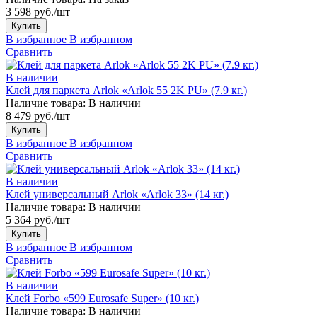
3 598 руб./шт
Купить
В избранное
В избранном
Сравнить
В наличии
Клей для паркета Arlok «Arlok 55 2K PU» (7.9 кг.)
Наличие товара:
В наличии
8 479 руб./шт
Купить
В избранное
В избранном
Сравнить
В наличии
Клей универсальный Arlok «Arlok 33» (14 кг.)
Наличие товара:
В наличии
5 364 руб./шт
Купить
В избранное
В избранном
Сравнить
В наличии
Клей Forbo «599 Eurosafe Super» (10 кг.)
Наличие товара:
В наличии