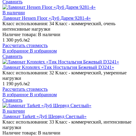
Сравнить
В наличии
Ламинат Hessen Floor «Дуб Дарем 9281-4»
Класс использования:
34 Класс - коммерческий, очень
интенсивные нагрузки
Наличие товара:
В наличии
1 300 руб./м2
Рассчитать стоимость
В избранное
В избранном
Сравнить
Ламинат Kronotex «Тик Ностальгия Бежевый D3241»
Класс использования:
32 Класс - коммерческий, умеренные
нагрузки
1 190 руб./м2
Рассчитать стоимость
В избранное
В избранном
Сравнить
В наличии
Ламинат Tarkett «Дуб Шервуд Светлый»
Класс использования:
33 Класс - коммерческий, интенсивные
нагрузки
Наличие товара:
В наличии