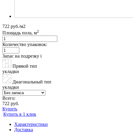
722 руб./м2
2
Площадь пола, м
Количество упаковок:
Запас на подрезку
i
Прямой тип
укладки
Диагональный тип
укладки
Всего:
722 руб.
Купить
Купить в 1 клик
Характеристики
Доставка